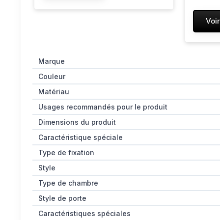
Voir
Marque
Couleur
Matériau
Usages recommandés pour le produit
Dimensions du produit
Caractéristique spéciale
Type de fixation
Style
Type de chambre
Style de porte
Caractéristiques spéciales