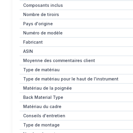
Composants inclus
Nombre de tiroirs
Pays d'origine
Numéro de modèle
Fabricant
ASIN
Moyenne des commentaires client
Type de matériau
Type de matériau pour le haut de l'instrument
Matériau de la poignée
Back Material Type
Matériau du cadre
Conseils d'entretien
Type de montage