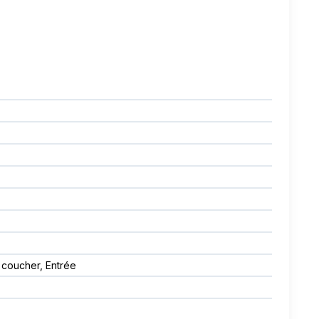
coucher, Entrée