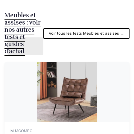
Meubles et
assises : voir
nos autres
Voir tous les tests Meubles et assises →
tests et
guides
d'achat
M MCOMBO