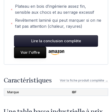
Plateau en bois d’ingénierie assez fin,
sensible aux chocs et au serrage excessif
Revêtement laminé qui peut marquer si on ne
fait pas attention (chaleur, rayures)
Lire la conclusion complète
Voir l'offre
Caractéristiques
Voir la fiche produit complète →
Marque
IBF
Une table basse industrielle à prix