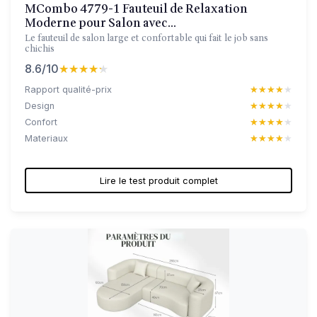
MCombo 4779-1 Fauteuil de Relaxation
Moderne pour Salon avec...
Le fauteuil de salon large et confortable qui fait le job sans
chichis
8.6/10
★★★★★
★★★★★
Rapport qualité-prix
★★★★★
★★★★★
Design
★★★★★
★★★★★
Confort
★★★★★
★★★★★
Materiaux
★★★★★
★★★★★
Lire le test produit complet