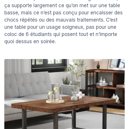
ça supporte largement ce qu’on met sur une table
basse, mais ce n’est pas conçu pour encaisser des
chocs répétés ou des mauvais traitements. C’est
une table pour un usage soigneux, pas pour une
coloc de 6 étudiants qui posent tout et n’importe
quoi dessus en soirée.