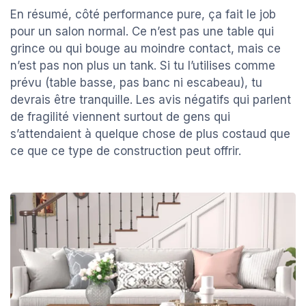
En résumé, côté performance pure, ça fait le job
pour un salon normal. Ce n’est pas une table qui
grince ou qui bouge au moindre contact, mais ce
n’est pas non plus un tank. Si tu l’utilises comme
prévu (table basse, pas banc ni escabeau), tu
devrais être tranquille. Les avis négatifs qui parlent
de fragilité viennent surtout de gens qui
s’attendaient à quelque chose de plus costaud que
ce que ce type de construction peut offrir.