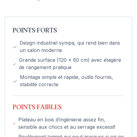
POINTS FORTS
Design industriel sympa, qui rend bien dans
un salon moderne
Grande surface (120 x 60 cm) avec étagère
de rangement pratique
Montage simple et rapide, outils fournis,
stabilité correcte
POINTS FAIBLES
Plateau en bois d’ingénierie assez fin,
sensible aux chocs et au serrage excessif
Revêtement laminé qui peut marquer si on ne