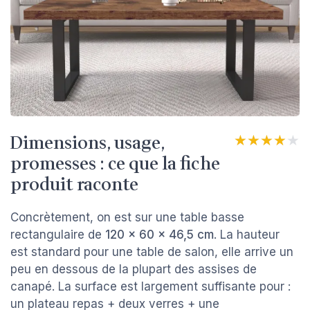
Dimensions, usage,
★★★★★
★★★★★
promesses : ce que la fiche
produit raconte
Concrètement, on est sur une table basse
rectangulaire de
120 x 60 x 46,5 cm
. La hauteur
est standard pour une table de salon, elle arrive un
peu en dessous de la plupart des assises de
canapé. La surface est largement suffisante pour :
un plateau repas + deux verres + une