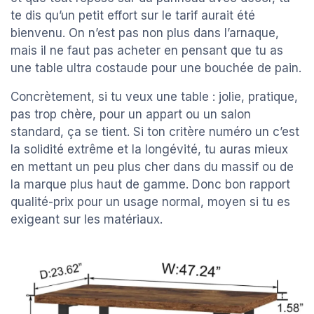
te dis qu’un petit effort sur le tarif aurait été
bienvenu. On n’est pas non plus dans l’arnaque,
mais il ne faut pas acheter en pensant que tu as
une table ultra costaude pour une bouchée de pain.
Concrètement, si tu veux une table : jolie, pratique,
pas trop chère, pour un appart ou un salon
standard, ça se tient. Si ton critère numéro un c’est
la solidité extrême et la longévité, tu auras mieux
en mettant un peu plus cher dans du massif ou de
la marque plus haut de gamme. Donc bon rapport
qualité-prix pour un usage normal, moyen si tu es
exigeant sur les matériaux.