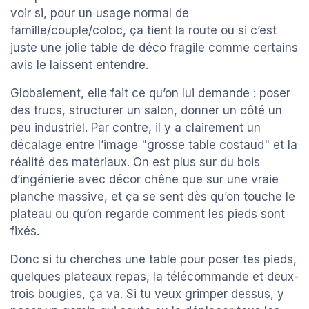
voir si, pour un usage normal de
famille/couple/coloc, ça tient la route ou si c’est
juste une jolie table de déco fragile comme certains
avis le laissent entendre.
Globalement, elle fait ce qu’on lui demande : poser
des trucs, structurer un salon, donner un côté un
peu industriel. Par contre, il y a clairement un
décalage entre l’image "grosse table costaud" et la
réalité des matériaux. On est plus sur du bois
d’ingénierie avec décor chêne que sur une vraie
planche massive, et ça se sent dès qu’on touche le
plateau ou qu’on regarde comment les pieds sont
fixés.
Donc si tu cherches une table pour poser tes pieds,
quelques plateaux repas, la télécommande et deux-
trois bougies, ça va. Si tu veux grimper dessus, y