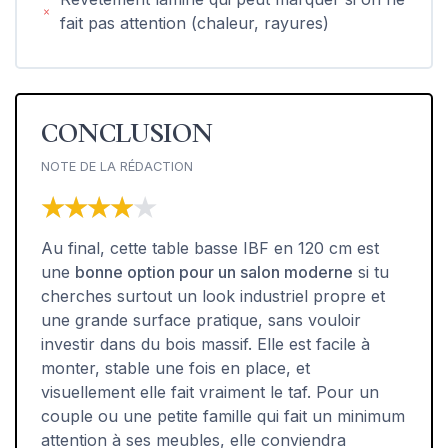
fait pas attention (chaleur, rayures)
CONCLUSION
NOTE DE LA RÉDACTION
★★★★★
★★★★★
Au final, cette table basse IBF en 120 cm est
une
bonne option pour un salon moderne
si tu
cherches surtout un look industriel propre et
une grande surface pratique, sans vouloir
investir dans du bois massif. Elle est facile à
monter, stable une fois en place, et
visuellement elle fait vraiment le taf. Pour un
couple ou une petite famille qui fait un minimum
attention à ses meubles, elle conviendra