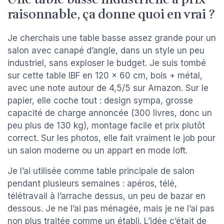
raisonnable, ça donne quoi en vrai ?
Je cherchais une table basse assez grande pour un
salon avec canapé d’angle, dans un style un peu
industriel, sans exploser le budget. Je suis tombé
sur cette table IBF en 120 x 60 cm, bois + métal,
avec une note autour de 4,5/5 sur Amazon. Sur le
papier, elle coche tout : design sympa, grosse
capacité de charge annoncée (300 livres, donc un
peu plus de 130 kg), montage facile et prix plutôt
correct. Sur les photos, elle fait vraiment le job pour
un salon moderne ou un appart en mode loft.
Je l’ai utilisée comme table principale de salon
pendant plusieurs semaines : apéros, télé,
télétravail à l’arrache dessus, un peu de bazar en
dessous. Je ne l’ai pas ménagée, mais je ne l’ai pas
non plus traitée comme un établi. L’idée c’était de