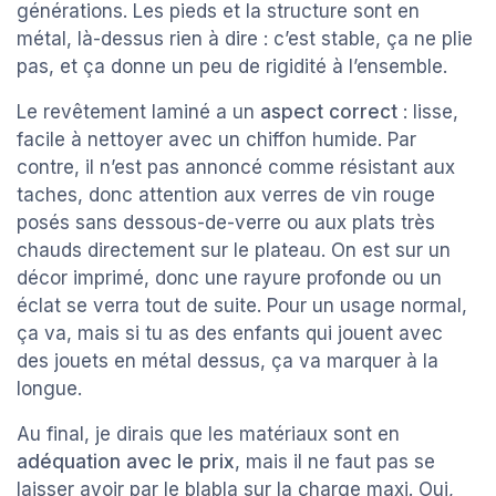
générations. Les pieds et la structure sont en
métal, là-dessus rien à dire : c’est stable, ça ne plie
pas, et ça donne un peu de rigidité à l’ensemble.
Le revêtement laminé a un
aspect correct
: lisse,
facile à nettoyer avec un chiffon humide. Par
contre, il n’est pas annoncé comme résistant aux
taches, donc attention aux verres de vin rouge
posés sans dessous-de-verre ou aux plats très
chauds directement sur le plateau. On est sur un
décor imprimé, donc une rayure profonde ou un
éclat se verra tout de suite. Pour un usage normal,
ça va, mais si tu as des enfants qui jouent avec
des jouets en métal dessus, ça va marquer à la
longue.
Au final, je dirais que les matériaux sont en
adéquation avec le prix
, mais il ne faut pas se
laisser avoir par le blabla sur la charge maxi. Oui,