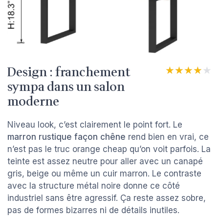
Design : franchement
★★★★★
★★★★★
sympa dans un salon
moderne
Niveau look, c’est clairement le point fort. Le
marron rustique façon chêne
rend bien en vrai, ce
n’est pas le truc orange cheap qu’on voit parfois. La
teinte est assez neutre pour aller avec un canapé
gris, beige ou même un cuir marron. Le contraste
avec la structure métal noire donne ce côté
industriel sans être agressif. Ça reste assez sobre,
pas de formes bizarres ni de détails inutiles.