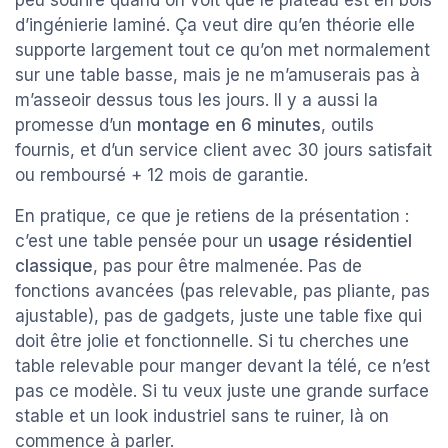
d’ingénierie laminé. Ça veut dire qu’en théorie elle
supporte largement tout ce qu’on met normalement
sur une table basse, mais je ne m’amuserais pas à
m’asseoir dessus tous les jours. Il y a aussi la
promesse d’un
montage en 6 minutes
, outils
fournis, et d’un service client avec 30 jours satisfait
ou remboursé + 12 mois de garantie.
En pratique, ce que je retiens de la présentation :
c’est une table pensée pour un
usage résidentiel
classique
, pas pour être malmenée. Pas de
fonctions avancées (pas relevable, pas pliante, pas
ajustable), pas de gadgets, juste une table fixe qui
doit être jolie et fonctionnelle. Si tu cherches une
table relevable pour manger devant la télé, ce n’est
pas ce modèle. Si tu veux juste une grande surface
stable et un look industriel sans te ruiner, là on
commence à parler.