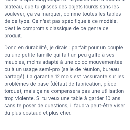
plateau, que tu glisses des objets lourds sans les
soulever, ça va marquer, comme toutes les tables
de ce type. Ce n’est pas spécifique à ce modèle,
c’est le compromis classique de ce genre de
produit.
Donc en durabilité, je dirais : parfait pour un couple
ou une petite famille qui fait un peu gaffe à ses
meubles, moins adapté à une coloc mouvementée
ou à un usage semi-pro (salle de réunion, bureau
partagé). La garantie 12 mois est rassurante sur les
problèmes de base (défaut de fabrication, pièce
tordue), mais ça ne compensera pas une utilisation
trop violente. Si tu veux une table à garder 10 ans
sans te poser de questions, il faudra peut-être viser
du plus costaud et plus cher.