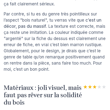
ça fait clairement sérieux.
Par contre, si tu es du genre très pointilleux sur
l’aspect "bois naturel", tu verras vite que
c’est un
décor, pas du massif
. La texture est correcte, mais
ça reste une imitation. La couleur indiquée comme
"argenté" sur la fiche du dessus est clairement une
erreur de fiche, en vrai c’est bien marron rustique.
Globalement, pour le design, je dirais que c’est le
genre de table qu’on remarque positivement quand
on rentre dans la pièce, sans faire too much. Pour
moi, c’est un bon point.
Matériaux : joli visuel, mais
★★★★★
★★★★★
faut pas rêver sur la solidité
du bois