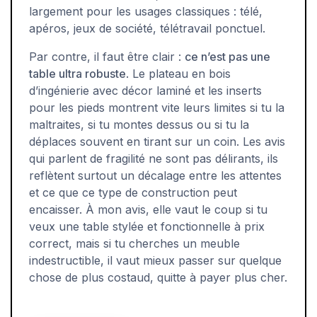
largement pour les usages classiques : télé,
apéros, jeux de société, télétravail ponctuel.
Par contre, il faut être clair :
ce n’est pas une
table ultra robuste
. Le plateau en bois
d’ingénierie avec décor laminé et les inserts
pour les pieds montrent vite leurs limites si tu la
maltraites, si tu montes dessus ou si tu la
déplaces souvent en tirant sur un coin. Les avis
qui parlent de fragilité ne sont pas délirants, ils
reflètent surtout un décalage entre les attentes
et ce que ce type de construction peut
encaisser. À mon avis, elle vaut le coup si tu
veux une table stylée et fonctionnelle à prix
correct, mais si tu cherches un meuble
indestructible, il vaut mieux passer sur quelque
chose de plus costaud, quitte à payer plus cher.