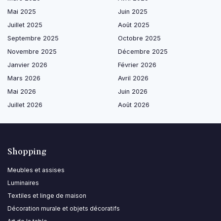
Mai 2025
Juin 2025
Juillet 2025
Août 2025
Septembre 2025
Octobre 2025
Novembre 2025
Décembre 2025
Janvier 2026
Février 2026
Mars 2026
Avril 2026
Mai 2026
Juin 2026
Juillet 2026
Août 2026
Shopping
Meubles et assises
Luminaires
Textiles et linge de maison
Décoration murale et objets décoratifs