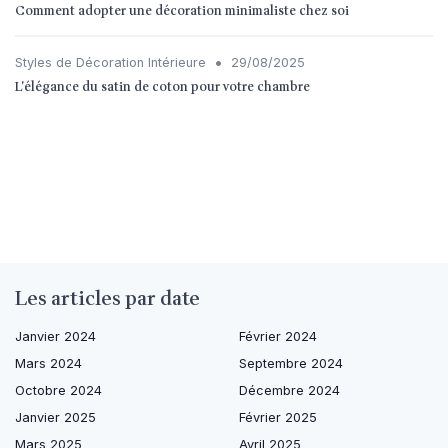
Comment adopter une décoration minimaliste chez soi
•
Styles de Décoration Intérieure
29/08/2025
L'élégance du satin de coton pour votre chambre
Les articles par date
Janvier 2024
Février 2024
Mars 2024
Septembre 2024
Octobre 2024
Décembre 2024
Janvier 2025
Février 2025
Mars 2025
Avril 2025