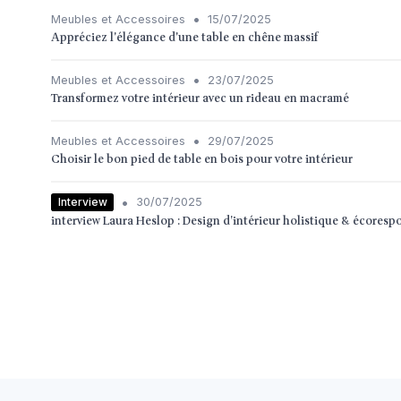
•
Meubles et Accessoires
15/07/2025
Appréciez l'élégance d'une table en chêne massif
•
Meubles et Accessoires
23/07/2025
Transformez votre intérieur avec un rideau en macramé
•
Meubles et Accessoires
29/07/2025
Choisir le bon pied de table en bois pour votre intérieur
•
Interview
30/07/2025
interview Laura Heslop : Design d’intérieur holistique & écoresp