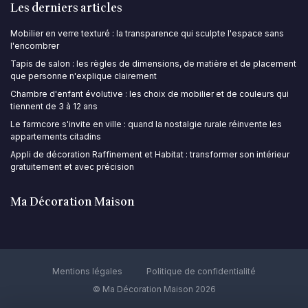
Les derniers articles
Mobilier en verre texturé : la transparence qui sculpte l'espace sans
l'encombrer
Tapis de salon : les règles de dimensions, de matière et de placement
que personne n'explique clairement
Chambre d'enfant évolutive : les choix de mobilier et de couleurs qui
tiennent de 3 à 12 ans
Le farmcore s'invite en ville : quand la nostalgie rurale réinvente les
appartements citadins
Appli de décoration Raffinement et Habitat : transformer son intérieur
gratuitement et avec précision
Ma Décoration Maison
Mentions légales
Politique de confidentialité
© Ma Décoration Maison 2026