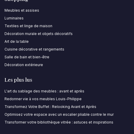
Meubles et assises
Luminaires
Textiles et linge de maison
Décoration murale et objets décoratifs
Art de la table
Cuisine décorative et rangements
Salle de bain et bien-être
Décoration extérieure
Les plus lus
L'art du sablage des meubles : avant et après
Redonner vie à vos meubles Louis-Philippe
Transformez Votre Buffet : Relooking Avant et Après
Optimisez votre espace avec un escalier pliable contre le mur
Transformer votre bibliothèque vitrée : astuces et inspirations