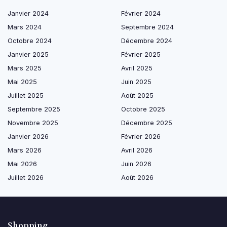
Janvier 2024
Février 2024
Mars 2024
Septembre 2024
Octobre 2024
Décembre 2024
Janvier 2025
Février 2025
Mars 2025
Avril 2025
Mai 2025
Juin 2025
Juillet 2025
Août 2025
Septembre 2025
Octobre 2025
Novembre 2025
Décembre 2025
Janvier 2026
Février 2026
Mars 2026
Avril 2026
Mai 2026
Juin 2026
Juillet 2026
Août 2026
Shopping