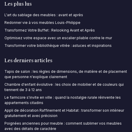
Les plus lus
L'art du sablage des meubles : avant et après
Redonner vie à vos meubles Louis-Philippe
Transformez Votre Buffet : Relooking Avant et Après
Optimisez votre espace avec un escalier pliable contre le mur
Transformer votre bibliothèque vitrée : astuces et inspirations
Les derniers articles
Tapis de salon : les règles de dimensions, de matière et de placement
que personne n'explique clairement
Chambre d'enfant évolutive : les choix de mobilier et de couleurs qui
tiennent de 3 à 12 ans
Le farmcore s'invite en ville : quand la nostalgie rurale réinvente les
appartements citadins
Appli de décoration Raffinement et Habitat : transformer son intérieur
gratuitement et avec précision
Poignées anciennes pour meuble : comment sublimer vos meubles
avec des détails de caractère