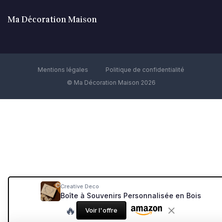
Ma Décoration Maison
Mentions légales
Politique de confidentialité
© Ma Décoration Maison 2026
Creative Deco
Boîte à Souvenirs Personnalisée en Bois
🔥
Voir l'offre