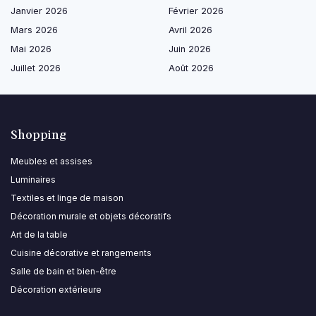
Janvier 2026
Février 2026
Mars 2026
Avril 2026
Mai 2026
Juin 2026
Juillet 2026
Août 2026
Shopping
Meubles et assises
Luminaires
Textiles et linge de maison
Décoration murale et objets décoratifs
Art de la table
Cuisine décorative et rangements
Salle de bain et bien-être
Décoration extérieure