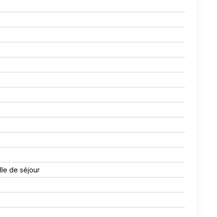
lle de séjour