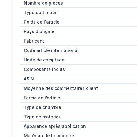
Nombre de pièces
Type de finition
Poids de l'article
Pays d'origine
Fabricant
Code article international
Unité de comptage
Composants inclus
ASIN
Moyenne des commentaires client
Forme de l’article
Type de chambre
Type de matériau
Apparence après application
Matériau de la poignée