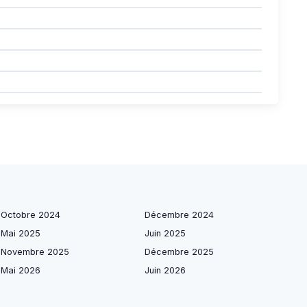
Octobre 2024
Décembre 2024
Mai 2025
Juin 2025
Novembre 2025
Décembre 2025
Mai 2026
Juin 2026