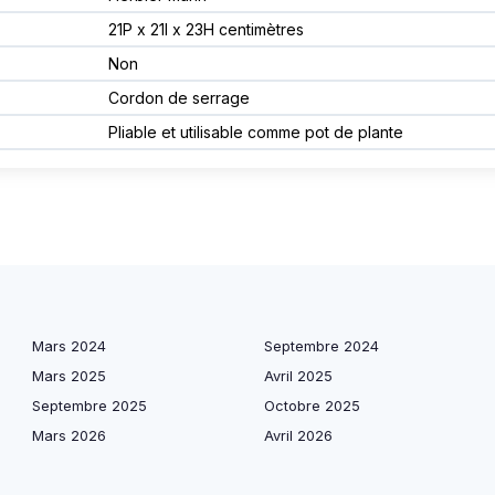
21P x 21l x 23H centimètres
Non
Cordon de serrage
Pliable et utilisable comme pot de plante
Mars 2024
Septembre 2024
Mars 2025
Avril 2025
Septembre 2025
Octobre 2025
Mars 2026
Avril 2026