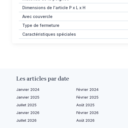
Dimensions de l'article P x L x H
Avec couvercle
Type de fermeture
Caractéristiques spéciales
Les articles par date
Janvier 2024
Février 2024
Janvier 2025
Février 2025
Juillet 2025
Août 2025
Janvier 2026
Février 2026
Juillet 2026
Août 2026