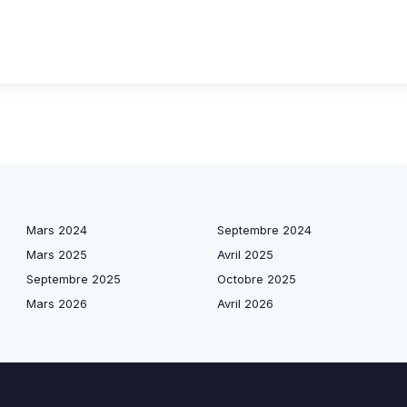
Mars 2024
Septembre 2024
Mars 2025
Avril 2025
Septembre 2025
Octobre 2025
Mars 2026
Avril 2026