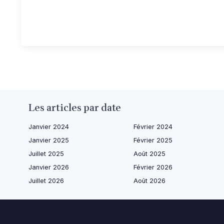
Les articles par date
Janvier 2024
Février 2024
Janvier 2025
Février 2025
Juillet 2025
Août 2025
Janvier 2026
Février 2026
Juillet 2026
Août 2026