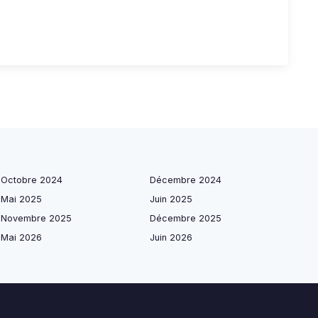
Octobre 2024
Décembre 2024
Mai 2025
Juin 2025
Novembre 2025
Décembre 2025
Mai 2026
Juin 2026