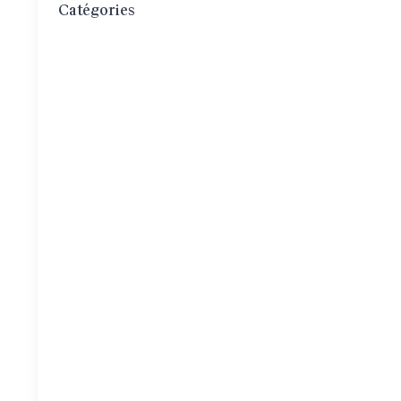
Catégories