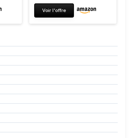
Voir l'offre