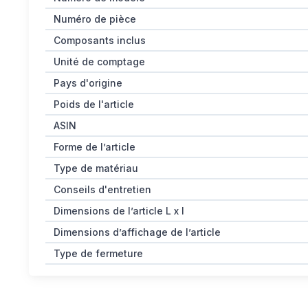
Numéro de pièce
Composants inclus
Unité de comptage
Pays d'origine
Poids de l'article
ASIN
Forme de l’article
Type de matériau
Conseils d'entretien
Dimensions de l’article L x l
Dimensions d’affichage de l’article
Type de fermeture