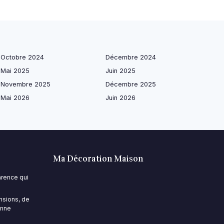
Octobre 2024
Décembre 2024
Mai 2025
Juin 2025
Novembre 2025
Décembre 2025
Mai 2026
Juin 2026
Ma Décoration Maison
parence qui
nsions, de
onne