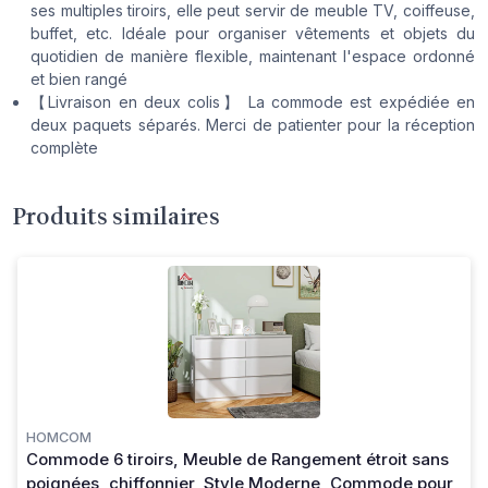
ses multiples tiroirs, elle peut servir de meuble TV, coiffeuse,
buffet, etc. Idéale pour organiser vêtements et objets du
quotidien de manière flexible, maintenant l'espace ordonné
et bien rangé
【Livraison en deux colis】 La commode est expédiée en
deux paquets séparés. Merci de patienter pour la réception
complète
Produits similaires
HOMCOM
Commode 6 tiroirs, Meuble de Rangement étroit sans
poignées, chiffonnier, Style Moderne, Commode pour