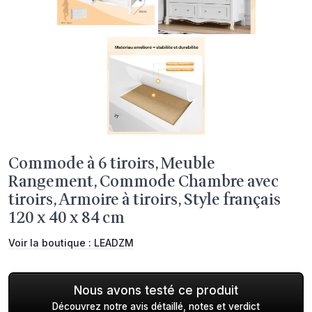
Commode à 6 tiroirs, Meuble
Rangement, Commode Chambre avec
tiroirs, Armoire à tiroirs, Style français
120 x 40 x 84 cm
Voir la boutique :
LEADZM
Nous avons testé ce produit
Découvrez notre avis détaillé, notes et verdict