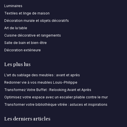
Luminaires
Textiles et linge de maison
Décoration murale et objets décoratifs
Art de la table
Cuisine décorative et rangements
Salle de bain et bien-être
Décoration extérieure
Les plus lus
L'art du sablage des meubles : avant et après
Redonner vie à vos meubles Louis-Philippe
Transformez Votre Buffet : Relooking Avant et Après
Optimisez votre espace avec un escalier pliable contre le mur
Transformer votre bibliothèque vitrée : astuces et inspirations
Les derniers articles