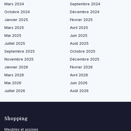
Mars 2024
Septembre 2024
Octobre 2024
Décembre 2024
Janvier 2025
Février 2025
Mars 2025
Avril 2025
Mai 2025
Juin 2025
Juillet 2025
Août 2025
Septembre 2025
Octobre 2025
Novembre 2025
Décembre 2025
Janvier 2026
Février 2026
Mars 2026
Avril 2026
Mai 2026
Juin 2026
Juillet 2026
Août 2026
Shopping
Meubles et assises