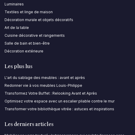
Luminaires
Textiles et linge de maison
Décoration murale et objets décoratifs
Art de la table
Cuisine décorative et rangements
Salle de bain et bien-être
Décoration extérieure
Les plus lus
L'art du sablage des meubles : avant et après
Redonner vie à vos meubles Louis-Philippe
Transformez Votre Buffet : Relooking Avant et Après
Optimisez votre espace avec un escalier pliable contre le mur
Transformer votre bibliothèque vitrée : astuces et inspirations
Les derniers articles