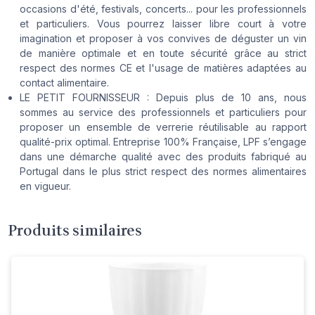
occasions d'été, festivals, concerts... pour les professionnels
et particuliers. Vous pourrez laisser libre court à votre
imagination et proposer à vos convives de déguster un vin
de manière optimale et en toute sécurité grâce au strict
respect des normes CE et l'usage de matières adaptées au
contact alimentaire.
LE PETIT FOURNISSEUR : Depuis plus de 10 ans, nous
sommes au service des professionnels et particuliers pour
proposer un ensemble de verrerie réutilisable au rapport
qualité-prix optimal. Entreprise 100% Française, LPF s’engage
dans une démarche qualité avec des produits fabriqué au
Portugal dans le plus strict respect des normes alimentaires
en vigueur.
Produits similaires