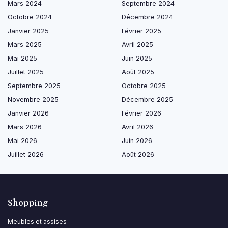
Mars 2024
Septembre 2024
Octobre 2024
Décembre 2024
Janvier 2025
Février 2025
Mars 2025
Avril 2025
Mai 2025
Juin 2025
Juillet 2025
Août 2025
Septembre 2025
Octobre 2025
Novembre 2025
Décembre 2025
Janvier 2026
Février 2026
Mars 2026
Avril 2026
Mai 2026
Juin 2026
Juillet 2026
Août 2026
Shopping
Meubles et assises