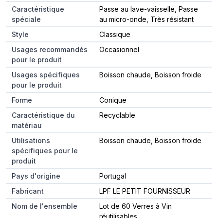
Caractéristique
Passe au lave-vaisselle, Passe
spéciale
au micro-onde, Très résistant
Style
Classique
Usages recommandés
Occasionnel
pour le produit
Usages spécifiques
Boisson chaude, Boisson froide
pour le produit
Forme
Conique
Caractéristique du
Recyclable
matériau
Utilisations
Boisson chaude, Boisson froide
spécifiques pour le
produit
Pays d'origine
Portugal
Fabricant
LPF LE PETIT FOURNISSEUR
Nom de l'ensemble
Lot de 60 Verres à Vin
réutilisables