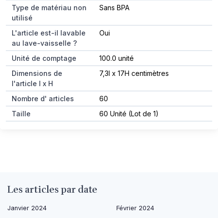
Type de matériau non
Sans BPA
utilisé
L'article est-il lavable
Oui
au lave-vaisselle ?
Unité de comptage
100.0 unité
Dimensions de
7,3l x 17H centimètres
l'article l x H
Nombre d' articles
60
Taille
60 Unité (Lot de 1)
Les articles par date
Janvier 2024
Février 2024