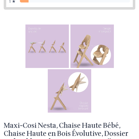
1 ★
Maxi-Cosi Nesta, Chaise Haute Bébé,
Chaise Haute en Bois Évolutive, Dossier