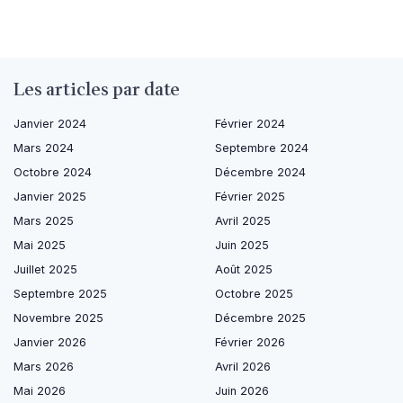
Les articles par date
Janvier 2024
Février 2024
Mars 2024
Septembre 2024
Octobre 2024
Décembre 2024
Janvier 2025
Février 2025
Mars 2025
Avril 2025
Mai 2025
Juin 2025
Juillet 2025
Août 2025
Septembre 2025
Octobre 2025
Novembre 2025
Décembre 2025
Janvier 2026
Février 2026
Mars 2026
Avril 2026
Mai 2026
Juin 2026