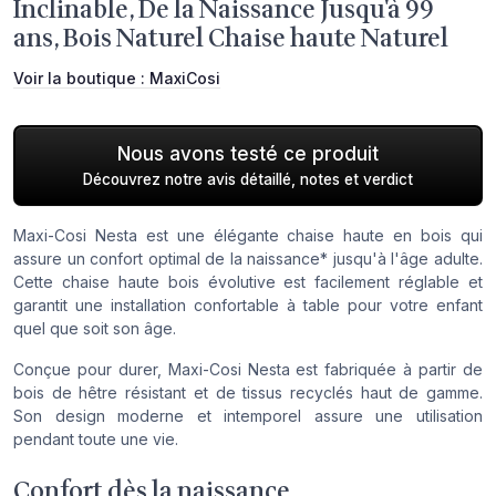
Inclinable, De la Naissance Jusqu'à 99
ans, Bois Naturel Chaise haute Naturel
Voir la boutique :
MaxiCosi
Nous avons testé ce produit
Découvrez notre avis détaillé, notes et verdict
Maxi-Cosi Nesta est une élégante chaise haute en bois qui
assure un confort optimal de la naissance* jusqu'à l'âge adulte.
Cette chaise haute bois évolutive est facilement réglable et
garantit une installation confortable à table pour votre enfant
quel que soit son âge.
Conçue pour durer, Maxi-Cosi Nesta est fabriquée à partir de
bois de hêtre résistant et de tissus recyclés haut de gamme.
Son design moderne et intemporel assure une utilisation
pendant toute une vie.
Confort dès la naissance