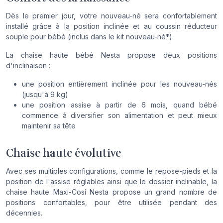
Dès le premier jour, votre nouveau-né sera confortablement
installé grâce à la position inclinée et au coussin réducteur
souple pour bébé (inclus dans le kit nouveau-né*).
La chaise haute bébé Nesta propose deux positions
d'inclinaison :
une position entièrement inclinée pour les nouveau-nés
(jusqu'à 9 kg)
une position assise à partir de 6 mois, quand bébé
commence à diversifier son alimentation et peut mieux
maintenir sa tête
Chaise haute évolutive
Avec ses multiples configurations, comme le repose-pieds et la
position de l'assise réglables ainsi que le dossier inclinable, la
chaise haute Maxi-Cosi Nesta propose un grand nombre de
positions confortables, pour être utilisée pendant des
décennies.