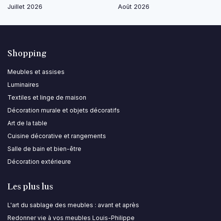
Juillet 2026
Août 2026
Shopping
Meubles et assises
Luminaires
Textiles et linge de maison
Décoration murale et objets décoratifs
Art de la table
Cuisine décorative et rangements
Salle de bain et bien-être
Décoration extérieure
Les plus lus
L'art du sablage des meubles : avant et après
Redonner vie à vos meubles Louis-Philippe