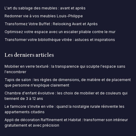
L'art du sablage des meubles : avant et après
Redonner vie à vos meubles Louis-Philippe
Transformez Votre Buffet : Relooking Avant et Après
Optimisez votre espace avec un escalier pliable contre le mur
Transformer votre bibliothèque vitrée : astuces et inspirations
Les derniers articles
Mobilier en verre texturé : la transparence qui sculpte l'espace sans
l'encombrer
Tapis de salon : les règles de dimensions, de matière et de placement
que personne n'explique clairement
Chambre d'enfant évolutive : les choix de mobilier et de couleurs qui
tiennent de 3 à 12 ans
Le farmcore s'invite en ville : quand la nostalgie rurale réinvente les
appartements citadins
Appli de décoration Raffinement et Habitat : transformer son intérieur
gratuitement et avec précision