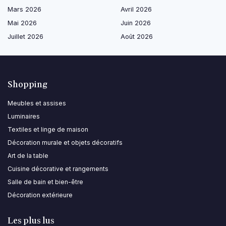
Mars 2026
Avril 2026
Mai 2026
Juin 2026
Juillet 2026
Août 2026
Shopping
Meubles et assises
Luminaires
Textiles et linge de maison
Décoration murale et objets décoratifs
Art de la table
Cuisine décorative et rangements
Salle de bain et bien-être
Décoration extérieure
Les plus lus