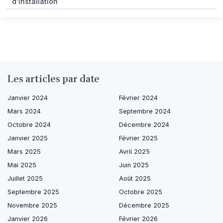
d'installation
Les articles par date
Janvier 2024
Février 2024
Mars 2024
Septembre 2024
Octobre 2024
Décembre 2024
Janvier 2025
Février 2025
Mars 2025
Avril 2025
Mai 2025
Juin 2025
Juillet 2025
Août 2025
Septembre 2025
Octobre 2025
Novembre 2025
Décembre 2025
Janvier 2026
Février 2026