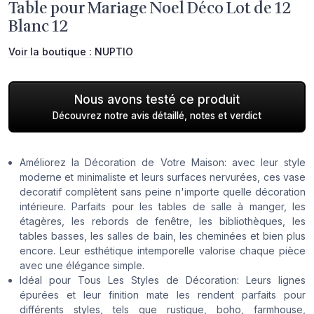
Table pour Mariage Noel Déco Lot de 12
Blanc 12
Voir la boutique :
NUPTIO
Nous avons testé ce produit
Découvrez notre avis détaillé, notes et verdict
Améliorez la Décoration de Votre Maison: avec leur style
moderne et minimaliste et leurs surfaces nervurées, ces vase
decoratif complètent sans peine n'importe quelle décoration
intérieure. Parfaits pour les tables de salle à manger, les
étagères, les rebords de fenêtre, les bibliothèques, les
tables basses, les salles de bain, les cheminées et bien plus
encore. Leur esthétique intemporelle valorise chaque pièce
avec une élégance simple.
Idéal pour Tous Les Styles de Décoration: Leurs lignes
épurées et leur finition mate les rendent parfaits pour
différents styles, tels que rustique, boho, farmhouse,