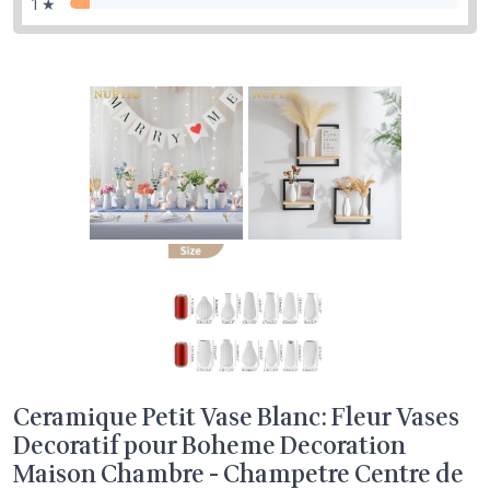
1 ★
Ceramique Petit Vase Blanc: Fleur Vases
Decoratif pour Boheme Decoration
Maison Chambre - Champetre Centre de