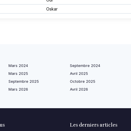
Oskar
Mars 2024
Septembre 2024
Mars 2025
Avril 2025
Septembre 2025
Octobre 2025
Mars 2026
Avril 2026
lus
Les derniers articles