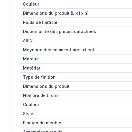
Couleur
Dimensions du produit (L x l x h)
Poids de l'article
Disponibilité des pièces détachées
ASIN
Moyenne des commentaires client
Marque
Matériau
Type de finition
Dimensions du produit
Nombre de tiroirs
Couleur
Style
Finition du meuble
Assemblage requis