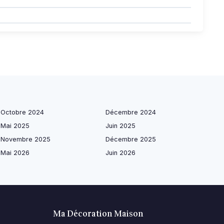
Octobre 2024
Décembre 2024
Mai 2025
Juin 2025
Novembre 2025
Décembre 2025
Mai 2026
Juin 2026
Ma Décoration Maison