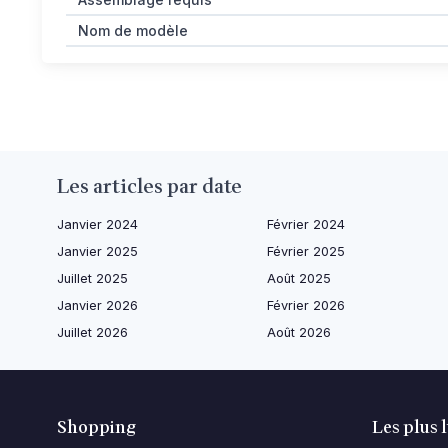
Nom de modèle
Les articles par date
Janvier 2024
Février 2024
Janvier 2025
Février 2025
Juillet 2025
Août 2025
Janvier 2026
Février 2026
Juillet 2026
Août 2026
Shopping
Les plus 