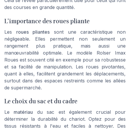
Cela se révèle particulièrement utile pour ceux qui font
des courses en grande quantité.
L'importance des roues pliante
Les
roues pliantes
sont une caractéristique non
négligeable. Elles permettent non seulement un
rangement plus pratique, mais aussi une
manœuvrabilité optimale. Le modèle
Rolser Imax
Roues
est souvent cité en exemple pour sa robustesse
et sa facilité de manipulation. Les roues pivotantes,
quant à elles, facilitent grandement les déplacements,
surtout dans des espaces restreints comme les allées
de supermarché.
Le choix du sac et du cadre
Le
matériau
du sac est également crucial pour
déterminer la durabilité du chariot. Optez pour des
tissus résistants à l'eau et faciles à nettoyer. Des