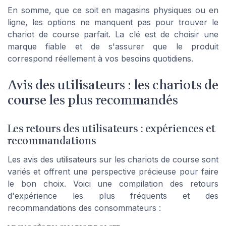
En somme, que ce soit en magasins physiques ou en
ligne, les options ne manquent pas pour trouver le
chariot de course parfait. La clé est de choisir une
marque fiable et de s'assurer que le produit
correspond réellement à vos besoins quotidiens.
Avis des utilisateurs : les chariots de
course les plus recommandés
Les retours des utilisateurs : expériences et
recommandations
Les avis des utilisateurs sur les chariots de course sont
variés et offrent une perspective précieuse pour faire
le bon choix. Voici une compilation des retours
d'expérience les plus fréquents et des
recommandations des consommateurs :