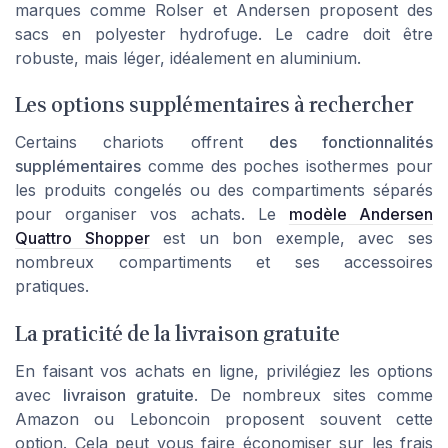
marques comme
Rolser
et
Andersen
proposent des
sacs en polyester hydrofuge. Le cadre doit être
robuste, mais léger, idéalement en aluminium.
Les options supplémentaires à rechercher
Certains chariots offrent
des fonctionnalités
supplémentaires
comme des poches isothermes pour
les produits congelés ou des compartiments séparés
pour organiser vos achats. Le
modèle Andersen
Quattro Shopper
est un bon exemple, avec ses
nombreux compartiments et ses accessoires
pratiques.
La praticité de la livraison gratuite
En faisant vos achats en ligne, privilégiez les options
avec
livraison gratuite
. De nombreux sites comme
Amazon
ou
Leboncoin
proposent souvent cette
option. Cela peut vous faire économiser sur les frais