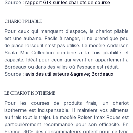
Source :
rapport GfK sur les chariots de course
CHARIOT PLIABLE
Pour ceux qui manquent d'espace, le chariot pliable
est une aubaine. Facile à ranger, il ne prend que peu
de place lorsqu'il n'est pas utilisé. Le modèle
Andersen
Scala Mix Collection
combine à la fois pliabilité et
capacité. Idéal pour ceux qui vivent en appartement à
Bordeaux ou dans des villes où l'espace est réduit.
Source :
avis des utilisateurs &agrave; Bordeaux
LE CHARIOT ISOTHERME
Pour les courses de produits frais, un chariot
isotherme est indispensable. Il maintient vos aliments
au frais tout le trajet. Le modèle
Rolser Imax Roues
est
particulièrement recommandé pour son efficacité. En
France, 36% des consommateurs optent pour ce type