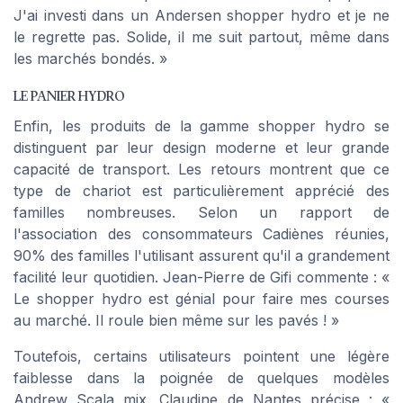
J'ai investi dans un Andersen shopper hydro et je ne
le regrette pas. Solide, il me suit partout, même dans
les marchés bondés. »
LE PANIER HYDRO
Enfin, les produits de la gamme shopper hydro se
distinguent par leur design moderne et leur grande
capacité de transport. Les retours montrent que ce
type de chariot est particulièrement apprécié des
familles nombreuses. Selon un rapport de
l'association des consommateurs Cadiènes réunies,
90% des familles l'utilisant assurent qu'il a grandement
facilité leur quotidien. Jean-Pierre de Gifi commente : «
Le shopper hydro est génial pour faire mes courses
au marché. Il roule bien même sur les pavés ! »
Toutefois, certains utilisateurs pointent une légère
faiblesse dans la poignée de quelques modèles
Andrew Scala mix. Claudine de Nantes précise : «