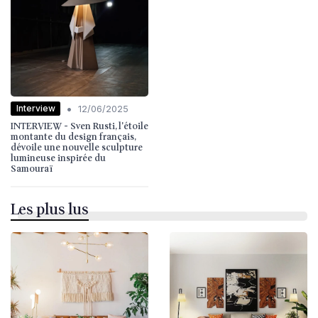
•
Interview
12/06/2025
INTERVIEW - Sven Rusti, l'étoile
montante du design français,
dévoile une nouvelle sculpture
lumineuse inspirée du
Samouraï
Les plus lus