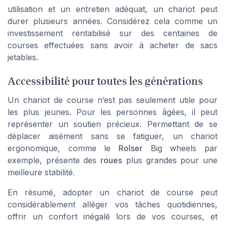
utilisation et un entretien adéquat, un chariot peut
durer plusieurs années. Considérez cela comme un
investissement rentabilisé sur des centaines de
courses effectuées sans avoir à acheter de sacs
jetables.
Accessibilité pour toutes les générations
Un chariot de course n’est pas seulement utile pour
les plus jeunes. Pour les personnes âgées, il peut
représenter un soutien précieux. Permettant de se
déplacer aisément sans se fatiguer, un chariot
ergonomique, comme le
Rolser
Big wheels par
exemple, présente des
roues
plus grandes pour une
meilleure stabilité.
En résumé, adopter un chariot de course peut
considérablement alléger vos tâches quotidiennes,
offrir un confort inégalé lors de vos courses, et