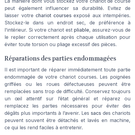
La manière dont vous stockez votre chariot de course
peut également influencer sa durabilité. Evitez de
laisser votre
chariot courses
exposé aux intempéries.
Stockez-le dans un endroit sec, de préférence à
l'intérieur. Si votre chariot est
pliable
, assurez-vous de
le replier correctement après chaque utilisation pour
éviter toute torsion ou pliage excessif des pièces.
Réparations des parties endommagées
Il est important de réparer immédiatement toute partie
endommagée de votre chariot courses. Les poignées
griffées ou les roues défectueuses peuvent être
remplacées sans trop de difficulté. Conservez toujours
un œil attentif sur l’état général et réparez ou
remplacez les parties nécessaires pour éviter des
dégâts plus importants à l’avenir. Les
sacs
des chariots
peuvent souvent être détachés et lavés en machine,
ce qui les rend faciles à entretenir.