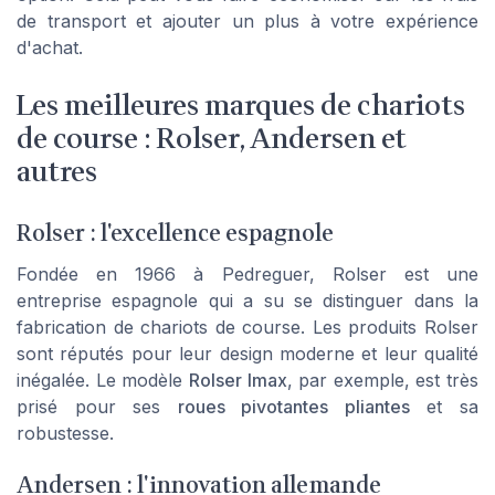
de transport et ajouter un plus à votre expérience
d'achat.
Les meilleures marques de chariots
de course : Rolser, Andersen et
autres
Rolser : l'excellence espagnole
Fondée en 1966 à Pedreguer, Rolser est une
entreprise espagnole qui a su se distinguer dans la
fabrication de chariots de course. Les produits Rolser
sont réputés pour leur design moderne et leur qualité
inégalée. Le modèle
Rolser Imax
, par exemple, est très
prisé pour ses
roues pivotantes pliantes
et sa
robustesse.
Andersen : l'innovation allemande