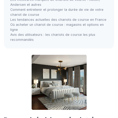
Andersen et autres
Comment entretenir et prolonger la durée de vie de votre
chariot de course
Les tendances actuelles des chariots de course en France
Où acheter un chariot de course : magasins et options en
ligne
Avis des utilisateurs : les chariots de course les plus
recommandés