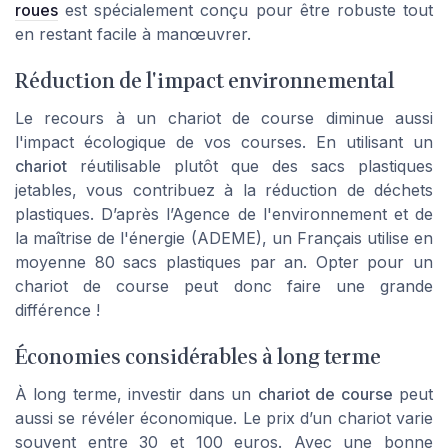
roues
est spécialement conçu pour être robuste tout
en restant facile à manœuvrer.
Réduction de l'impact environnemental
Le recours à un chariot de course diminue aussi
l'impact écologique de vos courses. En utilisant un
chariot
réutilisable plutôt que des sacs plastiques
jetables, vous contribuez à la réduction de déchets
plastiques. D’après l’Agence de l'environnement et de
la maîtrise de l'énergie (ADEME), un Français utilise en
moyenne 80 sacs plastiques par an. Opter pour un
chariot de course peut donc faire une grande
différence !
Économies considérables à long terme
À long terme, investir dans un
chariot de course
peut
aussi se révéler économique. Le prix d’un chariot varie
souvent entre 30 et 100 euros. Avec une bonne