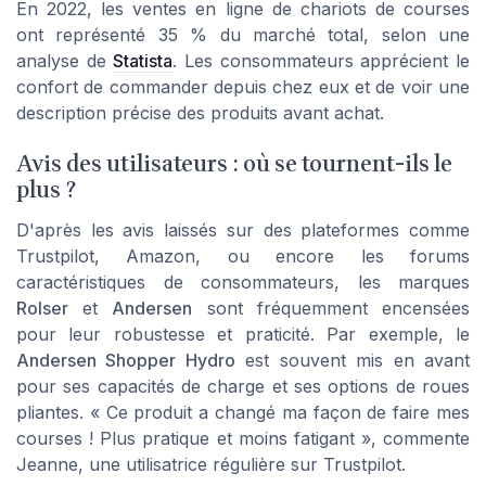
En 2022, les ventes en ligne de chariots de courses
ont représenté 35 % du marché total, selon une
analyse de
Statista
. Les consommateurs apprécient le
confort de commander depuis chez eux et de voir une
description précise des produits avant achat.
Avis des utilisateurs : où se tournent-ils le
plus ?
D'après les avis laissés sur des plateformes comme
Trustpilot, Amazon, ou encore les forums
caractéristiques de consommateurs, les marques
Rolser
et
Andersen
sont fréquemment encensées
pour leur robustesse et praticité. Par exemple, le
Andersen Shopper Hydro
est souvent mis en avant
pour ses capacités de charge et ses options de roues
pliantes. « Ce produit a changé ma façon de faire mes
courses ! Plus pratique et moins fatigant », commente
Jeanne, une utilisatrice régulière sur Trustpilot.