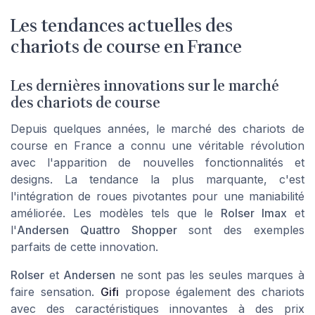
Les tendances actuelles des
chariots de course en France
Les dernières innovations sur le marché
des chariots de course
Depuis quelques années, le marché des chariots de
course en France a connu une véritable révolution
avec l'apparition de nouvelles fonctionnalités et
designs. La tendance la plus marquante, c'est
l'intégration de roues pivotantes pour une maniabilité
améliorée. Les modèles tels que le
Rolser Imax
et
l'
Andersen Quattro Shopper
sont des exemples
parfaits de cette innovation.
Rolser
et
Andersen
ne sont pas les seules marques à
faire sensation.
Gifi
propose également des chariots
avec des caractéristiques innovantes à des prix