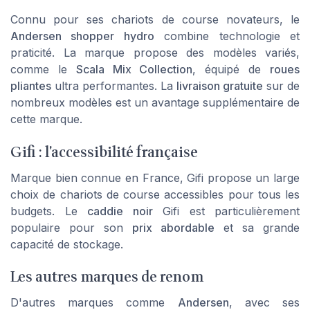
Connu pour ses chariots de course novateurs, le
Andersen shopper hydro
combine technologie et
praticité. La marque propose des modèles variés,
comme le
Scala Mix Collection
, équipé de
roues
pliantes
ultra performantes. La
livraison gratuite
sur de
nombreux modèles est un avantage supplémentaire de
cette marque.
Gifi : l'accessibilité française
Marque bien connue en France, Gifi propose un large
choix de chariots de course accessibles pour tous les
budgets. Le
caddie noir
Gifi est particulièrement
populaire pour son
prix abordable
et sa grande
capacité de stockage.
Les autres marques de renom
D'autres marques comme
Andersen
, avec ses