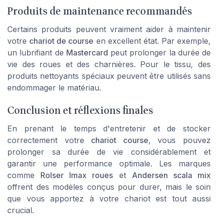
Produits de maintenance recommandés
Certains produits peuvent vraiment aider à maintenir
votre
chariot de course
en excellent état. Par exemple,
un lubrifiant de
Mastercard
peut prolonger la durée de
vie des roues et des charnières. Pour le tissu, des
produits nettoyants spéciaux peuvent être utilisés sans
endommager le matériau.
Conclusion et réflexions finales
En prenant le temps d'entretenir et de stocker
correctement votre
chariot course
, vous pouvez
prolonger sa durée de vie considérablement et
garantir une performance optimale. Les marques
comme
Rolser Imax roues
et
Andersen scala mix
offrent des modèles conçus pour durer, mais le soin
que vous apportez à votre chariot est tout aussi
crucial.