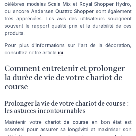
célèbres modèles
Scala Mix
et
Royal Shopper Hydro
,
ou encore
Andersen Quattro Shopper
sont également
très appréciées. Les avis des utilisateurs soulignent
souvent le rapport qualité-prix et la durabilité de ces
produits.
Pour plus d'informations sur l'art de la décoration,
consultez notre article
ici
.
Comment entretenir et prolonger
la durée de vie de votre chariot de
course
Prolonger la vie de votre chariot de course :
les astuces incontournables
Maintenir votre
chariot de course
en bon état est
essentiel pour assurer sa longévité et maximiser son