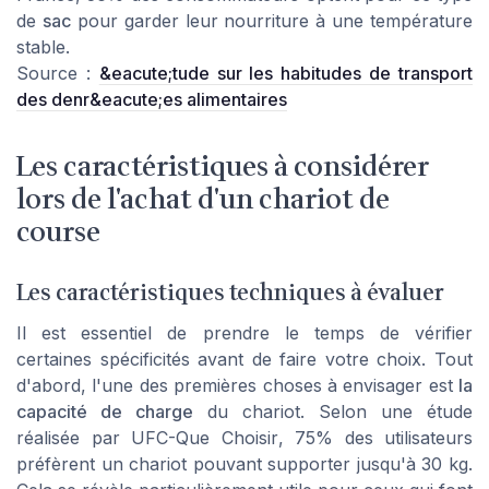
de
sac
pour garder leur nourriture à une température
stable.
Source :
&eacute;tude sur les habitudes de transport
des denr&eacute;es alimentaires
Les caractéristiques à considérer
lors de l'achat d'un chariot de
course
Les caractéristiques techniques à évaluer
Il est essentiel de prendre le temps de vérifier
certaines spécificités avant de faire votre choix. Tout
d'abord, l'une des premières choses à envisager est
la
capacité de charge
du chariot. Selon une étude
réalisée par
UFC-Que Choisir
, 75% des utilisateurs
préfèrent un chariot pouvant supporter jusqu'à 30 kg.