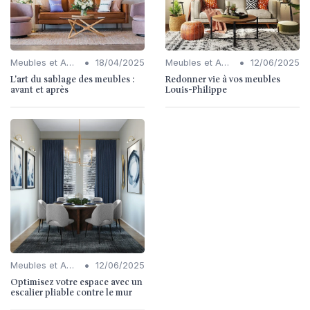
•
•
Meubles et Accessoires
18/04/2025
Meubles et Accessoires
12/06/2025
L'art du sablage des meubles :
Redonner vie à vos meubles
avant et après
Louis-Philippe
•
Meubles et Accessoires
12/06/2025
Optimisez votre espace avec un
escalier pliable contre le mur