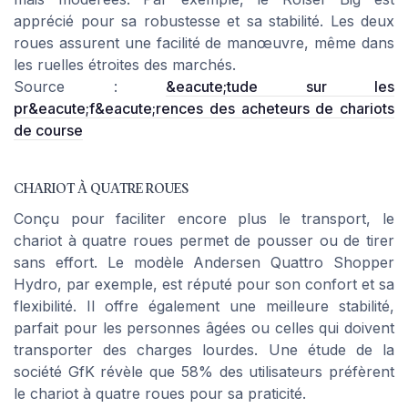
apprécié pour sa robustesse et sa stabilité. Les deux
roues assurent une facilité de manœuvre, même dans
les ruelles étroites des marchés.
Source :
&eacute;tude sur les
pr&eacute;f&eacute;rences des acheteurs de chariots
de course
CHARIOT À QUATRE ROUES
Conçu pour faciliter encore plus le transport, le
chariot à quatre roues permet de pousser ou de tirer
sans effort. Le modèle
Andersen Quattro Shopper
Hydro
, par exemple, est réputé pour son confort et sa
flexibilité. Il offre également une meilleure stabilité,
parfait pour les personnes âgées ou celles qui doivent
transporter des charges lourdes. Une étude de la
société GfK révèle que 58% des utilisateurs préfèrent
le chariot à quatre roues pour sa praticité.