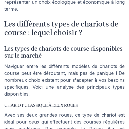
représenter un choix écologique et économique à long
terme.
Les différents types de chariots de
course : lequel choisir ?
Les types de chariots de course disponibles
sur le marché
Naviguer entre les différents modèles de chariots de
course peut être déroutant, mais pas de panique ! De
nombreux choix existent pour s'adapter à vos besoins
spécifiques. Voici une analyse des principaux types
disponibles.
CHARIOT CLASSIQUE À DEUX ROUES
Avec ses deux grandes roues, ce type de
chariot
est
idéal pour ceux qui effectuent des courses régulières
mais modérées. Par exemple, le
Rolser Big
est