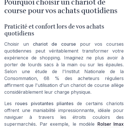
Pourquoi choisir un chariot de
course pour vos achats quotidiens
Praticité et confort lors de vos achats
quotidiens
Choisir un
chariot de course
pour vos courses
quotidiennes peut véritablement transformer votre
expérience de shopping. Imaginez ne plus avoir à
porter de lourds sacs à la main ou sur les épaules.
Selon une étude de l'Institut Nationale de la
Consommation, 68 % des acheteurs réguliers
affirment que l'utilisation d'un chariot de course allège
considérablement leur charge physique.
Les
roues pivotantes pliantes
de certains chariots
offrent une maniabilité impressionnante, idéale pour
naviguer à travers les étroits couloirs des
supermarchés. Par exemple, le modèle
Rolser Imax