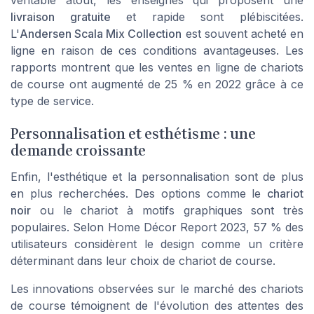
livraison gratuite
et rapide sont plébiscitées.
L'
Andersen Scala Mix Collection
est souvent acheté en
ligne en raison de ces conditions avantageuses. Les
rapports montrent que les ventes en ligne de chariots
de course ont augmenté de 25 % en 2022 grâce à ce
type de service.
Personnalisation et esthétisme : une
demande croissante
Enfin, l'esthétique et la personnalisation sont de plus
en plus recherchées. Des options comme le
chariot
noir
ou le chariot à motifs graphiques sont très
populaires. Selon
Home Décor Report 2023
, 57 % des
utilisateurs considèrent le design comme un critère
déterminant dans leur choix de chariot de course.
Les innovations observées sur le marché des chariots
de course témoignent de l'évolution des attentes des