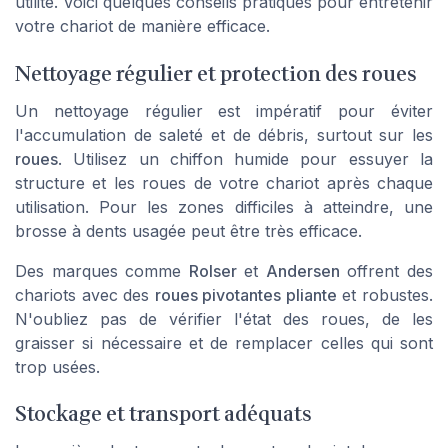
utilité. Voici quelques conseils pratiques pour entretenir
votre chariot de manière efficace.
Nettoyage régulier et protection des roues
Un nettoyage régulier est impératif pour éviter
l'accumulation de saleté et de débris, surtout sur les
roues
. Utilisez un chiffon humide pour essuyer la
structure et les roues de votre chariot après chaque
utilisation. Pour les zones difficiles à atteindre, une
brosse à dents usagée peut être très efficace.
Des marques comme
Rolser
et
Andersen
offrent des
chariots avec des
roues pivotantes pliante
et robustes.
N'oubliez pas de vérifier l'état des roues, de les
graisser si nécessaire et de remplacer celles qui sont
trop usées.
Stockage et transport adéquats