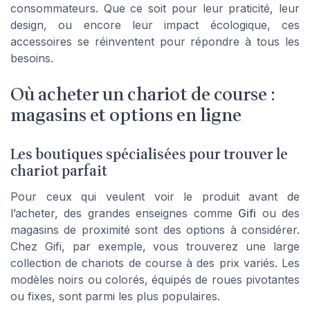
consommateurs. Que ce soit pour leur praticité, leur
design, ou encore leur impact écologique, ces
accessoires se réinventent pour répondre à tous les
besoins.
Où acheter un chariot de course :
magasins et options en ligne
Les boutiques spécialisées pour trouver le
chariot parfait
Pour ceux qui veulent voir le produit avant de
l’acheter, des grandes enseignes comme
Gifi
ou des
magasins de proximité sont des options à considérer.
Chez Gifi, par exemple, vous trouverez une large
collection de chariots de course à des prix variés. Les
modèles noirs ou colorés, équipés de roues pivotantes
ou fixes, sont parmi les plus populaires.