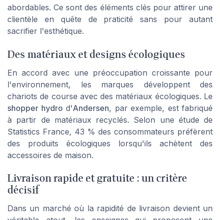
abordables. Ce sont des éléments clés pour attirer une
clientèle en quête de praticité sans pour autant
sacrifier l'esthétique.
Des matériaux et designs écologiques
En accord avec une préoccupation croissante pour
l'environnement, les marques développent des
chariots de course avec des matériaux écologiques. Le
shopper hydro
d'
Andersen
, par exemple, est fabriqué
à partir de matériaux recyclés. Selon une étude de
Statistics France
, 43 % des consommateurs préfèrent
des produits écologiques lorsqu'ils achètent des
accessoires de maison.
Livraison rapide et gratuite : un critère
décisif
Dans un marché où la rapidité de livraison devient un
véritable atout, les enseignes qui proposent une