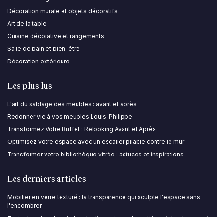
Décoration murale et objets décoratifs
Art de la table
Cuisine décorative et rangements
Salle de bain et bien-être
Décoration extérieure
Les plus lus
L'art du sablage des meubles : avant et après
Redonner vie à vos meubles Louis-Philippe
Transformez Votre Buffet : Relooking Avant et Après
Optimisez votre espace avec un escalier pliable contre le mur
Transformer votre bibliothèque vitrée : astuces et inspirations
Les derniers articles
Mobilier en verre texturé : la transparence qui sculpte l'espace sans
l'encombrer