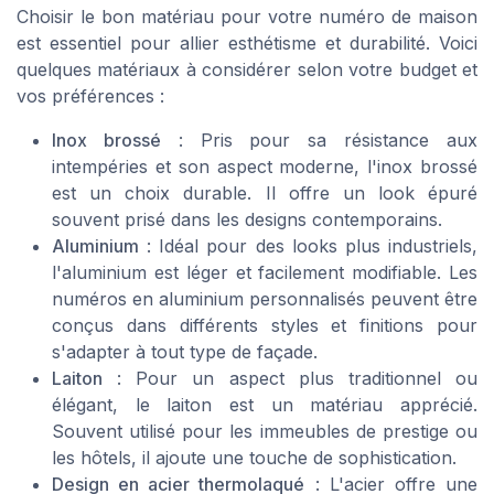
Choisir le bon matériau pour votre numéro de maison
est essentiel pour allier esthétisme et durabilité. Voici
quelques matériaux à considérer selon votre budget et
vos préférences :
Inox brossé
: Pris pour sa résistance aux
intempéries et son aspect moderne, l'inox brossé
est un choix durable. Il offre un look épuré
souvent prisé dans les designs contemporains.
Aluminium
: Idéal pour des looks plus industriels,
l'aluminium est léger et facilement modifiable. Les
numéros en
aluminium personnalisés
peuvent être
conçus dans différents styles et finitions pour
s'adapter à tout type de façade.
Laiton
: Pour un aspect plus traditionnel ou
élégant, le laiton est un matériau apprécié.
Souvent utilisé pour les immeubles de prestige ou
les hôtels, il ajoute une touche de sophistication.
Design en acier thermolaqué
: L'acier offre une