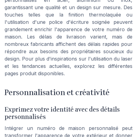
garantissant une qualité et un design sur mesure. Des
touches telles que la finition thermolaquée ou
l'utilisation d'une police d'écriture soignée peuvent
grandement enrichir l'apparence de votre numéro de
maison. Les délais de livraison varient, mais de
nombreux fabricants affichent des délais rapides pour
répondre aux besoins des propriétaires soucieux du
design. Pour plus d'inspirations sur l'utilisation du laser
et les tendances actuelles, explorez les différentes
pages produit disponibles.
Personnalisation et créativité
Exprimez votre identité avec des détails
personnalisés
Intégrer un numéro de maison personnalisé peut
transformer l'apparence de votre extérieur et donner