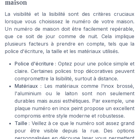
maison
La visibilité et la lisibilité sont des critères cruciaux
lorsque vous choisissez le numéro de votre maison.
Un numéro de maison doit être facilement repérable,
que ce soit de jour comme de nuit. Cela implique
plusieurs facteurs à prendre en compte, tels que la
police d'écriture, la taille et les matériaux utilisés.
Police d'écriture :
Optez pour une police simple et
claire. Certaines polices trop décoratives peuvent
compromettre la lisibilité, surtout à distance.
Matériaux :
Les matériaux comme l'inox brossé,
l'aluminium ou le laiton sont non seulement
durables mais aussi esthétiques. Par exemple, une
plaque numéro en inox peint propose un excellent
compromis entre style moderne et robustesse.
Taille :
Veillez à ce que le numéro soit assez grand
pour être visible depuis la rue. Des options
personnalisées en découpe laser vous permettent