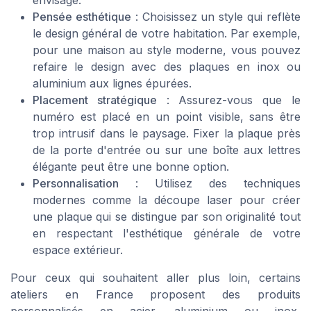
Pensée esthétique
: Choisissez un style qui reflète
le design général de votre habitation. Par exemple,
pour une maison au style moderne, vous pouvez
refaire le design avec des plaques en inox ou
aluminium aux lignes épurées.
Placement stratégique
: Assurez-vous que le
numéro est placé en un point visible, sans être
trop intrusif dans le paysage. Fixer la plaque près
de la porte d'entrée ou sur une boîte aux lettres
élégante peut être une bonne option.
Personnalisation
: Utilisez des techniques
modernes comme la découpe laser pour créer
une plaque qui se distingue par son originalité tout
en respectant l'esthétique générale de votre
espace extérieur.
Pour ceux qui souhaitent aller plus loin, certains
ateliers en France proposent des produits
personnalisés en acier, aluminium ou inox,