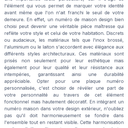
l'élément qui vous permet de marquer votre identité
avant même que l'on n'ait franchi le seuil de votre
demeure. En effet, un numéro de maison design bien
choisi peut devenir une véritable pièce maîtresse qui
reflète votre style et celui de votre habitation. Discrets
ou audacieux, les matériaux tels que l'inox brossé,
l'aluminium ou le laiton s'accordent avec élégance aux
différents styles architecturaux. Ces matériaux sont
prisés non seulement pour leur esthétique mais
également pour leur qualité et leur résistance aux
intempéries, garantissant ainsi une durabilité
appréciable. Opter pour une plaque numéro
personnalisée, c'est choisir de révéler une part de
votre personnalité au travers de cet élément
fonctionnel mais hautement décoratif. En intégrant un
numéro maison dans votre design extérieur, n'oubliez
pas qu'il doit harmonieusement se fondre dans
l'ensemble tout en restant visible. Cette harmonisation