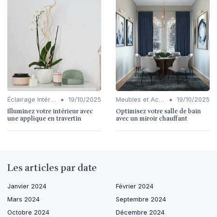
•
•
Éclairage Intérieur
19/10/2025
Meubles et Accessoires
19/10/2025
Illuminez votre intérieur avec
Optimisez votre salle de bain
une applique en travertin
avec un miroir chauffant
Les articles par date
Janvier 2024
Février 2024
Mars 2024
Septembre 2024
Octobre 2024
Décembre 2024