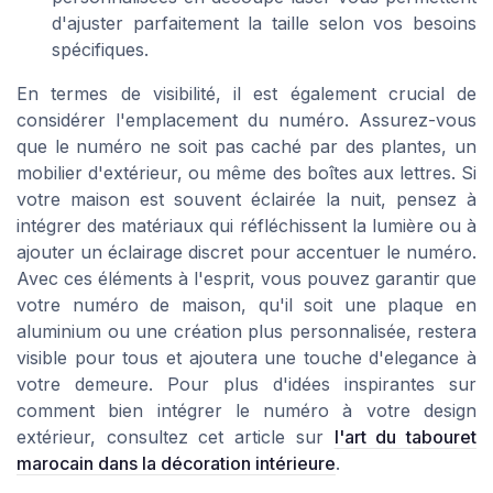
d'ajuster parfaitement la taille selon vos besoins
spécifiques.
En termes de visibilité, il est également crucial de
considérer l'emplacement du numéro. Assurez-vous
que le numéro ne soit pas caché par des plantes, un
mobilier d'extérieur, ou même des boîtes aux lettres. Si
votre maison est souvent éclairée la nuit, pensez à
intégrer des matériaux qui réfléchissent la lumière ou à
ajouter un éclairage discret pour accentuer le numéro.
Avec ces éléments à l'esprit, vous pouvez garantir que
votre numéro de maison, qu'il soit une plaque en
aluminium ou une création plus personnalisée, restera
visible pour tous et ajoutera une touche d'elegance à
votre demeure. Pour plus d'idées inspirantes sur
comment bien intégrer le numéro à votre design
extérieur, consultez cet article sur
l'art du tabouret
marocain dans la décoration intérieure
.