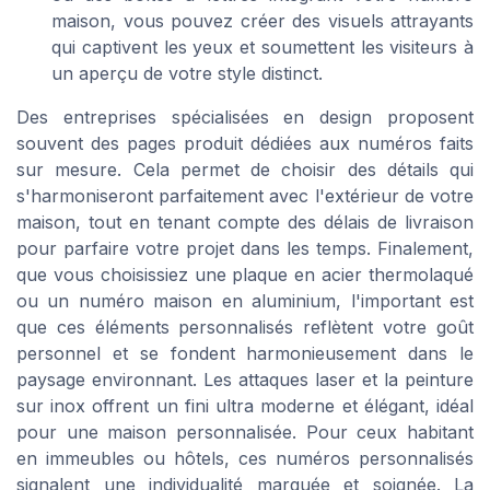
maison, vous pouvez créer des visuels attrayants
qui captivent les yeux et soumettent les visiteurs à
un aperçu de votre style distinct.
Des entreprises spécialisées en design proposent
souvent des pages produit dédiées aux numéros faits
sur mesure. Cela permet de choisir des détails qui
s'harmoniseront parfaitement avec l'extérieur de votre
maison, tout en tenant compte des délais de livraison
pour parfaire votre projet dans les temps. Finalement,
que vous choisissiez une plaque en acier thermolaqué
ou un numéro maison en aluminium, l'important est
que ces éléments personnalisés reflètent votre goût
personnel et se fondent harmonieusement dans le
paysage environnant. Les attaques laser et la peinture
sur inox offrent un fini ultra moderne et élégant, idéal
pour une maison personnalisée. Pour ceux habitant
en immeubles ou hôtels, ces numéros personnalisés
signalent une individualité marquée et soignée. La