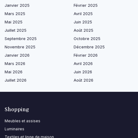
Janvier 2025
Février 2025
Mars 2025
Avril 2025
Mai 2025
Juin 2025
Juillet 2025
Août 2025
Septembre 2025
Octobre 2025
Novembre 2025
Décembre 2025
Janvier 2026
Février 2026
Mars 2026
Avril 2026
Mai 2026
Juin 2026
Juillet 2026
Août 2026
Shopping
Meubles et assises
Luminaires
Textiles et linge de maison