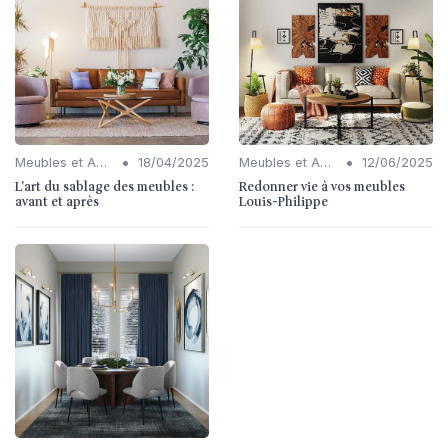
•
•
Meubles et Accessoires
18/04/2025
Meubles et Accessoires
12/06/2025
L'art du sablage des meubles :
Redonner vie à vos meubles
avant et après
Louis-Philippe