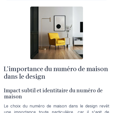
L'importance du numéro de maison
dans le design
Impact subtil et identitaire du numéro de
maison
Le choix du numéro de maison dans le design revêt
une importance toute particulière, car il s'agit de