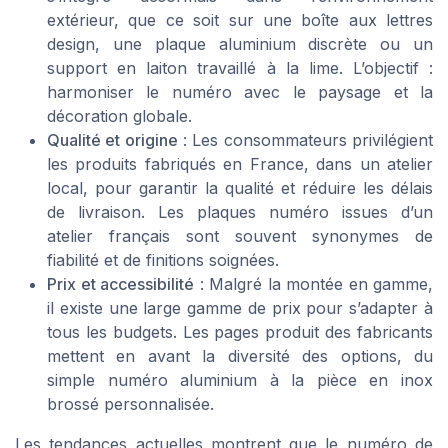
extérieur, que ce soit sur une boîte aux lettres
design, une plaque aluminium discrète ou un
support en laiton travaillé à la lime. L’objectif :
harmoniser le numéro avec le paysage et la
décoration globale.
Qualité et origine
: Les consommateurs privilégient
les produits fabriqués en France, dans un atelier
local, pour garantir la qualité et réduire les délais
de livraison. Les plaques numéro issues d’un
atelier français sont souvent synonymes de
fiabilité et de finitions soignées.
Prix et accessibilité
: Malgré la montée en gamme,
il existe une large gamme de prix pour s’adapter à
tous les budgets. Les pages produit des fabricants
mettent en avant la diversité des options, du
simple numéro aluminium à la pièce en inox
brossé personnalisée.
Les tendances actuelles montrent que le numéro de