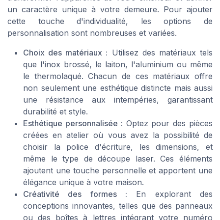
un caractère unique à votre demeure. Pour ajouter
cette touche d'individualité, les options de
personnalisation sont nombreuses et variées.
Choix des matériaux :
Utilisez des matériaux tels
que l'inox brossé, le laiton, l'aluminium ou même
le thermolaqué. Chacun de ces matériaux offre
non seulement une esthétique distincte mais aussi
une résistance aux intempéries, garantissant
durabilité et style.
Esthétique personnalisée :
Optez pour des pièces
créées en atelier où vous avez la possibilité de
choisir la police d'écriture, les dimensions, et
même le type de découpe laser. Ces éléments
ajoutent une touche personnelle et apportent une
élégance unique à votre maison.
Créativité des formes :
En explorant des
conceptions innovantes, telles que des panneaux
ou des boîtes à lettres intégrant votre numéro