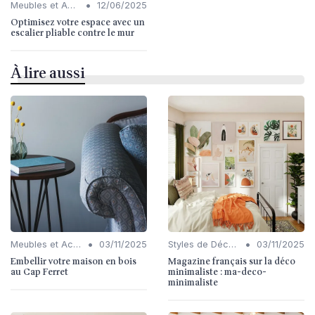
•
Meubles et Accessoires
12/06/2025
Optimisez votre espace avec un
escalier pliable contre le mur
À lire aussi
•
•
Meubles et Accessoires
03/11/2025
Styles de Décoration Intérieure
03/11/2025
Embellir votre maison en bois
Magazine français sur la déco
au Cap Ferret
minimaliste : ma-deco-
minimaliste