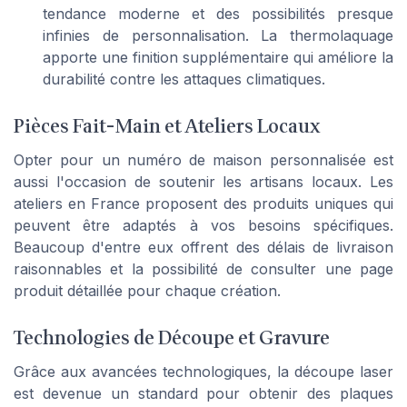
tendance moderne et des possibilités presque
infinies de personnalisation. La thermolaquage
apporte une finition supplémentaire qui améliore la
durabilité contre les attaques climatiques.
Pièces Fait-Main et Ateliers Locaux
Opter pour un numéro de
maison personnalisée
est
aussi l'occasion de soutenir les artisans locaux. Les
ateliers en France proposent des produits uniques qui
peuvent être adaptés à vos besoins spécifiques.
Beaucoup d'entre eux offrent des délais de livraison
raisonnables et la possibilité de consulter une
page
produit
détaillée pour chaque création.
Technologies de Découpe et Gravure
Grâce aux avancées technologiques, la découpe laser
est devenue un standard pour obtenir des plaques