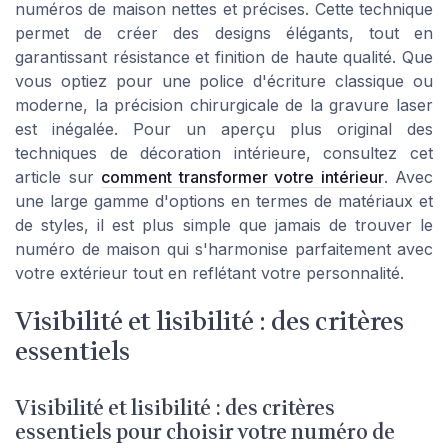
numéros de maison nettes et précises. Cette technique
permet de créer des
designs élégants
, tout en
garantissant résistance et finition de haute qualité. Que
vous optiez pour une police d'écriture classique ou
moderne, la précision chirurgicale de la gravure laser
est inégalée. Pour un aperçu plus original des
techniques de décoration intérieure, consultez cet
article sur
comment transformer votre intérieur
. Avec
une large gamme d'options en termes de matériaux et
de styles, il est plus simple que jamais de trouver le
numéro de maison qui s'harmonise parfaitement avec
votre extérieur tout en reflétant votre personnalité.
Visibilité et lisibilité : des critères
essentiels
Visibilité et lisibilité : des critères
essentiels pour choisir votre numéro de