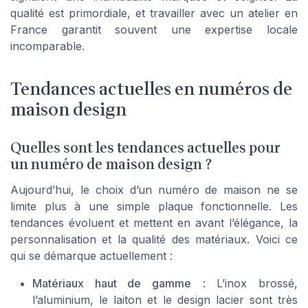
qualité est primordiale, et travailler avec un atelier en
France garantit souvent une expertise locale
incomparable.
Tendances actuelles en numéros de
maison design
Quelles sont les tendances actuelles pour
un numéro de maison design ?
Aujourd’hui, le choix d’un numéro de maison ne se
limite plus à une simple plaque fonctionnelle. Les
tendances évoluent et mettent en avant l’élégance, la
personnalisation et la qualité des matériaux. Voici ce
qui se démarque actuellement :
Matériaux haut de gamme
: L’inox brossé,
l’aluminium, le laiton et le design lacier sont très