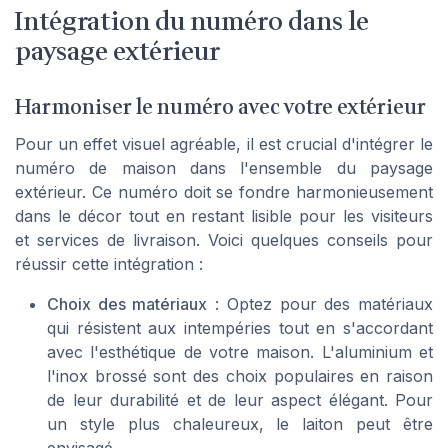
Intégration du numéro dans le
paysage extérieur
Harmoniser le numéro avec votre extérieur
Pour un effet visuel agréable, il est crucial d'intégrer le
numéro de maison dans l'ensemble du paysage
extérieur. Ce numéro doit se fondre harmonieusement
dans le décor tout en restant lisible pour les visiteurs
et services de livraison. Voici quelques conseils pour
réussir cette intégration :
Choix des matériaux
: Optez pour des matériaux
qui résistent aux intempéries tout en s'accordant
avec l'esthétique de votre maison. L'aluminium et
l'inox brossé sont des choix populaires en raison
de leur durabilité et de leur aspect élégant. Pour
un style plus chaleureux, le laiton peut être
envisagé.