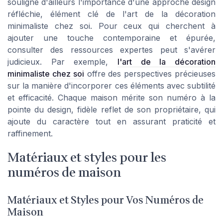
souligne d'ailleurs l'importance d'une approche design
réfléchie, élément clé de l'art de la décoration
minimaliste chez soi. Pour ceux qui cherchent à
ajouter une touche contemporaine et épurée,
consulter des ressources expertes peut s'avérer
judicieux. Par exemple,
l'art de la décoration
minimaliste chez soi
offre des perspectives précieuses
sur la manière d'incorporer ces éléments avec subtilité
et efficacité. Chaque maison mérite son numéro à la
pointe du design, fidèle reflet de son propriétaire, qui
ajoute du caractère tout en assurant praticité et
raffinement.
Matériaux et styles pour les
numéros de maison
Matériaux et Styles pour Vos Numéros de
Maison