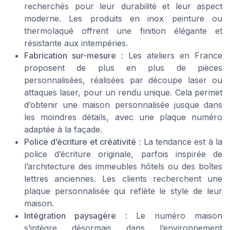
recherchés pour leur durabilité et leur aspect
moderne. Les produits en inox peinture ou
thermolaqué offrent une finition élégante et
résistante aux intempéries.
Fabrication sur-mesure
: Les ateliers en France
proposent de plus en plus de pièces
personnalisées, réalisées par découpe laser ou
attaques laser, pour un rendu unique. Cela permet
d’obtenir une maison personnalisée jusque dans
les moindres détails, avec une plaque numéro
adaptée à la façade.
Police d’écriture et créativité
: La tendance est à la
police d’écriture originale, parfois inspirée de
l’architecture des immeubles hôtels ou des boîtes
lettres anciennes. Les clients recherchent une
plaque personnalisée qui reflète le style de leur
maison.
Intégration paysagère
: Le numéro maison
s’intègre désormais dans l’environnement