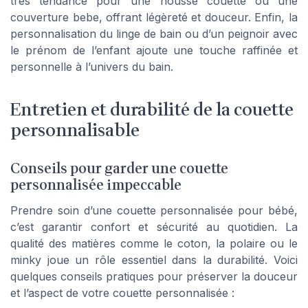
très tendance pour une housse couette ou une
couverture bebe, offrant légèreté et douceur. Enfin, la
personnalisation du linge de bain ou d’un peignoir avec
le prénom de l’enfant ajoute une touche raffinée et
personnelle à l’univers du bain.
Entretien et durabilité de la couette
personnalisable
Conseils pour garder une couette
personnalisée impeccable
Prendre soin d’une couette personnalisée pour bébé,
c’est garantir confort et sécurité au quotidien. La
qualité des matières comme le coton, la polaire ou le
minky joue un rôle essentiel dans la durabilité. Voici
quelques conseils pratiques pour préserver la douceur
et l’aspect de votre couette personnalisée :