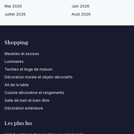
Mai 2026
Juin 2026
Juillet 2026
Août 2026
Shopping
Meubles et assises
Luminaires
Textiles et linge de maison
Décoration murale et objets décoratifs
Art de la table
Cuisine décorative et rangements
Salle de bain et bien-être
Décoration extérieure
Les plus lus