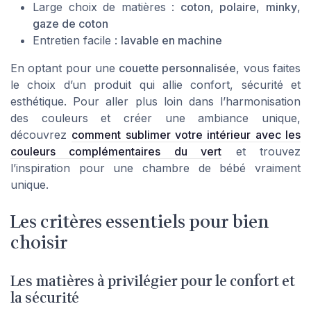
Large choix de matières :
coton
,
polaire
,
minky
,
gaze de coton
Entretien facile :
lavable en machine
En optant pour une
couette personnalisée
, vous faites
le choix d’un produit qui allie confort, sécurité et
esthétique. Pour aller plus loin dans l’harmonisation
des couleurs et créer une ambiance unique,
découvrez
comment sublimer votre intérieur avec les
couleurs complémentaires du vert
et trouvez
l’inspiration pour une chambre de bébé vraiment
unique.
Les critères essentiels pour bien
choisir
Les matières à privilégier pour le confort et
la sécurité