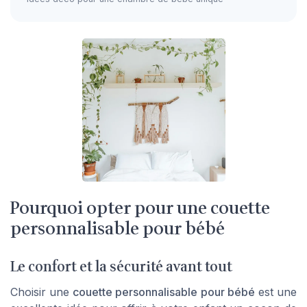
Pourquoi opter pour une couette
personnalisable pour bébé
Le confort et la sécurité avant tout
Choisir une
couette personnalisable pour bébé
est une