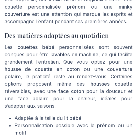
couette personnalisée prénom
ou une
minky
couverture
est une attention qui marque les esprits et
accompagne l’enfant pendant ses premières années.
Des matières adaptées au quotidien
Les
couettes bébé
personnalisées sont souvent
conçues pour être
lavables en machine
, ce qui facilite
grandement l’entretien. Que vous optiez pour une
housse de couette
en
coton
ou une
couverture
polaire
, la praticité reste au rendez-vous. Certaines
options proposent même des
housses couette
réversibles, avec une
face coton
pour la douceur et
une
face polaire
pour la chaleur, idéales pour
s’adapter aux saisons.
Adaptée à la taille du
lit bébé
Personnalisation possible avec le
prénom
ou un
motif