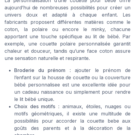
La personnalisation d’une couette pour bébé offre
aujourd’hui de nombreuses possibilités pour créer un
univers doux et adapté à chaque enfant. Les
fabricants proposent différentes matières comme le
coton, la polaire ou encore le minky, chacune
apportant une touche spécifique au lit de bébé. Par
exemple, une couette polaire personnalisée garantit
chaleur et douceur, tandis qu’une face coton assure
une sensation naturelle et respirante.
Broderie du prénom
: ajouter le prénom de
l’enfant sur la housse de couette ou la couverture
bébé personnalisee est une excellente idée pour
un cadeau naissance ou simplement pour rendre
le lit bébé unique.
Choix des motifs
: animaux, étoiles, nuages ou
motifs géométriques, il existe une multitude de
possibilités pour accorder la couette bebe aux
goûts des parents et à la décoration de la