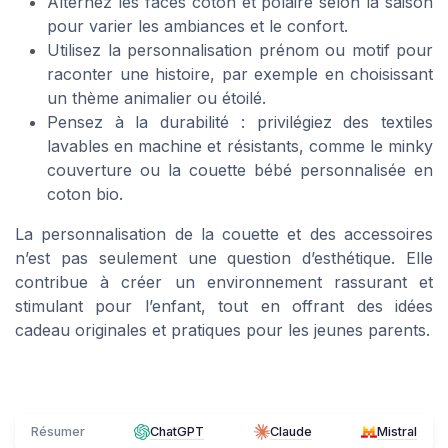
Alternez les faces coton et polaire selon la saison
pour varier les ambiances et le confort.
Utilisez la personnalisation prénom ou motif pour
raconter une histoire, par exemple en choisissant
un thème animalier ou étoilé.
Pensez à la durabilité : privilégiez des textiles
lavables en machine et résistants, comme le minky
couverture ou la couette bébé personnalisée en
coton bio.
La personnalisation de la couette et des accessoires
n’est pas seulement une question d’esthétique. Elle
contribue à créer un environnement rassurant et
stimulant pour l’enfant, tout en offrant des idées
cadeau originales et pratiques pour les jeunes parents.
Résumer
ChatGPT
Claude
Mistral