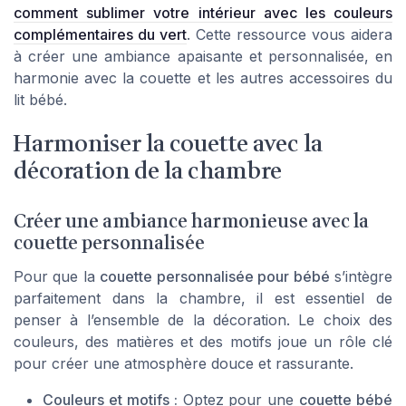
comment sublimer votre intérieur avec les couleurs
complémentaires du vert
. Cette ressource vous aidera
à créer une ambiance apaisante et personnalisée, en
harmonie avec la couette et les autres accessoires du
lit bébé.
Harmoniser la couette avec la
décoration de la chambre
Créer une ambiance harmonieuse avec la
couette personnalisée
Pour que la
couette personnalisée pour bébé
s’intègre
parfaitement dans la chambre, il est essentiel de
penser à l’ensemble de la décoration. Le choix des
couleurs, des matières et des motifs joue un rôle clé
pour créer une atmosphère douce et rassurante.
Couleurs et motifs :
Optez pour une
couette bébé