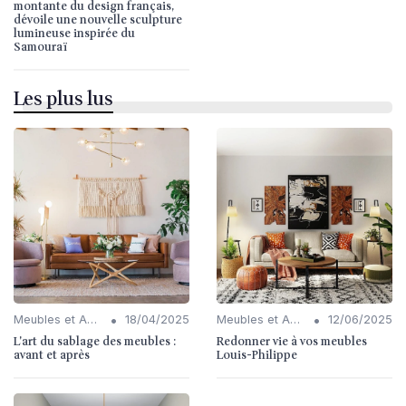
montante du design français,
dévoile une nouvelle sculpture
lumineuse inspirée du
Samouraï
Les plus lus
•
•
Meubles et Accessoires
18/04/2025
Meubles et Accessoires
12/06/2025
L'art du sablage des meubles :
Redonner vie à vos meubles
avant et après
Louis-Philippe