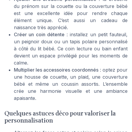
du prénom sur la couette ou la couverture bébé
est une excellente idée pour rendre chaque
élément unique. C’est aussi un cadeau de
naissance très apprécié.
Créer un coin détente
: installez un petit fauteuil,
un peignoir doux ou un tapis polaire personnalisé
à côté du lit bébé. Ce coin lecture ou bain enfant
devient un espace privilégié pour les moments de
calme.
Multiplier les accessoires coordonnés
: optez pour
une housse de couette, un plaid, une couverture
bébé et même un coussin assortis. L’ensemble
crée une harmonie visuelle et une ambiance
apaisante.
Quelques astuces déco pour valoriser la
personnalisation