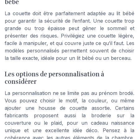
bébé
La couette doit être parfaitement adaptée au lit bébé
pour garantir la sécurité de l’enfant. Une couette trop
grande ou trop épaisse peut gêner le sommeil et
présenter des risques. Privilégiez une couette légère,
facile à manipuler, et qui couvre juste ce qu’il faut. Les
modèles personnalisés permettent souvent de choisir
la taille exacte, idéale pour un lit bébé ou un berceau.
Les options de personnalisation à
considérer
La personnalisation ne se limite pas au prénom brodé.
Vous pouvez choisir le motif, la couleur, ou même
ajouter une housse de couette assortie. Certains
fabricants proposent aussi la broderie sur la
couverture ou le plaid, pour un cadeau naissance
unique et une excellente idée déco. Pensez à la
cohérence avec les autres éléments de la chambre,