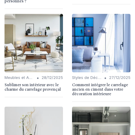
personnes ?
•
•
Meubles et Accessoires
28/12/2025
Styles de Décoration Intérieure
27/12/2025
Sublimer son intérieur avec le
Comment intégrer le carrelage
charme du carrelage provençal
ancien en ciment dans votre
décoration intérieure