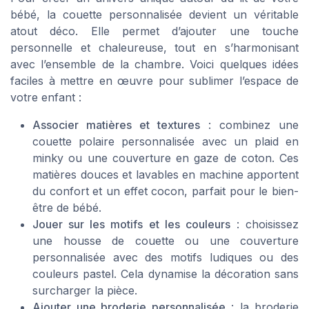
bébé, la couette personnalisée devient un véritable
atout déco. Elle permet d’ajouter une touche
personnelle et chaleureuse, tout en s’harmonisant
avec l’ensemble de la chambre. Voici quelques idées
faciles à mettre en œuvre pour sublimer l’espace de
votre enfant :
Associer matières et textures
: combinez une
couette polaire personnalisée avec un plaid en
minky ou une couverture en gaze de coton. Ces
matières douces et lavables en machine apportent
du confort et un effet cocon, parfait pour le bien-
être de bébé.
Jouer sur les motifs et les couleurs
: choisissez
une housse de couette ou une couverture
personnalisée avec des motifs ludiques ou des
couleurs pastel. Cela dynamise la décoration sans
surcharger la pièce.
Ajouter une broderie personnalisée
: la broderie