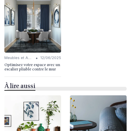
•
Meubles et Accessoires
12/06/2025
Optimisez votre espace avec un
escalier pliable contre le mur
À lire aussi