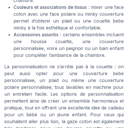
chambre.
Couleurs et associations de tissus
: mixer une face
coton avec une face polaire ou minky couverture
permet d’obtenir un plaid ou une couette bebe
minky à la fois esthétique et confortable.
Accessoires assortis
: certains ensembles incluent
une housse couette, une couverture
personnalisée, voire un peignoir ou un bain enfant
pour compléter l’ambiance de la chambre.
La personnalisation ne s’arrête pas à la couette : on
peut aussi opter pour une couverture bebe
personnalisee, un plaid ou même une couverture
polaire personnalisee, tous lavables en machine pour
un entretien facile. Les options de personnalisation
permettent ainsi de créer un ensemble harmonieux et
pratique, tout en offrant une excellente idee de cadeau
pour un bébé ou un jeune enfant. Pour ceux qui
souhaitent aller plus loin, la gaze coton est également