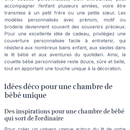
accompagner l’enfant plusieurs années, voire être
transmise à un petit frère ou une petite sœur. Les
modèles personnalisés avec prénom, motif ou
broderie deviennent souvent des souvenirs précieux.
Pour une excellente idée de cadeau, privilégiez une
couverture personnalisée facile à entretenir, qui
résistera aux nombreux bains enfant, aux siestes dans
le lit bébé et aux aventures du quotidien. Ainsi, la
couette bébé personnalisée reste douce, sûre et belle,
tout en apportant une touche unique à la décoration.
Idées déco pour une chambre de
bébé unique
Des inspirations pour une chambre de bébé
qui sort de l’ordinaire
Pour créer un univers unique autour du lit de votre