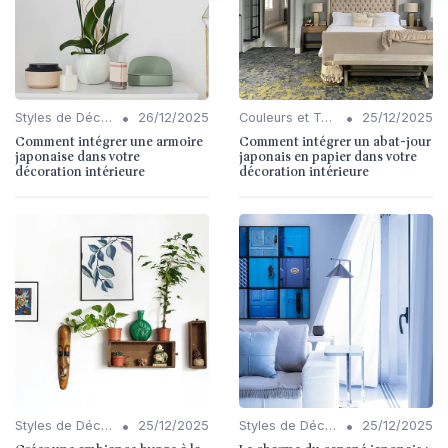
•
•
Styles de Décoration Intérieure
26/12/2025
Couleurs et Textures
25/12/2025
Comment intégrer une armoire
Comment intégrer un abat-jour
japonaise dans votre
japonais en papier dans votre
décoration intérieure
décoration intérieure
•
•
Styles de Décoration Intérieure
25/12/2025
Styles de Décoration Intérieure
25/12/2025