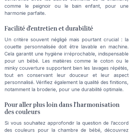
comme le peignoir ou le bain enfant, pour une
harmonie parfaite.
Facilité d’entretien et durabilité
Un critère souvent négligé mais pourtant crucial : la
couette personnalisée doit être lavable en machine.
Cela garantit une hygiène irréprochable, indispensable
pour un bébé. Les matières comme le coton ou le
minky couverture supportent bien les lavages répétés,
tout en conservant leur douceur et leur aspect
personnalisé. Vérifiez également la qualité des finitions,
notamment la broderie, pour une durabilité optimale.
Pour aller plus loin dans l’harmonisation
des couleurs
Si vous souhaitez approfondir la question de l’accord
des couleurs pour la chambre de bébé, découvrez