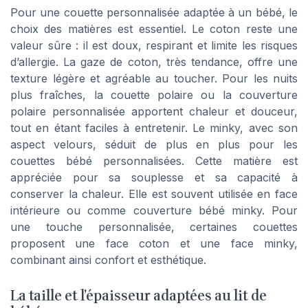
Pour une couette personnalisée adaptée à un bébé, le
choix des matières est essentiel. Le coton reste une
valeur sûre : il est doux, respirant et limite les risques
d’allergie. La gaze de coton, très tendance, offre une
texture légère et agréable au toucher. Pour les nuits
plus fraîches, la couette polaire ou la couverture
polaire personnalisée apportent chaleur et douceur,
tout en étant faciles à entretenir. Le minky, avec son
aspect velours, séduit de plus en plus pour les
couettes bébé personnalisées. Cette matière est
appréciée pour sa souplesse et sa capacité à
conserver la chaleur. Elle est souvent utilisée en face
intérieure ou comme couverture bébé minky. Pour
une touche personnalisée, certaines couettes
proposent une face coton et une face minky,
combinant ainsi confort et esthétique.
La taille et l’épaisseur adaptées au lit de