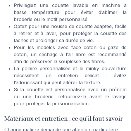
Privilégiez une couette lavable en machine à
basse température pour éviter d’abîmer la
broderie ou le motif personnalisé.
Optez pour une housse de couette adaptée, facile
à retirer et à laver, pour protéger la couette des
taches et prolonger sa durée de vie.
Pour les modèles avec face coton ou gaze de
coton, un séchage à l’air libre est recommandé
afin de préserver la souplesse des fibres.
La polaire personnalisée et le minky couverture
nécessitent un entretien délicat : évitez
l’adoucissant qui peut altérer la texture.
Si la couette est personnalisée avec un prénom
ou une broderie, retournez-la avant le lavage
pour protéger la personnalisation.
Matériaux et entretien : ce qu’il faut savoir
Chaque matière demande une attention particulière :