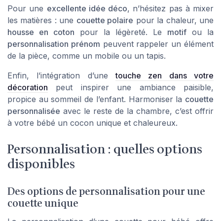
Pour une
excellente idée déco
, n’hésitez pas à mixer
les matières : une
couette polaire
pour la chaleur, une
housse en coton
pour la légèreté. Le
motif
ou la
personnalisation prénom
peuvent rappeler un élément
de la pièce, comme un mobile ou un tapis.
Enfin, l’intégration d’une
touche zen dans votre
décoration
peut inspirer une ambiance paisible,
propice au sommeil de l’enfant. Harmoniser la
couette
personnalisée
avec le reste de la chambre, c’est offrir
à votre bébé un cocon unique et chaleureux.
Personnalisation : quelles options
disponibles
Des options de personnalisation pour une
couette unique