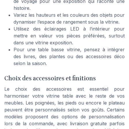
de voyage pour une exposition qui raconte une
histoire.
Variez les hauteurs et les couleurs des objets pour
dynamiser l’espace de rangement sous la vitrine.
Utilisez des éclairages LED à l’intérieur pour
mettre en valeur vos pièces préférées, surtout
dans une vitrine exposition.
Pour une table basse vitrine, pensez à intégrer
des livres, des plantes ou des accessoires déco
selon la saison.
Choix des accessoires et finitions
Le choix des accessoires est essentiel pour
harmoniser votre vitrine table avec le reste de vos
meubles. Les poignées, les pieds ou encore le plateau
peuvent être personnalisés selon vos goûts. Certains
modèles proposent des options de personnalisation
lors de la commande, avec livraison gratuite parfois