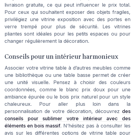
livraison gratuite, ce qui peut influencer le prix total.
Pour ceux qui souhaitent exposer des objets fragiles,
privilégiez une vitrine exposition avec des portes en
verre trempé pour plus de sécurité. Les vitrines
pliantes sont idéales pour les petits espaces ou pour
changer régulièrement la décoration.
Conseils pour un intérieur harmonieux
Associer votre vitrine table à d’autres meubles comme
une bibliothèque ou une table basse permet de créer
une unité visuelle. Pensez à choisir des couleurs
coordonnées, comme le blanc prix doux pour une
ambiance épurée ou le bois prix naturel pour un style
chaleureux. Pour aller plus loin dans la
personnalisation de votre décoration, découvrez
des
conseils pour sublimer votre intérieur avec des
éléments en bois massif
. N’hésitez pas à consulter les
avis sur les différentes options de vitrine table pour