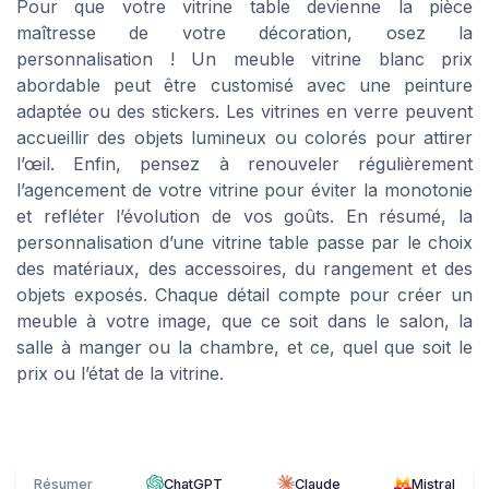
Pour que votre vitrine table devienne la pièce
maîtresse de votre décoration, osez la
personnalisation ! Un meuble vitrine blanc prix
abordable peut être customisé avec une peinture
adaptée ou des stickers. Les vitrines en verre peuvent
accueillir des objets lumineux ou colorés pour attirer
l’œil. Enfin, pensez à renouveler régulièrement
l’agencement de votre vitrine pour éviter la monotonie
et refléter l’évolution de vos goûts. En résumé, la
personnalisation d’une vitrine table passe par le choix
des matériaux, des accessoires, du rangement et des
objets exposés. Chaque détail compte pour créer un
meuble à votre image, que ce soit dans le salon, la
salle à manger ou la chambre, et ce, quel que soit le
prix ou l’état de la vitrine.
Résumer
ChatGPT
Claude
Mistral