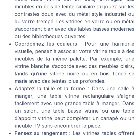
meubles en bois de teinte similaire ou jouez sur les
contrastes doux avec du métal style industriel ou
du verre trempé. Les vitrines en verre ou en métal
s’accordent bien avec des tables basses modernes
ou des bibliothèques ouvertes.
Coordonnez les couleurs
: Pour une harmonie
visuelle, pensez à associer votre vitrine table à des
meubles de la même palette. Par exemple, une
vitrine blanche s’accorde avec des meubles clairs,
tandis qu’une vitrine noire ou en bois foncé se
marie avec des teintes plus profondes.
Adaptez la taille et la forme
: Dans une salle à
manger, une table vitrine rectangulaire s’aligne
facilement avec une grande table à manger. Dans
un salon, une table basse vitrine ou une table
d’appoint vitrine peut compléter un canapé ou un
meuble TV sans encombrer la pièce.
Pensez au rangement
: Les vitrines tables offrent