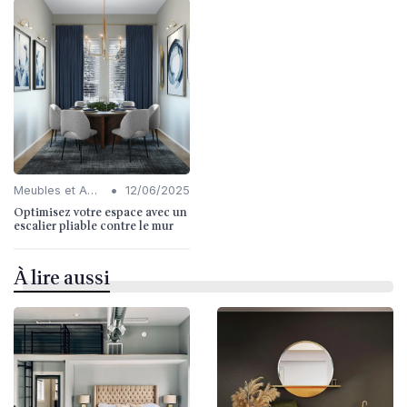
•
Meubles et Accessoires
12/06/2025
Optimisez votre espace avec un
escalier pliable contre le mur
À lire aussi