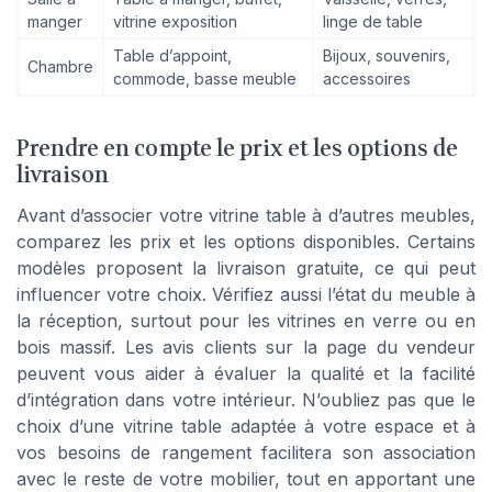
manger
vitrine exposition
linge de table
Table d’appoint,
Bijoux, souvenirs,
Chambre
commode, basse meuble
accessoires
Prendre en compte le prix et les options de
livraison
Avant d’associer votre vitrine table à d’autres meubles,
comparez les prix et les options disponibles. Certains
modèles proposent la livraison gratuite, ce qui peut
influencer votre choix. Vérifiez aussi l’état du meuble à
la réception, surtout pour les vitrines en verre ou en
bois massif. Les avis clients sur la page du vendeur
peuvent vous aider à évaluer la qualité et la facilité
d’intégration dans votre intérieur. N’oubliez pas que le
choix d’une vitrine table adaptée à votre espace et à
vos besoins de rangement facilitera son association
avec le reste de votre mobilier, tout en apportant une