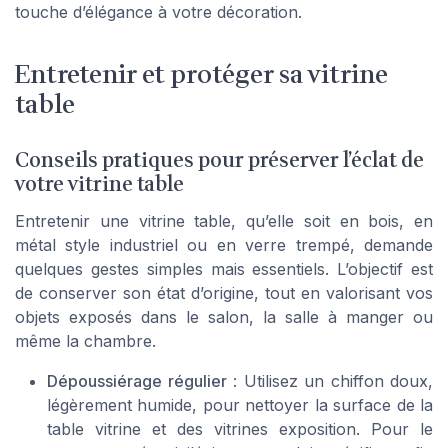
touche d’élégance à votre décoration.
Entretenir et protéger sa vitrine
table
Conseils pratiques pour préserver l’éclat de
votre vitrine table
Entretenir une vitrine table, qu’elle soit en bois, en
métal style industriel ou en verre trempé, demande
quelques gestes simples mais essentiels. L’objectif est
de conserver son état d’origine, tout en valorisant vos
objets exposés dans le salon, la salle à manger ou
même la chambre.
Dépoussiérage régulier
: Utilisez un chiffon doux,
légèrement humide, pour nettoyer la surface de la
table vitrine et des vitrines exposition. Pour le