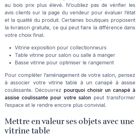
au bois prix plus élevé. N’oubliez pas de vérifier les
avis clients sur la page du vendeur pour évaluer l’état
et la qualité du produit. Certaines boutiques proposent
la livraison gratuite, ce qui peut faire la différence dans
votre choix final.
Vitrine exposition pour collectionneurs
Table vitrine pour salon ou salle à manger
Basse vitrine pour optimiser le rangement
Pour compléter l’aménagement de votre salon, pensez
à associer votre vitrine table à un canapé à assise
coulissante. Découvrez
pourquoi choisir un canapé à
assise coulissante pour votre salon
peut transformer
l’espace et le rendre encore plus convivial.
Mettre en valeur ses objets avec une
vitrine table