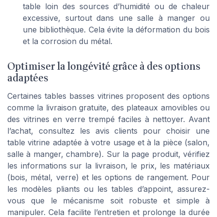
table loin des sources d’humidité ou de chaleur
excessive, surtout dans une salle à manger ou
une bibliothèque. Cela évite la déformation du bois
et la corrosion du métal.
Optimiser la longévité grâce à des options
adaptées
Certaines tables basses vitrines proposent des options
comme la livraison gratuite, des plateaux amovibles ou
des vitrines en verre trempé faciles à nettoyer. Avant
l’achat, consultez les avis clients pour choisir une
table vitrine adaptée à votre usage et à la pièce (salon,
salle à manger, chambre). Sur la page produit, vérifiez
les informations sur la livraison, le prix, les matériaux
(bois, métal, verre) et les options de rangement. Pour
les modèles pliants ou les tables d’appoint, assurez-
vous que le mécanisme soit robuste et simple à
manipuler. Cela facilite l’entretien et prolonge la durée