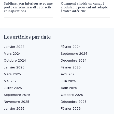
Sublimer son intérieur avec une
Comment choisir un canapé
porte en frêne massif : conseils
modulable pour enfant adapté
et inspirations
à votre intérieur
Les articles par date
Janvier 2024
Février 2024
Mars 2024
Septembre 2024
Octobre 2024
Décembre 2024
Janvier 2025
Février 2025
Mars 2025
Avril 2025
Mai 2025
Juin 2025
Juillet 2025
Août 2025
Septembre 2025
Octobre 2025
Novembre 2025
Décembre 2025
Janvier 2026
Février 2026