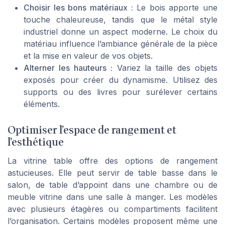
Choisir les bons matériaux :
Le bois apporte une
touche chaleureuse, tandis que le métal style
industriel donne un aspect moderne. Le choix du
matériau influence l’ambiance générale de la pièce
et la mise en valeur de vos objets.
Alterner les hauteurs :
Variez la taille des objets
exposés pour créer du dynamisme. Utilisez des
supports ou des livres pour surélever certains
éléments.
Optimiser l’espace de rangement et
l’esthétique
La vitrine table offre des options de rangement
astucieuses. Elle peut servir de table basse dans le
salon, de table d’appoint dans une chambre ou de
meuble vitrine dans une salle à manger. Les modèles
avec plusieurs étagères ou compartiments facilitent
l’organisation. Certains modèles proposent même une