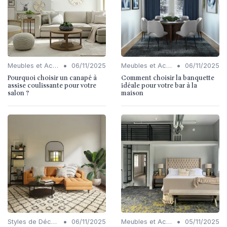
•
•
Meubles et Accessoires
06/11/2025
Meubles et Accessoires
06/11/2025
Pourquoi choisir un canapé à
Comment choisir la banquette
assise coulissante pour votre
idéale pour votre bar à la
salon ?
maison
•
•
Styles de Décoration Intérieure
06/11/2025
Meubles et Accessoires
05/11/2025