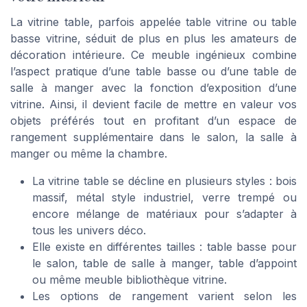
La vitrine table, parfois appelée table vitrine ou table
basse vitrine, séduit de plus en plus les amateurs de
décoration intérieure. Ce meuble ingénieux combine
l’aspect pratique d’une table basse ou d’une table de
salle à manger avec la fonction d’exposition d’une
vitrine. Ainsi, il devient facile de mettre en valeur vos
objets préférés tout en profitant d’un espace de
rangement supplémentaire dans le salon, la salle à
manger ou même la chambre.
La vitrine table se décline en plusieurs styles : bois
massif, métal style industriel, verre trempé ou
encore mélange de matériaux pour s’adapter à
tous les univers déco.
Elle existe en différentes tailles : table basse pour
le salon, table de salle à manger, table d’appoint
ou même meuble bibliothèque vitrine.
Les options de rangement varient selon les