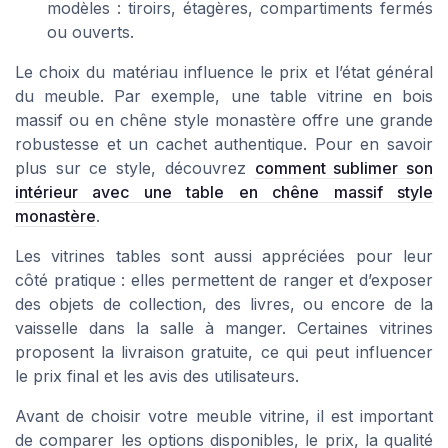
modèles : tiroirs, étagères, compartiments fermés
ou ouverts.
Le choix du matériau influence le prix et l’état général
du meuble. Par exemple, une table vitrine en bois
massif ou en chêne style monastère offre une grande
robustesse et un cachet authentique. Pour en savoir
plus sur ce style, découvrez
comment sublimer son
intérieur avec une table en chêne massif style
monastère
.
Les vitrines tables sont aussi appréciées pour leur
côté pratique : elles permettent de ranger et d’exposer
des objets de collection, des livres, ou encore de la
vaisselle dans la salle à manger. Certaines vitrines
proposent la livraison gratuite, ce qui peut influencer
le prix final et les avis des utilisateurs.
Avant de choisir votre meuble vitrine, il est important
de comparer les options disponibles, le prix, la qualité