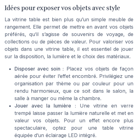
Idées pour exposer vos objets avec style
La vitrine table est bien plus qu’un simple meuble de
rangement. Elle permet de mettre en avant vos objets
préférés, qu’il s’agisse de souvenirs de voyage, de
collections ou de pièces de valeur. Pour valoriser vos
objets dans une vitrine table, il est essentiel de jouer
sur la disposition, la lumière et le choix des matériaux.
Disposer avec soin :
Placez vos objets de façon
aérée pour éviter l’effet encombré. Privilégiez une
organisation par thème ou par couleur pour un
rendu harmonieux, que ce soit dans le salon, la
salle à manger ou même la chambre.
Jouer avec la lumière :
Une vitrine en verre
trempé laisse passer la lumière naturelle et met en
valeur vos objets. Pour un effet encore plus
spectaculaire, optez pour une table vitrine
équipée d’un éclairage LED intégré.