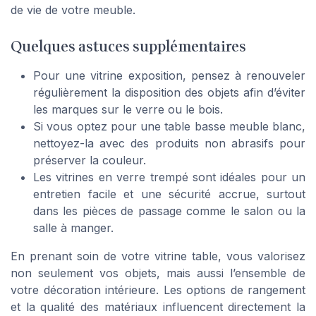
de vie de votre meuble.
Quelques astuces supplémentaires
Pour une vitrine exposition, pensez à renouveler
régulièrement la disposition des objets afin d’éviter
les marques sur le verre ou le bois.
Si vous optez pour une table basse meuble blanc,
nettoyez-la avec des produits non abrasifs pour
préserver la couleur.
Les vitrines en verre trempé sont idéales pour un
entretien facile et une sécurité accrue, surtout
dans les pièces de passage comme le salon ou la
salle à manger.
En prenant soin de votre vitrine table, vous valorisez
non seulement vos objets, mais aussi l’ensemble de
votre décoration intérieure. Les options de rangement
et la qualité des matériaux influencent directement la