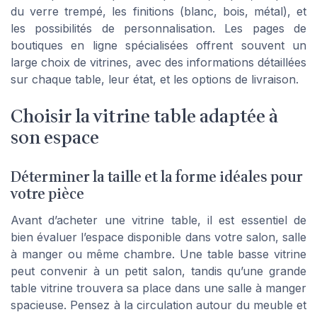
du verre trempé, les finitions (blanc, bois, métal), et
les possibilités de personnalisation. Les pages de
boutiques en ligne spécialisées offrent souvent un
large choix de vitrines, avec des informations détaillées
sur chaque table, leur état, et les options de livraison.
Choisir la vitrine table adaptée à
son espace
Déterminer la taille et la forme idéales pour
votre pièce
Avant d’acheter une vitrine table, il est essentiel de
bien évaluer l’espace disponible dans votre salon, salle
à manger ou même chambre. Une table basse vitrine
peut convenir à un petit salon, tandis qu’une grande
table vitrine trouvera sa place dans une salle à manger
spacieuse. Pensez à la circulation autour du meuble et