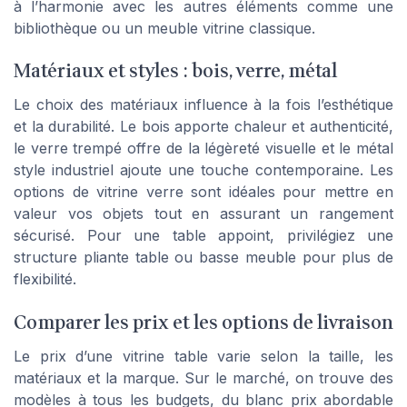
à l’harmonie avec les autres éléments comme une
bibliothèque ou un meuble vitrine classique.
Matériaux et styles : bois, verre, métal
Le choix des matériaux influence à la fois l’esthétique
et la durabilité. Le bois apporte chaleur et authenticité,
le verre trempé offre de la légèreté visuelle et le métal
style industriel ajoute une touche contemporaine. Les
options de vitrine verre sont idéales pour mettre en
valeur vos objets tout en assurant un rangement
sécurisé. Pour une table appoint, privilégiez une
structure pliante table ou basse meuble pour plus de
flexibilité.
Comparer les prix et les options de livraison
Le prix d’une vitrine table varie selon la taille, les
matériaux et la marque. Sur le marché, on trouve des
modèles à tous les budgets, du blanc prix abordable