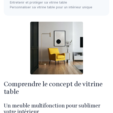
Entretenir et protéger sa vitrine table
Personnaliser sa vitrine table pour un intérieur unique
Comprendre le concept de vitrine
table
Un meuble multifonction pour sublimer
votre intérieur