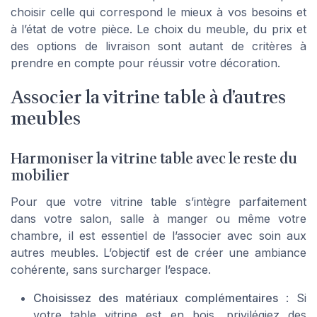
choisir celle qui correspond le mieux à vos besoins et
à l’état de votre pièce. Le choix du meuble, du prix et
des options de livraison sont autant de critères à
prendre en compte pour réussir votre décoration.
Associer la vitrine table à d’autres
meubles
Harmoniser la vitrine table avec le reste du
mobilier
Pour que votre vitrine table s’intègre parfaitement
dans votre salon, salle à manger ou même votre
chambre, il est essentiel de l’associer avec soin aux
autres meubles. L’objectif est de créer une ambiance
cohérente, sans surcharger l’espace.
Choisissez des matériaux complémentaires
: Si
votre table vitrine est en bois, privilégiez des