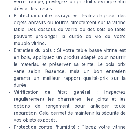
verre trempé, privilégiez un produit spécifique afin
d’éviter les traces.
Protection contre les rayures
: Évitez de poser des
objets abrasifs ou lourds directement sur la vitrine
table. Des dessous de verre ou des sets de table
peuvent prolonger la durée de vie de votre
meuble vitrine.
Entretien du bois
: Si votre table basse vitrine est
en bois, appliquez un produit adapté pour nourrir
le matériau et préserver sa teinte. Le bois prix
varie selon l’essence, mais un bon entretien
garantit un meilleur rapport qualité-prix sur la
durée.
Vérification de l’état général
: Inspectez
régulièrement les charnières, les joints et les
options de rangement pour anticiper toute
réparation. Cela permet de maintenir la sécurité de
vos objets exposés.
Protection contre l’humidité
: Placez votre vitrine