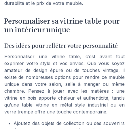
durabilité et le prix de votre meuble.
Personnaliser sa vitrine table pour
un intérieur unique
Des idées pour refléter votre personnalité
Personnaliser une vitrine table, c’est avant tout
exprimer votre style et vos envies. Que vous soyez
amateur de design épuré ou de touches vintage, il
existe de nombreuses options pour rendre ce meuble
unique dans votre salon, salle à manger ou même
chambre. Pensez à jouer avec les matières : une
vitrine en bois apporte chaleur et authenticité, tandis
qu’une table vitrine en métal style industriel ou en
verre trempé offre une touche contemporaine.
Ajoutez des objets de collection ou des souvenirs