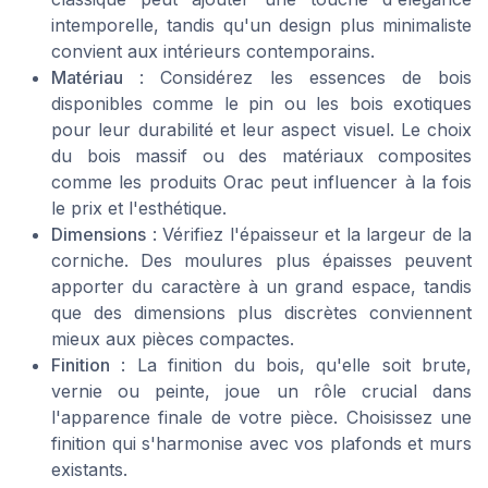
intemporelle, tandis qu'un design plus minimaliste
convient aux intérieurs contemporains.
Matériau
: Considérez les essences de bois
disponibles comme le pin ou les bois exotiques
pour leur durabilité et leur aspect visuel. Le choix
du bois massif ou des matériaux composites
comme les produits Orac peut influencer à la fois
le prix et l'esthétique.
Dimensions
: Vérifiez l'épaisseur et la largeur de la
corniche. Des moulures plus épaisses peuvent
apporter du caractère à un grand espace, tandis
que des dimensions plus discrètes conviennent
mieux aux pièces compactes.
Finition
: La finition du bois, qu'elle soit brute,
vernie ou peinte, joue un rôle crucial dans
l'apparence finale de votre pièce. Choisissez une
finition qui s'harmonise avec vos plafonds et murs
existants.