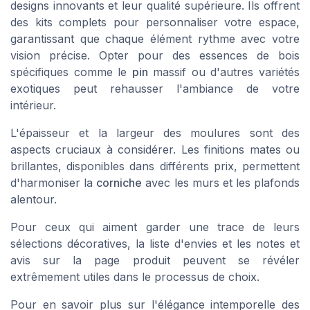
designs innovants et leur qualité supérieure. Ils offrent
des kits complets pour personnaliser votre espace,
garantissant que chaque élément rythme avec votre
vision précise. Opter pour des essences de bois
spécifiques comme le
pin
massif ou d'autres variétés
exotiques peut rehausser l'ambiance de votre
intérieur.
L'épaisseur et la largeur des moulures sont des
aspects cruciaux à considérer. Les finitions mates ou
brillantes, disponibles dans différents prix, permettent
d'harmoniser la
corniche
avec les murs et les plafonds
alentour.
Pour ceux qui aiment garder une trace de leurs
sélections décoratives, la
liste d'envies
et les
notes et
avis
sur la
page produit
peuvent se révéler
extrêmement utiles dans le processus de choix.
Pour en savoir plus sur l'élégance intemporelle des