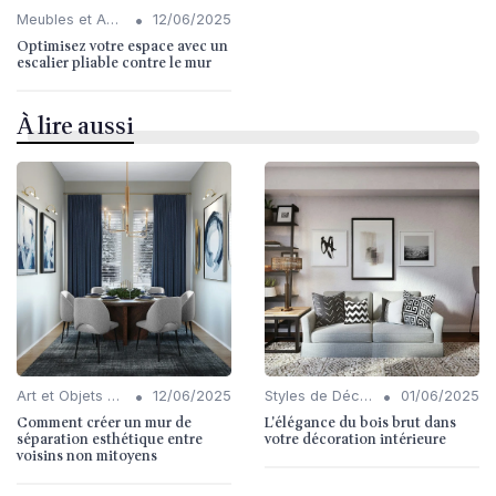
•
Meubles et Accessoires
12/06/2025
Optimisez votre espace avec un
escalier pliable contre le mur
À lire aussi
•
•
Art et Objets Décoratifs
12/06/2025
Styles de Décoration Intérieure
01/06/2025
Comment créer un mur de
L'élégance du bois brut dans
séparation esthétique entre
votre décoration intérieure
voisins non mitoyens