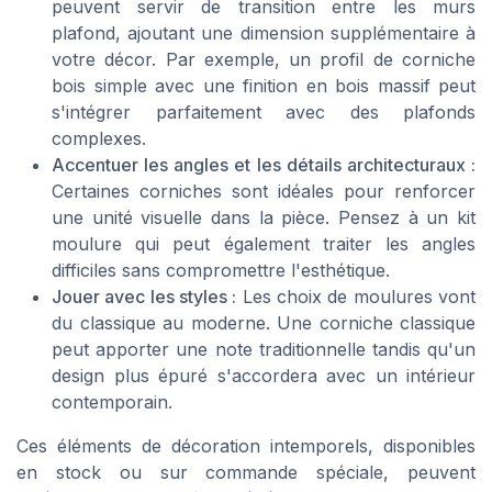
peuvent servir de transition entre les
murs
plafond
, ajoutant une dimension supplémentaire à
votre décor. Par exemple, un
profil
de
corniche
bois
simple avec une
finition
en bois
massif
peut
s'intégrer parfaitement avec des plafonds
complexes.
Accentuer les angles et les détails architecturaux :
Certaines corniches sont idéales pour renforcer
une unité visuelle dans la pièce. Pensez à un
kit
moulure
qui peut également traiter les angles
difficiles sans compromettre l'esthétique.
Jouer avec les styles :
Les choix de
moulures
vont
du
classique
au moderne. Une
corniche classique
peut apporter une note traditionnelle tandis qu'un
design plus épuré s'accordera avec un intérieur
contemporain.
Ces éléments de décoration intemporels, disponibles
en
stock
ou sur commande spéciale, peuvent