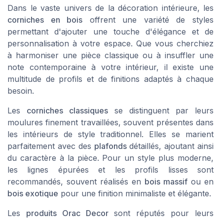
Dans le vaste univers de la décoration intérieure, les
corniches en bois
offrent une variété de styles
permettant d'ajouter une touche d'élégance et de
personnalisation à votre espace. Que vous cherchiez
à harmoniser une pièce classique ou à insuffler une
note contemporaine à votre intérieur, il existe une
multitude de profils et de finitions adaptés à chaque
besoin.
Les
corniches classiques
se distinguent par leurs
moulures finement travaillées, souvent présentes dans
les intérieurs de style traditionnel. Elles se marient
parfaitement avec des
plafonds
détaillés, ajoutant ainsi
du caractère à la pièce. Pour un style plus moderne,
les lignes épurées et les profils lisses sont
recommandés, souvent réalisés en
bois massif
ou en
bois exotique
pour une finition minimaliste et élégante.
Les
produits Orac Decor
sont réputés pour leurs