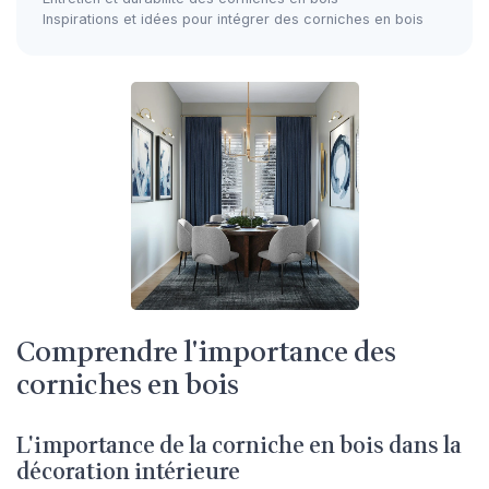
Inspirations et idées pour intégrer des corniches en bois
Comprendre l'importance des
corniches en bois
L'importance de la corniche en bois dans la
décoration intérieure