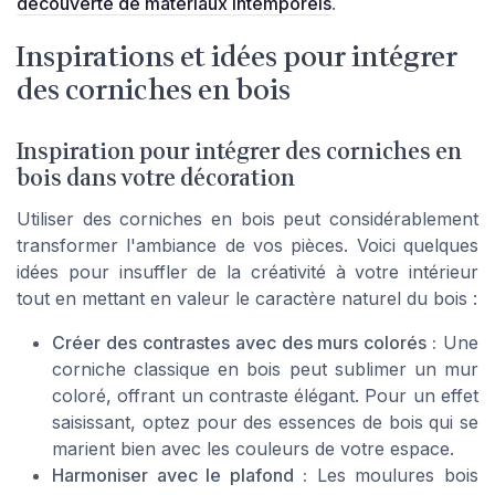
découverte de matériaux intemporels
.
Inspirations et idées pour intégrer
des corniches en bois
Inspiration pour intégrer des corniches en
bois dans votre décoration
Utiliser des corniches en bois peut considérablement
transformer l'ambiance de vos pièces. Voici quelques
idées pour insuffler de la créativité à votre intérieur
tout en mettant en valeur le caractère naturel du bois :
Créer des contrastes avec des murs colorés :
Une
corniche classique en bois peut sublimer un
mur
coloré, offrant un contraste élégant. Pour un effet
saisissant, optez pour des
essences de bois
qui se
marient bien avec les couleurs de votre espace.
Harmoniser avec le plafond :
Les
moulures bois