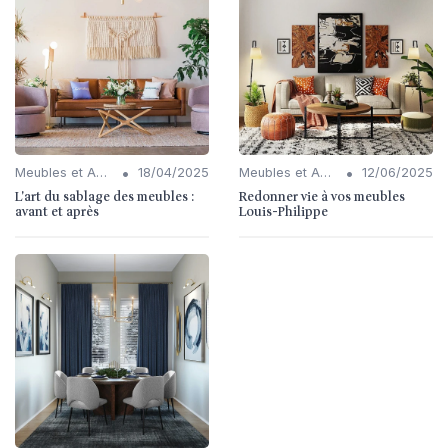
•
•
Meubles et Accessoires
18/04/2025
Meubles et Accessoires
12/06/2025
L'art du sablage des meubles :
Redonner vie à vos meubles
avant et après
Louis-Philippe