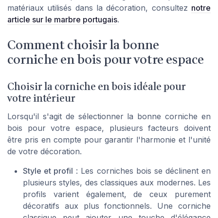
matériaux utilisés dans la décoration, consultez
notre
article sur le marbre portugais
.
Comment choisir la bonne
corniche en bois pour votre espace
Choisir la corniche en bois idéale pour
votre intérieur
Lorsqu'il s'agit de sélectionner la bonne corniche en
bois pour votre espace, plusieurs facteurs doivent
être pris en compte pour garantir l'harmonie et l'unité
de votre décoration.
Style et profil
: Les corniches bois se déclinent en
plusieurs styles, des classiques aux modernes. Les
profils varient également, de ceux purement
décoratifs aux plus fonctionnels. Une corniche
classique peut ajouter une touche d'élégance