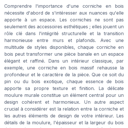
Comprendre l'importance d'une corniche en bois
nécessite d'abord de s'intéresser aux nuances qu'elle
apporte à un espace. Les corniches ne sont pas
seulement des accessoires esthétiques ; elles jouent un
rôle clé dans l'intégrité structurelle et la transition
harmonieuse entre murs et plafonds. Avec une
multitude de styles disponibles, chaque corniche en
bois peut transformer une pièce banale en un espace
élégant et raffiné. Dans un intérieur classique, par
exemple, une corniche en bois massif rehausse la
profondeur et le caractère de la pièce. Que ce soit du
pin ou du bois exotique, chaque essence de bois
apporte sa propre texture et finition. La délicate
moulure murale constitue un élément central pour un
design cohérent et harmonieux. Un autre aspect
crucial à considérer est la relation entre la corniche et
les autres éléments de design de votre intérieur. Les
détails de la moulure, l'épaisseur et la largeur du bois