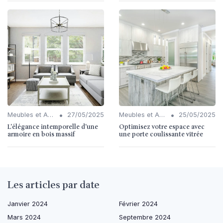
•
•
Meubles et Accessoires
27/05/2025
Meubles et Accessoires
25/05/2025
L'élégance intemporelle d'une
Optimisez votre espace avec
armoire en bois massif
une porte coulissante vitrée
Les articles par date
Janvier 2024
Février 2024
Mars 2024
Septembre 2024