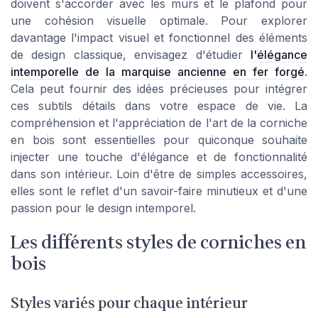
doivent s'accorder avec les murs et le plafond pour
une cohésion visuelle optimale. Pour explorer
davantage l'impact visuel et fonctionnel des éléments
de design classique, envisagez d'étudier
l'élégance
intemporelle de la marquise ancienne en fer forgé
.
Cela peut fournir des idées précieuses pour intégrer
ces subtils détails dans votre espace de vie. La
compréhension et l'appréciation de l'art de la corniche
en bois sont essentielles pour quiconque souhaite
injecter une touche d'élégance et de fonctionnalité
dans son intérieur. Loin d'être de simples accessoires,
elles sont le reflet d'un savoir-faire minutieux et d'une
passion pour le design intemporel.
Les différents styles de corniches en
bois
Styles variés pour chaque intérieur