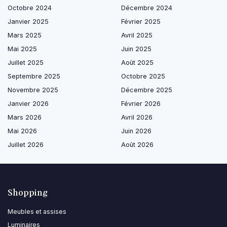
Octobre 2024
Décembre 2024
Janvier 2025
Février 2025
Mars 2025
Avril 2025
Mai 2025
Juin 2025
Juillet 2025
Août 2025
Septembre 2025
Octobre 2025
Novembre 2025
Décembre 2025
Janvier 2026
Février 2026
Mars 2026
Avril 2026
Mai 2026
Juin 2026
Juillet 2026
Août 2026
Shopping
Meubles et assises
Luminaires