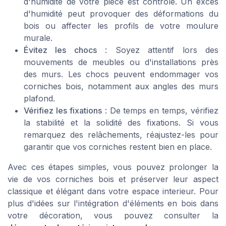
d'humidité de votre pièce est contrôlé. Un excès
d'humidité peut provoquer des déformations du
bois ou affecter les profils de votre moulure
murale.
Évitez les chocs
: Soyez attentif lors des
mouvements de meubles ou d'installations près
des murs. Les chocs peuvent endommager vos
corniches bois, notamment aux angles des murs
plafond.
Vérifiez les fixations
: De temps en temps, vérifiez
la stabilité et la solidité des fixations. Si vous
remarquez des relâchements, réajustez-les pour
garantir que vos corniches restent bien en place.
Avec ces étapes simples, vous pouvez prolonger la
vie de vos corniches bois et préserver leur aspect
classique et élégant dans votre espace interieur. Pour
plus d'idées sur l'intégration d'éléments en bois dans
votre décoration, vous pouvez consulter la