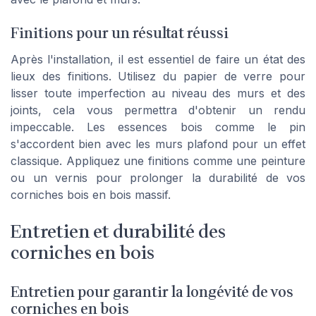
Finitions pour un résultat réussi
Après l'installation, il est essentiel de faire un état des
lieux des
finitions
. Utilisez du
papier de verre
pour
lisser toute imperfection au niveau des
murs
et des
joints, cela vous permettra d'obtenir un rendu
impeccable. Les
essences bois
comme le
pin
s'accordent bien avec les
murs plafond
pour un effet
classique
. Appliquez une
finitions
comme une peinture
ou un vernis pour prolonger la
durabilité
de vos
corniches bois
en
bois massif
.
Entretien et durabilité des
corniches en bois
Entretien pour garantir la longévité de vos
corniches en bois