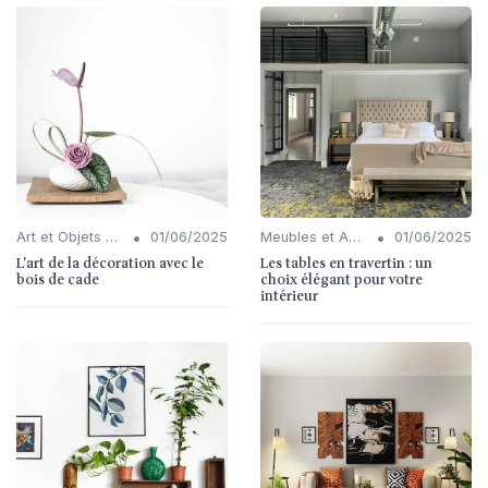
•
•
Art et Objets Décoratifs
01/06/2025
Meubles et Accessoires
01/06/2025
L'art de la décoration avec le
Les tables en travertin : un
bois de cade
choix élégant pour votre
intérieur