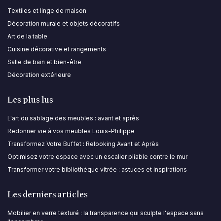
Textiles et linge de maison
Décoration murale et objets décoratifs
Art de la table
Cuisine décorative et rangements
Salle de bain et bien-être
Décoration extérieure
Les plus lus
L'art du sablage des meubles : avant et après
Redonner vie à vos meubles Louis-Philippe
Transformez Votre Buffet : Relooking Avant et Après
Optimisez votre espace avec un escalier pliable contre le mur
Transformer votre bibliothèque vitrée : astuces et inspirations
Les derniers articles
Mobilier en verre texturé : la transparence qui sculpte l'espace sans