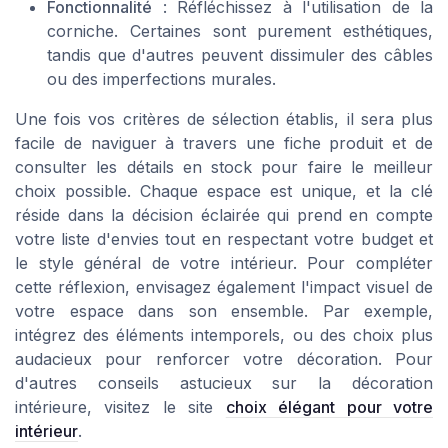
Fonctionnalité
: Réfléchissez à l'utilisation de la
corniche. Certaines sont purement esthétiques,
tandis que d'autres peuvent dissimuler des câbles
ou des imperfections murales.
Une fois vos critères de sélection établis, il sera plus
facile de naviguer à travers une fiche produit et de
consulter les détails en stock pour faire le meilleur
choix possible. Chaque espace est unique, et la clé
réside dans la décision éclairée qui prend en compte
votre liste d'envies tout en respectant votre budget et
le style général de votre intérieur. Pour compléter
cette réflexion, envisagez également l'impact visuel de
votre espace dans son ensemble. Par exemple,
intégrez des éléments intemporels, ou des choix plus
audacieux pour renforcer votre décoration. Pour
d'autres conseils astucieux sur la décoration
intérieure, visitez le site
choix élégant pour votre
intérieur
.