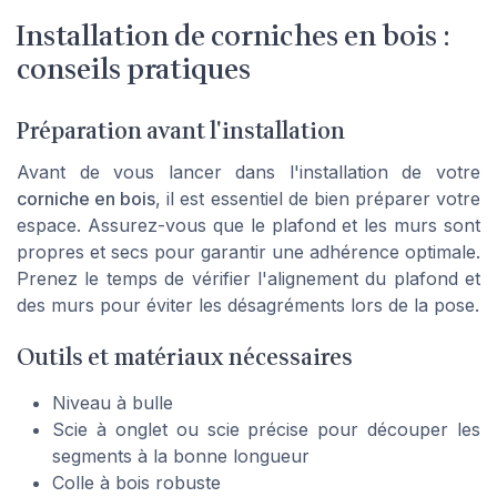
Installation de corniches en bois :
conseils pratiques
Préparation avant l'installation
Avant de vous lancer dans l'installation de votre
corniche en bois
, il est essentiel de bien préparer votre
espace. Assurez-vous que le
plafond
et les
murs
sont
propres et secs pour garantir une adhérence optimale.
Prenez le temps de vérifier l'alignement du plafond et
des
murs
pour éviter les désagréments lors de la pose.
Outils et matériaux nécessaires
Niveau à bulle
Scie à onglet ou scie précise pour découper les
segments à la bonne
longueur
Colle à bois robuste