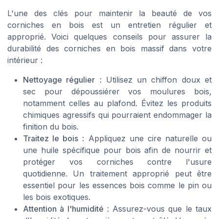
L'une des clés pour maintenir la beauté de vos
corniches en bois est un entretien régulier et
approprié. Voici quelques conseils pour assurer la
durabilité des corniches en bois massif dans votre
intérieur :
Nettoyage régulier
: Utilisez un chiffon doux et
sec pour dépoussiérer vos moulures bois,
notamment celles au plafond. Évitez les produits
chimiques agressifs qui pourraient endommager la
finition du bois.
Traitez le bois
: Appliquez une cire naturelle ou
une huile spécifique pour bois afin de nourrir et
protéger vos corniches contre l'usure
quotidienne. Un traitement approprié peut être
essentiel pour les essences bois comme le pin ou
les bois exotiques.
Attention à l'humidité
: Assurez-vous que le taux