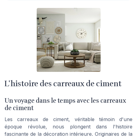
L'histoire des carreaux de ciment
Un voyage dans le temps avec les carreaux
de ciment
Les carreaux de ciment, véritable témoin d'une
époque révolue, nous plongent dans l'histoire
fascinante de la décoration intérieure. Originaires de la