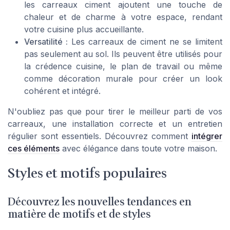
les carreaux ciment ajoutent une touche de
chaleur et de charme à votre espace, rendant
votre cuisine plus accueillante.
Versatilité :
Les carreaux de ciment ne se limitent
pas seulement au sol. Ils peuvent être utilisés pour
la crédence cuisine, le plan de travail ou même
comme décoration murale pour créer un look
cohérent et intégré.
N'oubliez pas que pour tirer le meilleur parti de vos
carreaux, une installation correcte et un entretien
régulier sont essentiels. Découvrez comment
intégrer
ces éléments
avec élégance dans toute votre maison.
Styles et motifs populaires
Découvrez les nouvelles tendances en
matière de motifs et de styles