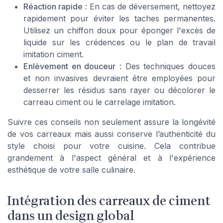
Réaction rapide
: En cas de déversement, nettoyez
rapidement pour éviter les taches permanentes.
Utilisez un chiffon doux pour éponger l'excès de
liquide sur les crédences ou le plan de travail
imitation ciment.
Enlèvement en douceur
: Des techniques douces
et non invasives devraient être employées pour
desserrer les résidus sans rayer ou décolorer le
carreau ciment ou le carrelage imitation.
Suivre ces conseils non seulement assure la longévité
de vos carreaux mais aussi conserve l’authenticité du
style choisi pour votre cuisine. Cela contribue
grandement à l'aspect général et à l'expérience
esthétique de votre salle culinaire.
Intégration des carreaux de ciment
dans un design global