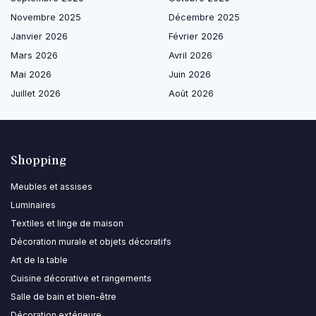
Novembre 2025
Décembre 2025
Janvier 2026
Février 2026
Mars 2026
Avril 2026
Mai 2026
Juin 2026
Juillet 2026
Août 2026
Shopping
Meubles et assises
Luminaires
Textiles et linge de maison
Décoration murale et objets décoratifs
Art de la table
Cuisine décorative et rangements
Salle de bain et bien-être
Décoration extérieure