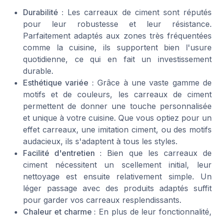
Durabilité :
Les carreaux de ciment sont réputés
pour leur robustesse et leur résistance.
Parfaitement adaptés aux zones très fréquentées
comme la cuisine, ils supportent bien l'usure
quotidienne, ce qui en fait un investissement
durable.
Esthétique variée :
Grâce à une vaste gamme de
motifs et de couleurs, les carreaux de ciment
permettent de donner une touche personnalisée
et unique à votre cuisine. Que vous optiez pour un
effet carreaux, une imitation ciment, ou des motifs
audacieux, ils s'adaptent à tous les styles.
Facilité d'entretien :
Bien que les carreaux de
ciment nécessitent un scellement initial, leur
nettoyage est ensuite relativement simple. Un
léger passage avec des produits adaptés suffit
pour garder vos carreaux resplendissants.
Chaleur et charme :
En plus de leur fonctionnalité,