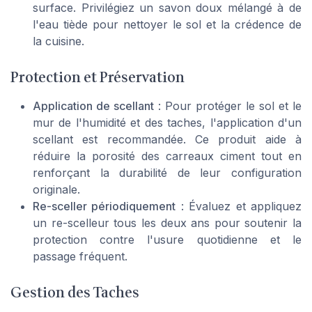
surface. Privilégiez un savon doux mélangé à de
l'eau tiède pour nettoyer le sol et la crédence de
la cuisine.
Protection et Préservation
Application de scellant
: Pour protéger le sol et le
mur de l'humidité et des taches, l'application d'un
scellant est recommandée. Ce produit aide à
réduire la porosité des carreaux ciment tout en
renforçant la durabilité de leur configuration
originale.
Re-sceller périodiquement
: Évaluez et appliquez
un re-scelleur tous les deux ans pour soutenir la
protection contre l'usure quotidienne et le
passage fréquent.
Gestion des Taches