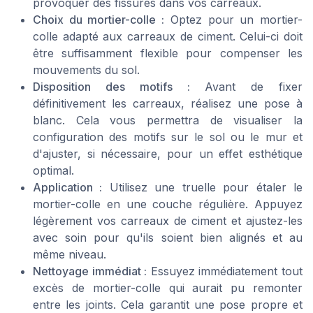
provoquer des fissures dans vos carreaux.
Choix du mortier-colle :
Optez pour un mortier-
colle adapté aux carreaux de ciment. Celui-ci doit
être suffisamment flexible pour compenser les
mouvements du sol.
Disposition des motifs :
Avant de fixer
définitivement les carreaux, réalisez une pose à
blanc. Cela vous permettra de visualiser la
configuration des motifs sur le sol ou le mur et
d'ajuster, si nécessaire, pour un effet esthétique
optimal.
Application :
Utilisez une truelle pour étaler le
mortier-colle en une couche régulière. Appuyez
légèrement vos carreaux de ciment et ajustez-les
avec soin pour qu'ils soient bien alignés et au
même niveau.
Nettoyage immédiat :
Essuyez immédiatement tout
excès de mortier-colle qui aurait pu remonter
entre les joints. Cela garantit une pose propre et