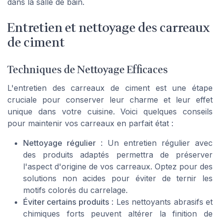
dans la salle de bain.
Entretien et nettoyage des carreaux
de ciment
Techniques de Nettoyage Efficaces
L'entretien des carreaux de ciment est une étape
cruciale pour conserver leur charme et leur effet
unique dans votre cuisine. Voici quelques conseils
pour maintenir vos carreaux en parfait état :
Nettoyage régulier
: Un entretien régulier avec
des produits adaptés permettra de préserver
l'aspect d'origine de vos carreaux. Optez pour des
solutions non acides pour éviter de ternir les
motifs colorés du carrelage.
Éviter certains produits
: Les nettoyants abrasifs et
chimiques forts peuvent altérer la finition de