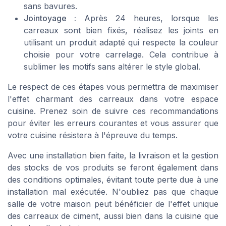
sans bavures.
Jointoyage :
Après 24 heures, lorsque les
carreaux sont bien fixés, réalisez les joints en
utilisant un produit adapté qui respecte la couleur
choisie pour votre carrelage. Cela contribue à
sublimer les motifs sans altérer le style global.
Le respect de ces étapes vous permettra de maximiser
l'effet charmant des carreaux dans votre espace
cuisine. Prenez soin de suivre ces recommandations
pour éviter les erreurs courantes et vous assurer que
votre cuisine résistera à l'épreuve du temps.
Avec une installation bien faite, la livraison et la gestion
des stocks de vos produits se feront également dans
des conditions optimales, évitant toute perte due à une
installation mal exécutée. N'oubliez pas que chaque
salle de votre maison peut bénéficier de l'effet unique
des carreaux de ciment, aussi bien dans la cuisine que