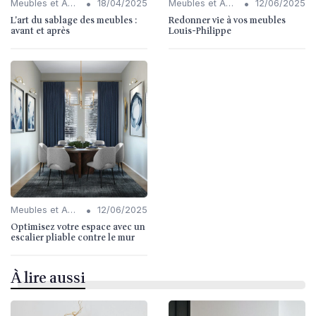
•
•
Meubles et Accessoires
18/04/2025
Meubles et Accessoires
12/06/2025
L'art du sablage des meubles :
Redonner vie à vos meubles
avant et après
Louis-Philippe
•
Meubles et Accessoires
12/06/2025
Optimisez votre espace avec un
escalier pliable contre le mur
À lire aussi