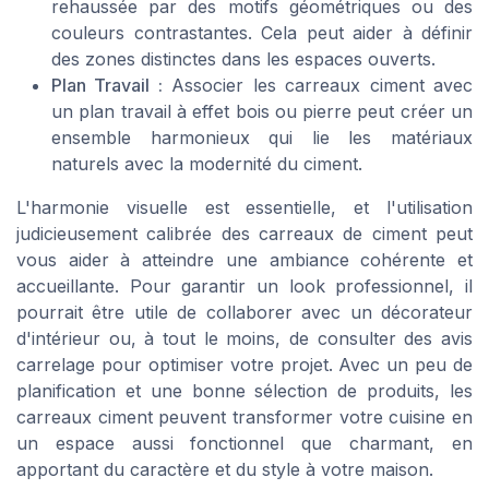
rehaussée par des motifs géométriques ou des
couleurs contrastantes. Cela peut aider à définir
des zones distinctes dans les espaces ouverts.
Plan Travail :
Associer les carreaux ciment avec
un plan travail à effet bois ou pierre peut créer un
ensemble harmonieux qui lie les matériaux
naturels avec la modernité du ciment.
L'harmonie visuelle est essentielle, et l'utilisation
judicieusement calibrée des carreaux de ciment peut
vous aider à atteindre une ambiance cohérente et
accueillante. Pour garantir un look professionnel, il
pourrait être utile de collaborer avec un décorateur
d'intérieur ou, à tout le moins, de consulter des avis
carrelage pour optimiser votre projet. Avec un peu de
planification et une bonne sélection de produits, les
carreaux ciment peuvent transformer votre cuisine en
un espace aussi fonctionnel que charmant, en
apportant du caractère et du style à votre maison.