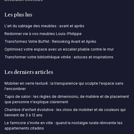
Les plus lus
L'art du sablage des meubles : avant et après
Redonner vie à vos meubles Louis-Philippe
Transformez Votre Buffet : Relooking Avant et Après
Optimisez votre espace avec un escalier pliable contre le mur
Transformer votre bibliothèque vitrée : astuces et inspirations
Les derniers articles
Mobilier en verre texturé : la transparence qui sculpte l'espace sans
l'encombrer
Tapis de salon : les règles de dimensions, de matière et de placement
que personne n'explique clairement
Chambre d'enfant évolutive : les choix de mobilier et de couleurs qui
tiennent de 3 à 12 ans
Le farmcore s'invite en ville : quand la nostalgie rurale réinvente les
appartements citadins