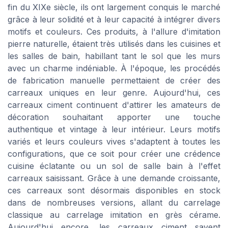
fin du XIXe siècle, ils ont largement conquis le marché
grâce à leur solidité et à leur capacité à intégrer divers
motifs et couleurs. Ces produits, à l'allure d'imitation
pierre naturelle, étaient très utilisés dans les cuisines et
les salles de bain, habillant tant le sol que les murs
avec un charme indéniable. À l'époque, les procédés
de fabrication manuelle permettaient de créer des
carreaux uniques en leur genre. Aujourd'hui, ces
carreaux ciment continuent d'attirer les amateurs de
décoration souhaitant apporter une touche
authentique et vintage à leur intérieur. Leurs motifs
variés et leurs couleurs vives s'adaptent à toutes les
configurations, que ce soit pour créer une crédence
cuisine éclatante ou un sol de salle bain à l'effet
carreaux saisissant. Grâce à une demande croissante,
ces carreaux sont désormais disponibles en stock
dans de nombreuses versions, allant du carrelage
classique au carrelage imitation en grès cérame.
Aujourd'hui encore, les carreaux ciment savent