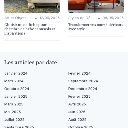
•
•
Art et Objets Décoratifs
12/06/2025
Styles de Décoration Intérieure
08/05/2025
Choisir une affiche pour la
Transformer vos murs intérieurs
chambre de bébé : conseils et
avec style
inspirations
Les articles par date
Janvier 2024
Février 2024
Mars 2024
Septembre 2024
Octobre 2024
Décembre 2024
Janvier 2025
Février 2025
Mars 2025
Avril 2025
Mai 2025
Juin 2025
Juillet 2025
Août 2025
Septembre 2025
Octobre 2025