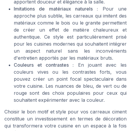
apportent douceur et élégance à la salle.
Imitations de matériaux naturels :
Pour une
approche plus subtile, les carreaux qui imitent des
matériaux comme le bois ou le granite permettent
de créer un effet de matière chaleureux et
authentique. Ce style est particulièrement prisé
pour les cuisines modernes qui souhaitent intégrer
un aspect naturel sans les inconvénients
d'entretien apportés par les matériaux bruts.
Couleurs et contrastes :
En jouant avec les
couleurs vives ou les contrastes forts, vous
pouvez créer un point focal spectaculaire dans
votre cuisine. Les nuances de bleu, de vert ou de
rouge sont des choix populaires pour ceux qui
souhaitent expérimenter avec la couleur.
Choisir le bon motif et style pour vos carreaux ciment
constitue un investissement en termes de décoration
qui transformera votre cuisine en un espace à la fois