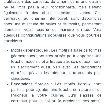
L'utilisation des carreaux de ciment dans une cuisine
ne se limite pas à leur fonctionnalité, mais s'étend
également à des choix esthétiques variés. Ces
carreaux, au charme intemporel, sont disponibles
dans une multitude de styles et de motifs, permettant
d'embellir votre cuisine de manière unique. Voici
quelques configurations populaires que vous pourriez
considérer :
Motifs géométriques :
Les motifs à base de formes
géométriques sont très prisés pour apporter une
touche moderne et artistique aux sols et aux murs.
Ils s'accordent aussi bien avec les décorations
épurées qu'avec les intérieurs aux accents plus
classiques.
Décorations florales :
Les motifs floraux sont
parfaits pour ajouter une touche de nature et de
fraîcheur à votre cuisine. Qu'il s'agisse de
carreaux pour le sol ou la crédence, ces motifs