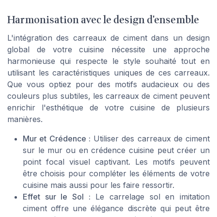
Harmonisation avec le design d'ensemble
L'intégration des carreaux de ciment dans un design
global de votre cuisine nécessite une approche
harmonieuse qui respecte le style souhaité tout en
utilisant les caractéristiques uniques de ces carreaux.
Que vous optiez pour des motifs audacieux ou des
couleurs plus subtiles, les carreaux de ciment peuvent
enrichir l'esthétique de votre cuisine de plusieurs
manières.
Mur et Crédence :
Utiliser des carreaux de ciment
sur le mur ou en crédence cuisine peut créer un
point focal visuel captivant. Les motifs peuvent
être choisis pour compléter les éléments de votre
cuisine mais aussi pour les faire ressortir.
Effet sur le Sol :
Le carrelage sol en imitation
ciment offre une élégance discrète qui peut être