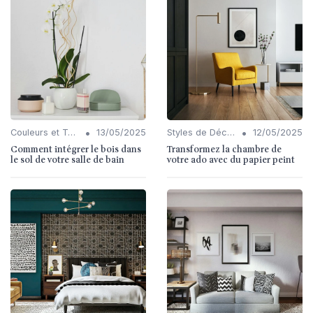
•
•
Couleurs et Textures
13/05/2025
Styles de Décoration Intérieure
12/05/2025
Comment intégrer le bois dans
Transformez la chambre de
le sol de votre salle de bain
votre ado avec du papier peint