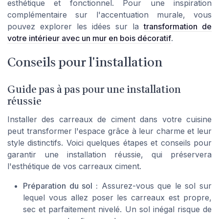
esthétique et fonctionnel. Pour une inspiration
complémentaire sur l'accentuation murale, vous
pouvez explorer les idées sur la
transformation de
votre intérieur avec un mur en bois décoratif
.
Conseils pour l'installation
Guide pas à pas pour une installation
réussie
Installer des carreaux de ciment dans votre cuisine
peut transformer l'espace grâce à leur charme et leur
style distinctifs. Voici quelques étapes et conseils pour
garantir une installation réussie, qui préservera
l'esthétique de vos carreaux ciment.
Préparation du sol :
Assurez-vous que le sol sur
lequel vous allez poser les carreaux est propre,
sec et parfaitement nivelé. Un sol inégal risque de