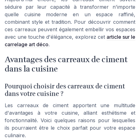
séduire par leur capacité à transformer n'importe
quelle cuisine moderne en un espace raffiné,
combinant style et tradition. Pour découvrir comment
ces carreaux peuvent également embellir vos espaces
avec une touche d'élégance, explorez cet
article sur le
carrelage art déco
.
Avantages des carreaux de ciment
dans la cuisine
Pourquoi choisir des carreaux de ciment
dans votre cuisine ?
Les carreaux de ciment apportent une multitude
d'avantages à votre cuisine, alliant esthétisme et
fonctionnalité. Voici quelques raisons pour lesquelles
ils pourraient être le choix parfait pour votre espace
culinaire.