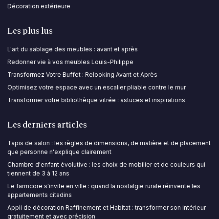
Décoration extérieure
Les plus lus
L'art du sablage des meubles : avant et après
Redonner vie à vos meubles Louis-Philippe
Transformez Votre Buffet : Relooking Avant et Après
Optimisez votre espace avec un escalier pliable contre le mur
Transformer votre bibliothèque vitrée : astuces et inspirations
Les derniers articles
Tapis de salon : les règles de dimensions, de matière et de placement
que personne n'explique clairement
Chambre d'enfant évolutive : les choix de mobilier et de couleurs qui
tiennent de 3 à 12 ans
Le farmcore s'invite en ville : quand la nostalgie rurale réinvente les
appartements citadins
Appli de décoration Raffinement et Habitat : transformer son intérieur
gratuitement et avec précision