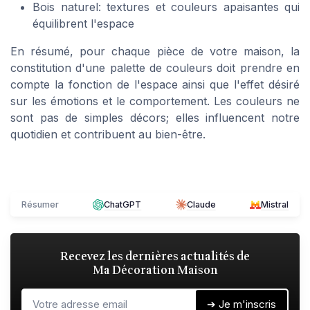
Bois naturel: textures et couleurs apaisantes qui
équilibrent l'espace
En résumé, pour chaque pièce de votre maison, la
constitution d'une palette de couleurs doit prendre en
compte la fonction de l'espace ainsi que l'effet désiré
sur les émotions et le comportement. Les couleurs ne
sont pas de simples décors; elles influencent notre
quotidien et contribuent au bien-être.
Résumer
ChatGPT
Claude
Mistral
Recevez les dernières actualités de
Ma Décoration Maison
➔ Je m'inscris