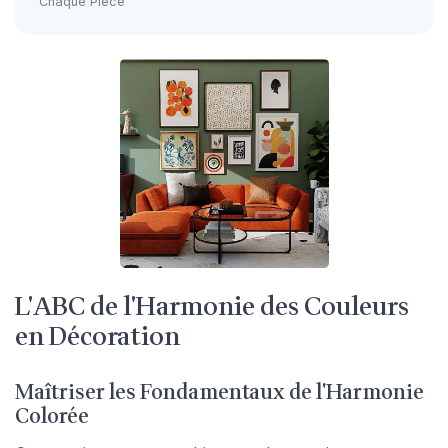
Chaque Pièce
L'ABC de l'Harmonie des Couleurs
en Décoration
Maîtriser les Fondamentaux de l'Harmonie
Colorée