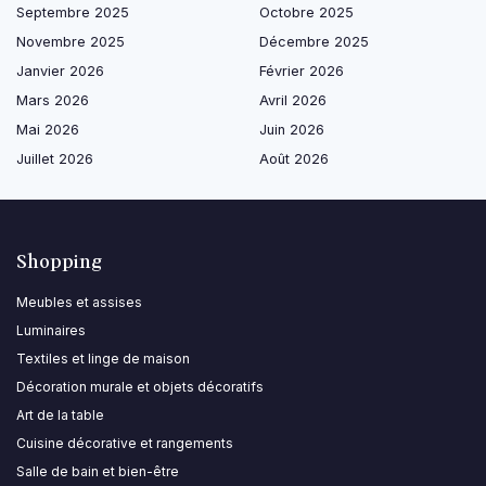
Septembre 2025
Octobre 2025
Novembre 2025
Décembre 2025
Janvier 2026
Février 2026
Mars 2026
Avril 2026
Mai 2026
Juin 2026
Juillet 2026
Août 2026
Shopping
Meubles et assises
Luminaires
Textiles et linge de maison
Décoration murale et objets décoratifs
Art de la table
Cuisine décorative et rangements
Salle de bain et bien-être