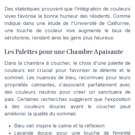
Des statistiques prouvent que l'intégration de couleurs
vives favorise la bonne humeur des résidents. Comme
indiqué dans une étude de l'Université de Californie,
une touche de couleur vive augmente le taux de
sérotonine, rendant ainsi les gens plus heureux.
Les Palettes pour une Chambre Apaisante
Dans la chambre à coucher, le choix d'une palette de
couleurs est crucial pour favoriser la détente et le
sommeil. Les nuances de bleu, reconnues pour leurs
propriétés calmantes, s'associent parfaitement avec
des couleurs neutres pour créer un sanctuaire de
paix. Certaines recherches suggèrent que l'exposition
à des couleurs douces avant le coucher peut
améliorer la qualité du sommeil.
Bleu ciel: inspire le calme et la réflexion
Lavande douce: pour une touche de féminité