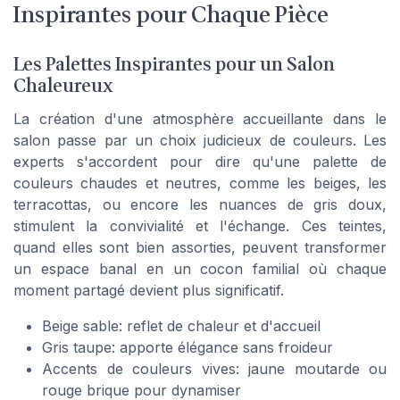
Inspirantes pour Chaque Pièce
Les Palettes Inspirantes pour un Salon
Chaleureux
La création d'une atmosphère accueillante dans le
salon passe par un choix judicieux de couleurs. Les
experts s'accordent pour dire qu'une palette de
couleurs chaudes et neutres, comme les beiges, les
terracottas, ou encore les nuances de gris doux,
stimulent la convivialité et l'échange. Ces teintes,
quand elles sont bien assorties, peuvent transformer
un espace banal en un cocon familial où chaque
moment partagé devient plus significatif.
Beige sable: reflet de chaleur et d'accueil
Gris taupe: apporte élégance sans froideur
Accents de couleurs vives: jaune moutarde ou
rouge brique pour dynamiser