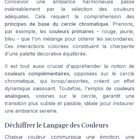
Concevoir une ambiance harmonieuse passe
indéniablement par la sélection des couleurs
adéquates. Cela requiert la compréhension des
principes de base du cercle chromatique
. Prenons,
par exemple, les
couleurs primaires
– rouge, jaune,
bleu – que l'on mélange pour obtenir les secondaires.
Ces interactions colorées constituent la charpente
d'une palette décorative équilibrée.
Il est tout aussi crucial d'appréhender la notion de
couleurs complémentaires
, opposées sur le cercle
chromatique, qui lorsqu'assorties, créent un effet
dynamique saisissant. Toutefois, l'emploi de
couleurs
analogues
, voisines sur le cercle, garantit une
transition plus subtile et paisible, idéale pour instaurer
une ambiance sereine.
Déchiffrer le Langage des Couleurs
Chaque couleur communique une émotion, une