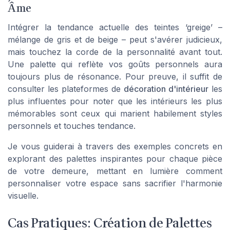
Âme
Intégrer la tendance actuelle des teintes ‘greige’ –
mélange de gris et de beige – peut s'avérer judicieux,
mais touchez la corde de la personnalité avant tout.
Une palette qui reflète vos goûts personnels aura
toujours plus de résonance. Pour preuve, il suffit de
consulter les plateformes de
décoration d'intérieur
les
plus influentes pour noter que les intérieurs les plus
mémorables sont ceux qui marient habilement styles
personnels et touches tendance.
Je vous guiderai à travers des exemples concrets en
explorant des palettes inspirantes pour chaque pièce
de votre demeure, mettant en lumière comment
personnaliser votre espace sans sacrifier l'harmonie
visuelle.
Cas Pratiques: Création de Palettes