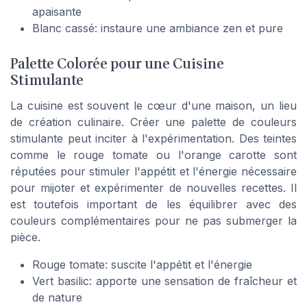
apaisante
Blanc cassé: instaure une ambiance zen et pure
Palette Colorée pour une Cuisine
Stimulante
La cuisine est souvent le cœur d'une maison, un lieu
de création culinaire. Créer une palette de couleurs
stimulante peut inciter à l'expérimentation. Des teintes
comme le rouge tomate ou l'orange carotte sont
réputées pour stimuler l'appétit et l'énergie nécessaire
pour mijoter et expérimenter de nouvelles recettes. Il
est toutefois important de les équilibrer avec des
couleurs complémentaires pour ne pas submerger la
pièce.
Rouge tomate: suscite l'appétit et l'énergie
Vert basilic: apporte une sensation de fraîcheur et
de nature