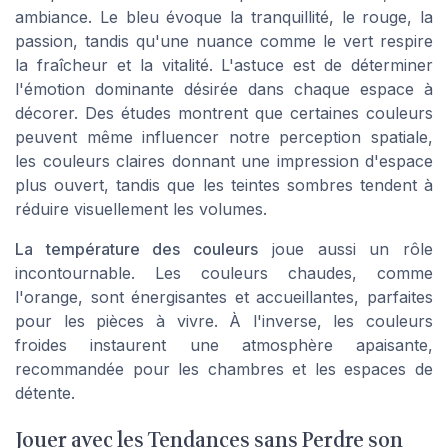
ambiance. Le bleu évoque la tranquillité, le rouge, la
passion, tandis qu'une nuance comme le vert respire
la fraîcheur et la vitalité. L'astuce est de déterminer
l'émotion dominante désirée dans chaque espace à
décorer. Des études montrent que certaines couleurs
peuvent même influencer notre perception spatiale,
les couleurs claires donnant une impression d'espace
plus ouvert, tandis que les teintes sombres tendent à
réduire visuellement les volumes.
La température des couleurs
joue aussi un rôle
incontournable. Les couleurs chaudes, comme
l'orange, sont énergisantes et accueillantes, parfaites
pour les pièces à vivre. À l'inverse, les couleurs
froides instaurent une atmosphère apaisante,
recommandée pour les chambres et les espaces de
détente.
Jouer avec les Tendances sans Perdre son