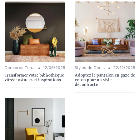
•
•
Dernières Tendances en Décoration
12/06/2025
Styles de Décoration Intérieure
22/12/2025
Transformer votre bibliothèque
Adoptez le pantalon en gaze de
vitrée : astuces et inspirations
coton pour un style
décontracté