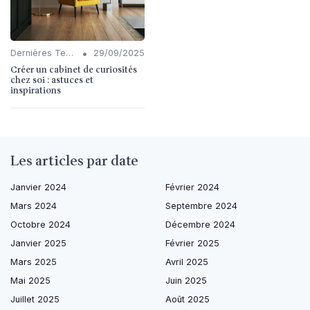
•
Dernières Tendances en Décoration
29/09/2025
Créer un cabinet de curiosités
chez soi : astuces et
inspirations
Les articles par date
Janvier 2024
Février 2024
Mars 2024
Septembre 2024
Octobre 2024
Décembre 2024
Janvier 2025
Février 2025
Mars 2025
Avril 2025
Mai 2025
Juin 2025
Juillet 2025
Août 2025