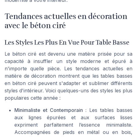
modernité à votre intérieur.
Tendances actuelles en décoration
avec le béton ciré
Les Styles Les Plus En Vue Pour Table Basse
Le béton ciré est devenu une matière prisée pour sa
capacité à insuffler un style moderne et épuré à
n'importe quelle pièce. Les tendances actuelles en
matière de décoration montrent que les tables basses
en béton ciré peuvent s'adapter et sublimer différents
styles d'intérieur. Voici quelques-uns des styles les plus
populaires cette année :
Minimaliste et Contemporain :
Les tables basses
aux lignes épurées et aux surfaces lisses
expriment parfaitement l’essence minimaliste.
Accompagnées de pieds en métal ou en bois,