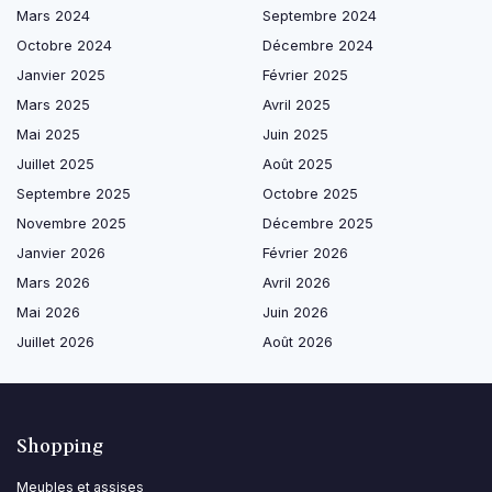
Mars 2024
Septembre 2024
Octobre 2024
Décembre 2024
Janvier 2025
Février 2025
Mars 2025
Avril 2025
Mai 2025
Juin 2025
Juillet 2025
Août 2025
Septembre 2025
Octobre 2025
Novembre 2025
Décembre 2025
Janvier 2026
Février 2026
Mars 2026
Avril 2026
Mai 2026
Juin 2026
Juillet 2026
Août 2026
Shopping
Meubles et assises