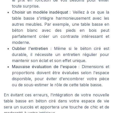
le prix en fonction de vos besoins pour éviter
toute surprise.
Choisir un modèle inadéquat :
Veillez à ce que la
table basse s'intègre harmonieusement avec les
autres meubles. Par exemple, une table basse en
béton blanc avec des pieds en bois peut
parfaitement créer un contraste intéressant et
moderne.
Oublier l'entretien :
Même si le béton ciré est
durable, il nécessite un entretien régulier pour
maintenir son éclat et son effet unique.
Mauvaise évaluation de l'espace :
Dimensions et
proportions doivent être évaluées selon l'espace
disponible, pour éviter d'encombrer votre pièce
ou de sous-estimer le rôle de cette table basse.
En évitant ces erreurs, l'intégration de votre nouvelle
table basse en béton ciré dans votre espace de vie
sera un succès et apportera une touche de chic et de