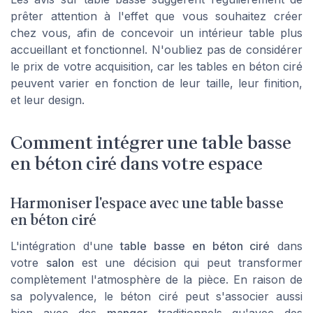
prêter attention à l'effet que vous souhaitez créer
chez vous, afin de concevoir un intérieur table plus
accueillant et fonctionnel. N'oubliez pas de considérer
le prix de votre acquisition, car les tables en béton ciré
peuvent varier en fonction de leur taille, leur finition,
et leur design.
Comment intégrer une table basse
en béton ciré dans votre espace
Harmoniser l'espace avec une table basse
en béton ciré
L'intégration d'une
table basse en béton ciré
dans
votre
salon
est une décision qui peut transformer
complètement l'atmosphère de la pièce. En raison de
sa polyvalence, le béton ciré peut s'associer aussi
bien avec des
manger
traditionnels qu'avec des