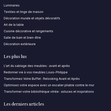
Luminaires
Textiles et linge de maison
Décoration murale et objets décoratifs
Art de la table
Cuisine décorative et rangements
Salle de bain et bien-être
Décoration extérieure
Les plus lus
L'art du sablage des meubles : avant et après
Redonner vie à vos meubles Louis-Philippe
Transformez Votre Buffet : Relooking Avant et Après
Optimisez votre espace avec un escalier pliable contre le mur
Transformer votre bibliothèque vitrée : astuces et inspirations
Les derniers articles