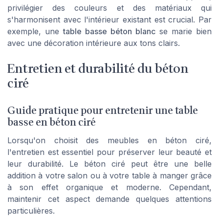
privilégier des couleurs et des matériaux qui
s'harmonisent avec l'intérieur existant est crucial. Par
exemple, une
table basse béton blanc
se marie bien
avec une décoration intérieure aux tons clairs.
Entretien et durabilité du béton
ciré
Guide pratique pour entretenir une table
basse en béton ciré
Lorsqu'on choisit des meubles en béton ciré,
l'entretien est essentiel pour préserver leur beauté et
leur durabilité. Le béton ciré peut être une belle
addition à votre salon ou à votre table à manger grâce
à son effet organique et moderne. Cependant,
maintenir cet aspect demande quelques attentions
particulières.