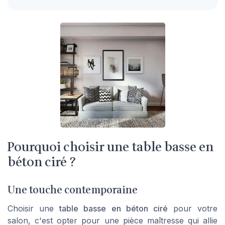
Pourquoi choisir une table basse en
béton ciré ?
Une touche contemporaine
Choisir une
table basse en béton ciré
pour votre
salon, c'est opter pour une pièce maîtresse qui allie