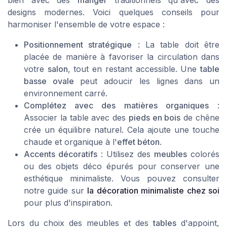
designs modernes. Voici quelques conseils pour
harmoniser l'ensemble de votre espace :
Positionnement stratégique
: La table doit être
placée de manière à favoriser la circulation dans
votre
salon
, tout en restant accessible. Une
table
basse ovale
peut adoucir les lignes dans un
environnement carré.
Complétez avec des matières organiques
:
Associer la table avec des
pieds en bois
de chêne
crée un équilibre naturel. Cela ajoute une touche
chaude et organique à l'
effet béton
.
Accents décoratifs
: Utilisez des
meubles
colorés
ou des objets déco épurés pour conserver une
esthétique minimaliste. Vous pouvez consulter
notre guide sur
la décoration minimaliste chez soi
pour plus d'inspiration.
Lors du choix des meubles et des
tables
d'appoint,