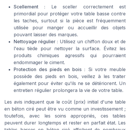
Scellement :
Le sceller correctement est
primordial pour protéger votre table basse contre
les taches, surtout si la pièce est fréquemment
utilisée pour manger ou accueillir des objets
pouvant laisser des marques.
Nettoyage régulier :
Utilisez un chiffon doux et de
l'eau tiède pour nettoyer la surface. Évitez les
produits chimiques agressifs qui pourraient
endommager le ciment.
Protection des pieds en bois :
Si votre meuble
possède des pieds en bois, veillez à les traiter
également pour éviter qu'ils ne se détériorent. Un
entretien régulier prolongera la vie de votre table.
Les avis indiquent que le coût (prix) initial d'une table
en béton ciré peut être vu comme un investissement ;
toutefois, avec les soins appropriés, ces tables
peuvent durer longtemps et rester en parfait état. Les
tables basses en béton ciré affichent de nombreux