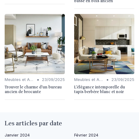
basse en bois ancien
•
•
Meubles et Accessoires
23/09/2025
Meubles et Accessoires
23/09/2025
Trouver le charme d'un bureau
L'élégance intemporelle du
ancien de brocante
tapis berbère blanc et noir
Les articles par date
Janvier 2024
Février 2024