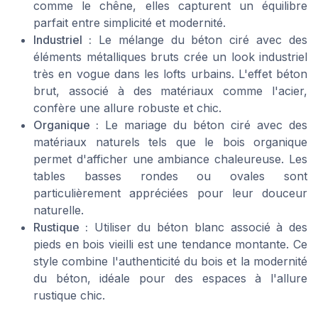
comme le chêne, elles capturent un équilibre
parfait entre simplicité et modernité.
Industriel :
Le mélange du béton ciré avec des
éléments métalliques bruts crée un look industriel
très en vogue dans les lofts urbains. L'effet béton
brut, associé à des matériaux comme l'acier,
confère une allure robuste et chic.
Organique :
Le mariage du béton ciré avec des
matériaux naturels tels que le bois organique
permet d'afficher une ambiance chaleureuse. Les
tables basses rondes ou ovales sont
particulièrement appréciées pour leur douceur
naturelle.
Rustique :
Utiliser du béton blanc associé à des
pieds en bois vieilli est une tendance montante. Ce
style combine l'authenticité du bois et la modernité
du béton, idéale pour des espaces à l'allure
rustique chic.