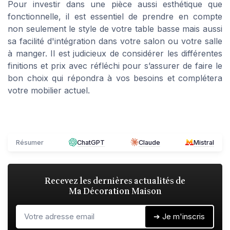
Pour investir dans une pièce aussi esthétique que
fonctionnelle, il est essentiel de prendre en compte
non seulement le style de votre table basse mais aussi
sa facilité d'intégration dans votre salon ou votre salle
à manger. Il est judicieux de considérer les différentes
finitions et prix avec réfléchi pour s’assurer de faire le
bon choix qui répondra à vos besoins et complétera
votre mobilier actuel.
Résumer
ChatGPT
Claude
Mistral
Recevez les dernières actualités de
Ma Décoration Maison
➔ Je m'inscris