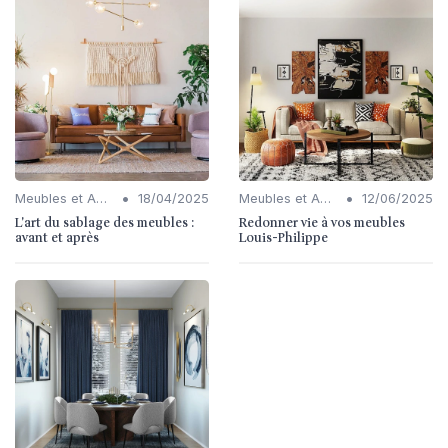
•
•
Meubles et Accessoires
18/04/2025
Meubles et Accessoires
12/06/2025
L'art du sablage des meubles :
Redonner vie à vos meubles
avant et après
Louis-Philippe