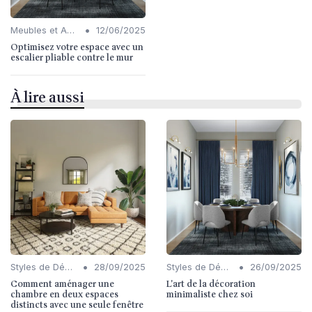
•
Meubles et Accessoires
12/06/2025
Optimisez votre espace avec un
escalier pliable contre le mur
À lire aussi
•
•
Styles de Décoration Intérieure
28/09/2025
Styles de Décoration Intérieure
26/09/2025
Comment aménager une
L'art de la décoration
chambre en deux espaces
minimaliste chez soi
distincts avec une seule fenêtre