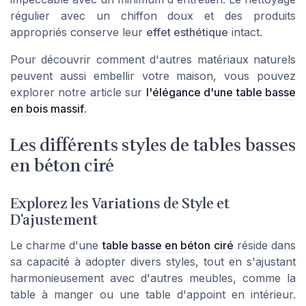
régulier avec un chiffon doux et des produits
appropriés conserve leur
effet esthétique
intact.
Pour découvrir comment d'autres matériaux naturels
peuvent aussi embellir votre maison, vous pouvez
explorer notre article sur
l'élégance d'une table basse
en bois massif
.
Les différents styles de tables basses
en béton ciré
Explorez les Variations de Style et
D'ajustement
Le charme d'une
table basse en béton ciré
réside dans
sa capacité à adopter divers styles, tout en s'ajustant
harmonieusement avec d'autres meubles, comme la
table à manger ou une table d'appoint en intérieur.