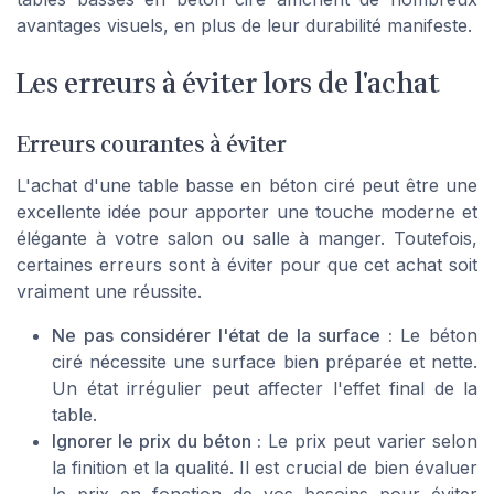
avantages visuels, en plus de leur durabilité manifeste.
Les erreurs à éviter lors de l'achat
Erreurs courantes à éviter
L'achat d'une table basse en béton ciré peut être une
excellente idée pour apporter une touche moderne et
élégante à votre salon ou salle à manger. Toutefois,
certaines erreurs sont à éviter pour que cet achat soit
vraiment une réussite.
Ne pas considérer l'état de la surface :
Le béton
ciré nécessite une surface bien préparée et nette.
Un état irrégulier peut affecter l'effet final de la
table.
Ignorer le prix du béton :
Le prix peut varier selon
la finition et la qualité. Il est crucial de bien évaluer