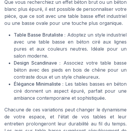
Que vous recherchiez un effet béton brut ou un béton
blanc plus épuré, il est possible de personnaliser votre
pièce, que ce soit avec une table basse effet industriel
ou une basse ovale pour une touche plus organique.
Table Basse Brutaliste :
Adoptez un style industriel
avec une table basse en béton ciré aux lignes
pures et aux couleurs neutres. Idéale pour un
salon moderne.
Design Scandinave :
Associez votre table basse
béton avec des pieds en bois de chêne pour un
contraste doux et un style chaleureux.
Élégance Minimaliste :
Les tables basses en béton
ciré donnent un aspect épuré, parfait pour une
ambiance contemporaine et sophistiquée.
Chacune de ces variations peut changer le dynamisme
de votre espace, et l'état de vos tables et leur
entretien prolongeront leur durabilité au fil du temps.
Les avis sur table basse suggèrent régulièrement de