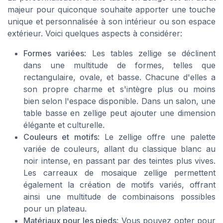
majeur pour quiconque souhaite apporter une touche
unique et personnalisée à son intérieur ou son espace
extérieur. Voici quelques aspects à considérer:
Formes variées
: Les tables zellige se déclinent
dans une multitude de formes, telles que
rectangulaire, ovale, et basse. Chacune d'elles a
son propre charme et s'intègre plus ou moins
bien selon l'espace disponible. Dans un salon, une
table basse en zellige peut ajouter une dimension
élégante et culturelle.
Couleurs et motifs
: Le zellige offre une palette
variée de couleurs, allant du classique blanc au
noir intense, en passant par des teintes plus vives.
Les carreaux de mosaique zellige permettent
également la création de motifs variés, offrant
ainsi une multitude de combinaisons possibles
pour un plateau.
Matériaux pour les pieds
: Vous pouvez opter pour