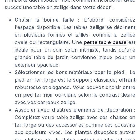
succès une table en zellige dans votre décor :
Choisir la bonne taille :
D'abord, considérez
l'espace disponible. Les tables zellige se déclinent
en plusieurs formes et tailles, comme la zellige
ovale ou rectangulaire. Une
petite table basse
est
idéale pour un coin salon intimiste, tandis qu'une
grande table de jardin convienne mieux pour un
extérieur spacieux.
Sélectionner les bons matériaux pour le pied :
Le
pied en fer forgé est le support classique, offrant
robustesse et élégance. Vous pouvez choisir entre
un pied fer noir ou blanc selon le contrast désiré
avec vos carreaux zellige.
Associer avec d'autres éléments de décoration :
Complétez votre table zellige avec des chaises en
fer forge ou des accessoires comme des coussins
aux couleurs vives. Les plantes disposées autour
du plateau de la table zellige ajouteront une