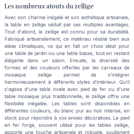
Les nombreux atouts du zellige
Avec son charme inégalé et son esthétique artisanale,
la table en zellige séduit par ses multiples avantages.
Tout d'abord, le zellige est connu pour sa durabilité.
Fabriqué artisanalement, ce matériau résiste bien aux
aléas climatiques, ce qui en fait un choix idéal pour
une table de jardin ou une table basse, tout en restant
élégante dans un salon. Ensuite, la diversité des
formes et des couleurs offertes par les carreaux de
mosaique zellige permet de s'intégrer
harmonieusement à différents styles d'intérieur. Qu'il
s'agisse d'une table ovale avec pied de fer ou d'une
table mosaique plus traditionnelle, le zellige offre une
flexibilité inégalée. Les tables sont disponibles en
différentes couleurs, du blanc pur au noir intense, en
stock pour répondre à vos envies décoratives. Le pied
en fer forgé, souvent utilisé pour les tables zellige,
apporte une touche artisanale et robuste, soulignant