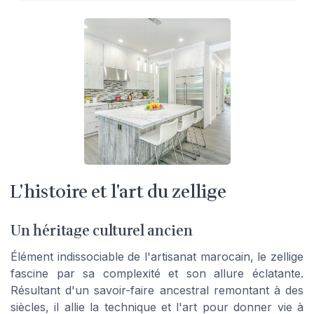
L'histoire et l'art du zellige
Un héritage culturel ancien
Élément indissociable de l'artisanat marocain, le zellige
fascine par sa complexité et son allure éclatante.
Résultant d'un savoir-faire ancestral remontant à des
siècles, il allie la technique et l'art pour donner vie à