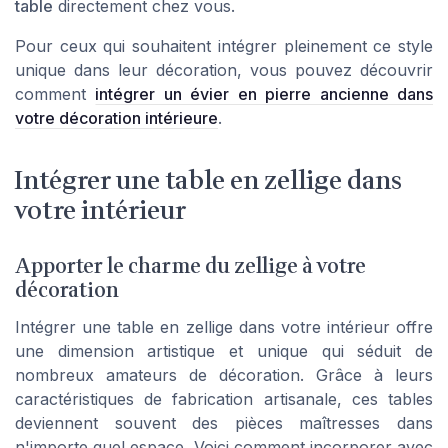
table
directement chez vous.
Pour ceux qui souhaitent intégrer pleinement ce style
unique dans leur décoration, vous pouvez découvrir
comment
intégrer un évier en pierre ancienne dans
votre décoration intérieure
.
Intégrer une table en zellige dans
votre intérieur
Apporter le charme du zellige à votre
décoration
Intégrer une table en zellige dans votre intérieur offre
une dimension artistique et unique qui séduit de
nombreux amateurs de décoration. Grâce à leurs
caractéristiques de fabrication artisanale, ces tables
deviennent souvent des pièces maîtresses dans
n'importe quel espace. Voici comment incorporer avec