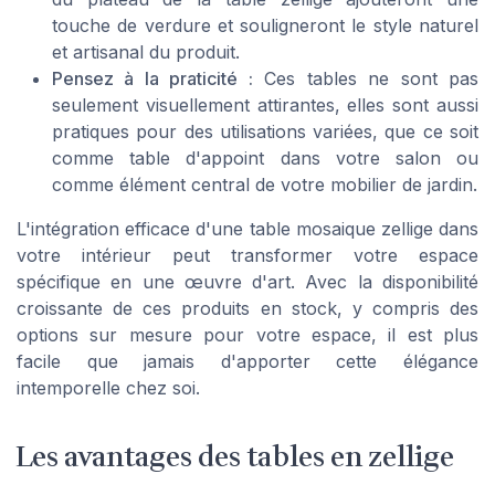
touche de verdure et souligneront le style naturel
et artisanal du produit.
Pensez à la praticité :
Ces tables ne sont pas
seulement visuellement attirantes, elles sont aussi
pratiques pour des utilisations variées, que ce soit
comme table d'appoint dans votre salon ou
comme élément central de votre mobilier de jardin.
L'intégration efficace d'une table mosaique zellige dans
votre intérieur peut transformer votre espace
spécifique en une œuvre d'art. Avec la disponibilité
croissante de ces produits en stock, y compris des
options sur mesure pour votre espace, il est plus
facile que jamais d'apporter cette élégance
intemporelle chez soi.
Les avantages des tables en zellige