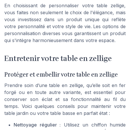
En choisissant de personnaliser votre table zellige,
vous faites non seulement le choix de l'élégance, mais
vous investissez dans un produit unique qui reflète
votre personnalité et votre style de vie. Les options de
personnalisation diverses vous garantissent un produit
qui s'intègre harmonieusement dans votre espace.
Entretenir votre table en zellige
Protéger et embellir votre table en zellige
Prendre soin d’une table en zellige, qu’elle soit en fer
forgé ou en toute autre variante, est essentiel pour
conserver son éclat et sa fonctionnalité au fil du
temps. Voici quelques conseils pour maintenir votre
table jardin ou votre table basse en parfait état :
Nettoyage régulier :
Utilisez un chiffon humide