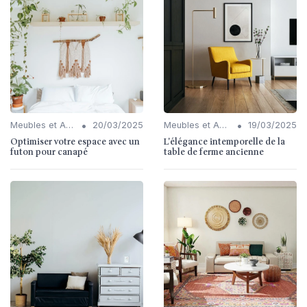
•
•
Meubles et Accessoires
20/03/2025
Meubles et Accessoires
19/03/2025
Optimiser votre espace avec un
L'élégance intemporelle de la
futon pour canapé
table de ferme ancienne