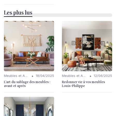
Les plus lus
•
•
Meubles et Accessoires
18/04/2025
Meubles et Accessoires
12/06/2025
L'art du sablage des meubles :
Redonner vie à vos meubles
avant et après
Louis-Philippe