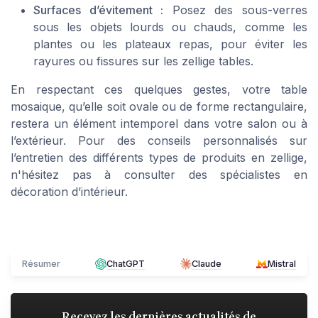
Surfaces d’évitement :
Posez des sous-verres
sous les objets lourds ou chauds, comme les
plantes ou les plateaux repas, pour éviter les
rayures ou fissures sur les zellige tables.
En respectant ces quelques gestes, votre table
mosaique, qu’elle soit ovale ou de forme rectangulaire,
restera un élément intemporel dans votre salon ou à
l’extérieur. Pour des conseils personnalisés sur
l’entretien des différents types de produits en zellige,
n'hésitez pas à consulter des spécialistes en
décoration d’intérieur.
Résumer
ChatGPT
Claude
Mistral
Recevez les dernières actualités de