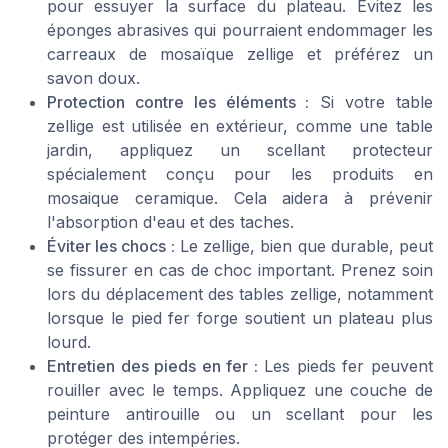
pour essuyer la surface du plateau. Évitez les
éponges abrasives qui pourraient endommager les
carreaux de mosaïque zellige et préférez un
savon doux.
Protection contre les éléments :
Si votre table
zellige est utilisée en extérieur, comme une table
jardin, appliquez un scellant protecteur
spécialement conçu pour les produits en
mosaique ceramique. Cela aidera à prévenir
l'absorption d'eau et des taches.
Éviter les chocs :
Le zellige, bien que durable, peut
se fissurer en cas de choc important. Prenez soin
lors du déplacement des tables zellige, notamment
lorsque le pied fer forge soutient un plateau plus
lourd.
Entretien des pieds en fer :
Les pieds fer peuvent
rouiller avec le temps. Appliquez une couche de
peinture antirouille ou un scellant pour les
protéger des intempéries.