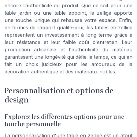
encore l’authenticité du produit. Que ce soit pour une
table jardin ou une table appoint, le zellige apporte
une touche unique qui rehausse votre espace. Enfin,
en termes de rapport qualité-prix, les tables en zellige
représentent un investissement à long terme grâce à
leur résistance et leur faible coût d'entretien. Leur
production artisanale et l'authenticité du matériau
garantissent une longévité qui défie le temps, ce qui en
fait un choix judicieux pour les amoureux de la
décoration authentique et des matériaux nobles.
Personnalisation et options de
design
Explorez les différentes options pour une
touche personnelle
La personnalisation d'une table en zellige est un atout