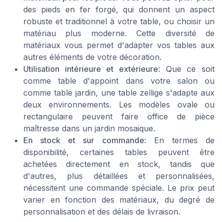
des pieds en fer forgé, qui donnent un aspect
robuste et traditionnel à votre table, ou choisir un
matériau plus moderne. Cette diversité de
matériaux vous permet d'adapter vos tables aux
autres éléments de votre décoration.
Utilisation intérieure et extérieure
: Que ce soit
comme table d'appoint dans votre salon ou
comme table jardin, une table zellige s'adapte aux
deux environnements. Les modèles ovale ou
rectangulaire peuvent faire office de pièce
maîtresse dans un jardin mosaique.
En stock et sur commande
: En termes de
disponibilité, certaines tables peuvent être
achetées directement en stock, tandis que
d'autres, plus détaillées et personnalisées,
nécessitent une commande spéciale. Le prix peut
varier en fonction des matériaux, du degré de
personnalisation et des délais de livraison.