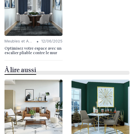
•
Meubles et Accessoires
12/06/2025
Optimisez votre espace avec un
escalier pliable contre le mur
À lire aussi