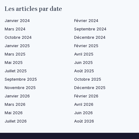
Les articles par date
Janvier 2024
Février 2024
Mars 2024
Septembre 2024
Octobre 2024
Décembre 2024
Janvier 2025
Février 2025
Mars 2025
Avril 2025
Mai 2025
Juin 2025
Juillet 2025
Août 2025
Septembre 2025
Octobre 2025
Novembre 2025
Décembre 2025
Janvier 2026
Février 2026
Mars 2026
Avril 2026
Mai 2026
Juin 2026
Juillet 2026
Août 2026