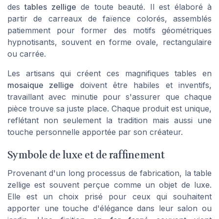
des
tables zellige
de toute beauté. Il est élaboré à
partir de
carreaux
de faïence colorés, assemblés
patiemment pour former des motifs géométriques
hypnotisants, souvent en forme ovale, rectangulaire
ou carrée.
Les artisans qui créent ces magnifiques tables en
mosaique zellige
doivent être habiles et inventifs,
travaillant avec minutie pour s'assurer que chaque
pièce trouve sa juste place. Chaque produit est unique,
reflétant non seulement la tradition mais aussi une
touche personnelle apportée par son créateur.
Symbole de luxe et de raffinement
Provenant d'un long processus de fabrication, la table
zellige est souvent perçue comme un objet de luxe.
Elle est un choix prisé pour ceux qui souhaitent
apporter une touche d'élégance dans leur
salon
ou