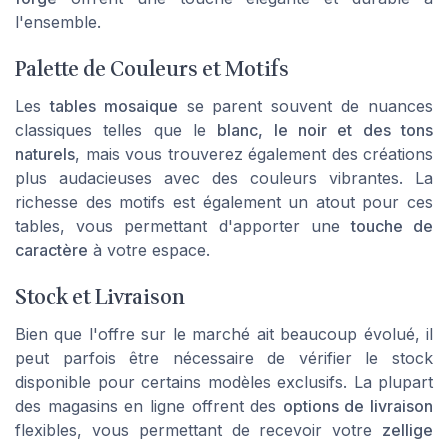
l'ensemble.
Palette de Couleurs et Motifs
Les
tables mosaique
se parent souvent de nuances
classiques telles que le
blanc, le noir et des tons
naturels
, mais vous trouverez également des créations
plus audacieuses avec des couleurs vibrantes. La
richesse des motifs est également un atout pour ces
tables, vous permettant d'apporter une
touche de
caractère
à votre espace.
Stock et Livraison
Bien que l'offre sur le marché ait beaucoup évolué, il
peut parfois être nécessaire de
vérifier le stock
disponible
pour certains modèles exclusifs. La plupart
des magasins en ligne offrent des
options de livraison
flexibles, vous permettant de recevoir votre
zellige