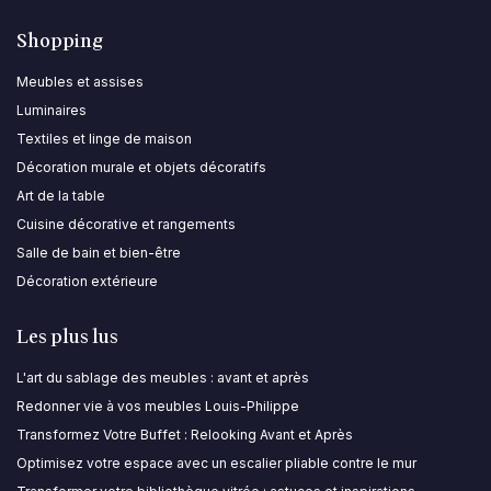
Shopping
Meubles et assises
Luminaires
Textiles et linge de maison
Décoration murale et objets décoratifs
Art de la table
Cuisine décorative et rangements
Salle de bain et bien-être
Décoration extérieure
Les plus lus
L'art du sablage des meubles : avant et après
Redonner vie à vos meubles Louis-Philippe
Transformez Votre Buffet : Relooking Avant et Après
Optimisez votre espace avec un escalier pliable contre le mur