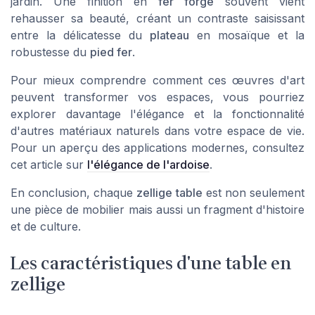
jardin
. Une finition en
fer forgé
souvent vient
rehausser sa beauté, créant un contraste saisissant
entre la délicatesse du
plateau
en mosaïque et la
robustesse du
pied fer
.
Pour mieux comprendre comment ces œuvres d'art
peuvent transformer vos espaces, vous pourriez
explorer davantage l'élégance et la fonctionnalité
d'autres matériaux naturels dans votre espace de vie.
Pour un aperçu des applications modernes, consultez
cet article sur
l'élégance de l'ardoise
.
En conclusion, chaque
zellige table
est non seulement
une pièce de mobilier mais aussi un fragment d'histoire
et de culture.
Les caractéristiques d'une table en
zellige