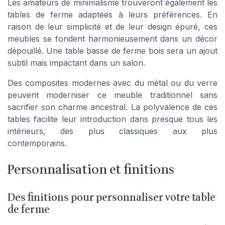
Les amateurs de
minimalisme
trouveront également les
tables de ferme adaptées à leurs préférences. En
raison de leur simplicité et de leur design épuré, ces
meubles se fondent harmonieusement dans un décor
dépouillé. Une table basse de
ferme bois
sera un ajout
subtil mais impactant dans un salon.
Des composites modernes avec du métal ou du verre
peuvent moderniser ce meuble traditionnel sans
sacrifier son charme ancestral. La polyvalence de ces
tables
facilite leur introduction dans presque tous les
intérieurs, des plus classiques aux plus
contemporains.
Personnalisation et finitions
Des finitions pour personnaliser votre table
de ferme