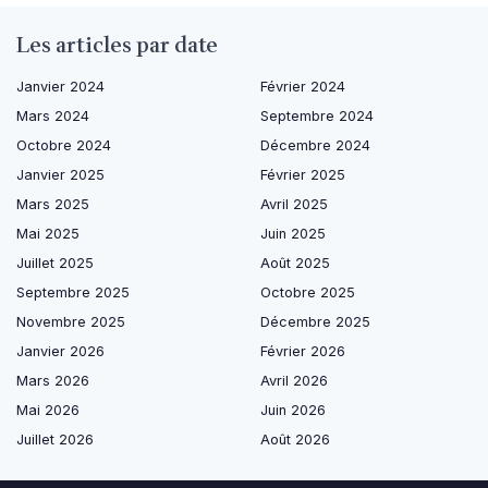
Les articles par date
Janvier 2024
Février 2024
Mars 2024
Septembre 2024
Octobre 2024
Décembre 2024
Janvier 2025
Février 2025
Mars 2025
Avril 2025
Mai 2025
Juin 2025
Juillet 2025
Août 2025
Septembre 2025
Octobre 2025
Novembre 2025
Décembre 2025
Janvier 2026
Février 2026
Mars 2026
Avril 2026
Mai 2026
Juin 2026
Juillet 2026
Août 2026