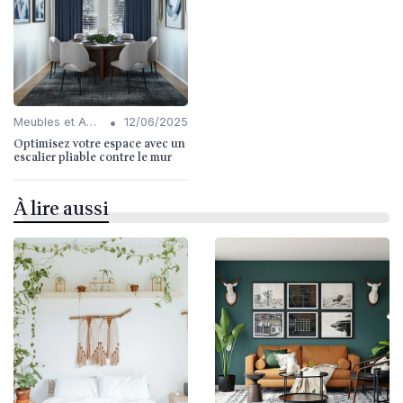
•
Meubles et Accessoires
12/06/2025
Optimisez votre espace avec un
escalier pliable contre le mur
À lire aussi