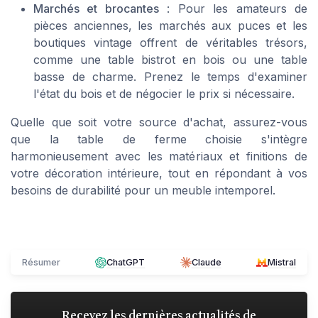
Marchés et brocantes
: Pour les amateurs de
pièces anciennes, les marchés aux puces et les
boutiques vintage offrent de véritables trésors,
comme une table bistrot en bois ou une table
basse de charme. Prenez le temps d'examiner
l'état du bois et de négocier le prix si nécessaire.
Quelle que soit votre source d'achat, assurez-vous
que la table de ferme choisie s'intègre
harmonieusement avec les matériaux et finitions de
votre décoration intérieure, tout en répondant à vos
besoins de durabilité pour un meuble intemporel.
Résumer
ChatGPT
Claude
Mistral
Recevez les dernières actualités de