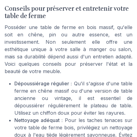
Conseils pour préserver et entretenir votre
table de ferme
Posséder une table de ferme en bois massif, qu'elle
soit en chêne, pin ou autre essence, est un
investissement. Non seulement elle offre une
esthétique unique à votre salle à manger ou salon,
mais sa durabilité dépend aussi d'un entretien adapté.
Voici quelques conseils pour préserver l'état et la
beauté de votre meuble.
Dépoussiérage régulier :
Qu'il s'agisse d'une table
ferme en chêne massif ou d'une version de table
ancienne ou vintage, il est essentiel de
dépoussiérer régulièrement le plateau de table.
Utilisez un chiffon doux pour éviter les rayures.
Nettoyage adéquat :
Pour les taches tenaces sur
votre table de ferme bois, privilégiez un nettoyage
doux à l'eau tiède légèrement savonneuse. Évitez