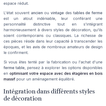
espace réduit.
L'état souvent
ancien
ou
vintage
des
tables de ferme
est un atout indéniable, leur conférant une
personnalité distinctive tout en s'intégrant
harmonieusement à divers styles de décoration, qu'ils
soient contemporains ou classiques. La richesse de
ces pièces réside dans leur capacité à transcender les
époques, et les
avis
de nombreux amateurs de design
le confirment.
Si vous êtes tenté par la fabrication ou l'achat d'une
ferme table
, pensez à explorer les options disponibles
en
optimisant votre espace avec des étagères en bois
massif
pour un aménagement équilibré.
Intégration dans différents styles
de décoration