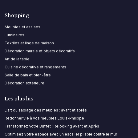
Shopping
Meubles et assises
Luminaires
Textiles et linge de maison
Décoration murale et objets décoratifs
Art de la table
Cuisine décorative et rangements
Salle de bain et bien-être
Décoration extérieure
Les plus lus
L'art du sablage des meubles : avant et après
Redonner vie à vos meubles Louis-Philippe
Transformez Votre Buffet : Relooking Avant et Après
Optimisez votre espace avec un escalier pliable contre le mur