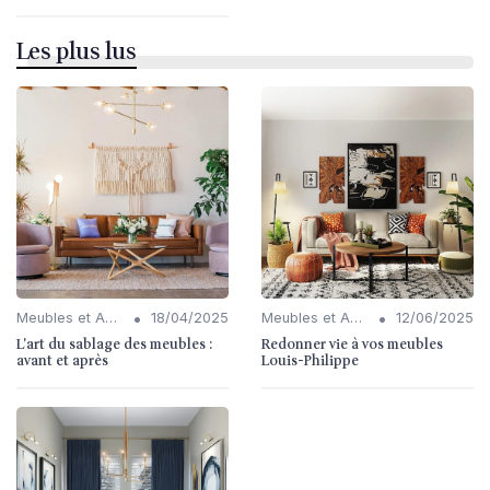
Les plus lus
•
•
Meubles et Accessoires
18/04/2025
Meubles et Accessoires
12/06/2025
L'art du sablage des meubles :
Redonner vie à vos meubles
avant et après
Louis-Philippe