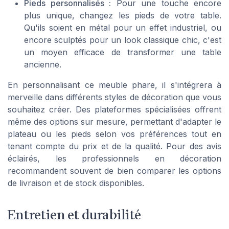
Pieds personnalisés :
Pour une touche encore
plus unique, changez les pieds de votre table.
Qu'ils soient en métal pour un effet industriel, ou
encore sculptés pour un look classique chic, c'est
un moyen efficace de transformer une table
ancienne.
En personnalisant ce meuble phare, il s'intégrera à
merveille dans différents styles de décoration que vous
souhaitez créer. Des plateformes spécialisées offrent
même des options sur mesure, permettant d'adapter le
plateau ou les pieds selon vos préférences tout en
tenant compte du prix et de la qualité. Pour des avis
éclairés, les professionnels en décoration
recommandent souvent de bien comparer les options
de livraison et de stock disponibles.
Entretien et durabilité