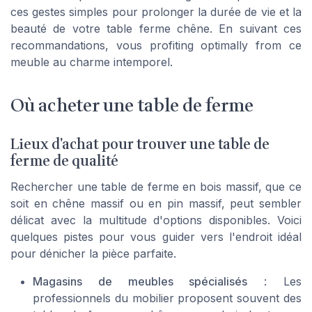
ces gestes simples pour prolonger la durée de vie et la
beauté de votre table ferme chêne. En suivant ces
recommandations, vous profiting optimally from ce
meuble au charme intemporel.
Où acheter une table de ferme
Lieux d'achat pour trouver une table de
ferme de qualité
Rechercher une table de ferme en bois massif, que ce
soit en chêne massif ou en pin massif, peut sembler
délicat avec la multitude d'options disponibles. Voici
quelques pistes pour vous guider vers l'endroit idéal
pour dénicher la pièce parfaite.
Magasins de meubles spécialisés
: Les
professionnels du mobilier proposent souvent des