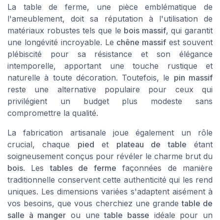
La table de ferme, une pièce emblématique de
l'ameublement, doit sa réputation à l'utilisation de
matériaux robustes tels que le
bois massif
, qui garantit
une longévité incroyable. Le
chêne massif
est souvent
plébiscité pour sa résistance et son élégance
intemporelle, apportant une touche rustique et
naturelle à toute décoration. Toutefois, le
pin massif
reste une alternative populaire pour ceux qui
privilégient un budget plus modeste sans
compromettre la qualité.
La fabrication artisanale joue également un rôle
crucial, chaque
pied
et
plateau de table
étant
soigneusement conçus pour révéler le charme brut du
bois
. Les
tables de ferme
façonnées de manière
traditionnelle conservent cette authenticité qui les rend
uniques. Les dimensions variées s'adaptent aisément à
vos besoins, que vous cherchiez une grande
table de
salle à manger
ou une
table basse
idéale pour un