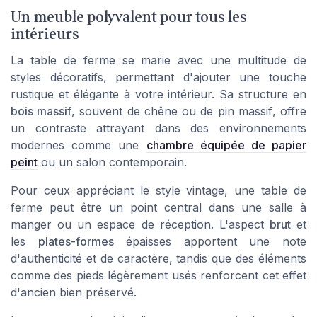
Un meuble polyvalent pour tous les
intérieurs
La table de ferme se marie avec une multitude de
styles décoratifs, permettant d'ajouter une touche
rustique et élégante à votre intérieur. Sa structure en
bois massif
, souvent de
chêne
ou de
pin massif
, offre
un contraste attrayant dans des environnements
modernes comme une
chambre équipée de papier
peint
ou un salon contemporain.
Pour ceux appréciant le style
vintage
, une table de
ferme peut être un point central dans une
salle à
manger
ou un
espace de réception
. L'aspect
brut
et
les
plates-formes
épaisses apportent une note
d'authenticité et de caractère, tandis que des éléments
comme des
pieds
légèrement usés renforcent cet effet
d'ancien bien préservé.