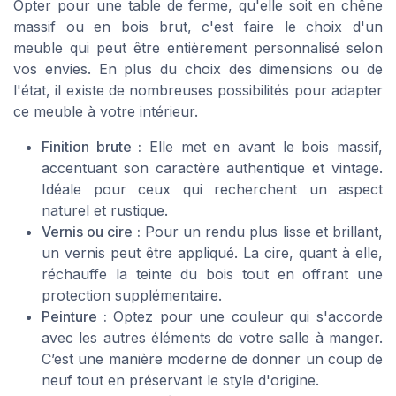
Opter pour une table de ferme, qu'elle soit en chêne
massif ou en bois brut, c'est faire le choix d'un
meuble qui peut être entièrement personnalisé selon
vos envies. En plus du choix des dimensions ou de
l'état, il existe de nombreuses possibilités pour adapter
ce meuble à votre intérieur.
Finition brute :
Elle met en avant le bois massif,
accentuant son caractère authentique et vintage.
Idéale pour ceux qui recherchent un aspect
naturel et rustique.
Vernis ou cire :
Pour un rendu plus lisse et brillant,
un vernis peut être appliqué. La cire, quant à elle,
réchauffe la teinte du bois tout en offrant une
protection supplémentaire.
Peinture :
Optez pour une couleur qui s'accorde
avec les autres éléments de votre salle à manger.
C’est une manière moderne de donner un coup de
neuf tout en préservant le style d'origine.