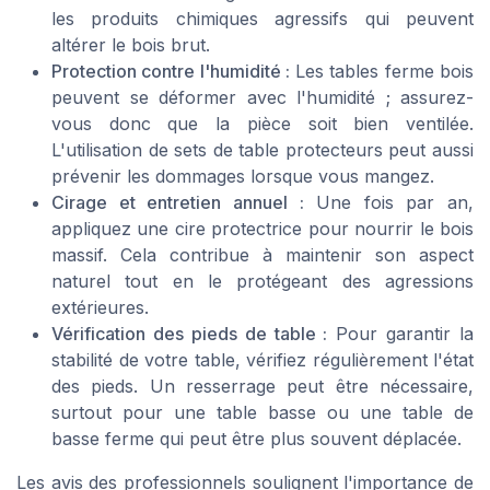
les produits chimiques agressifs qui peuvent
altérer le bois brut.
Protection contre l'humidité :
Les tables ferme bois
peuvent se déformer avec l'humidité ; assurez-
vous donc que la pièce soit bien ventilée.
L'utilisation de sets de table protecteurs peut aussi
prévenir les dommages lorsque vous mangez.
Cirage et entretien annuel :
Une fois par an,
appliquez une cire protectrice pour nourrir le bois
massif. Cela contribue à maintenir son aspect
naturel tout en le protégeant des agressions
extérieures.
Vérification des pieds de table :
Pour garantir la
stabilité de votre table, vérifiez régulièrement l'état
des pieds. Un resserrage peut être nécessaire,
surtout pour une table basse ou une table de
basse ferme qui peut être plus souvent déplacée.
Les avis des professionnels soulignent l'importance de