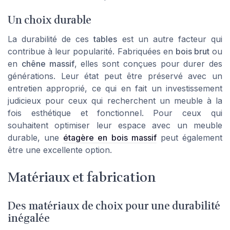
Un choix durable
La durabilité de ces
tables
est un autre facteur qui
contribue à leur popularité. Fabriquées en
bois brut
ou
en
chêne massif
, elles sont conçues pour durer des
générations. Leur état peut être préservé avec un
entretien approprié, ce qui en fait un investissement
judicieux pour ceux qui recherchent un meuble à la
fois esthétique et fonctionnel. Pour ceux qui
souhaitent optimiser leur espace avec un meuble
durable, une
étagère en bois massif
peut également
être une excellente option.
Matériaux et fabrication
Des matériaux de choix pour une durabilité
inégalée