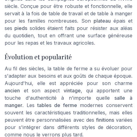
siècle. Conçue pour être robuste et fonctionnelle, elle
servait à la fois de table de travail et de table à manger
pour les familles nombreuses. Son
plateau
épais et
ses
pieds
solides étaient faits pour résister aux aléas
du quotidien, tout en offrant une surface généreuse
pour les repas et les travaux agricoles.
Évolution et popularité
Au fil des siècles, la table de ferme a su évoluer pour
s'adapter aux besoins et aux goûts de chaque époque.
Aujourd'hui, elle est appréciée pour son charme
ancien
et son aspect
vintage
, qui apportent une
touche d'authenticité à n'importe quelle
salle à
manger
. Les
tables de ferme
modernes conservent
souvent les caractéristiques traditionnelles, mais elles
peuvent être personnalisées avec des
finitions
variées
pour s'intégrer dans différents styles de décoration,
comme nous le verrons plus tard.