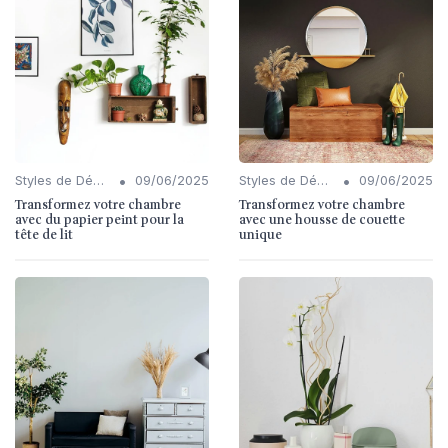
•
•
Styles de Décoration Intérieure
09/06/2025
Styles de Décoration Intérieure
09/06/2025
Transformez votre chambre
Transformez votre chambre
avec du papier peint pour la
avec une housse de couette
tête de lit
unique