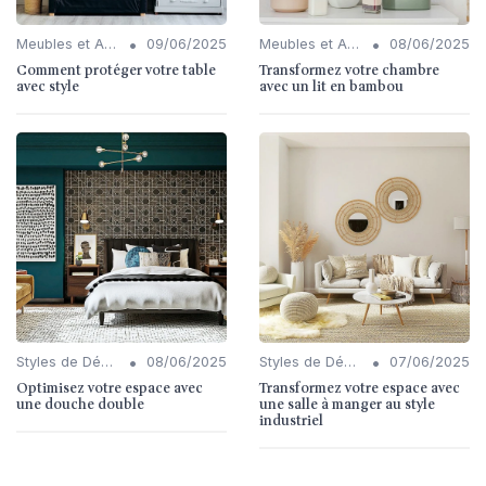
•
•
Meubles et Accessoires
09/06/2025
Meubles et Accessoires
08/06/2025
Comment protéger votre table
Transformez votre chambre
avec style
avec un lit en bambou
•
•
Styles de Décoration Intérieure
08/06/2025
Styles de Décoration Intérieure
07/06/2025
Optimisez votre espace avec
Transformez votre espace avec
une douche double
une salle à manger au style
industriel