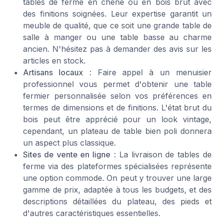
tables de ferme en chêne ou en bois brut avec
des finitions soignées. Leur expertise garantit un
meuble de qualité, que ce soit une grande table de
salle à manger ou une table basse au charme
ancien. N'hésitez pas à demander des avis sur les
articles en stock.
Artisans locaux
: Faire appel à un menuisier
professionnel vous permet d'obtenir une table
fermier personnalisée selon vos préférences en
termes de dimensions et de finitions. L'état brut du
bois peut être apprécié pour un look vintage,
cependant, un plateau de table bien poli donnera
un aspect plus classique.
Sites de vente en ligne
: La livraison de tables de
ferme via des plateformes spécialisées représente
une option commode. On peut y trouver une large
gamme de prix, adaptée à tous les budgets, et des
descriptions détaillées du plateau, des pieds et
d'autres caractéristiques essentielles.