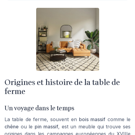
Origines et histoire de la table de
ferme
Un voyage dans le temps
La table de ferme, souvent en
bois massif
comme le
chêne
ou le
pin massif
, est un meuble qui trouve ses
origines dans les campagnes européennes du XVIIIe