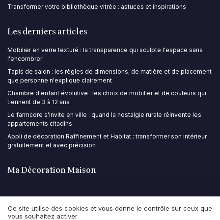
Transformer votre bibliothèque vitrée : astuces et inspirations
Les derniers articles
Mobilier en verre texturé : la transparence qui sculpte l'espace sans
l'encombrer
Tapis de salon : les règles de dimensions, de matière et de placement
que personne n'explique clairement
Chambre d'enfant évolutive : les choix de mobilier et de couleurs qui
tiennent de 3 à 12 ans
Le farmcore s'invite en ville : quand la nostalgie rurale réinvente les
appartements citadins
Appli de décoration Raffinement et Habitat : transformer son intérieur
gratuitement et avec précision
Ma Décoration Maison
Ce site utilise des cookies et vous donne le contrôle sur ceux que
vous souhaitez activer
Mentions légales
Politique de confidentialité