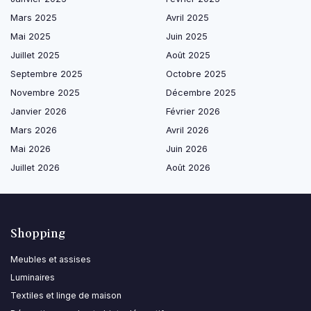
Mars 2025
Avril 2025
Mai 2025
Juin 2025
Juillet 2025
Août 2025
Septembre 2025
Octobre 2025
Novembre 2025
Décembre 2025
Janvier 2026
Février 2026
Mars 2026
Avril 2026
Mai 2026
Juin 2026
Juillet 2026
Août 2026
Shopping
Meubles et assises
Luminaires
Textiles et linge de maison