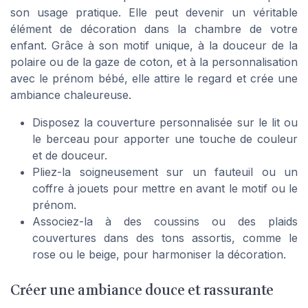
son usage pratique. Elle peut devenir un véritable
élément de décoration dans la chambre de votre
enfant. Grâce à son motif unique, à la douceur de la
polaire ou de la gaze de coton, et à la personnalisation
avec le prénom bébé, elle attire le regard et crée une
ambiance chaleureuse.
Disposez la couverture personnalisée sur le lit ou
le berceau pour apporter une touche de couleur
et de douceur.
Pliez-la soigneusement sur un fauteuil ou un
coffre à jouets pour mettre en avant le motif ou le
prénom.
Associez-la à des coussins ou des plaids
couvertures dans des tons assortis, comme le
rose ou le beige, pour harmoniser la décoration.
Créer une ambiance douce et rassurante