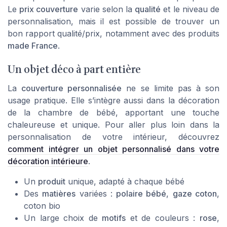
Le
prix couverture
varie selon la
qualité
et le niveau de
personnalisation, mais il est possible de trouver un
bon rapport qualité/prix, notamment avec des produits
made France
.
Un objet déco à part entière
La
couverture personnalisée
ne se limite pas à son
usage pratique. Elle s’intègre aussi dans la décoration
de la chambre de bébé, apportant une touche
chaleureuse et unique. Pour aller plus loin dans la
personnalisation de votre intérieur, découvrez
comment intégrer un objet personnalisé dans votre
décoration intérieure
.
Un
produit
unique, adapté à chaque bébé
Des
matières
variées :
polaire bébé
,
gaze coton
,
coton bio
Un large choix de
motifs
et de couleurs :
rose
,