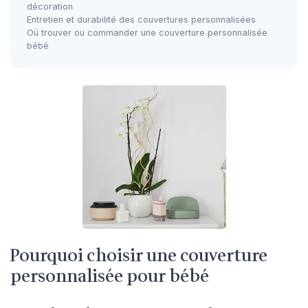
décoration
Entretien et durabilité des couvertures personnalisées
Où trouver ou commander une couverture personnalisée
bébé
Pourquoi choisir une couverture
personnalisée pour bébé