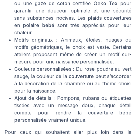
ou une
gaze de coton
certifiée
Oeko Tex
pour
garantir une douceur optimale et une sécurité
sans substances nocives. Les
plaids couvertures
en
polaire bébé
sont très appréciés pour leur
chaleur.
Motifs originaux
: Animaux, étoiles, nuages ou
motifs géométriques, le choix est vaste. Certains
ateliers proposent même de créer un motif sur-
mesure pour une
naissance personnalisée
.
Couleurs personnalisées
: Du
rose
poudré au vert
sauge, la couleur de la
couverture
peut s’accorder
à la décoration de la chambre ou au thème choisi
pour la
naissance
.
Ajout de détails
: Pompons, rubans ou étiquettes
tissées avec un message doux, chaque détail
compte pour rendre la
couverture bébé
personnalisée
vraiment unique.
Pour ceux qui souhaitent aller plus loin dans la