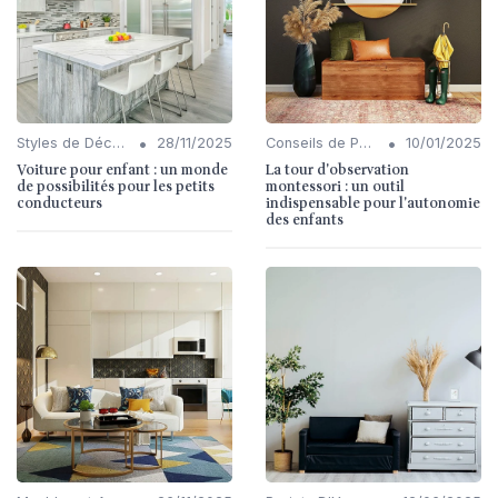
•
•
Styles de Décoration Intérieure
28/11/2025
Conseils de Personnalisation
10/01/2025
Voiture pour enfant : un monde
La tour d'observation
de possibilités pour les petits
montessori : un outil
conducteurs
indispensable pour l'autonomie
des enfants