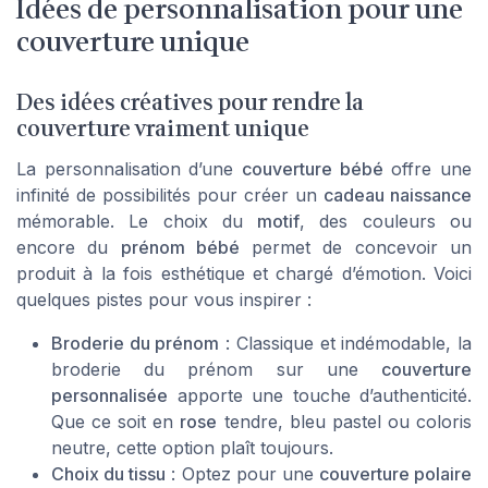
Idées de personnalisation pour une
couverture unique
Des idées créatives pour rendre la
couverture vraiment unique
La personnalisation d’une
couverture bébé
offre une
infinité de possibilités pour créer un
cadeau naissance
mémorable. Le choix du
motif
, des couleurs ou
encore du
prénom bébé
permet de concevoir un
produit à la fois esthétique et chargé d’émotion. Voici
quelques pistes pour vous inspirer :
Broderie du prénom
: Classique et indémodable, la
broderie du prénom sur une
couverture
personnalisée
apporte une touche d’authenticité.
Que ce soit en
rose
tendre, bleu pastel ou coloris
neutre, cette option plaît toujours.
Choix du tissu
: Optez pour une
couverture polaire