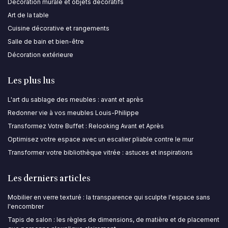
Décoration murale et objets décoratifs
Art de la table
Cuisine décorative et rangements
Salle de bain et bien-être
Décoration extérieure
Les plus lus
L'art du sablage des meubles : avant et après
Redonner vie à vos meubles Louis-Philippe
Transformez Votre Buffet : Relooking Avant et Après
Optimisez votre espace avec un escalier pliable contre le mur
Transformer votre bibliothèque vitrée : astuces et inspirations
Les derniers articles
Mobilier en verre texturé : la transparence qui sculpte l'espace sans
l'encombrer
Tapis de salon : les règles de dimensions, de matière et de placement