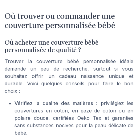
Où trouver ou commander une
couverture personnalisée bébé
Où acheter une couverture bébé
personnalisée de qualité ?
Trouver la couverture bébé personnalisée idéale
demande un peu de recherche, surtout si vous
souhaitez offrir un cadeau naissance unique et
durable. Voici quelques conseils pour faire le bon
choix :
Vérifiez la qualité des matières
: privilégiez les
couvertures en coton, en gaze de coton ou en
polaire douce, certifiées Oeko Tex et garanties
sans substances nocives pour la peau délicate de
bébé.