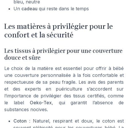
bleu, neutre
Un
cadeau
qui reste dans le temps
Les matières à privilégier pour le
confort et la sécurité
Les tissus à privilégier pour une couverture
douce et sûre
Le choix de la matière est essentiel pour offrir à bébé
une couverture personnalisée à la fois confortable et
respectueuse de sa peau fragile. Les avis des parents
et des experts en puériculture s’accordent sur
l’importance de privilégier des tissus certifiés, comme
le label
Oeko-Tex
, qui garantit l’absence de
substances nocives.
Coton
: Naturel, respirant et doux, le coton est
souvent plébiscité pour les couvertures bébé. La