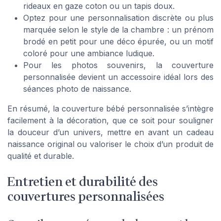
rideaux en gaze coton ou un tapis doux.
Optez pour une personnalisation discrète ou plus
marquée selon le style de la chambre : un prénom
brodé en petit pour une déco épurée, ou un motif
coloré pour une ambiance ludique.
Pour les photos souvenirs, la couverture
personnalisée devient un accessoire idéal lors des
séances photo de naissance.
En résumé, la couverture bébé personnalisée s’intègre
facilement à la décoration, que ce soit pour souligner
la douceur d’un univers, mettre en avant un cadeau
naissance original ou valoriser le choix d’un produit de
qualité et durable.
Entretien et durabilité des
couvertures personnalisées