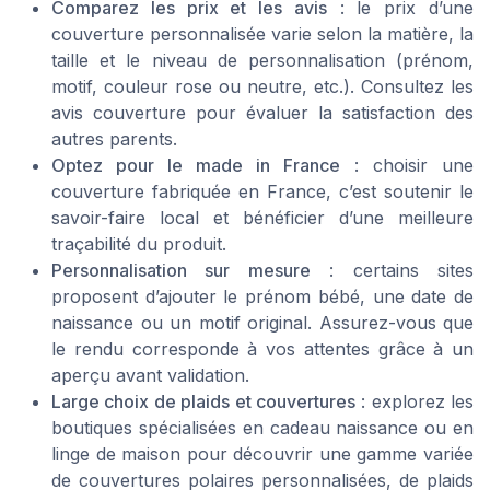
Comparez les prix et les avis
: le prix d’une
couverture personnalisée varie selon la matière, la
taille et le niveau de personnalisation (prénom,
motif, couleur rose ou neutre, etc.). Consultez les
avis couverture pour évaluer la satisfaction des
autres parents.
Optez pour le made in France
: choisir une
couverture fabriquée en France, c’est soutenir le
savoir-faire local et bénéficier d’une meilleure
traçabilité du produit.
Personnalisation sur mesure
: certains sites
proposent d’ajouter le prénom bébé, une date de
naissance ou un motif original. Assurez-vous que
le rendu corresponde à vos attentes grâce à un
aperçu avant validation.
Large choix de plaids et couvertures
: explorez les
boutiques spécialisées en cadeau naissance ou en
linge de maison pour découvrir une gamme variée
de couvertures polaires personnalisées, de plaids