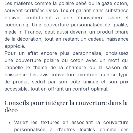
Les matières comme la polaire bébé ou la gaze coton,
souvent certifiées Oeko Tex et garanti sans substance
nocive, contribuent à une atmosphère saine et
cocooning. Une couverture personnalisée de qualité,
made in France, peut aussi devenir un produit phare
de la décoration, tout en restant un cadeau naissance
apprécié.
Pour un effet encore plus personnalisé, choisissez
une couverture polaire ou coton avec un motif qui
rappelle le thème de la chambre ou la saison de
naissance. Les avis couverture montrent que ce type
de produit séduit par son côté unique et son prix
accessible, tout en offrant un confort optimal.
Conseils pour intégrer la couverture dans la
déco
Variez les textures en associant la couverture
personnalisée à d’autres textiles comme des