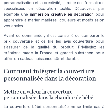
personnalisation et la créativité, il existe des formations
spécialisées en décoration textile. Découvrez par
exemple une
immersion créative en décoration
pour
apprendre à marier matières, couleurs et motifs selon
vos envies.
Avant de commander, il est conseillé de comparer le
prix couverture
et de lire les
avis couverture
pour
s’assurer de la
qualité
du
produit
. Privilégiez les
créations
made in France
et
garanti substance
pour
offrir un
cadeau naissance
sûr et durable.
Comment intégrer la couverture
personnalisée dans la décoration
Mettre en valeur la couverture
personnalisée dans la chambre de bébé
La couverture bébé personnalisée ne se limite pas à