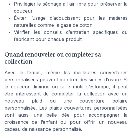
Privilégier le séchage à l’air libre pour préserver la
douceur
Éviter l’usage d’adoucissant pour les matières
naturelles comme la gaze de coton
Vérifier les conseils d’entretien spécifiques du
fabricant pour chaque produit
Quand renouveler ou compléter sa
collection
Avec le temps, même les meilleures couvertures
personnalisées peuvent montrer des signes d’usure. Si
la douceur diminue ou si le motif s’estompe, il peut
être intéressant de compléter la collection avec un
nouveau plaid ou une couverture polaire
personnalisée. Les plaids couvertures personnalisées
sont aussi une belle idée pour accompagner la
croissance de l’enfant ou pour offrir un nouveau
cadeau de naissance personnalisé.