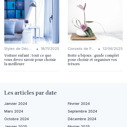
•
•
Styles de Décoration Intérieure
18/11/2025
Conseils de Personnalisation
12/06/2025
Voiture enfant : tout ce que
Boite a bijoux : guide complet
vous devez savoir pour choisir
pour choisir et organiser vos
la meilleure
trésors
Les articles par date
Janvier 2024
Février 2024
Mars 2024
Septembre 2024
Octobre 2024
Décembre 2024
Janvier 2025
Février 2025