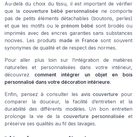
Au-delà du choix du tissu, il est important de vérifier
que la
couverture bébé personnalisée
ne comporte
pas de petits éléments détachables (boutons, perles)
et que les motifs ou le
prénom bébé
sont brodés ou
imprimés avec des encres garanties sans substances
nocives. Les produits
made in France
sont souvent
synonymes de qualité et de respect des normes.
Pour aller plus loin sur l’intégration de matières
naturelles et personnalisées dans votre intérieur,
découvrez
comment intégrer un objet en bois
personnalisé dans votre décoration intérieure
.
Enfin, pensez à consulter les
avis couverture
pour
comparer la douceur, la facilité d’entretien et la
durabilité des différents modèles. Un bon entretien
prolonge la vie de la
couverture personnalisée
et
préserve ses qualités au fil des lavages.