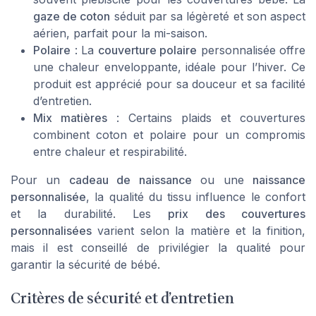
gaze de coton
séduit par sa légèreté et son aspect
aérien, parfait pour la mi-saison.
Polaire
: La
couverture polaire
personnalisée offre
une chaleur enveloppante, idéale pour l’hiver. Ce
produit est apprécié pour sa douceur et sa facilité
d’entretien.
Mix matières
: Certains plaids et couvertures
combinent coton et polaire pour un compromis
entre chaleur et respirabilité.
Pour un
cadeau de naissance
ou une
naissance
personnalisée
, la qualité du tissu influence le confort
et la durabilité. Les
prix des couvertures
personnalisées
varient selon la matière et la finition,
mais il est conseillé de privilégier la qualité pour
garantir la sécurité de bébé.
Critères de sécurité et d’entretien