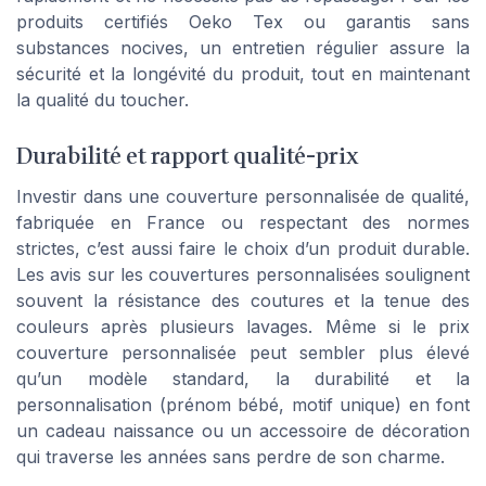
produits certifiés Oeko Tex ou garantis sans
substances nocives, un entretien régulier assure la
sécurité et la longévité du produit, tout en maintenant
la qualité du toucher.
Durabilité et rapport qualité-prix
Investir dans une couverture personnalisée de qualité,
fabriquée en France ou respectant des normes
strictes, c’est aussi faire le choix d’un produit durable.
Les avis sur les couvertures personnalisées soulignent
souvent la résistance des coutures et la tenue des
couleurs après plusieurs lavages. Même si le prix
couverture personnalisée peut sembler plus élevé
qu’un modèle standard, la durabilité et la
personnalisation (prénom bébé, motif unique) en font
un cadeau naissance ou un accessoire de décoration
qui traverse les années sans perdre de son charme.