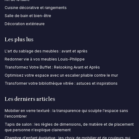
Cuisine décorative et rangements
Salle de bain et bien-être
Décoration extérieure
Les plus lus
L'art du sablage des meubles : avant et après
Redonner vie à vos meubles Louis-Philippe
Transformez Votre Buffet : Relooking Avant et Après
Optimisez votre espace avec un escalier pliable contre le mur
Transformer votre bibliothèque vitrée : astuces et inspirations
Les derniers articles
Mobilier en verre texturé : la transparence qui sculpte l'espace sans
l'encombrer
Tapis de salon : les règles de dimensions, de matière et de placement
que personne n'explique clairement
Chambre d'enfant évolutive : les choix de mobilier et de couleurs qui