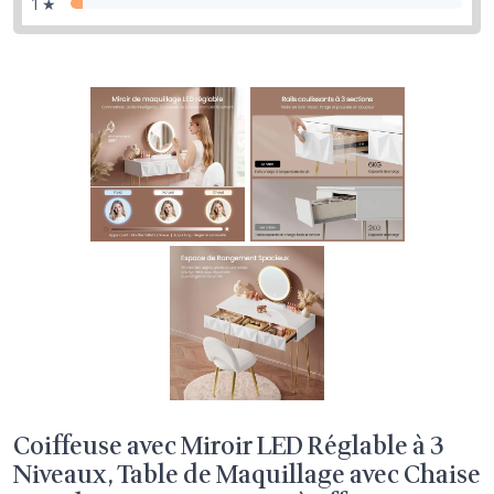
1 ★
Coiffeuse avec Miroir LED Réglable à 3
Niveaux, Table de Maquillage avec Chaise