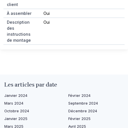
client
À assembler
Oui
Description
Oui
des
instructions
de montage
Les articles par date
Janvier 2024
Février 2024
Mars 2024
Septembre 2024
Octobre 2024
Décembre 2024
Janvier 2025
Février 2025
Mars 2025
Avril 2025