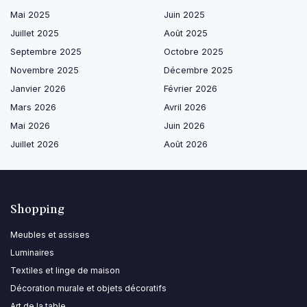
Mai 2025
Juin 2025
Juillet 2025
Août 2025
Septembre 2025
Octobre 2025
Novembre 2025
Décembre 2025
Janvier 2026
Février 2026
Mars 2026
Avril 2026
Mai 2026
Juin 2026
Juillet 2026
Août 2026
Shopping
Meubles et assises
Luminaires
Textiles et linge de maison
Décoration murale et objets décoratifs
Art de la table