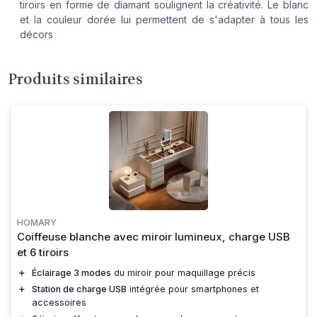
tiroirs en forme de diamant soulignent la créativité. Le blanc
et la couleur dorée lui permettent de s'adapter à tous les
décors
Produits similaires
HOMARY
Coiffeuse blanche avec miroir lumineux, charge USB
et 6 tiroirs
＋
Éclairage 3 modes
du miroir pour maquillage précis
＋
Station de charge USB
intégrée pour smartphones et
accessoires