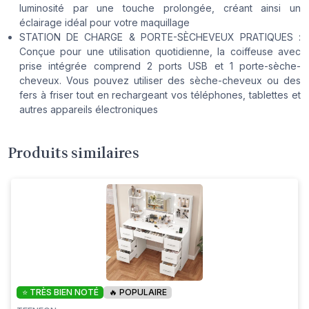
luminosité par une touche prolongée, créant ainsi un
éclairage idéal pour votre maquillage
STATION DE CHARGE & PORTE-SÈCHEVEUX PRATIQUES :
Conçue pour une utilisation quotidienne, la coiffeuse avec
prise intégrée comprend 2 ports USB et 1 porte-sèche-
cheveux. Vous pouvez utiliser des sèche-cheveux ou des
fers à friser tout en rechargeant vos téléphones, tablettes et
autres appareils électroniques
Produits similaires
⭐ TRÈS BIEN NOTÉ
🔥 POPULAIRE