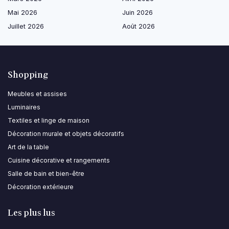
Mai 2026
Juin 2026
Juillet 2026
Août 2026
Shopping
Meubles et assises
Luminaires
Textiles et linge de maison
Décoration murale et objets décoratifs
Art de la table
Cuisine décorative et rangements
Salle de bain et bien-être
Décoration extérieure
Les plus lus