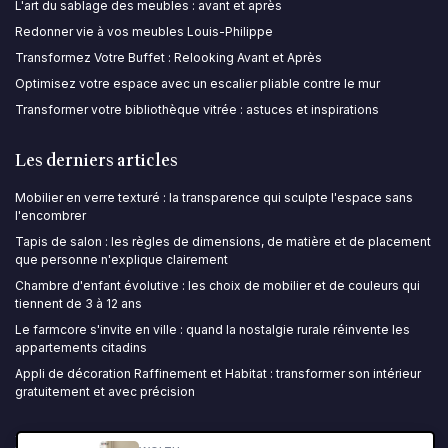
L'art du sablage des meubles : avant et après
Redonner vie à vos meubles Louis-Philippe
Transformez Votre Buffet : Relooking Avant et Après
Optimisez votre espace avec un escalier pliable contre le mur
Transformer votre bibliothèque vitrée : astuces et inspirations
Les derniers articles
Mobilier en verre texturé : la transparence qui sculpte l'espace sans
l'encombrer
Tapis de salon : les règles de dimensions, de matière et de placement
que personne n'explique clairement
Chambre d'enfant évolutive : les choix de mobilier et de couleurs qui
tiennent de 3 à 12 ans
Le farmcore s'invite en ville : quand la nostalgie rurale réinvente les
appartements citadins
Appli de décoration Raffinement et Habitat : transformer son intérieur
gratuitement et avec précision
Ma Décoration Maison