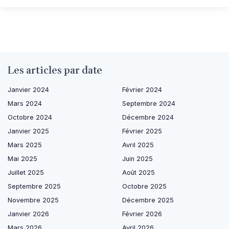
Les articles par date
Janvier 2024
Février 2024
Mars 2024
Septembre 2024
Octobre 2024
Décembre 2024
Janvier 2025
Février 2025
Mars 2025
Avril 2025
Mai 2025
Juin 2025
Juillet 2025
Août 2025
Septembre 2025
Octobre 2025
Novembre 2025
Décembre 2025
Janvier 2026
Février 2026
Mars 2026
Avril 2026