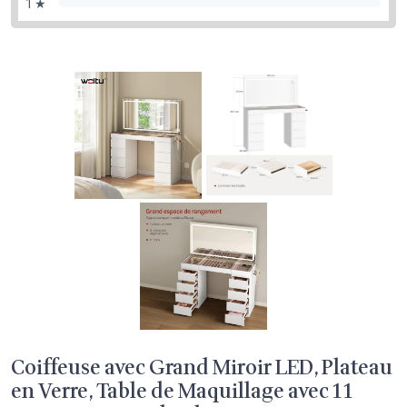
1 ★
Coiffeuse avec Grand Miroir LED, Plateau
en Verre, Table de Maquillage avec 11