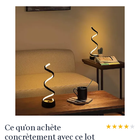
Ce qu’on achète
★★★★★
★★★★★
concrètement avec ce lot