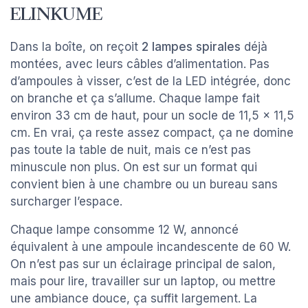
ELINKUME
Dans la boîte, on reçoit
2 lampes spirales
déjà
montées, avec leurs câbles d’alimentation. Pas
d’ampoules à visser, c’est de la LED intégrée, donc
on branche et ça s’allume. Chaque lampe fait
environ 33 cm de haut, pour un socle de 11,5 x 11,5
cm. En vrai, ça reste assez compact, ça ne domine
pas toute la table de nuit, mais ce n’est pas
minuscule non plus. On est sur un format qui
convient bien à une chambre ou un bureau sans
surcharger l’espace.
Chaque lampe consomme 12 W, annoncé
équivalent à une ampoule incandescente de 60 W.
On n’est pas sur un éclairage principal de salon,
mais pour lire, travailler sur un laptop, ou mettre
une ambiance douce, ça suffit largement. La