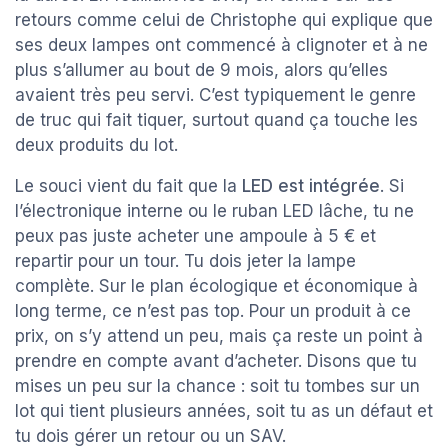
retours comme celui de Christophe qui explique que
ses deux lampes ont commencé à clignoter et à ne
plus s’allumer au bout de 9 mois, alors qu’elles
avaient très peu servi. C’est typiquement le genre
de truc qui fait tiquer, surtout quand ça touche les
deux produits du lot.
Le souci vient du fait que la
LED est intégrée
. Si
l’électronique interne ou le ruban LED lâche, tu ne
peux pas juste acheter une ampoule à 5 € et
repartir pour un tour. Tu dois jeter la lampe
complète. Sur le plan écologique et économique à
long terme, ce n’est pas top. Pour un produit à ce
prix, on s’y attend un peu, mais ça reste un point à
prendre en compte avant d’acheter. Disons que tu
mises un peu sur la chance : soit tu tombes sur un
lot qui tient plusieurs années, soit tu as un défaut et
tu dois gérer un retour ou un SAV.