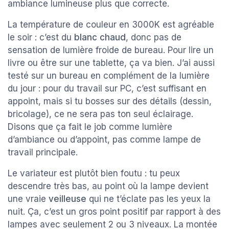
ambiance lumineuse plus que correcte.
La température de couleur en 3000K est agréable
le soir : c’est du
blanc chaud
, donc pas de
sensation de lumière froide de bureau. Pour lire un
livre ou être sur une tablette, ça va bien. J’ai aussi
testé sur un bureau en complément de la lumière
du jour : pour du travail sur PC, c’est suffisant en
appoint, mais si tu bosses sur des détails (dessin,
bricolage), ce ne sera pas ton seul éclairage.
Disons que ça fait le job comme lumière
d’ambiance ou d’appoint, pas comme lampe de
travail principale.
Le variateur est plutôt bien foutu : tu peux
descendre très bas, au point où la lampe devient
une vraie
veilleuse
qui ne t’éclate pas les yeux la
nuit. Ça, c’est un gros point positif par rapport à des
lampes avec seulement 2 ou 3 niveaux. La montée