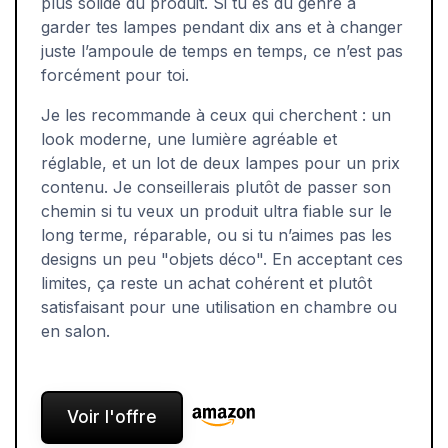
plus solide du produit. Si tu es du genre à
garder tes lampes pendant dix ans et à changer
juste l’ampoule de temps en temps, ce n’est pas
forcément pour toi.
Je les recommande à ceux qui cherchent : un
look moderne, une lumière agréable et
réglable, et un lot de deux lampes pour un prix
contenu. Je conseillerais plutôt de passer son
chemin si tu veux un produit ultra fiable sur le
long terme, réparable, ou si tu n’aimes pas les
designs un peu "objets déco". En acceptant ces
limites, ça reste un achat cohérent et plutôt
satisfaisant pour une utilisation en chambre ou
en salon.
Voir l'offre