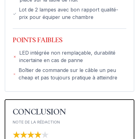
Lot de 2 lampes avec bon rapport qualité-
prix pour équiper une chambre
POINTS FAIBLES
LED intégrée non remplaçable, durabilité
incertaine en cas de panne
Boîtier de commande sur le câble un peu
cheap et pas toujours pratique à atteindre
CONCLUSION
NOTE DE LA RÉDACTION
★★★★★
★★★★★