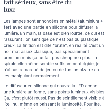
fait sérieux, sans être du
luxe
Les lampes sont annoncées en
métal (aluminium +
fer) avec une partie en silicone
pour diffuser la
lumière. En main, la base est bien lourde, ce qui est
rassurant : on sent que ce n’est pas du plastique
creux. La finition est dite "brute", en réalité c’est un
noir mat assez classique, pas spécialement
premium mais ça ne fait pas cheap non plus. La
spirale elle-même semble suffisamment rigide, je
n’ai pas remarqué de jeu ou de torsion bizarre en
les manipulant normalement.
Le diffuseur en silicone qui couvre la LED donne
une lumière uniforme, sans points lumineux visibles.
Ça, c’est plutôt réussi. Pas de scintillement visible à
l’œil nu, même en baissant la luminosité. Pour lire,