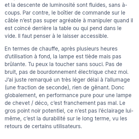
et la descente de luminosité sont fluides, sans à-
coups. Par contre, le boîtier de commande sur le
câble n’est pas super agréable à manipuler quand il
est coincé derrière la table ou qui pend dans le
vide. Il faut penser à le laisser accessible.
En termes de chauffe, après plusieurs heures
d’utilisation à fond, la lampe est tiède mais pas
brûlante. Tu peux la toucher sans souci. Pas de
bruit, pas de bourdonnement électrique chez moi.
J’ai juste remarqué un très léger délai à l’allumage
(une fraction de seconde), rien de gênant. Donc
globalement, en performance pure pour une lampe
de chevet / déco, c’est franchement pas mal. Le
gros point noir potentiel, ce n’est pas l’éclairage lui-
même, c’est la durabilité sur le long terme, vu les
retours de certains utilisateurs.