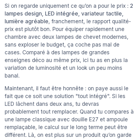
Si on regarde uniquement ce qu’on a pour le prix :
2
lampes design, LED intégrée, variateur tactile,
lumière agréable
, franchement, le rapport qualité-
prix est plutôt bon. Pour équiper rapidement une
chambre avec deux lampes de chevet modernes,
sans exploser le budget, ça coche pas mal de
cases. Comparé à des lampes de grandes
enseignes déco au même prix, ici tu as en plus la
variation de luminosité et un look un peu moins
banal.
Maintenant, il faut être honnête : on paye aussi le
fait que ce soit une solution "tout intégré". Si les
LED lâchent dans deux ans, tu devras
probablement tout remplacer. Quand tu compares à
une lampe classique avec douille E27 et ampoule
remplaçable, le calcul sur le long terme peut être
différent. Là, on est plus sur un produit qu’on garde