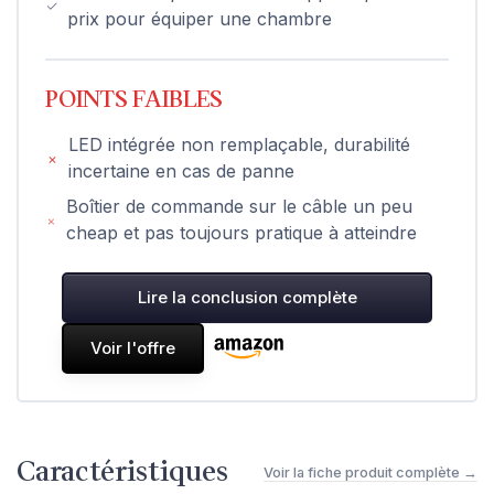
prix pour équiper une chambre
POINTS FAIBLES
LED intégrée non remplaçable, durabilité
incertaine en cas de panne
Boîtier de commande sur le câble un peu
cheap et pas toujours pratique à atteindre
Lire la conclusion complète
Voir l'offre
Caractéristiques
Voir la fiche produit complète →