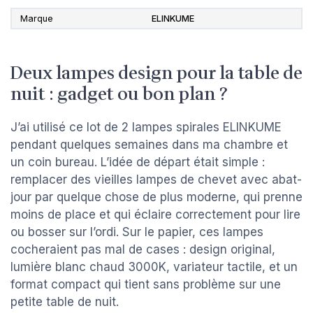
Marque
ELINKUME
Deux lampes design pour la table de
nuit : gadget ou bon plan ?
J’ai utilisé ce lot de 2 lampes spirales ELINKUME
pendant quelques semaines dans ma chambre et
un coin bureau. L’idée de départ était simple :
remplacer des vieilles lampes de chevet avec abat-
jour par quelque chose de plus moderne, qui prenne
moins de place et qui éclaire correctement pour lire
ou bosser sur l’ordi. Sur le papier, ces lampes
cocheraient pas mal de cases : design original,
lumière blanc chaud 3000K, variateur tactile, et un
format compact qui tient sans problème sur une
petite table de nuit.