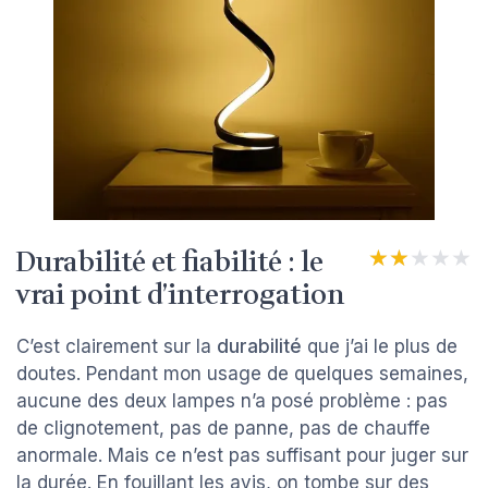
Durabilité et fiabilité : le
★★★★★
★★★★★
vrai point d’interrogation
C’est clairement sur la
durabilité
que j’ai le plus de
doutes. Pendant mon usage de quelques semaines,
aucune des deux lampes n’a posé problème : pas
de clignotement, pas de panne, pas de chauffe
anormale. Mais ce n’est pas suffisant pour juger sur
la durée. En fouillant les avis, on tombe sur des