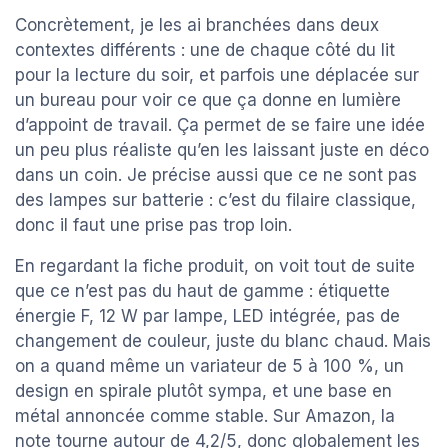
Concrètement, je les ai branchées dans deux
contextes différents : une de chaque côté du lit
pour la lecture du soir, et parfois une déplacée sur
un bureau pour voir ce que ça donne en lumière
d’appoint de travail. Ça permet de se faire une idée
un peu plus réaliste qu’en les laissant juste en déco
dans un coin. Je précise aussi que ce ne sont pas
des lampes sur batterie : c’est du filaire classique,
donc il faut une prise pas trop loin.
En regardant la fiche produit, on voit tout de suite
que ce n’est pas du haut de gamme : étiquette
énergie F, 12 W par lampe, LED intégrée, pas de
changement de couleur, juste du blanc chaud. Mais
on a quand même un variateur de 5 à 100 %, un
design en spirale plutôt sympa, et une base en
métal annoncée comme stable. Sur Amazon, la
note tourne autour de 4,2/5, donc globalement les