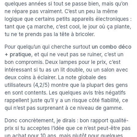
quelques années si tout se passe bien, mais qu’on
ne répare pas vraiment. C’est un peu la même
logique que certains petits appareils électroniques :
tant que ça marche, c’est cool, le jour où ça plante,
tu ne te prends pas la tête à bricoler.
Pour quelqu’un qui cherche surtout
un combo déco
+ pratique
, et qui ne veut pas se ruiner, c’est un
bon compromis. Deux lampes pour le prix, c’est
intéressant si tu as un lit double, ou un salon avec
deux coins à éclairer. La note globale des
utilisateurs (4,2/5) montre que la plupart des gens
en sont contents. Les quelques avis très négatifs
rappellent juste qu’il y a un risque côté fiabilité, ce
qui n’est pas surprenant à ce niveau de gamme.
Donc concrètement, je dirais : bon rapport qualité-
prix si tu acceptes l’idée que ce n’est peut-être pas
un achat pour 10 ans, mais plutôt pour quelques