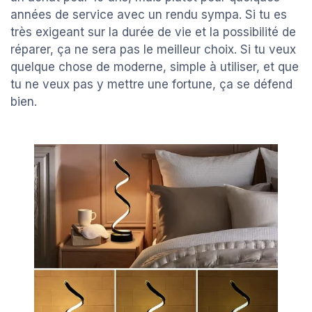
années de service avec un rendu sympa. Si tu es
très exigeant sur la durée de vie et la possibilité de
réparer, ça ne sera pas le meilleur choix. Si tu veux
quelque chose de moderne, simple à utiliser, et que
tu ne veux pas y mettre une fortune, ça se défend
bien.