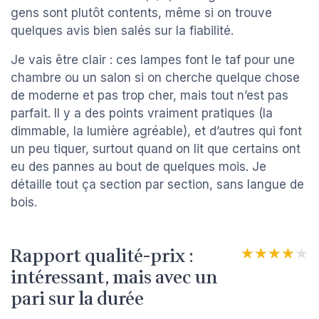
gens sont plutôt contents, même si on trouve
quelques avis bien salés sur la fiabilité.
Je vais être clair : ces lampes font le taf pour une
chambre ou un salon si on cherche quelque chose
de moderne et pas trop cher, mais tout n’est pas
parfait. Il y a des points vraiment pratiques (la
dimmable, la lumière agréable), et d’autres qui font
un peu tiquer, surtout quand on lit que certains ont
eu des pannes au bout de quelques mois. Je
détaille tout ça section par section, sans langue de
bois.
Rapport qualité-prix :
★★★★★
★★★★★
intéressant, mais avec un
pari sur la durée