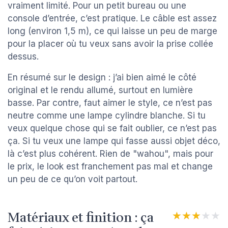
vraiment limité. Pour un petit bureau ou une
console d’entrée, c’est pratique. Le câble est assez
long (environ 1,5 m), ce qui laisse un peu de marge
pour la placer où tu veux sans avoir la prise collée
dessus.
En résumé sur le design : j’ai bien aimé le côté
original et le rendu allumé, surtout en lumière
basse. Par contre, faut aimer le style, ce n’est pas
neutre comme une lampe cylindre blanche. Si tu
veux quelque chose qui se fait oublier, ce n’est pas
ça. Si tu veux une lampe qui fasse aussi objet déco,
là c’est plus cohérent. Rien de "wahou", mais pour
le prix, le look est franchement pas mal et change
un peu de ce qu’on voit partout.
Matériaux et finition : ça
★★★★★
★★★★★