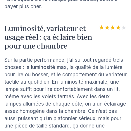
payer plus cher.
Luminosité, variateur et
★★★★★
★★★★★
usage réel : ça éclaire bien
pour une chambre
Sur la partie performance, j’ai surtout regardé trois
choses :
la luminosité max
, la qualité de la lumière
pour lire ou bosser, et le comportement du variateur
tactile au quotidien. En luminosité maximale, une
lampe suffit pour lire confortablement dans un lit,
même avec les volets fermés. Avec les deux
lampes allumées de chaque côté, on a un éclairage
assez homogène dans la chambre. Ce n’est pas
aussi puissant qu’un plafonnier sérieux, mais pour
une pièce de taille standard, ça donne une