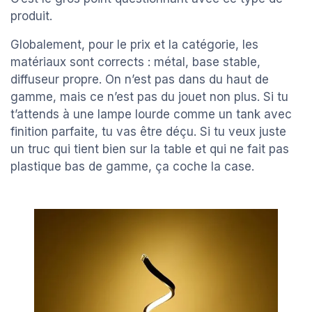
produit.
Globalement, pour le prix et la catégorie, les
matériaux sont corrects : métal, base stable,
diffuseur propre. On n’est pas dans du haut de
gamme, mais ce n’est pas du jouet non plus. Si tu
t’attends à une lampe lourde comme un tank avec
finition parfaite, tu vas être déçu. Si tu veux juste
un truc qui tient bien sur la table et qui ne fait pas
plastique bas de gamme, ça coche la case.