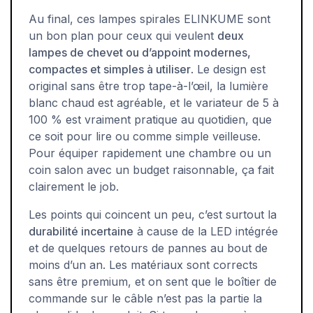
Au final, ces lampes spirales ELINKUME sont
un bon plan pour ceux qui veulent
deux
lampes de chevet ou d’appoint modernes,
compactes et simples à utiliser
. Le design est
original sans être trop tape-à-l’œil, la lumière
blanc chaud est agréable, et le variateur de 5 à
100 % est vraiment pratique au quotidien, que
ce soit pour lire ou comme simple veilleuse.
Pour équiper rapidement une chambre ou un
coin salon avec un budget raisonnable, ça fait
clairement le job.
Les points qui coincent un peu, c’est surtout la
durabilité incertaine
à cause de la LED intégrée
et de quelques retours de pannes au bout de
moins d’un an. Les matériaux sont corrects
sans être premium, et on sent que le boîtier de
commande sur le câble n’est pas la partie la