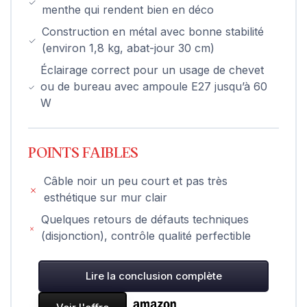
menthe qui rendent bien en déco
Construction en métal avec bonne stabilité
(environ 1,8 kg, abat-jour 30 cm)
Éclairage correct pour un usage de chevet
ou de bureau avec ampoule E27 jusqu’à 60
W
POINTS FAIBLES
Câble noir un peu court et pas très
esthétique sur mur clair
Quelques retours de défauts techniques
(disjonction), contrôle qualité perfectible
Lire la conclusion complète