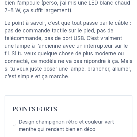
bien l’ampoule (perso, j’ai mis une LED blanc chaud
7–8 W, ça suffit largement).
Le point à savoir, c’est que tout passe par le câble :
pas de commande tactile sur le pied, pas de
télécommande, pas de port USB. C’est vraiment
une lampe à l’ancienne avec un interrupteur sur le
fil. Si tu veux quelque chose de plus moderne ou
connecté, ce modèle ne va pas répondre à ça. Mais
si tu veux juste poser une lampe, brancher, allumer,
c’est simple et ça marche.
POINTS FORTS
Design champignon rétro et couleur vert
menthe qui rendent bien en déco