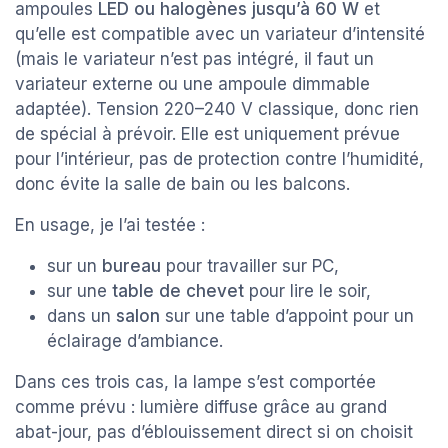
ampoules
LED ou halogènes jusqu’à 60 W
et
qu’elle est compatible avec un variateur d’intensité
(mais le variateur n’est pas intégré, il faut un
variateur externe ou une ampoule dimmable
adaptée). Tension 220–240 V classique, donc rien
de spécial à prévoir. Elle est uniquement prévue
pour l’intérieur, pas de protection contre l’humidité,
donc évite la salle de bain ou les balcons.
En usage, je l’ai testée :
sur un
bureau
pour travailler sur PC,
sur une
table de chevet
pour lire le soir,
dans un
salon
sur une table d’appoint pour un
éclairage d’ambiance.
Dans ces trois cas, la lampe s’est comportée
comme prévu : lumière diffuse grâce au grand
abat-jour, pas d’éblouissement direct si on choisit