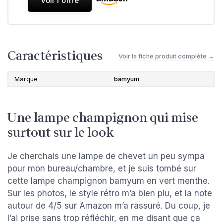
Voir l'offre
Caractéristiques
Voir la fiche produit complète →
Marque
bamyum
Une lampe champignon qui mise
surtout sur le look
Je cherchais une lampe de chevet un peu sympa
pour mon bureau/chambre, et je suis tombé sur
cette lampe champignon bamyum en vert menthe.
Sur les photos, le style rétro m’a bien plu, et la note
autour de 4/5 sur Amazon m’a rassuré. Du coup, je
l’ai prise sans trop réfléchir, en me disant que ça