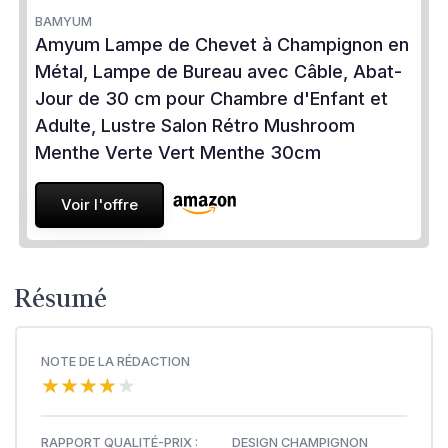
BAMYUM
Amyum Lampe de Chevet à Champignon en
Métal, Lampe de Bureau avec Câble, Abat-
Jour de 30 cm pour Chambre d'Enfant et
Adulte, Lustre Salon Rétro Mushroom
Menthe Verte Vert Menthe 30cm
Voir l'offre
Résumé
NOTE DE LA RÉDACTION
★★★★★
★★★★★
RAPPORT QUALITÉ-PRIX :
DESIGN CHAMPIGNON