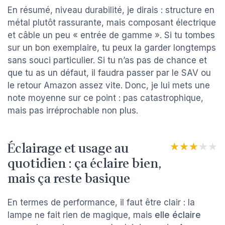
En résumé, niveau durabilité, je dirais : structure en
métal plutôt rassurante, mais composant électrique
et câble un peu « entrée de gamme ». Si tu tombes
sur un bon exemplaire, tu peux la garder longtemps
sans souci particulier. Si tu n’as pas de chance et
que tu as un défaut, il faudra passer par le SAV ou
le retour Amazon assez vite. Donc, je lui mets une
note moyenne sur ce point : pas catastrophique,
mais pas irréprochable non plus.
Éclairage et usage au
★★★★★
★★★★★
quotidien : ça éclaire bien,
mais ça reste basique
En termes de performance, il faut être clair : la
lampe ne fait rien de magique, mais
elle éclaire