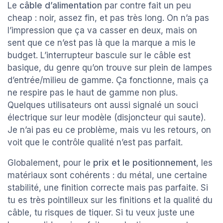
Le
câble d’alimentation
par contre fait un peu
cheap : noir, assez fin, et pas très long. On n’a pas
l’impression que ça va casser en deux, mais on
sent que ce n’est pas là que la marque a mis le
budget. L’interrupteur bascule sur le câble est
basique, du genre qu’on trouve sur plein de lampes
d’entrée/milieu de gamme. Ça fonctionne, mais ça
ne respire pas le haut de gamme non plus.
Quelques utilisateurs ont aussi signalé un souci
électrique sur leur modèle (disjoncteur qui saute).
Je n’ai pas eu ce problème, mais vu les retours, on
voit que le contrôle qualité n’est pas parfait.
Globalement, pour le
prix et le positionnement
, les
matériaux sont cohérents : du métal, une certaine
stabilité, une finition correcte mais pas parfaite. Si
tu es très pointilleux sur les finitions et la qualité du
câble, tu risques de tiquer. Si tu veux juste une