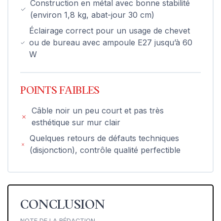
Construction en métal avec bonne stabilité
(environ 1,8 kg, abat-jour 30 cm)
Éclairage correct pour un usage de chevet
ou de bureau avec ampoule E27 jusqu’à 60
W
POINTS FAIBLES
Câble noir un peu court et pas très
esthétique sur mur clair
Quelques retours de défauts techniques
(disjonction), contrôle qualité perfectible
CONCLUSION
NOTE DE LA RÉDACTION