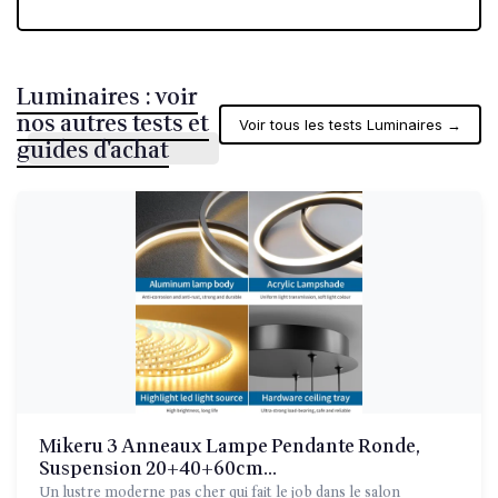
Luminaires : voir
nos autres tests et
Voir tous les tests Luminaires →
guides d'achat
Mikeru 3 Anneaux Lampe Pendante Ronde,
Suspension 20+40+60cm...
Un lustre moderne pas cher qui fait le job dans le salon