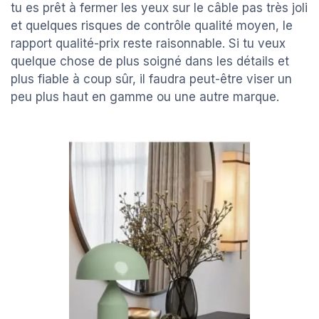
tu es prêt à fermer les yeux sur le câble pas très joli
et quelques risques de contrôle qualité moyen, le
rapport qualité-prix reste raisonnable. Si tu veux
quelque chose de plus soigné dans les détails et
plus fiable à coup sûr, il faudra peut-être viser un
peu plus haut en gamme ou une autre marque.