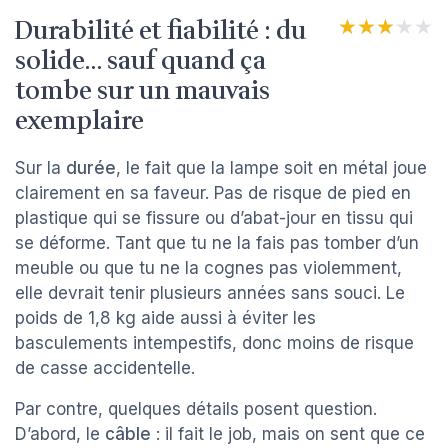
Durabilité et fiabilité : du
★★★★★
★★★★★
solide… sauf quand ça
tombe sur un mauvais
exemplaire
Sur la
durée
, le fait que la lampe soit en métal joue
clairement en sa faveur. Pas de risque de pied en
plastique qui se fissure ou d’abat-jour en tissu qui
se déforme. Tant que tu ne la fais pas tomber d’un
meuble ou que tu ne la cognes pas violemment,
elle devrait tenir plusieurs années sans souci. Le
poids de 1,8 kg aide aussi à éviter les
basculements intempestifs, donc moins de risque
de casse accidentelle.
Par contre, quelques détails posent question.
D’abord, le
câble
: il fait le job, mais on sent que ce