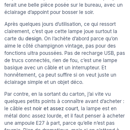
ferait une belle pièce posée sur le bureau, avec un
éclairage d’appoint pour bosser le soir.
Après quelques jours d’utilisation, ce qui ressort
clairement, c’est que cette lampe joue surtout la
carte du
design
. On l’achète d’abord parce qu’on
aime le côté champignon vintage, pas pour des
fonctions ultra poussées. Pas de recharge USB, pas
de trucs connectés, rien de fou, c’est une lampe
basique avec un câble et un interrupteur. Et
honnêtement, ça peut suffire si on veut juste un
éclairage simple et un objet déco.
Par contre, en la sortant du carton, j’ai vite vu
quelques petits points à connaître avant d’acheter :
le câble est
noir et assez court
, la lampe est en
métal donc assez lourde, et il faut penser à acheter
une ampoule E27 à part, parce qu’elle n’est pas