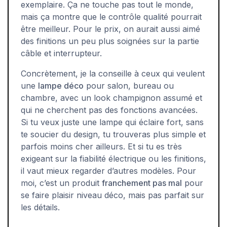
exemplaire. Ça ne touche pas tout le monde,
mais ça montre que le contrôle qualité pourrait
être meilleur. Pour le prix, on aurait aussi aimé
des finitions un peu plus soignées sur la partie
câble et interrupteur.
Concrètement, je la conseille à ceux qui veulent
une
lampe déco
pour salon, bureau ou
chambre, avec un look champignon assumé et
qui ne cherchent pas des fonctions avancées.
Si tu veux juste une lampe qui éclaire fort, sans
te soucier du design, tu trouveras plus simple et
parfois moins cher ailleurs. Et si tu es très
exigeant sur la fiabilité électrique ou les finitions,
il vaut mieux regarder d’autres modèles. Pour
moi, c’est un produit
franchement pas mal
pour
se faire plaisir niveau déco, mais pas parfait sur
les détails.