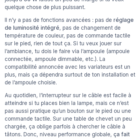
quelque chose de plus puissant.
Il n’y a pas de fonctions avancées : pas de
réglage
de luminosité intégré
, pas de changement de
température de couleur, pas de commande tactile
sur le pied, rien de tout ça. Si tu veux jouer sur
l’ambiance, tu dois le faire via l’ampoule (ampoule
connectée, ampoule dimmable, etc.). La
compatibilité annoncée avec les variateurs est un
plus, mais ça dépendra surtout de ton installation et
de l’ampoule choisie.
Au quotidien, l’interrupteur sur le câble est facile à
atteindre si tu places bien la lampe, mais ce n’est
pas aussi pratique qu’un bouton sur le pied ou une
commande tactile. Sur une table de chevet un peu
chargée, ça oblige parfois à chercher le câble à
tâtons. Donc, niveau performance globale,
ça fait