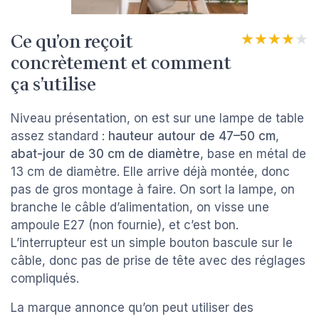
Ce qu’on reçoit
★★★★★
★★★★★
concrètement et comment
ça s’utilise
Niveau présentation, on est sur une lampe de table
assez standard :
hauteur autour de 47–50 cm
,
abat-jour de 30 cm de diamètre
, base en métal de
13 cm de diamètre. Elle arrive déjà montée, donc
pas de gros montage à faire. On sort la lampe, on
branche le câble d’alimentation, on visse une
ampoule E27 (non fournie), et c’est bon.
L’interrupteur est un simple bouton bascule sur le
câble, donc pas de prise de tête avec des réglages
compliqués.
La marque annonce qu’on peut utiliser des