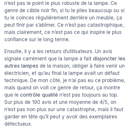
n’est pas le point le plus robuste de la lampe. Ce
genre de câble noir fin, si tu le plies beaucoup ou si
tu le coinces régulièrement derrière un meuble, ça
peut finir par s’abîmer. Ce n’est pas catastrophique,
mais clairement, ce n’est pas ce qui inspire le plus
confiance sur le long terme.
Ensuite, il y a les retours d’utilisateurs. Un avis
signale carrément que la lampe a fait
disjoncter les
autres lampes
de la maison, obliger à faire venir un
électricien, et qu’au final la lampe avait un défaut
technique. De mon côté, je n’ai pas eu ce problème,
mais quand on voit ce genre de retour, ça montre
que le
contrôle qualité
n’est pas toujours au top.
Sur plus de 190 avis et une moyenne de 4/5, on
n’est pas non plus sur une catastrophe, mais il faut
garder en tête qu’il peut y avoir des exemplaires
défectueux.