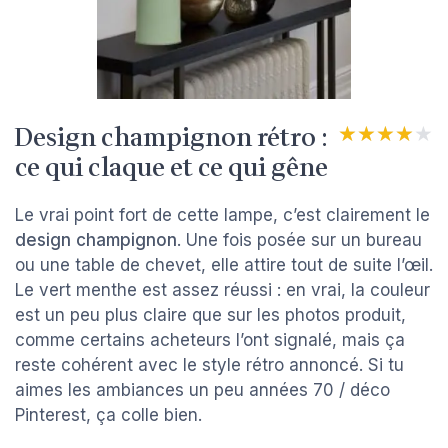
Design champignon rétro :
★★★★★
★★★★★
ce qui claque et ce qui gêne
Le vrai point fort de cette lampe, c’est clairement le
design champignon
. Une fois posée sur un bureau
ou une table de chevet, elle attire tout de suite l’œil.
Le vert menthe est assez réussi : en vrai, la couleur
est un peu plus claire que sur les photos produit,
comme certains acheteurs l’ont signalé, mais ça
reste cohérent avec le style rétro annoncé. Si tu
aimes les ambiances un peu années 70 / déco
Pinterest, ça colle bien.