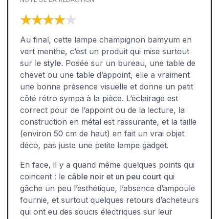
★★★★★
★★★★★
Au final, cette lampe champignon bamyum en
vert menthe, c’est un produit qui mise surtout
sur le
style
. Posée sur un bureau, une table de
chevet ou une table d’appoint, elle a vraiment
une bonne présence visuelle et donne un petit
côté rétro sympa à la pièce. L’éclairage est
correct pour de l’appoint ou de la lecture, la
construction en métal est rassurante, et la taille
(environ 50 cm de haut) en fait un vrai objet
déco, pas juste une petite lampe gadget.
En face, il y a quand même quelques points qui
coincent : le
câble noir et un peu court
qui
gâche un peu l’esthétique, l’absence d’ampoule
fournie, et surtout quelques retours d’acheteurs
qui ont eu des soucis électriques sur leur