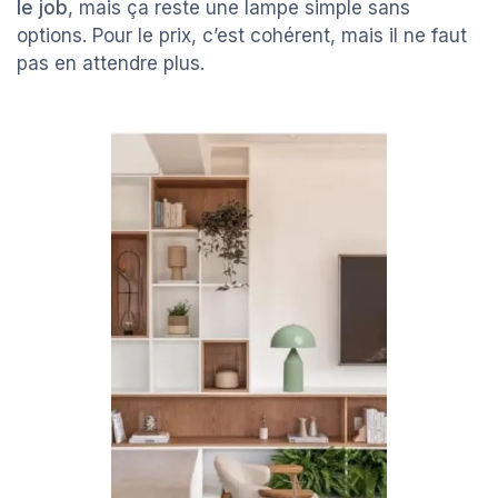
le job
, mais ça reste une lampe simple sans
options. Pour le prix, c’est cohérent, mais il ne faut
pas en attendre plus.