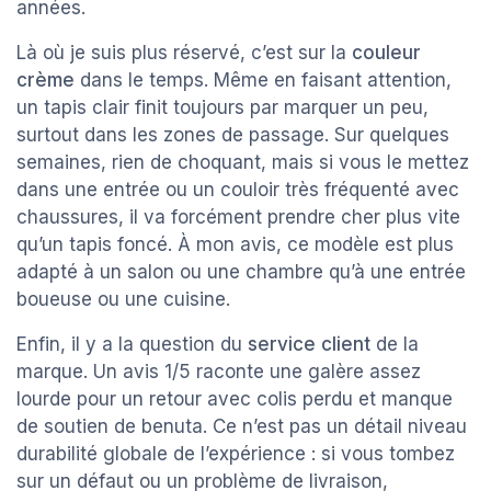
années.
Là où je suis plus réservé, c’est sur la
couleur
crème
dans le temps. Même en faisant attention,
un tapis clair finit toujours par marquer un peu,
surtout dans les zones de passage. Sur quelques
semaines, rien de choquant, mais si vous le mettez
dans une entrée ou un couloir très fréquenté avec
chaussures, il va forcément prendre cher plus vite
qu’un tapis foncé. À mon avis, ce modèle est plus
adapté à un salon ou une chambre qu’à une entrée
boueuse ou une cuisine.
Enfin, il y a la question du
service client
de la
marque. Un avis 1/5 raconte une galère assez
lourde pour un retour avec colis perdu et manque
de soutien de benuta. Ce n’est pas un détail niveau
durabilité globale de l’expérience : si vous tombez
sur un défaut ou un problème de livraison,