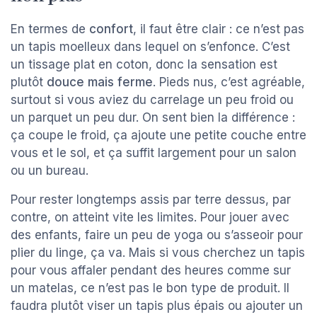
En termes de
confort
, il faut être clair : ce n’est pas
un tapis moelleux dans lequel on s’enfonce. C’est
un tissage plat en coton, donc la sensation est
plutôt
douce mais ferme
. Pieds nus, c’est agréable,
surtout si vous aviez du carrelage un peu froid ou
un parquet un peu dur. On sent bien la différence :
ça coupe le froid, ça ajoute une petite couche entre
vous et le sol, et ça suffit largement pour un salon
ou un bureau.
Pour rester longtemps assis par terre dessus, par
contre, on atteint vite les limites. Pour jouer avec
des enfants, faire un peu de yoga ou s’asseoir pour
plier du linge, ça va. Mais si vous cherchez un tapis
pour vous affaler pendant des heures comme sur
un matelas, ce n’est pas le bon type de produit. Il
faudra plutôt viser un tapis plus épais ou ajouter un