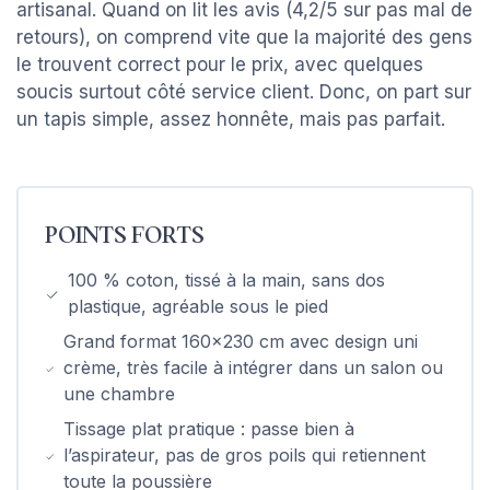
artisanal. Quand on lit les avis (4,2/5 sur pas mal de
retours), on comprend vite que la majorité des gens
le trouvent correct pour le prix, avec quelques
soucis surtout côté service client. Donc, on part sur
un tapis simple, assez honnête, mais pas parfait.
POINTS FORTS
100 % coton, tissé à la main, sans dos
plastique, agréable sous le pied
Grand format 160x230 cm avec design uni
crème, très facile à intégrer dans un salon ou
une chambre
Tissage plat pratique : passe bien à
l’aspirateur, pas de gros poils qui retiennent
toute la poussière