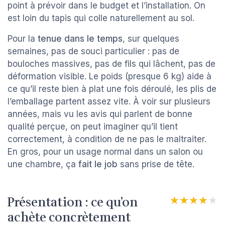
point à prévoir dans le budget et l’installation. On
est loin du tapis qui colle naturellement au sol.
Pour la
tenue dans le temps
, sur quelques
semaines, pas de souci particulier : pas de
bouloches massives, pas de fils qui lâchent, pas de
déformation visible. Le poids (presque 6 kg) aide à
ce qu’il reste bien à plat une fois déroulé, les plis de
l’emballage partent assez vite. À voir sur plusieurs
années, mais vu les avis qui parlent de bonne
qualité perçue, on peut imaginer qu’il tient
correctement, à condition de ne pas le maltraiter.
En gros, pour un usage normal dans un salon ou
une chambre, ça
fait le job
sans prise de tête.
Présentation : ce qu’on
★★★★★
★★★★★
achète concrètement