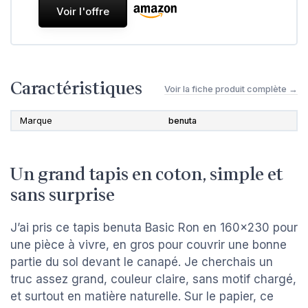
Voir l'offre
Caractéristiques
Voir la fiche produit complète →
Marque
benuta
Un grand tapis en coton, simple et
sans surprise
J’ai pris ce tapis benuta Basic Ron en 160x230 pour
une pièce à vivre, en gros pour couvrir une bonne
partie du sol devant le canapé. Je cherchais un
truc assez grand, couleur claire, sans motif chargé,
et surtout en matière naturelle. Sur le papier, ce