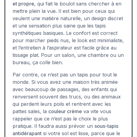
et propre
, qui fait le boulot sans chercher à en
mettre plein la vue. Il est bien pour ceux qui
veulent une matière naturelle, un design discret
et une sensation plus saine que les tapis
synthétiques basiques. Le confort est correct
pour marcher pieds nus, le look est minimaliste,
et l’entretien à l’aspirateur est facile grâce au
tissage plat. Pour un salon, une chambre ou un
bureau, ça colle bien.
Par contre, ce n’est pas un tapis pour tout le
monde. Si vous avez une maison très animée
avec beaucoup de passages, des enfants qui
renversent souvent des trucs, ou des animaux
qui perdent leurs poils et rentrent avec les
pattes sales, la
couleur crème
va vite vous
rappeler que ce n’est pas le choix le plus
pratique. Il faudra aussi prévoir un
sous-tapis
antidérapant
si votre sol est lisse, parce que le