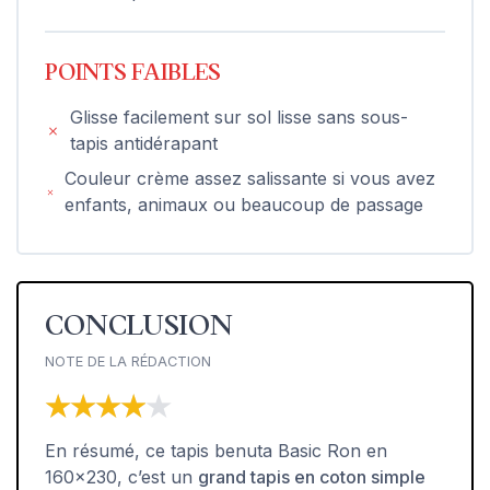
POINTS FAIBLES
Glisse facilement sur sol lisse sans sous-
tapis antidérapant
Couleur crème assez salissante si vous avez
enfants, animaux ou beaucoup de passage
CONCLUSION
NOTE DE LA RÉDACTION
★★★★★
★★★★★
En résumé, ce tapis benuta Basic Ron en
160x230, c’est un
grand tapis en coton simple