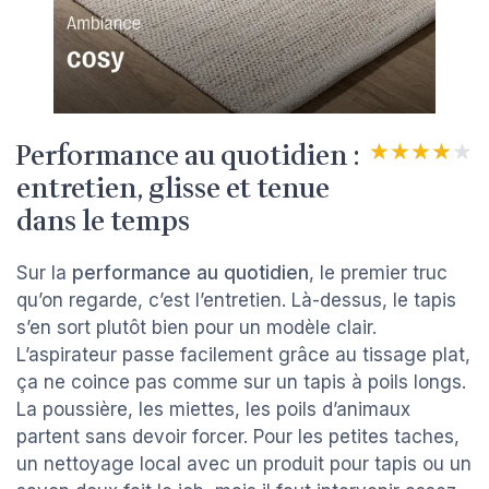
Performance au quotidien :
★★★★★
★★★★★
entretien, glisse et tenue
dans le temps
Sur la
performance au quotidien
, le premier truc
qu’on regarde, c’est l’entretien. Là-dessus, le tapis
s’en sort plutôt bien pour un modèle clair.
L’aspirateur passe facilement grâce au tissage plat,
ça ne coince pas comme sur un tapis à poils longs.
La poussière, les miettes, les poils d’animaux
partent sans devoir forcer. Pour les petites taches,
un nettoyage local avec un produit pour tapis ou un