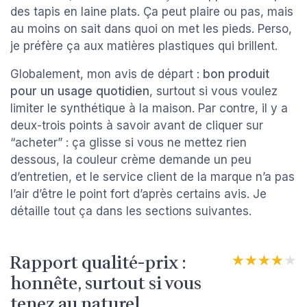
des tapis en laine plats. Ça peut plaire ou pas, mais
au moins on sait dans quoi on met les pieds. Perso,
je préfère ça aux matières plastiques qui brillent.
Globalement, mon avis de départ :
bon produit
pour un usage quotidien
, surtout si vous voulez
limiter le synthétique à la maison. Par contre, il y a
deux-trois points à savoir avant de cliquer sur
“acheter” : ça glisse si vous ne mettez rien
dessous, la couleur crème demande un peu
d’entretien, et le service client de la marque n’a pas
l’air d’être le point fort d’après certains avis. Je
détaille tout ça dans les sections suivantes.
Rapport qualité-prix :
★★★★★
★★★★★
honnête, surtout si vous
tenez au naturel