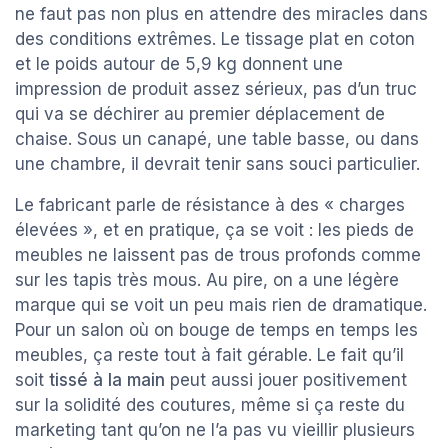
ne faut pas non plus en attendre des miracles dans
des conditions extrêmes. Le tissage plat en coton
et le poids autour de 5,9 kg donnent une
impression de produit assez sérieux, pas d’un truc
qui va se déchirer au premier déplacement de
chaise. Sous un canapé, une table basse, ou dans
une chambre, il devrait tenir sans souci particulier.
Le fabricant parle de résistance à des « charges
élevées », et en pratique, ça se voit : les pieds de
meubles ne laissent pas de trous profonds comme
sur les tapis très mous. Au pire, on a une légère
marque qui se voit un peu mais rien de dramatique.
Pour un salon où on bouge de temps en temps les
meubles, ça reste tout à fait gérable. Le fait qu’il
soit
tissé à la main
peut aussi jouer positivement
sur la solidité des coutures, même si ça reste du
marketing tant qu’on ne l’a pas vu vieillir plusieurs