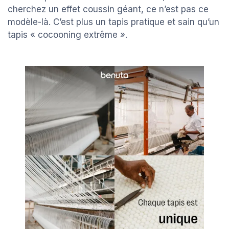
cherchez un effet coussin géant, ce n’est pas ce
modèle-là. C’est plus un tapis pratique et sain qu’un
tapis « cocooning extrême ».