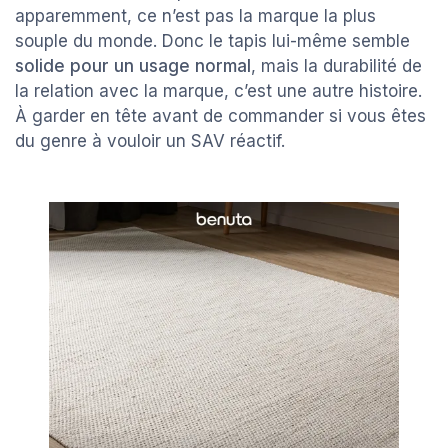
apparemment, ce n’est pas la marque la plus
souple du monde. Donc le tapis lui-même semble
solide pour un usage normal
, mais la durabilité de
la relation avec la marque, c’est une autre histoire.
À garder en tête avant de commander si vous êtes
du genre à vouloir un SAV réactif.