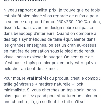
Niveau
rapport qualité-prix
, je trouve que ce tapis
est plutôt bien placé si on regarde ce qu’on a pour
la somme : un grand format 160x230, 100 % coton,
tissé à la main, avec un design sobre qui passe
dans beaucoup d’intérieurs. Quand on compare à
des tapis synthétiques de taille équivalente dans
les grandes enseignes, on est un cran au-dessus
en matière de sensation sous le pied et de rendu
visuel, sans exploser le budget. On sent que ce
n’est pas le tapis premier prix en polyester qui va
pelucher au bout de six mois.
Pour moi, le
vrai intérêt
du produit, c’est le combo :
taille généreuse + matière naturelle + look
minimaliste. Si vous cherchez un tapis sain, sans
plastique, assez grand pour structurer un salon ou
une chambre, là, ça se tient. Le fait qu’il soit