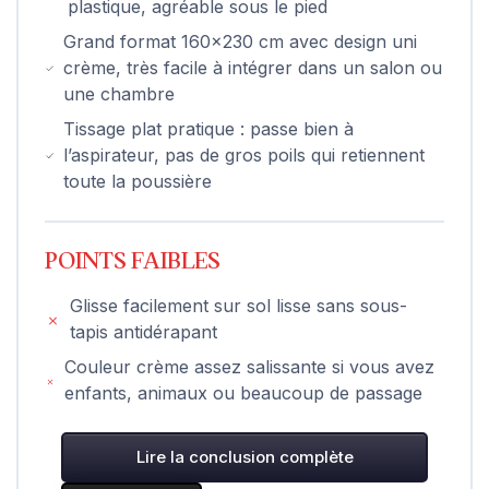
plastique, agréable sous le pied
Grand format 160x230 cm avec design uni
crème, très facile à intégrer dans un salon ou
une chambre
Tissage plat pratique : passe bien à
l’aspirateur, pas de gros poils qui retiennent
toute la poussière
POINTS FAIBLES
Glisse facilement sur sol lisse sans sous-
tapis antidérapant
Couleur crème assez salissante si vous avez
enfants, animaux ou beaucoup de passage
Lire la conclusion complète