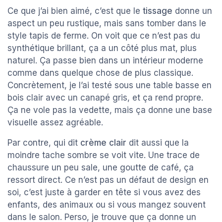
Ce que j’ai bien aimé, c’est que le
tissage
donne un
aspect un peu rustique, mais sans tomber dans le
style tapis de ferme. On voit que ce n’est pas du
synthétique brillant, ça a un côté plus mat, plus
naturel. Ça passe bien dans un intérieur moderne
comme dans quelque chose de plus classique.
Concrètement, je l’ai testé sous une table basse en
bois clair avec un canapé gris, et ça rend propre.
Ça ne vole pas la vedette, mais ça donne une base
visuelle assez agréable.
Par contre, qui dit
crème clair
dit aussi que la
moindre tache sombre se voit vite. Une trace de
chaussure un peu sale, une goutte de café, ça
ressort direct. Ce n’est pas un défaut de design en
soi, c’est juste à garder en tête si vous avez des
enfants, des animaux ou si vous mangez souvent
dans le salon. Perso, je trouve que ça donne un