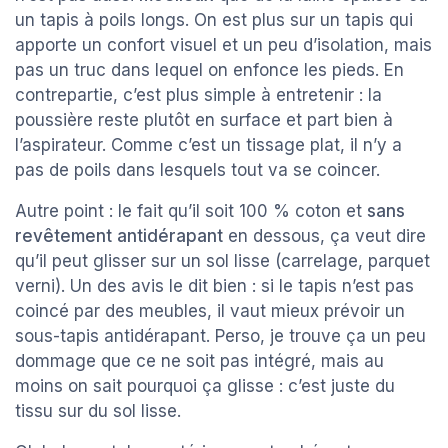
un tapis à poils longs. On est plus sur un tapis qui
apporte un confort visuel et un peu d’isolation, mais
pas un truc dans lequel on enfonce les pieds. En
contrepartie, c’est plus simple à entretenir : la
poussière reste plutôt en surface et part bien à
l’aspirateur. Comme c’est un tissage plat, il n’y a
pas de poils dans lesquels tout va se coincer.
Autre point : le fait qu’il soit 100 % coton et
sans
revêtement antidérapant
en dessous, ça veut dire
qu’il peut glisser sur un sol lisse (carrelage, parquet
verni). Un des avis le dit bien : si le tapis n’est pas
coincé par des meubles, il vaut mieux prévoir un
sous-tapis antidérapant. Perso, je trouve ça un peu
dommage que ce ne soit pas intégré, mais au
moins on sait pourquoi ça glisse : c’est juste du
tissu sur du sol lisse.