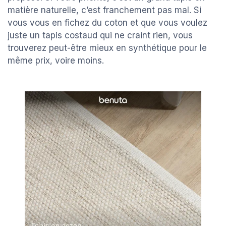
matière naturelle, c’est franchement pas mal. Si
vous vous en fichez du coton et que vous voulez
juste un tapis costaud qui ne craint rien, vous
trouverez peut-être mieux en synthétique pour le
même prix, voire moins.