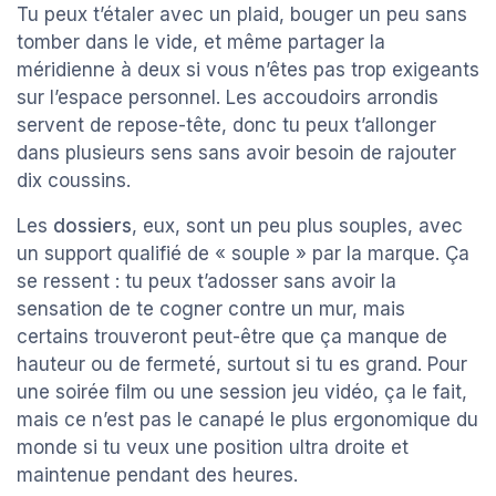
Tu peux t’étaler avec un plaid, bouger un peu sans
tomber dans le vide, et même partager la
méridienne à deux si vous n’êtes pas trop exigeants
sur l’espace personnel. Les accoudoirs arrondis
servent de repose-tête, donc tu peux t’allonger
dans plusieurs sens sans avoir besoin de rajouter
dix coussins.
Les
dossiers
, eux, sont un peu plus souples, avec
un support qualifié de « souple » par la marque. Ça
se ressent : tu peux t’adosser sans avoir la
sensation de te cogner contre un mur, mais
certains trouveront peut-être que ça manque de
hauteur ou de fermeté, surtout si tu es grand. Pour
une soirée film ou une session jeu vidéo, ça le fait,
mais ce n’est pas le canapé le plus ergonomique du
monde si tu veux une position ultra droite et
maintenue pendant des heures.