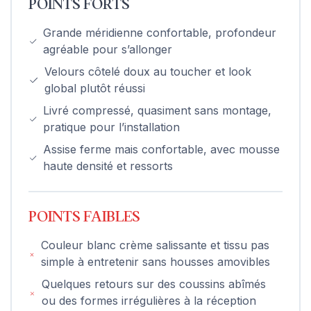
POINTS FORTS
Grande méridienne confortable, profondeur
agréable pour s’allonger
Velours côtelé doux au toucher et look
global plutôt réussi
Livré compressé, quasiment sans montage,
pratique pour l’installation
Assise ferme mais confortable, avec mousse
haute densité et ressorts
POINTS FAIBLES
Couleur blanc crème salissante et tissu pas
simple à entretenir sans housses amovibles
Quelques retours sur des coussins abîmés
ou des formes irrégulières à la réception