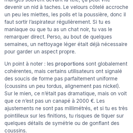
devenir un nid à taches. Le velours côtelé accroche
un peu les miettes, les poils et la poussière, donc il
faut sortir l’aspirateur régulièrement. Si tu es
maniaque ou que tu as un chat noir, tu vas le
remarquer direct. Perso, au bout de quelques
semaines, un nettoyage léger était déjà nécessaire
pour garder un aspect propre.
Un point à noter : les
proportions
sont globalement
cohérentes, mais certains utilisateurs ont signalé
des soucis de forme pas parfaitement uniforme
(coussins un peu tordus, alignement pas nickel).
Sur le mien, ce n’était pas dramatique, mais on voit
que ce n’est pas un canapé à 2000 €. Les
ajustements ne sont pas millimétrés, et si tu es très
pointilleux sur les finitions, tu risques de tiquer sur
quelques détails de symétrie ou de gonflant des
coussins.