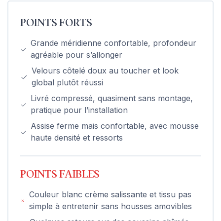
POINTS FORTS
Grande méridienne confortable, profondeur
agréable pour s’allonger
Velours côtelé doux au toucher et look
global plutôt réussi
Livré compressé, quasiment sans montage,
pratique pour l’installation
Assise ferme mais confortable, avec mousse
haute densité et ressorts
POINTS FAIBLES
Couleur blanc crème salissante et tissu pas
simple à entretenir sans housses amovibles