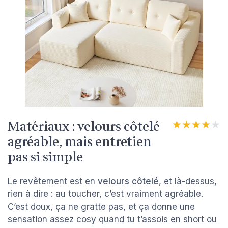
Matériaux : velours côtelé
★★★★★
★★★★★
agréable, mais entretien
pas si simple
Le revêtement est en
velours côtelé
, et là-dessus,
rien à dire : au toucher, c’est vraiment agréable.
C’est doux, ça ne gratte pas, et ça donne une
sensation assez cosy quand tu t’assois en short ou