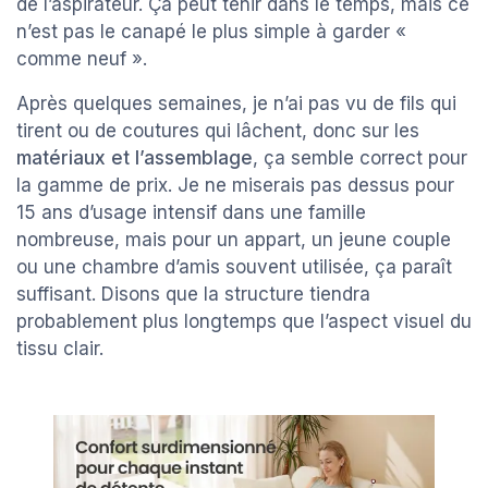
de l’aspirateur. Ça peut tenir dans le temps, mais ce
n’est pas le canapé le plus simple à garder «
comme neuf ».
Après quelques semaines, je n’ai pas vu de fils qui
tirent ou de coutures qui lâchent, donc sur les
matériaux et l’assemblage
, ça semble correct pour
la gamme de prix. Je ne miserais pas dessus pour
15 ans d’usage intensif dans une famille
nombreuse, mais pour un appart, un jeune couple
ou une chambre d’amis souvent utilisée, ça paraît
suffisant. Disons que la structure tiendra
probablement plus longtemps que l’aspect visuel du
tissu clair.