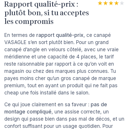
Rapport qualité-prix :
★★★★★
★★★★★
plutôt bon, si tu acceptes
les compromis
En termes de
rapport qualité-prix
, ce canapé
VASAGLE s’en sort plutôt bien. Pour un grand
canapé d’angle en velours côtelé, avec une vraie
méridienne et une capacité de 4 places, le tarif
reste raisonnable par rapport à ce qu’on voit en
magasin ou chez des marques plus connues. Tu
payes moins cher qu’un gros canapé de marque
premium, tout en ayant un produit qui ne fait pas
cheap une fois installé dans le salon.
Ce qui joue clairement en sa faveur :
pas de
montage compliqué
, une assise correcte, un
design qui passe bien dans pas mal de décos, et un
confort suffisant pour un usage quotidien. Pour