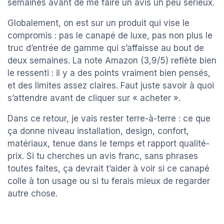
semaines avant de me faire un avis un peu sérieux.
Globalement, on est sur un produit qui vise le
compromis : pas le canapé de luxe, pas non plus le
truc d’entrée de gamme qui s’affaisse au bout de
deux semaines. La note Amazon (3,9/5) reflète bien
le ressenti : il y a des points vraiment bien pensés,
et des limites assez claires. Faut juste savoir à quoi
s’attendre avant de cliquer sur « acheter ».
Dans ce retour, je vais rester terre-à-terre : ce que
ça donne niveau installation, design, confort,
matériaux, tenue dans le temps et rapport qualité-
prix. Si tu cherches un avis franc, sans phrases
toutes faites, ça devrait t’aider à voir si ce canapé
colle à ton usage ou si tu ferais mieux de regarder
autre chose.