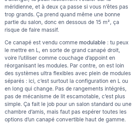
méridienne, et à deux ça passe si vous n’êtes pas
trop grands. Ça prend quand même une bonne
partie du salon, donc en dessous de 15 m², ça
risque de faire massif.
Ce canapé est vendu comme
modulable
: tu peux
le mettre en L, en sorte de grand canapé droit,
voire l’utiliser comme couchage d’appoint en
réorganisant les modules. Par contre, on est loin
des systèmes ultra flexibles avec plein de modules
séparés : ici, c’est surtout la configuration en L ou
en long qui change. Pas de rangements intégrés,
pas de mécanisme de lit escamotable, c’est plus
simple. Ça fait le job pour un salon standard ou une
chambre d’amis, mais faut pas espérer toutes les
options d’un canapé convertible haut de gamme.