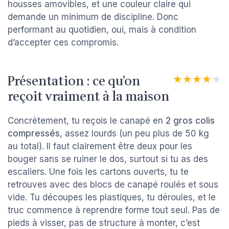
housses amovibles, et une couleur claire qui
demande un minimum de discipline. Donc
performant au quotidien, oui, mais à condition
d’accepter ces compromis.
Présentation : ce qu’on
★★★★★
★★★★★
reçoit vraiment à la maison
Concrètement, tu reçois le canapé en
2 gros colis
compressés
, assez lourds (un peu plus de 50 kg
au total). Il faut clairement être deux pour les
bouger sans se ruiner le dos, surtout si tu as des
escaliers. Une fois les cartons ouverts, tu te
retrouves avec des blocs de canapé roulés et sous
vide. Tu découpes les plastiques, tu déroules, et le
truc commence à reprendre forme tout seul. Pas de
pieds à visser, pas de structure à monter, c’est