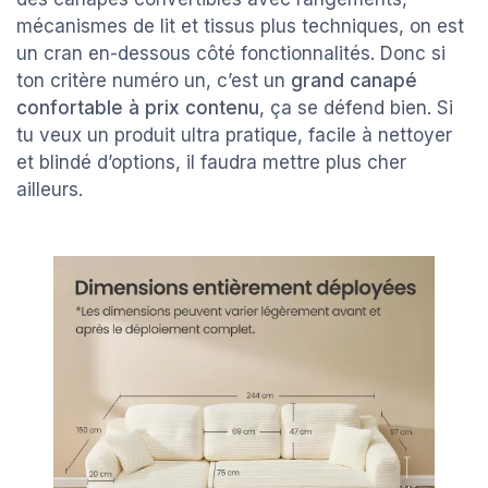
mécanismes de lit et tissus plus techniques, on est
un cran en-dessous côté fonctionnalités. Donc si
ton critère numéro un, c’est un
grand canapé
confortable à prix contenu
, ça se défend bien. Si
tu veux un produit ultra pratique, facile à nettoyer
et blindé d’options, il faudra mettre plus cher
ailleurs.