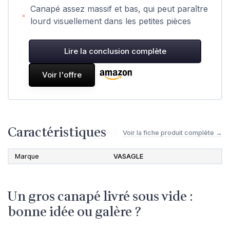
Canapé assez massif et bas, qui peut paraître
lourd visuellement dans les petites pièces
Lire la conclusion complète
Voir l'offre
Caractéristiques
Voir la fiche produit complète →
Marque
VASAGLE
Un gros canapé livré sous vide :
bonne idée ou galère ?