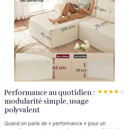
Performance au quotidien :
★★★★★
★★★★★
modularité simple, usage
polyvalent
Quand on parle de « performance » pour un