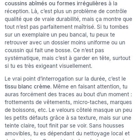
coussins abîmés ou formes irrégulières
à la
réception. Là, c’est plus un problème de contrôle
qualité que de vraie durabilité, mais ça montre que
tout n’est pas parfaitement maîtrisé. Si tu tombes
sur un exemplaire un peu bancal, tu peux te
retrouver avec un dossier moins uniforme ou un
coussin qui fait une bosse. Ce n’est pas
systématique, mais c’est à garder en tête, surtout
si tu es très exigeant visuellement.
Le vrai point d’interrogation sur la durée, c’est le
tissu blanc crème
. Même en faisant attention, tu
auras forcément des traces au bout d’un moment :
frottements de vêtements, micro-taches, marques
de boissons, etc. Le velours côtelé masque un peu
les petits défauts grâce à sa texture, mais sur une
teinte claire, tout finit par se voir. Sans housses
amovibles, tu es dépendant du nettoyage local et