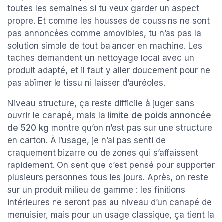
toutes les semaines si tu veux garder un aspect
propre. Et comme les housses de coussins ne sont
pas annoncées comme amovibles, tu n’as pas la
solution simple de tout balancer en machine. Les
taches demandent un nettoyage local avec un
produit adapté, et il faut y aller doucement pour ne
pas abîmer le tissu ni laisser d’auréoles.
Niveau structure, ça reste difficile à juger sans
ouvrir le canapé, mais la
limite de poids annoncée
de 520 kg
montre qu’on n’est pas sur une structure
en carton. À l’usage, je n’ai pas senti de
craquement bizarre ou de zones qui s’affaissent
rapidement. On sent que c’est pensé pour supporter
plusieurs personnes tous les jours. Après, on reste
sur un produit milieu de gamme : les finitions
intérieures ne seront pas au niveau d’un canapé de
menuisier, mais pour un usage classique, ça tient la