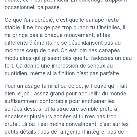
occasionnel, ça passe.
Ce que j’ai apprécié, c’est que le canapé
reste
stable
. Il ne bouge pas trop quand tu t’installes, il
ne grince pas à chaque mouvement, et les
différents éléments ne se désolidarisent pas au
moindre coup de pied. On est loin des canapés
modulaires qui glissent dès que tu t’adosses un peu
fort. Ça donne une impression de sérieux au
quotidien, même si la finition n’est pas parfaite.
Pour un usage familial ou coloc, je trouve qu’il fait
bien le job : assez grand pour accueillir du monde,
suffisamment confortable pour enchaîner les
soirées dessus, et la structure semble prête à
encaisser plusieurs années si tu n’es pas trop
brutal. Là où il est moins convaincant, c’est sur les
petits détails : pas de rangement intégré, pas de