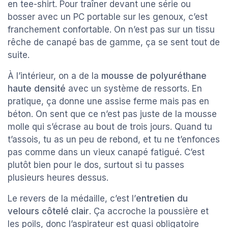
en tee-shirt. Pour traîner devant une série ou
bosser avec un PC portable sur les genoux, c’est
franchement confortable. On n’est pas sur un tissu
rêche de canapé bas de gamme, ça se sent tout de
suite.
À l’intérieur, on a de la
mousse de polyuréthane
haute densité
avec un système de ressorts. En
pratique, ça donne une assise ferme mais pas en
béton. On sent que ce n’est pas juste de la mousse
molle qui s’écrase au bout de trois jours. Quand tu
t’assois, tu as un peu de rebond, et tu ne t’enfonces
pas comme dans un vieux canapé fatigué. C’est
plutôt bien pour le dos, surtout si tu passes
plusieurs heures dessus.
Le revers de la médaille, c’est l’
entretien du
velours côtelé clair
. Ça accroche la poussière et
les poils, donc l’aspirateur est quasi obligatoire