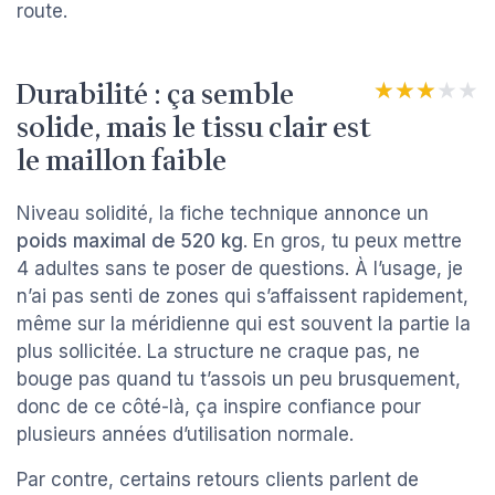
route.
Durabilité : ça semble
★★★★★
★★★★★
solide, mais le tissu clair est
le maillon faible
Niveau solidité, la fiche technique annonce un
poids maximal de 520 kg
. En gros, tu peux mettre
4 adultes sans te poser de questions. À l’usage, je
n’ai pas senti de zones qui s’affaissent rapidement,
même sur la méridienne qui est souvent la partie la
plus sollicitée. La structure ne craque pas, ne
bouge pas quand tu t’assois un peu brusquement,
donc de ce côté-là, ça inspire confiance pour
plusieurs années d’utilisation normale.
Par contre, certains retours clients parlent de