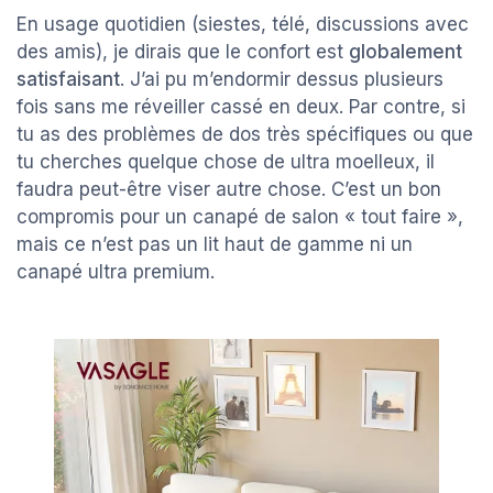
En usage quotidien (siestes, télé, discussions avec
des amis), je dirais que le confort est
globalement
satisfaisant
. J’ai pu m’endormir dessus plusieurs
fois sans me réveiller cassé en deux. Par contre, si
tu as des problèmes de dos très spécifiques ou que
tu cherches quelque chose de ultra moelleux, il
faudra peut-être viser autre chose. C’est un bon
compromis pour un canapé de salon « tout faire »,
mais ce n’est pas un lit haut de gamme ni un
canapé ultra premium.