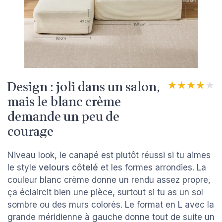
Design : joli dans un salon,
★★★★★
★★★★★
mais le blanc crème
demande un peu de
courage
Niveau look, le canapé est plutôt réussi si tu aimes
le style
velours côtelé
et les formes arrondies. La
couleur blanc crème donne un rendu assez propre,
ça éclaircit bien une pièce, surtout si tu as un sol
sombre ou des murs colorés. Le format en L avec la
grande méridienne à gauche donne tout de suite un