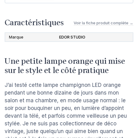
Caractéristiques
Voir la fiche produit complète →
Marque
EDOR STUDIO
Une petite lampe orange qui mise
sur le style et le côté pratique
J’ai testé cette lampe champignon LED orange
pendant une bonne dizaine de jours dans mon
salon et ma chambre, en mode usage normal : le
soir pour bouquiner un peu, en lumière d’appoint
devant la télé, et parfois comme veilleuse un peu
stylée. Je ne suis pas collectionneur de déco
vintage, juste quelqu’un qui aime bien quand un