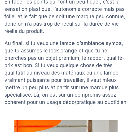
En face, les points qui font un peu tiquer, c’est la
sensation plastique, l’autonomie correcte mais pas
folle, et le fait que ce soit une marque peu connue,
donc on n’a pas trop de recul sur la durée de vie
réelle du produit.
Au final, si tu veux une
lampe d’ambiance sympa
,
que tu assumes le look orange et que tu ne
cherches pas un objet premium, le rapport qualité-
prix est bon. Si tu veux quelque chose de très
qualitatif au niveau des matériaux ou une lampe
vraiment puissante pour travailler, il vaut mieux
mettre un peu plus et partir sur une marque plus
spécialisée. Là, on est sur un compromis assez
cohérent pour un usage déco/pratique au quotidien.