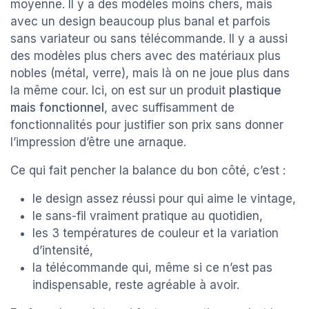
moyenne. Il y a des modèles moins chers, mais
avec un design beaucoup plus banal et parfois
sans variateur ou sans télécommande. Il y a aussi
des modèles plus chers avec des matériaux plus
nobles (métal, verre), mais là on ne joue plus dans
la même cour. Ici, on est sur un produit
plastique
mais fonctionnel
, avec suffisamment de
fonctionnalités pour justifier son prix sans donner
l’impression d’être une arnaque.
Ce qui fait pencher la balance du bon côté, c’est :
le design assez réussi pour qui aime le vintage,
le sans-fil vraiment pratique au quotidien,
les 3 températures de couleur et la variation
d’intensité,
la télécommande qui, même si ce n’est pas
indispensable, reste agréable à avoir.