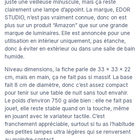
juste une veilleuse minuscule, mais ça reste
clairement une lampe d’appoint. La marque, EDOR
STUDIO, n’est pas vraiment connue, donc on est
plus sur un produit “Amazon” que sur une grande
marque de luminaires. Elle est annoncée pour une
utilisation en intérieur uniquement, pas étanche,
donc à éviter en extérieur ou dans une salle de bain
humide.
Niveau dimensions, la fiche parle de 33 x 33 x 22
cm, mais en main, ça ne fait pas si massif. La base
fait 8 cm de diamètre, donc c’est assez compact
pour tenir sur une table de nuit sans tout envahir.
Le poids d’environ 750 g aide bien : elle ne fait pas
jouet, elle reste stable quand on la touche, même
en jouant avec le variateur tactile. C’est
franchement appréciable, surtout si tu as l’habitude
des petites lampes ultra légères qui se renversent
au moindre contact.