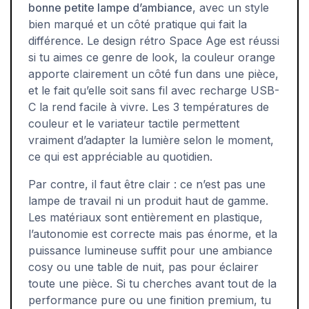
bonne petite lampe d’ambiance
, avec un style
bien marqué et un côté pratique qui fait la
différence. Le design rétro Space Age est réussi
si tu aimes ce genre de look, la couleur orange
apporte clairement un côté fun dans une pièce,
et le fait qu’elle soit sans fil avec recharge USB-
C la rend facile à vivre. Les 3 températures de
couleur et le variateur tactile permettent
vraiment d’adapter la lumière selon le moment,
ce qui est appréciable au quotidien.
Par contre, il faut être clair : ce n’est pas une
lampe de travail ni un produit haut de gamme.
Les matériaux sont entièrement en plastique,
l’autonomie est correcte mais pas énorme, et la
puissance lumineuse suffit pour une ambiance
cosy ou une table de nuit, pas pour éclairer
toute une pièce. Si tu cherches avant tout de la
performance pure ou une finition premium, tu