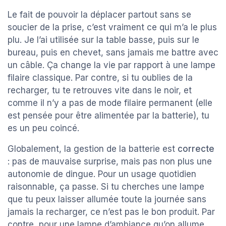
Le fait de pouvoir la déplacer partout sans se
soucier de la prise, c’est vraiment ce qui m’a le plus
plu. Je l’ai utilisée sur la table basse, puis sur le
bureau, puis en chevet, sans jamais me battre avec
un câble. Ça change la vie par rapport à une lampe
filaire classique. Par contre, si tu oublies de la
recharger, tu te retrouves vite dans le noir, et
comme il n’y a pas de mode filaire permanent (elle
est pensée pour être alimentée par la batterie), tu
es un peu coincé.
Globalement, la gestion de la batterie est
correcte
: pas de mauvaise surprise, mais pas non plus une
autonomie de dingue. Pour un usage quotidien
raisonnable, ça passe. Si tu cherches une lampe
que tu peux laisser allumée toute la journée sans
jamais la recharger, ce n’est pas le bon produit. Par
contre, pour une lampe d’ambiance qu’on allume