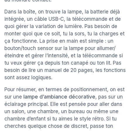
Dans la boîte, on trouve la lampe, la batterie déjà
intégrée, un câble USB-C, la télécommande et de
quoi gérer la variation de lumière. Pas besoin de
monter quoi que ce soit, tu la sors, tu la charges et
ça fonctionne. La prise en main est simple : un
bouton/touch sensor sur la lampe pour allumer/
éteindre et gérer l’intensité, et la télécommande si
tu veux gérer ça depuis ton canapé ou ton lit. Pas
besoin de lire un manuel de 20 pages, les fonctions
sont assez logiques.
Pour résumer, en termes de positionnement, on est
sur une
lampe d’ambiance décorative
, pas sur un
éclairage principal. Elle est pensée pour aller dans
un salon, une chambre, un bureau ou même une
chambre d’enfant si tu aimes le style rétro. Si tu
cherches quelque chose de discret, passe ton