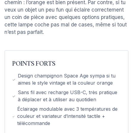
chemin : l’orange est bien présent. Par contre, si tu
veux un objet un peu fun qui éclaire correctement
un coin de pièce avec quelques options pratiques,
cette lampe coche pas mal de cases, même si tout
n’est pas parfait.
POINTS FORTS
Design champignon Space Age sympa si tu
aimes le style vintage et la couleur orange
Sans fil avec recharge USB-C, très pratique
à déplacer et à utiliser au quotidien
Éclairage modulable avec 3 températures de
couleur et variateur d’intensité tactile +
télécommande