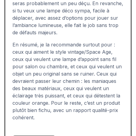
seras probablement un peu déçu. En revanche,
si tu veux une lampe déco sympa, facile à
déplacer, avec assez d’options pour jouer sur
l’ambiance lumineuse, elle fait le job sans trop
de défauts majeurs.
En résumé, je la recommande surtout pour :
ceux qui aiment le style vintage/Space Age,
ceux qui veulent une lampe d’appoint sans fil
pour salon ou chambre, et ceux qui veulent un
objet un peu original sans se ruiner. Ceux qui
devraient passer leur chemin : les maniaques
des beaux matériaux, ceux qui veulent un
éclairage très puissant, et ceux qui détestent la
couleur orange. Pour le reste, c’est un produit
plutôt bien fichu, avec un rapport qualité-prix
cohérent.