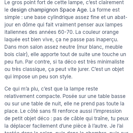
Le gros point fort de cette lampe, c’est clairement
le
design champignon Space Age
. La forme est
simple : une base cylindrique assez fine et un abat-
jour en dôme qui fait vraiment penser aux lampes
italiennes des années 60-70. La couleur orange
laquée est bien vive, ça ne passe pas inaperçu.
Dans mon salon assez neutre (mur blanc, meuble
bois clair), elle apporte tout de suite une touche un
peu fun. Par contre, si ta déco est très minimaliste
ou très classique, ça peut vite jurer. C’est un objet
qui impose un peu son style.
Ce qui m’a plu, c’est que la lampe reste
relativement compacte. Posée sur une table basse
ou sur une table de nuit, elle ne prend pas toute la
place. Le côté sans fil renforce aussi l’impression
de petit objet déco : pas de câble qui traîne, tu peux
la déplacer facilement d’une pièce à l’autre. Je l’ai