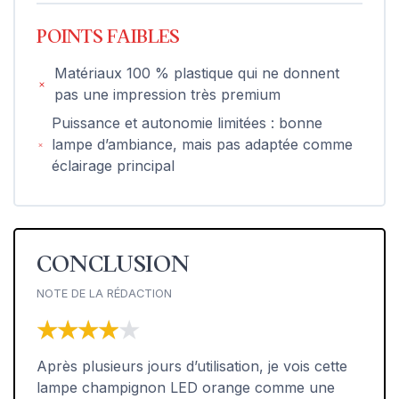
POINTS FAIBLES
Matériaux 100 % plastique qui ne donnent
pas une impression très premium
Puissance et autonomie limitées : bonne
lampe d’ambiance, mais pas adaptée comme
éclairage principal
CONCLUSION
NOTE DE LA RÉDACTION
★★★★★
★★★★★
Après plusieurs jours d’utilisation, je vois cette
lampe champignon LED orange comme une