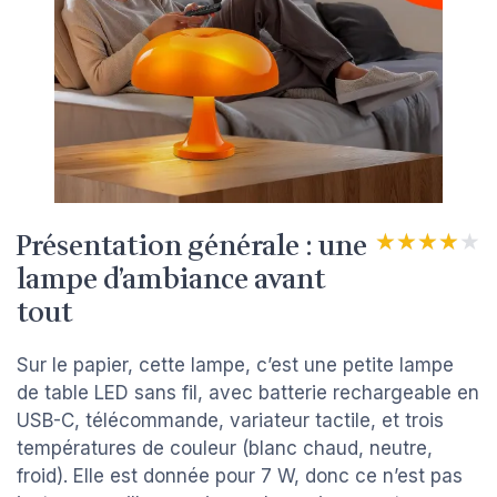
Présentation générale : une
★★★★★
★★★★★
lampe d’ambiance avant
tout
Sur le papier, cette lampe, c’est une petite lampe
de table LED sans fil, avec batterie rechargeable en
USB-C, télécommande, variateur tactile, et trois
températures de couleur (blanc chaud, neutre,
froid). Elle est donnée pour 7 W, donc ce n’est pas