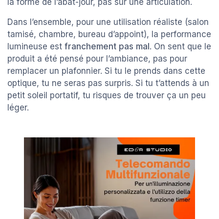
la forme de l’abat-jour, pas sur une articulation.
Dans l’ensemble, pour une utilisation réaliste (salon
tamisé, chambre, bureau d’appoint), la performance
lumineuse est
franchement pas mal
. On sent que le
produit a été pensé pour l’ambiance, pas pour
remplacer un plafonnier. Si tu le prends dans cette
optique, tu ne seras pas surpris. Si tu t’attends à un
petit soleil portatif, tu risques de trouver ça un peu
léger.