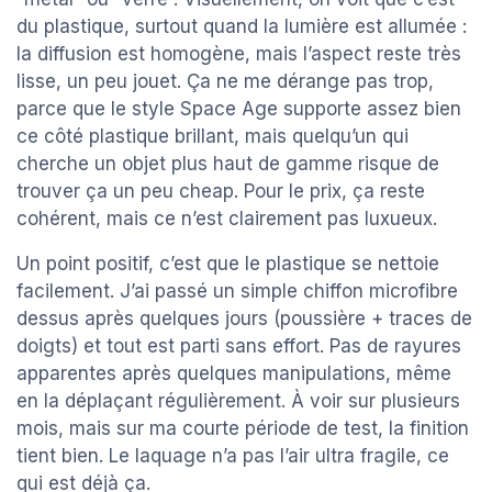
du plastique, surtout quand la lumière est allumée :
la diffusion est homogène, mais l’aspect reste très
lisse, un peu jouet. Ça ne me dérange pas trop,
parce que le style Space Age supporte assez bien
ce côté plastique brillant, mais quelqu’un qui
cherche un objet plus haut de gamme risque de
trouver ça un peu cheap. Pour le prix, ça reste
cohérent, mais ce n’est clairement pas luxueux.
Un point positif, c’est que le plastique se nettoie
facilement. J’ai passé un simple chiffon microfibre
dessus après quelques jours (poussière + traces de
doigts) et tout est parti sans effort. Pas de rayures
apparentes après quelques manipulations, même
en la déplaçant régulièrement. À voir sur plusieurs
mois, mais sur ma courte période de test, la finition
tient bien. Le laquage n’a pas l’air ultra fragile, ce
qui est déjà ça.