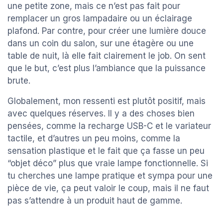
une petite zone, mais ce n’est pas fait pour
remplacer un gros lampadaire ou un éclairage
plafond. Par contre, pour créer une lumière douce
dans un coin du salon, sur une étagère ou une
table de nuit, là elle fait clairement le job. On sent
que le but, c’est plus l’ambiance que la puissance
brute.
Globalement, mon ressenti est plutôt positif, mais
avec quelques réserves. Il y a des choses bien
pensées, comme la recharge USB-C et le variateur
tactile, et d’autres un peu moins, comme la
sensation plastique et le fait que ça fasse un peu
“objet déco” plus que vraie lampe fonctionnelle. Si
tu cherches une lampe pratique et sympa pour une
pièce de vie, ça peut valoir le coup, mais il ne faut
pas s’attendre à un produit haut de gamme.