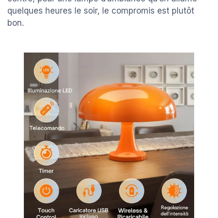
quelques heures le soir, le compromis est plutôt
bon.