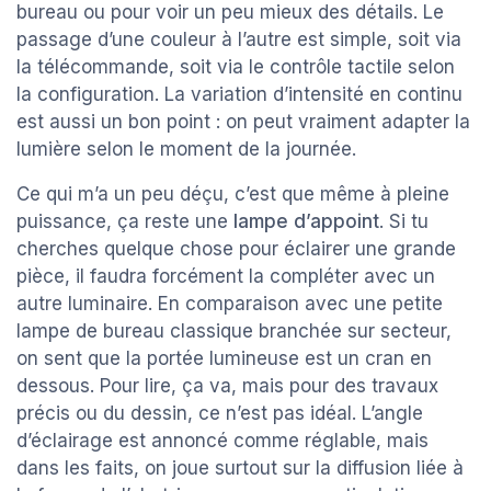
bureau ou pour voir un peu mieux des détails. Le
passage d’une couleur à l’autre est simple, soit via
la télécommande, soit via le contrôle tactile selon
la configuration. La variation d’intensité en continu
est aussi un bon point : on peut vraiment adapter la
lumière selon le moment de la journée.
Ce qui m’a un peu déçu, c’est que même à pleine
puissance, ça reste une
lampe d’appoint
. Si tu
cherches quelque chose pour éclairer une grande
pièce, il faudra forcément la compléter avec un
autre luminaire. En comparaison avec une petite
lampe de bureau classique branchée sur secteur,
on sent que la portée lumineuse est un cran en
dessous. Pour lire, ça va, mais pour des travaux
précis ou du dessin, ce n’est pas idéal. L’angle
d’éclairage est annoncé comme réglable, mais
dans les faits, on joue surtout sur la diffusion liée à