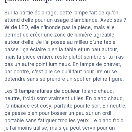
Sur la partie éclairage, cette lampe fait ce qu’on
attend d’elle pour un usage d’ambiance. Avec ses
7
W de LED
, elle n’inonde pas la pièce, mais elle
permet de créer une zone de lumière agréable
autour d’elle. Je l’ai posée au milieu d’une table
basse : ça éclaire bien la table et un peu autour,
mais la pièce entière reste plutôt sombre si tu n’as
pas un autre point lumineux. En lampe de chevet,
par contre, c’est pile ce qu’il faut pour lire ou se
détendre sans se prendre un spot en pleine figure.
Les
3 températures de couleur
(blanc chaud,
neutre, froid) sont vraiment utiles. En blanc chaud,
l’ambiance est cosy, parfaite pour le soir. En neutre,
ça passe bien pour bosser un peu sur un ordi
portable sans fatiguer trop les yeux. Le blanc froid,
je l’ai moins utilisé, mais ça peut servir pour un