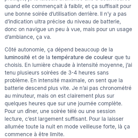
quand elle commençait à faiblir, et ça suffisait pour
une bonne soirée d’utilisation derrière. Il n’y a pas
d’indication ultra précise du niveau de batterie,
donc on navigue un peu à vue, mais pour un usage
d’ambiance, ça va.
Côté autonomie, ça dépend beaucoup de la
luminosité
et de la
température de couleur
que tu
choisis. En lumière chaude à intensité moyenne, j’ai
tenu plusieurs soirées de 3-4 heures sans
problème. En intensité maximale, on sent que la
batterie descend plus vite. Je n’ai pas chronométré
au minuteur, mais on est clairement plus sur
quelques heures que sur une journée complète.
Pour un dîner, une soirée télé ou une session
lecture, c’est largement suffisant. Pour la laisser
allumée toute la nuit en mode veilleuse forte, là ça
commence à être limite.