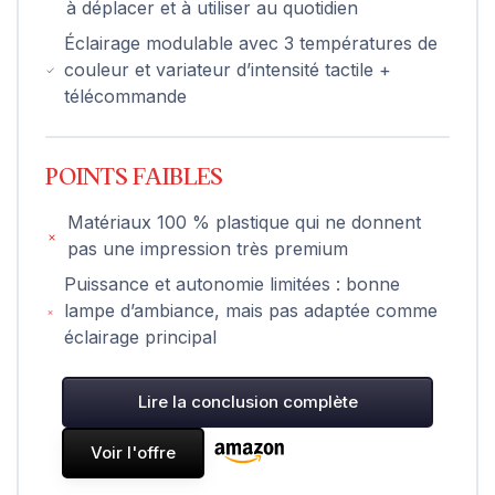
à déplacer et à utiliser au quotidien
Éclairage modulable avec 3 températures de
couleur et variateur d’intensité tactile +
télécommande
POINTS FAIBLES
Matériaux 100 % plastique qui ne donnent
pas une impression très premium
Puissance et autonomie limitées : bonne
lampe d’ambiance, mais pas adaptée comme
éclairage principal
Lire la conclusion complète
Voir l'offre