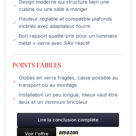
Design moderne qui structure bien une
cuisine ou une salle à manger
Hauteur réglable et compatible plafonds
inclinés avec adaptateur fourni
Bon rapport qualité-prix pour un luminaire
métal + verre avec SAV réactif
POINTS FAIBLES
Globes en verre fragiles, casse possible au
transport ou au montage
Installation un peu longue, mieux vaut être
deux et un minimum bricoleur
Lire la conclusion complète
Voir l'offre