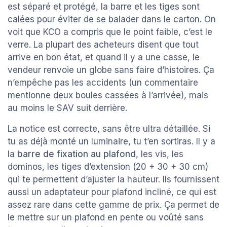
est séparé et protégé, la barre et les tiges sont
calées pour éviter de se balader dans le carton. On
voit que KCO a compris que le point faible, c’est le
verre. La plupart des acheteurs disent que tout
arrive en bon état, et quand il y a une casse, le
vendeur renvoie un globe sans faire d’histoires. Ça
n’empêche pas les accidents (un commentaire
mentionne deux boules cassées à l’arrivée), mais
au moins le SAV suit derrière.
La notice est correcte, sans être ultra détaillée. Si
tu as déjà monté un luminaire, tu t’en sortiras. Il y a
la
barre de fixation au plafond
, les vis, les
dominos, les tiges d’extension (20 + 30 + 30 cm)
qui te permettent d’ajuster la hauteur. Ils fournissent
aussi un adaptateur pour plafond incliné, ce qui est
assez rare dans cette gamme de prix. Ça permet de
le mettre sur un plafond en pente ou voûté sans