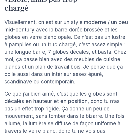
chargé
Visuellement, on est sur un style
moderne / un peu
mid-century
avec la barre dorée brossée et les
globes en verre blanc opale. Ce n’est pas un lustre
à pampilles ou un truc chargé, c’est assez simple :
une longue barre, 7 globes décalés, et basta. Chez
moi, ça passe bien avec des meubles de cuisine
blancs et un plan de travail bois. Je pense que ça
colle aussi dans un intérieur assez épuré,
scandinave ou contemporain.
Ce que j’ai bien aimé, c’est que les
globes sont
décalés en hauteur et en position
, donc tu n’as
pas un effet trop rigide. Ça donne un peu de
mouvement, sans tomber dans le bizarre. Une fois
allumé, la lumière se diffuse de façon uniforme à
travers le verre blanc, donc tu ne vois pas