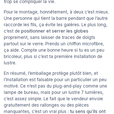
trop se compliquer la vie.
Pour le montage, honnêtement, à deux c’est mieux.
Une personne qui tient la barre pendant que l’autre
raccorde les fils, ça évite les galères. Le plus long,
c’est de
positionner et serrer les globes
proprement, sans laisser de traces de doigts
partout sur le verre. Prends un chiffon microfibre,
ça aide. Compte une bonne heure si tu es un peu
bricoleur, plus si c’est ta première installation de
lustre.
En résumé, l’emballage protège plutôt bien, et
l’installation est faisable pour un particulier un peu
motivé. Ce n’est pas du plug-and-play comme une
lampe de bureau, mais pour un lustre 7 lumières,
c’est assez simple. Le fait que le vendeur envoie
gratuitement des rallonges ou des pièces
manquantes, c’est un vrai plus :
tu sens qu’ils ont