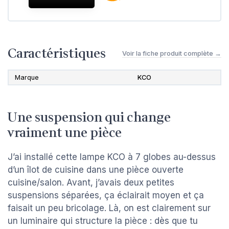
Caractéristiques
Voir la fiche produit complète →
Marque
KCO
Une suspension qui change
vraiment une pièce
J’ai installé cette lampe KCO à 7 globes au-dessus
d’un îlot de cuisine dans une pièce ouverte
cuisine/salon. Avant, j’avais deux petites
suspensions séparées, ça éclairait moyen et ça
faisait un peu bricolage. Là, on est clairement sur
un luminaire qui structure la pièce : dès que tu