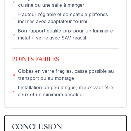
cuisine ou une salle à manger
Hauteur réglable et compatible plafonds
inclinés avec adaptateur fourni
Bon rapport qualité-prix pour un luminaire
métal + verre avec SAV réactif
POINTS FAIBLES
Globes en verre fragiles, casse possible au
transport ou au montage
Installation un peu longue, mieux vaut être
deux et un minimum bricoleur
CONCLUSION