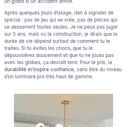
un globe si un accident arrive.
Après quelques jours d’usage, rien à signaler de
spécial : pas de jeu qui se crée, pas de pièces qui
se desserrent toutes seules. Je ne peux pas juger
sur 5 ans, mais vu la construction, je dirais que la
durée de vie dépend surtout de comment tu le
traites. Si tu évites les chocs, que tu le
dépoussières doucement et que tu ne joues pas
avec les globes, ça devrait tenir. Pour le prix, la
durabilité m’inspire confiance
, sans être du niveau
d’un luminaire pro très haut de gamme.