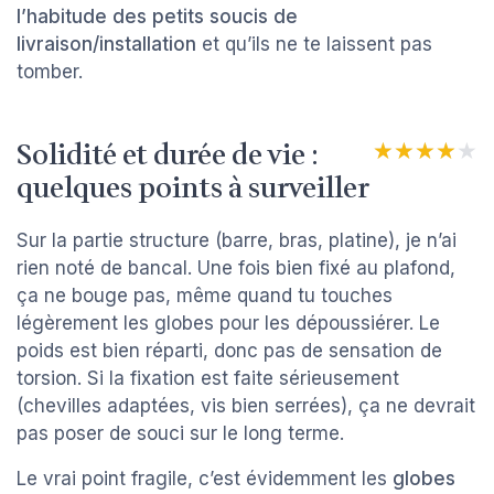
l’habitude des petits soucis de
livraison/installation
et qu’ils ne te laissent pas
tomber.
Solidité et durée de vie :
★★★★★
★★★★★
quelques points à surveiller
Sur la partie structure (barre, bras, platine), je n’ai
rien noté de bancal. Une fois bien fixé au plafond,
ça ne bouge pas, même quand tu touches
légèrement les globes pour les dépoussiérer. Le
poids est bien réparti, donc pas de sensation de
torsion. Si la fixation est faite sérieusement
(chevilles adaptées, vis bien serrées), ça ne devrait
pas poser de souci sur le long terme.
Le vrai point fragile, c’est évidemment les
globes