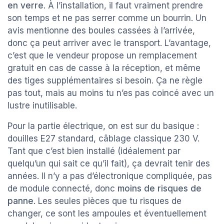
en verre
. À l’installation, il faut vraiment prendre
son temps et ne pas serrer comme un bourrin. Un
avis mentionne des boules cassées à l’arrivée,
donc ça peut arriver avec le transport. L’avantage,
c’est que le vendeur propose un remplacement
gratuit en cas de casse à la réception, et même
des tiges supplémentaires si besoin. Ça ne règle
pas tout, mais au moins tu n’es pas coincé avec un
lustre inutilisable.
Pour la partie électrique, on est sur du basique :
douilles E27 standard, câblage classique 230 V.
Tant que c’est bien installé (idéalement par
quelqu’un qui sait ce qu’il fait), ça devrait tenir des
années. Il n’y a pas d’électronique compliquée, pas
de module connecté, donc
moins de risques de
panne
. Les seules pièces que tu risques de
changer, ce sont les ampoules et éventuellement