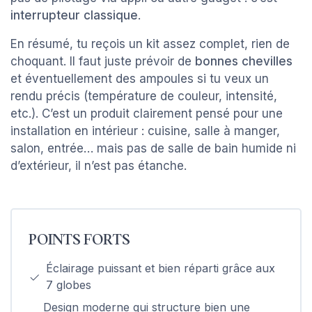
interrupteur classique
.
En résumé, tu reçois un kit assez complet, rien de
choquant. Il faut juste prévoir de
bonnes chevilles
et éventuellement des ampoules si tu veux un
rendu précis (température de couleur, intensité,
etc.). C’est un produit clairement pensé pour une
installation en intérieur : cuisine, salle à manger,
salon, entrée… mais pas de salle de bain humide ni
d’extérieur, il n’est pas étanche.
POINTS FORTS
Éclairage puissant et bien réparti grâce aux
7 globes
Design moderne qui structure bien une