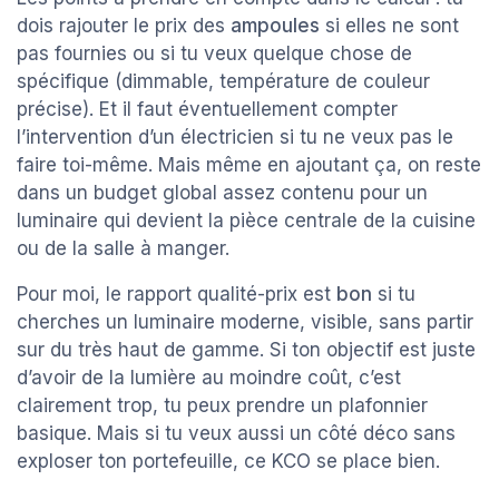
dois rajouter le prix des
ampoules
si elles ne sont
pas fournies ou si tu veux quelque chose de
spécifique (dimmable, température de couleur
précise). Et il faut éventuellement compter
l’intervention d’un électricien si tu ne veux pas le
faire toi-même. Mais même en ajoutant ça, on reste
dans un budget global assez contenu pour un
luminaire qui devient la pièce centrale de la cuisine
ou de la salle à manger.
Pour moi, le rapport qualité-prix est
bon
si tu
cherches un luminaire moderne, visible, sans partir
sur du très haut de gamme. Si ton objectif est juste
d’avoir de la lumière au moindre coût, c’est
clairement trop, tu peux prendre un plafonnier
basique. Mais si tu veux aussi un côté déco sans
exploser ton portefeuille, ce KCO se place bien.