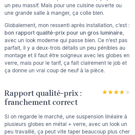
un peu massif. Mais pour une cuisine ouverte ou
une grande salle à manger, ça colle bien.
Globalement, mon ressenti après installation, c’est :
bon rapport qualité-prix pour un gros luminaire
,
avec un look moderne qui passe bien. Ce n’est pas
parfait, il y a deux-trois détails un peu pénibles au
montage et il faut être soigneux avec les globes en
verre, mais pour le tarif, ça fait clairement le job et
ça donne un vrai coup de neuf à la pièce.
Rapport qualité-prix :
★★★★★
★★★★★
franchement correct
Si on regarde le marché, une suspension linéaire à
plusieurs globes en métal + verre, avec un look un
peu travaillé, ça peut vite taper beaucoup plus cher