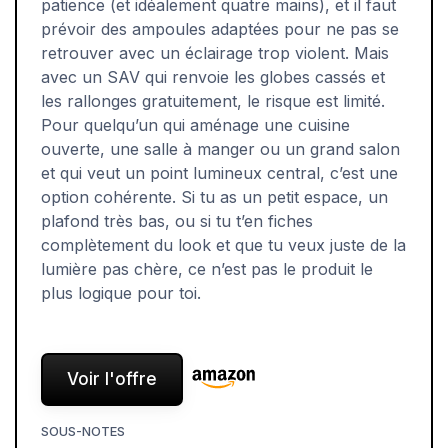
patience (et idéalement quatre mains), et il faut
prévoir des ampoules adaptées pour ne pas se
retrouver avec un éclairage trop violent. Mais
avec un SAV qui renvoie les globes cassés et
les rallonges gratuitement, le risque est limité.
Pour quelqu’un qui aménage une cuisine
ouverte, une salle à manger ou un grand salon
et qui veut un point lumineux central, c’est une
option cohérente. Si tu as un petit espace, un
plafond très bas, ou si tu t’en fiches
complètement du look et que tu veux juste de la
lumière pas chère, ce n’est pas le produit le
plus logique pour toi.
Voir l'offre
SOUS-NOTES