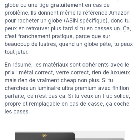
globe ou une tige
gratuitement
en cas de
problème. Ils donnent même la référence Amazon
pour racheter un globe (ASIN spécifique), donc tu
peux en retrouver plus tard si tu en casses un. Ça,
c’est franchement pratique, parce que sur
beaucoup de lustres, quand un globe pète, tu peux
tout jeter.
En résumé, les matériaux sont
cohérents avec le
prix
: métal correct, verre correct, rien de luxueux
mais rien de vraiment cheap non plus. Si tu
cherches un luminaire ultra premium avec finition
parfaite, ce n’est pas ça. Si tu veux un truc solide,
propre et remplaçable en cas de casse, ça coche
les cases.