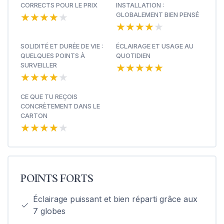
CORRECTS POUR LE PRIX
INSTALLATION :
★★★★★
★★★★★
GLOBALEMENT BIEN PENSÉ
★★★★★
★★★★★
SOLIDITÉ ET DURÉE DE VIE :
ÉCLAIRAGE ET USAGE AU
QUELQUES POINTS À
QUOTIDIEN
★★★★★
★★★★★
SURVEILLER
★★★★★
★★★★★
CE QUE TU REÇOIS
CONCRÈTEMENT DANS LE
CARTON
★★★★★
★★★★★
POINTS FORTS
Éclairage puissant et bien réparti grâce aux
7 globes