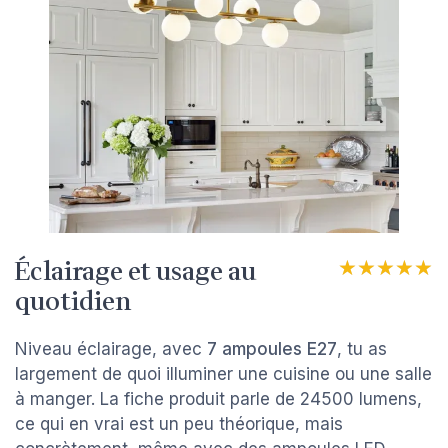
Éclairage et usage au
★★★★★
★★★★★
quotidien
Niveau éclairage, avec
7 ampoules E27
, tu as
largement de quoi illuminer une cuisine ou une salle
à manger. La fiche produit parle de 24500 lumens,
ce qui en vrai est un peu théorique, mais