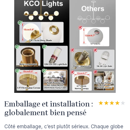
Emballage et installation :
★★★★★
★★★★★
globalement bien pensé
Côté emballage, c’est plutôt sérieux. Chaque globe