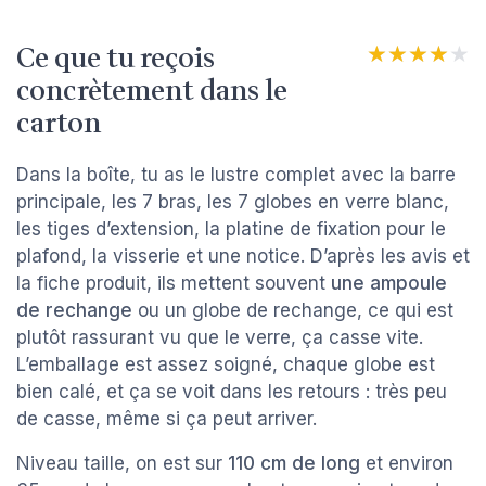
Ce que tu reçois
★★★★★
★★★★★
concrètement dans le
carton
Dans la boîte, tu as le lustre complet avec la barre
principale, les 7 bras, les 7 globes en verre blanc,
les tiges d’extension, la platine de fixation pour le
plafond, la visserie et une notice. D’après les avis et
la fiche produit, ils mettent souvent
une ampoule
de rechange
ou un globe de rechange, ce qui est
plutôt rassurant vu que le verre, ça casse vite.
L’emballage est assez soigné, chaque globe est
bien calé, et ça se voit dans les retours : très peu
de casse, même si ça peut arriver.
Niveau taille, on est sur
110 cm de long
et environ