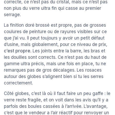
correcte, ce n’est pas du cristal, mais ce n’est pas
non plus du verre ultra fin qui casse au premier
serrage.
La finition doré brossé est propre, pas de grosses
coulures de peinture ou de rayures visibles sur ce
que j’ai vu. Il peut toujours y avoir un petit défaut
d’usine, mais globalement, pour ce niveau de prix,
c’est propre
. Les joints entre la barre, les bras et
les douilles sont corrects. Ce n’est pas du haut de
gamme ultra précis, mais une fois en place, tu ne
remarques pas de gros décalages. Les rosaces
autour des globes s’alignent bien si tu les serres
correctement.
Côté globes, c’est là où il faut faire un peu gaffe : le
verre reste fragile, et on voit dans les avis qu’il y a
parfois des boules cassées à l’arrivée. L’avantage,
c’est que le vendeur a l’air réactif pour renvoyer un