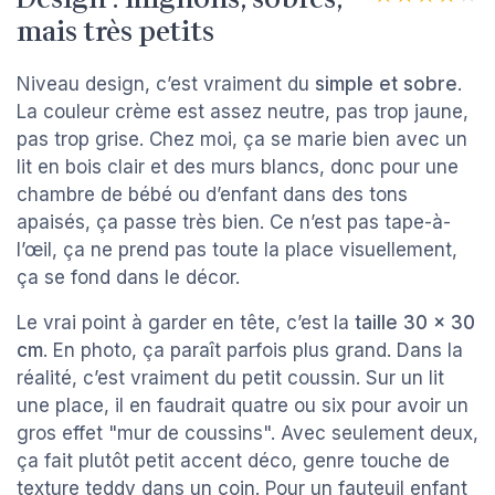
mais très petits
Niveau design, c’est vraiment du
simple et sobre
.
La couleur crème est assez neutre, pas trop jaune,
pas trop grise. Chez moi, ça se marie bien avec un
lit en bois clair et des murs blancs, donc pour une
chambre de bébé ou d’enfant dans des tons
apaisés, ça passe très bien. Ce n’est pas tape-à-
l’œil, ça ne prend pas toute la place visuellement,
ça se fond dans le décor.
Le vrai point à garder en tête, c’est la
taille 30 x 30
cm
. En photo, ça paraît parfois plus grand. Dans la
réalité, c’est vraiment du petit coussin. Sur un lit
une place, il en faudrait quatre ou six pour avoir un
gros effet "mur de coussins". Avec seulement deux,
ça fait plutôt petit accent déco, genre touche de
texture teddy dans un coin. Pour un fauteuil enfant