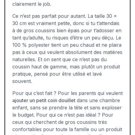
clairement le job.
Ce n’est pas parfait pour autant. La taille 30 x
30 cm est vraiment petite, donc si tu t’attendais
à de gros coussins bien épais pour t’adosser en
tant qu’adulte, tu risques d’être un peu déçu. Le
100 % polyester tient un peu chaud et ne plaira
pas à ceux qui veulent absolument des matières
naturelles. Et on sent que ce n’est pas du
coussin haut de gamme, mais plutôt un produit
pratique, pensé pour être utilisé et lavé
souvent.
Pour qui c’est fait ? Pour les parents qui veulent
ajouter un petit coin douillet
dans une chambre
enfant, sans se prendre la tête et sans exploser
le budget. Pour qui ce n’est pas idéal ? Pour
ceux qui cherchent de gros coussins très
confortables pour toute la famille ou un produit