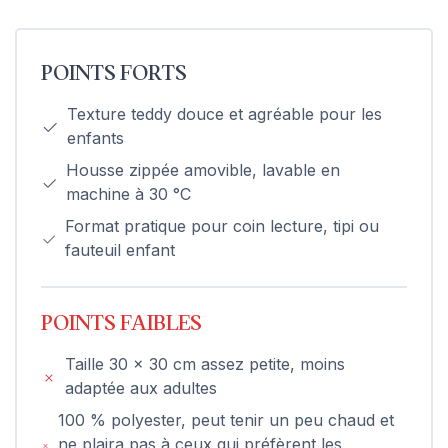
POINTS FORTS
Texture teddy douce et agréable pour les
enfants
Housse zippée amovible, lavable en
machine à 30 °C
Format pratique pour coin lecture, tipi ou
fauteuil enfant
POINTS FAIBLES
Taille 30 x 30 cm assez petite, moins
adaptée aux adultes
100 % polyester, peut tenir un peu chaud et
ne plaira pas à ceux qui préfèrent les