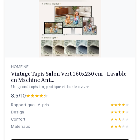
HOMFINE
Vintage Tapis Salon Vert 160x230 cm - Lavable
en Machine Ant...
Un grand tapis fin, pratique et facile à vivre
8.5/10
★★★★★
★★★★★
Rapport qualité-prix
★★★★★
★★★★★
Design
★★★★★
★★★★★
Confort
★★★★★
★★★★★
Materiaux
★★★★★
★★★★★