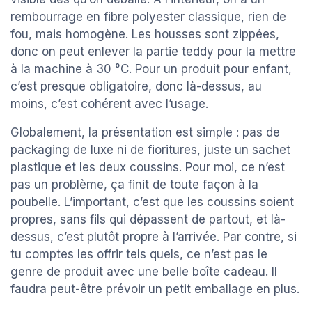
rembourrage en fibre polyester classique, rien de
fou, mais homogène. Les housses sont zippées,
donc on peut enlever la partie teddy pour la mettre
à la machine à 30 °C. Pour un produit pour enfant,
c’est presque obligatoire, donc là-dessus, au
moins, c’est cohérent avec l’usage.
Globalement, la présentation est simple : pas de
packaging de luxe ni de fioritures, juste un sachet
plastique et les deux coussins. Pour moi, ce n’est
pas un problème, ça finit de toute façon à la
poubelle. L’important, c’est que les coussins soient
propres, sans fils qui dépassent de partout, et là-
dessus, c’est plutôt propre à l’arrivée. Par contre, si
tu comptes les offrir tels quels, ce n’est pas le
genre de produit avec une belle boîte cadeau. Il
faudra peut-être prévoir un petit emballage en plus.