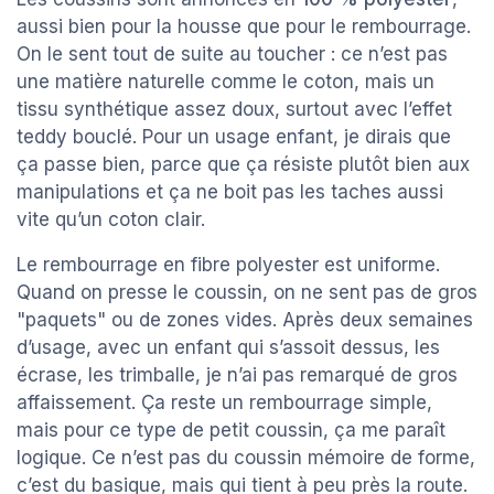
aussi bien pour la housse que pour le rembourrage.
On le sent tout de suite au toucher : ce n’est pas
une matière naturelle comme le coton, mais un
tissu synthétique assez doux, surtout avec l’effet
teddy bouclé. Pour un usage enfant, je dirais que
ça passe bien, parce que ça résiste plutôt bien aux
manipulations et ça ne boit pas les taches aussi
vite qu’un coton clair.
Le rembourrage en fibre polyester est uniforme.
Quand on presse le coussin, on ne sent pas de gros
"paquets" ou de zones vides. Après deux semaines
d’usage, avec un enfant qui s’assoit dessus, les
écrase, les trimballe, je n’ai pas remarqué de gros
affaissement. Ça reste un rembourrage simple,
mais pour ce type de petit coussin, ça me paraît
logique. Ce n’est pas du coussin mémoire de forme,
c’est du basique, mais qui tient à peu près la route.