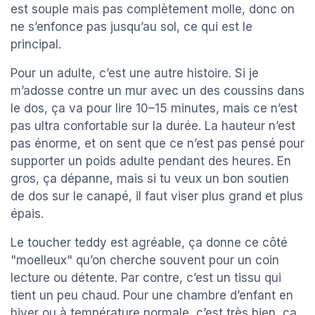
est souple mais pas complètement molle, donc on
ne s’enfonce pas jusqu’au sol, ce qui est le
principal.
Pour un adulte, c’est une autre histoire. Si je
m’adosse contre un mur avec un des coussins dans
le dos, ça va pour lire 10–15 minutes, mais ce n’est
pas ultra confortable sur la durée. La hauteur n’est
pas énorme, et on sent que ce n’est pas pensé pour
supporter un poids adulte pendant des heures. En
gros, ça dépanne, mais si tu veux un bon soutien
de dos sur le canapé, il faut viser plus grand et plus
épais.
Le toucher teddy est agréable, ça donne ce côté
"moelleux" qu’on cherche souvent pour un coin
lecture ou détente. Par contre, c’est un tissu qui
tient un peu chaud. Pour une chambre d’enfant en
hiver ou à température normale, c’est très bien, ça