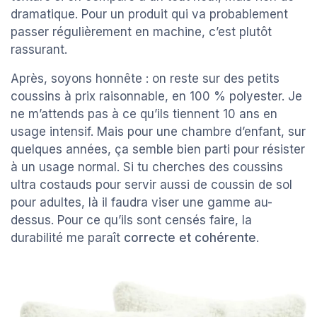
dramatique. Pour un produit qui va probablement
passer régulièrement en machine, c’est plutôt
rassurant.
Après, soyons honnête : on reste sur des petits
coussins à prix raisonnable, en 100 % polyester. Je
ne m’attends pas à ce qu’ils tiennent 10 ans en
usage intensif. Mais pour une chambre d’enfant, sur
quelques années, ça semble bien parti pour résister
à un usage normal. Si tu cherches des coussins
ultra costauds pour servir aussi de coussin de sol
pour adultes, là il faudra viser une gamme au-
dessus. Pour ce qu’ils sont censés faire, la
durabilité me paraît
correcte et cohérente
.