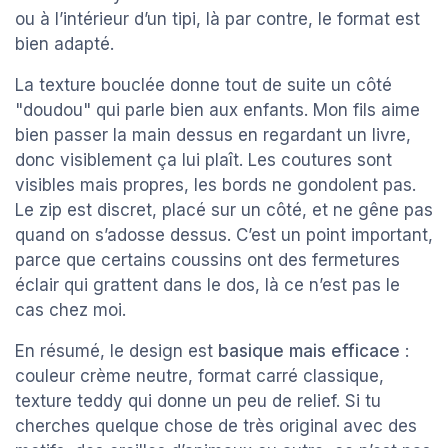
ou à l’intérieur d’un tipi, là par contre, le format est
bien adapté.
La texture bouclée donne tout de suite un côté
"doudou" qui parle bien aux enfants. Mon fils aime
bien passer la main dessus en regardant un livre,
donc visiblement ça lui plaît. Les coutures sont
visibles mais propres, les bords ne gondolent pas.
Le zip est discret, placé sur un côté, et ne gêne pas
quand on s’adosse dessus. C’est un point important,
parce que certains coussins ont des fermetures
éclair qui grattent dans le dos, là ce n’est pas le
cas chez moi.
En résumé, le design est
basique mais efficace
:
couleur crème neutre, format carré classique,
texture teddy qui donne un peu de relief. Si tu
cherches quelque chose de très original avec des