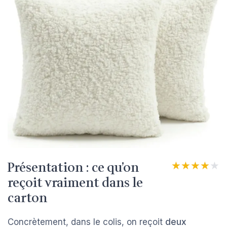
Présentation : ce qu’on
★★★★★
★★★★★
reçoit vraiment dans le
carton
Concrètement, dans le colis, on reçoit
deux