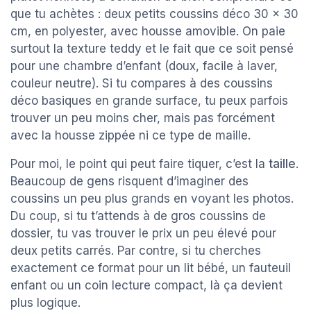
que tu achètes : deux petits coussins déco 30 x 30
cm, en polyester, avec housse amovible. On paie
surtout la texture teddy et le fait que ce soit pensé
pour une chambre d’enfant (doux, facile à laver,
couleur neutre). Si tu compares à des coussins
déco basiques en grande surface, tu peux parfois
trouver un peu moins cher, mais pas forcément
avec la housse zippée ni ce type de maille.
Pour moi, le point qui peut faire tiquer, c’est la
taille
.
Beaucoup de gens risquent d’imaginer des
coussins un peu plus grands en voyant les photos.
Du coup, si tu t’attends à de gros coussins de
dossier, tu vas trouver le prix un peu élevé pour
deux petits carrés. Par contre, si tu cherches
exactement ce format pour un lit bébé, un fauteuil
enfant ou un coin lecture compact, là ça devient
plus logique.