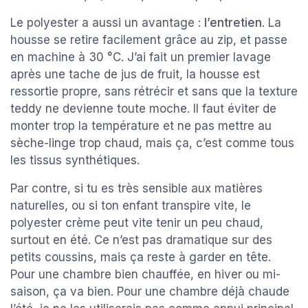
Le polyester a aussi un avantage :
l’entretien
. La
housse se retire facilement grâce au zip, et passe
en machine à 30 °C. J’ai fait un premier lavage
après une tache de jus de fruit, la housse est
ressortie propre, sans rétrécir et sans que la texture
teddy ne devienne toute moche. Il faut éviter de
monter trop la température et ne pas mettre au
sèche-linge trop chaud, mais ça, c’est comme tous
les tissus synthétiques.
Par contre, si tu es très sensible aux matières
naturelles, ou si ton enfant transpire vite, le
polyester crème peut vite tenir un peu chaud,
surtout en été. Ce n’est pas dramatique sur des
petits coussins, mais ça reste à garder en tête.
Pour une chambre bien chauffée, en hiver ou mi-
saison, ça va bien. Pour une chambre déjà chaude