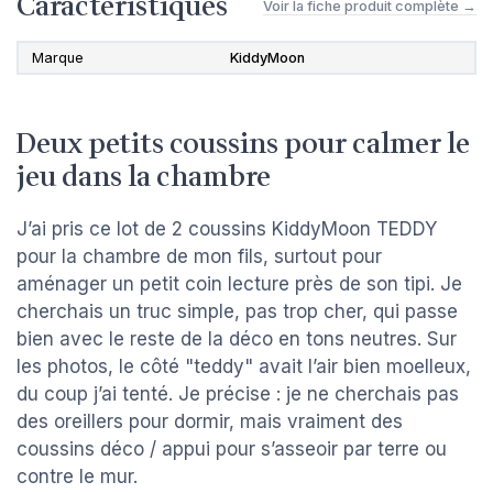
Caractéristiques
Voir la fiche produit complète →
Marque
KiddyMoon
Deux petits coussins pour calmer le
jeu dans la chambre
J’ai pris ce lot de 2 coussins KiddyMoon TEDDY
pour la chambre de mon fils, surtout pour
aménager un petit coin lecture près de son tipi. Je
cherchais un truc simple, pas trop cher, qui passe
bien avec le reste de la déco en tons neutres. Sur
les photos, le côté "teddy" avait l’air bien moelleux,
du coup j’ai tenté. Je précise : je ne cherchais pas
des oreillers pour dormir, mais vraiment des
coussins déco / appui pour s’asseoir par terre ou
contre le mur.