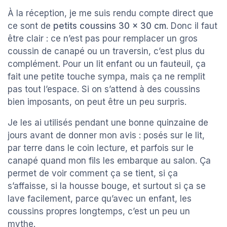
À la réception, je me suis rendu compte direct que
ce sont de
petits coussins 30 x 30 cm
. Donc il faut
être clair : ce n’est pas pour remplacer un gros
coussin de canapé ou un traversin, c’est plus du
complément. Pour un lit enfant ou un fauteuil, ça
fait une petite touche sympa, mais ça ne remplit
pas tout l’espace. Si on s’attend à des coussins
bien imposants, on peut être un peu surpris.
Je les ai utilisés pendant une bonne quinzaine de
jours avant de donner mon avis : posés sur le lit,
par terre dans le coin lecture, et parfois sur le
canapé quand mon fils les embarque au salon. Ça
permet de voir comment ça se tient, si ça
s’affaisse, si la housse bouge, et surtout si ça se
lave facilement, parce qu’avec un enfant, les
coussins propres longtemps, c’est un peu un
mythe.