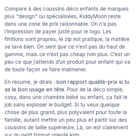
Comparé à des coussins déco enfants de marques
plus "design" ou spécialisées, KiddyMoon reste
dans une zone de prix raisonnable. On n’a pas
l’impression de payer juste pour le logo. Les
finitions sont propres, le zip est pratique, la matière
se lave bien. On sent que ce n’est pas du haut de
gamme, mais ce n’est pas cheap non plus. C’est un
peu ce que j’attends d’un produit pour enfant qui va
de toute façon se faire malmener.
En résumé, je dirais :
bon rapport qualité-prix si tu
as le bon usage en tête
. Pour de la déco simple,
cosy, dans une chambre bébé ou enfant, ça fait le
job sans exploser le budget. Si tu veux quelque
chose de plus grand, plus polyvalent pour toute la
famille, autant mettre un peu plus et partir sur des
coussins de taille supérieure. Là, on est clairement
sur du petit format orienté kids.