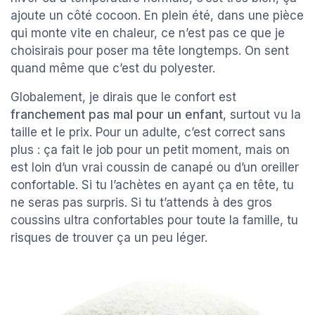
ajoute un côté cocoon. En plein été, dans une pièce
qui monte vite en chaleur, ce n’est pas ce que je
choisirais pour poser ma tête longtemps. On sent
quand même que c’est du polyester.
Globalement, je dirais que le confort est
franchement pas mal pour un enfant
, surtout vu la
taille et le prix. Pour un adulte, c’est correct sans
plus : ça fait le job pour un petit moment, mais on
est loin d’un vrai coussin de canapé ou d’un oreiller
confortable. Si tu l’achètes en ayant ça en tête, tu
ne seras pas surpris. Si tu t’attends à des gros
coussins ultra confortables pour toute la famille, tu
risques de trouver ça un peu léger.