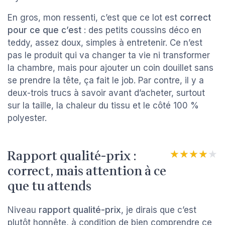
En gros, mon ressenti, c’est que ce lot est
correct
pour ce que c’est
: des petits coussins déco en
teddy, assez doux, simples à entretenir. Ce n’est
pas le produit qui va changer ta vie ni transformer
la chambre, mais pour ajouter un coin douillet sans
se prendre la tête, ça fait le job. Par contre, il y a
deux-trois trucs à savoir avant d’acheter, surtout
sur la taille, la chaleur du tissu et le côté 100 %
polyester.
Rapport qualité-prix :
★★★★★
★★★★★
correct, mais attention à ce
que tu attends
Niveau
rapport qualité-prix
, je dirais que c’est
plutôt honnête, à condition de bien comprendre ce