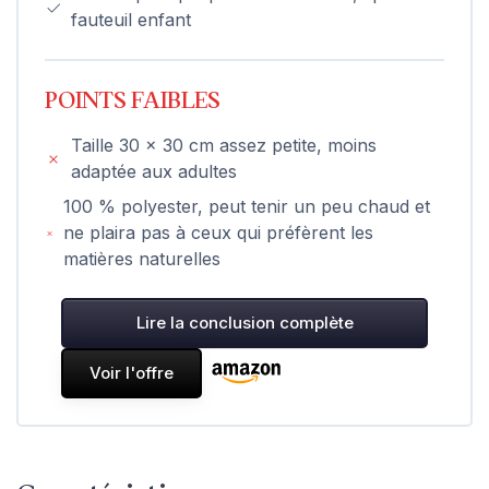
fauteuil enfant
POINTS FAIBLES
Taille 30 x 30 cm assez petite, moins
adaptée aux adultes
100 % polyester, peut tenir un peu chaud et
ne plaira pas à ceux qui préfèrent les
matières naturelles
Lire la conclusion complète
Voir l'offre