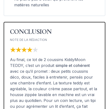
matières naturelles
CONCLUSION
NOTE DE LA RÉDACTION
★★★★★
★★★★★
Au final, ce lot de 2 coussins KiddyMoon
TEDDY, c’est un produit
simple et cohérent
avec ce qu’il promet : deux petits coussins
déco, doux, faciles à entretenir, pensés pour
une chambre d’enfant. La texture teddy est
agréable, la couleur crème passe partout, et la
housse zippée lavable en machine est un vrai
plus au quotidien. Pour un coin lecture, un tipi
ou pour agrémenter un lit d’enfant, ça fait