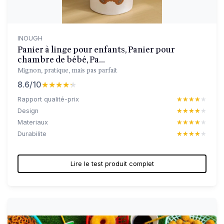
INOUGH
Panier à linge pour enfants, Panier pour
chambre de bébé, Pa...
Mignon, pratique, mais pas parfait
8.6/10
★★★★★
★★★★★
Rapport qualité-prix
★★★★★
★★★★★
Design
★★★★★
★★★★★
Materiaux
★★★★★
★★★★★
Durabilite
★★★★★
★★★★★
Lire le test produit complet