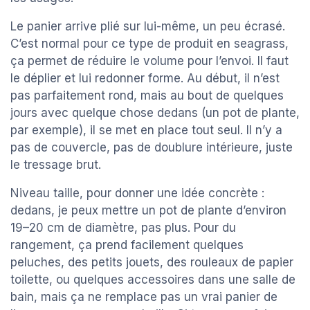
Le panier arrive plié sur lui-même, un peu écrasé.
C’est normal pour ce type de produit en seagrass,
ça permet de réduire le volume pour l’envoi. Il faut
le déplier et lui redonner forme. Au début, il n’est
pas parfaitement rond, mais au bout de quelques
jours avec quelque chose dedans (un pot de plante,
par exemple), il se met en place tout seul. Il n’y a
pas de couvercle, pas de doublure intérieure, juste
le tressage brut.
Niveau taille, pour donner une idée concrète :
dedans, je peux mettre un pot de plante d’environ
19–20 cm de diamètre, pas plus. Pour du
rangement, ça prend facilement quelques
peluches, des petits jouets, des rouleaux de papier
toilette, ou quelques accessoires dans une salle de
bain, mais ça ne remplace pas un vrai panier de