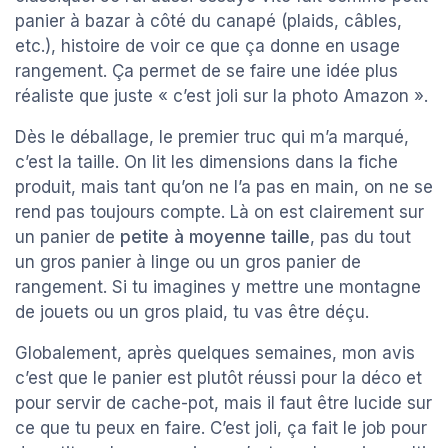
panier à bazar à côté du canapé (plaids, câbles,
etc.), histoire de voir ce que ça donne en usage
rangement. Ça permet de se faire une idée plus
réaliste que juste « c’est joli sur la photo Amazon ».
Dès le déballage, le premier truc qui m’a marqué,
c’est la taille. On lit les dimensions dans la fiche
produit, mais tant qu’on ne l’a pas en main, on ne se
rend pas toujours compte. Là on est clairement sur
un panier de
petite à moyenne taille
, pas du tout
un gros panier à linge ou un gros panier de
rangement. Si tu imagines y mettre une montagne
de jouets ou un gros plaid, tu vas être déçu.
Globalement, après quelques semaines, mon avis
c’est que le panier est plutôt réussi pour la déco et
pour servir de cache-pot, mais il faut être lucide sur
ce que tu peux en faire. C’est joli, ça fait le job pour