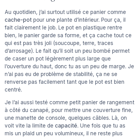
Au quotidien, j’ai surtout utilisé ce panier comme
cache-pot
pour une plante d’intérieur. Pour ça, il
fait clairement le job. Le pot en plastique rentre
bien, le panier garde sa forme, et ça cache tout ce
qui est pas très joli (soucoupe, terre, traces
d’arrosage). Le fait qu’il soit un peu bombé permet
de caser un pot légèrement plus large que
l’ouverture du haut, donc tu as un peu de marge. Je
n’ai pas eu de problème de stabilité, ça ne se
renverse pas facilement tant que le pot est bien
centré.
Je l’ai aussi testé comme petit panier de rangement
à côté du canapé, pour mettre une couverture fine,
une manette de console, quelques câbles. Là, on
voit vite la limite de
capacité
. Une fois que tu as
mis un plaid un peu volumineux, il ne reste plus