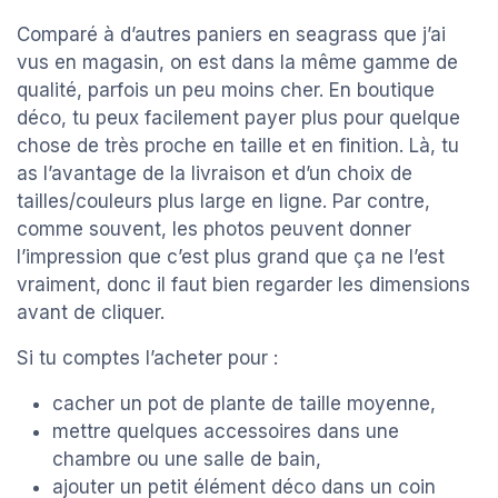
Comparé à d’autres paniers en seagrass que j’ai
vus en magasin, on est dans la même gamme de
qualité, parfois un peu moins cher. En boutique
déco, tu peux facilement payer plus pour quelque
chose de très proche en taille et en finition. Là, tu
as l’avantage de la livraison et d’un choix de
tailles/couleurs plus large en ligne. Par contre,
comme souvent, les photos peuvent donner
l’impression que c’est plus grand que ça ne l’est
vraiment, donc il faut bien regarder les dimensions
avant de cliquer.
Si tu comptes l’acheter pour :
cacher un pot de plante de taille moyenne,
mettre quelques accessoires dans une
chambre ou une salle de bain,
ajouter un petit élément déco dans un coin