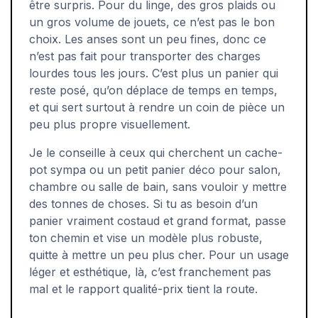
être surpris. Pour du linge, des gros plaids ou
un gros volume de jouets, ce n’est pas le bon
choix. Les anses sont un peu fines, donc ce
n’est pas fait pour transporter des charges
lourdes tous les jours. C’est plus un panier qui
reste posé, qu’on déplace de temps en temps,
et qui sert surtout à rendre un coin de pièce un
peu plus propre visuellement.
Je le conseille à ceux qui cherchent un cache-
pot sympa ou un petit panier déco pour salon,
chambre ou salle de bain, sans vouloir y mettre
des tonnes de choses. Si tu as besoin d’un
panier vraiment costaud et grand format, passe
ton chemin et vise un modèle plus robuste,
quitte à mettre un peu plus cher. Pour un usage
léger et esthétique, là, c’est franchement pas
mal et le rapport qualité-prix tient la route.