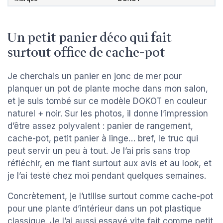
Un petit panier déco qui fait
surtout office de cache-pot
Je cherchais un panier en jonc de mer pour
planquer un pot de plante moche dans mon salon,
et je suis tombé sur ce modèle DOKOT en couleur
naturel + noir. Sur les photos, il donne l’impression
d’être assez polyvalent : panier de rangement,
cache-pot, petit panier à linge… bref, le truc qui
peut servir un peu à tout. Je l’ai pris sans trop
réfléchir, en me fiant surtout aux avis et au look, et
je l’ai testé chez moi pendant quelques semaines.
Concrètement, je l’utilise surtout comme cache-pot
pour une plante d’intérieur dans un pot plastique
classique. Je l’ai aussi essayé vite fait comme petit