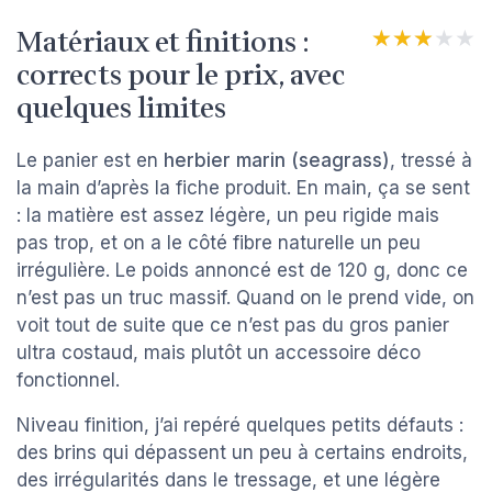
Matériaux et finitions :
★★★★★
★★★★★
corrects pour le prix, avec
quelques limites
Le panier est en
herbier marin (seagrass)
, tressé à
la main d’après la fiche produit. En main, ça se sent
: la matière est assez légère, un peu rigide mais
pas trop, et on a le côté fibre naturelle un peu
irrégulière. Le poids annoncé est de 120 g, donc ce
n’est pas un truc massif. Quand on le prend vide, on
voit tout de suite que ce n’est pas du gros panier
ultra costaud, mais plutôt un accessoire déco
fonctionnel.
Niveau finition, j’ai repéré quelques petits défauts :
des brins qui dépassent un peu à certains endroits,
des irrégularités dans le tressage, et une légère