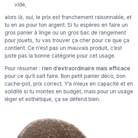
vide,
alors là, oui, le prix est franchement raisonnable, et
tu en as pour ton argent. Si tu espères en faire un
gros panier à linge ou un gros bac de rangement
pour jouets, tu vas trouver ça cher pour ce que ça
contient. Ce n’est pas un mauvais produit, c’est
juste pas la bonne catégorie pour cet usage.
Pour résumer :
rien d’extraordinaire mais efficace
pour ce qu’il sait faire. Bon petit panier déco, bon
cache-pot, prix correct. Y’a mieux en capacité et en
solidité si tu montes en budget, mais pour un usage
léger et esthétique, ça se défend bien.