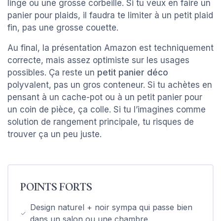
linge ou une grosse corbeille. Si tu veux en faire un
panier pour plaids, il faudra te limiter à un petit plaid
fin, pas une grosse couette.
Au final, la présentation Amazon est techniquement
correcte, mais assez optimiste sur les usages
possibles. Ça reste un
petit panier déco
polyvalent, pas un gros conteneur. Si tu achètes en
pensant à un cache-pot ou à un petit panier pour
un coin de pièce, ça colle. Si tu l’imagines comme
solution de rangement principale, tu risques de
trouver ça un peu juste.
POINTS FORTS
Design naturel + noir sympa qui passe bien
dans un salon ou une chambre