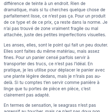
différence de teinte à un endroit. Rien de
dramatique, mais si tu cherches quelque chose de
parfaitement lisse, ce n’est pas ça. Pour un produit
de ce type et de ce prix, ça reste dans la norme. Je
n’ai pas trouvé de zone vraiment fragile ou mal
attachée, juste des petites imperfections visuelles.
Les anses, elles, sont le point qui fait un peu douter.
Elles sont faites du même matériau, mais assez
fines. Pour un panier censé parfois servir à
transporter des trucs, ce n’est pas l’idéal. En
pratique, je les utilise pour déplacer le panier avec
une plante légère dedans, mais je n’irais pas au-
delà. Si tu comptes t’en servir comme panière à
linge que tu portes de pièce en pièce, c’est
clairement pas adapté.
En termes de sensation, le seagrass n’est pas
agressif au toucher, mais ce n’est pas doux non