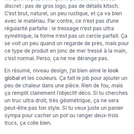
discret : pas de gros logo, pas de détails kitsch.
C’est brut, naturel, un peu rustique, et ça va bien
avec le matériau. Par contre, ce n’est pas d’une
régularité parfaite : le tressage n’est pas ultra
symétrique, la forme n’est pas un cercle parfait. Ça
se voit un peu quand on regarde de près, mais pour
ce type de produit en jonc de mer tressé à la main,
c’est normal. Perso, ça ne me dérange pas.
En résumé, niveau design, j’ai bien aimé le
look
global
et les couleurs. Ça fait le job pour ajouter un
peu de chaleur dans une pièce. Rien de fou, mais
ça remplit clairement l’objectif déco. Si tu cherches
un truc ultra droit, très géométrique, ça ne sera
peut-être pas ton style. Si tu veux juste un panier
sympa pour cacher un pot ou ranger deux-trois
trucs, ça colle bien.