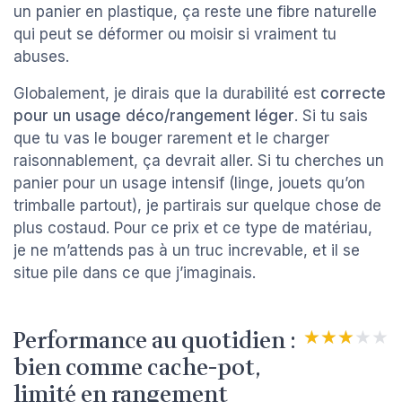
un panier en plastique, ça reste une fibre naturelle
qui peut se déformer ou moisir si vraiment tu
abuses.
Globalement, je dirais que la durabilité est
correcte
pour un usage déco/rangement léger
. Si tu sais
que tu vas le bouger rarement et le charger
raisonnablement, ça devrait aller. Si tu cherches un
panier pour un usage intensif (linge, jouets qu’on
trimballe partout), je partirais sur quelque chose de
plus costaud. Pour ce prix et ce type de matériau,
je ne m’attends pas à un truc increvable, et il se
situe pile dans ce que j’imaginais.
Performance au quotidien :
★★★★★
★★★★★
bien comme cache-pot,
limité en rangement