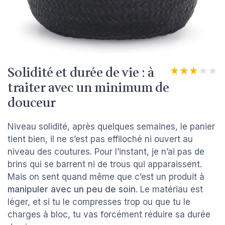
Solidité et durée de vie : à
★★★★★
★★★★★
traiter avec un minimum de
douceur
Niveau solidité, après quelques semaines, le panier
tient bien, il ne s’est pas effiloché ni ouvert au
niveau des coutures. Pour l’instant, je n’ai pas de
brins qui se barrent ni de trous qui apparaissent.
Mais on sent quand même que c’est un produit à
manipuler avec un peu de soin
. Le matériau est
léger, et si tu le compresses trop ou que tu le
charges à bloc, tu vas forcément réduire sa durée