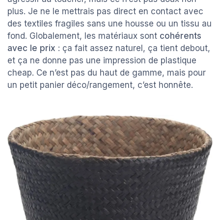
plus. Je ne le mettrais pas direct en contact avec
des textiles fragiles sans une housse ou un tissu au
fond. Globalement, les matériaux sont
cohérents
avec le prix
: ça fait assez naturel, ça tient debout,
et ça ne donne pas une impression de plastique
cheap. Ce n’est pas du haut de gamme, mais pour
un petit panier déco/rangement, c’est honnête.