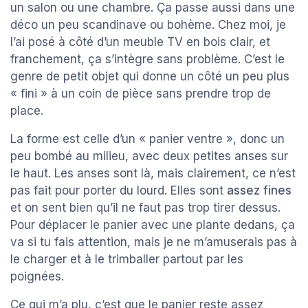
un salon ou une chambre. Ça passe aussi dans une
déco un peu scandinave ou bohème. Chez moi, je
l’ai posé à côté d’un meuble TV en bois clair, et
franchement, ça s’intègre sans problème. C’est le
genre de petit objet qui donne un côté un peu plus
« fini » à un coin de pièce sans prendre trop de
place.
La forme est celle d’un « panier ventre », donc un
peu bombé au milieu, avec deux petites anses sur
le haut. Les anses sont là, mais clairement, ce n’est
pas fait pour porter du lourd. Elles sont
assez fines
et on sent bien qu’il ne faut pas trop tirer dessus.
Pour déplacer le panier avec une plante dedans, ça
va si tu fais attention, mais je ne m’amuserais pas à
le charger et à le trimballer partout par les
poignées.
Ce qui m’a plu, c’est que le panier reste assez