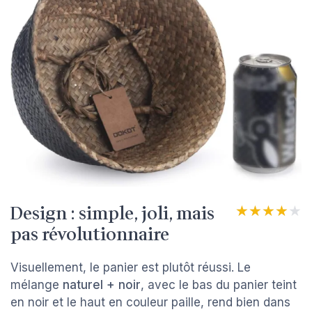
Design : simple, joli, mais
★★★★★
★★★★★
pas révolutionnaire
Visuellement, le panier est plutôt réussi. Le
mélange
naturel + noir
, avec le bas du panier teint
en noir et le haut en couleur paille, rend bien dans