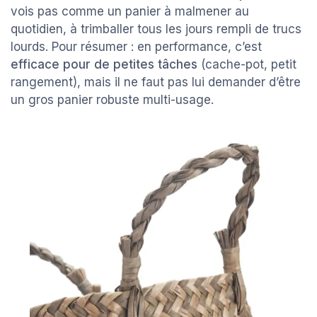
vois pas comme un panier à malmener au
quotidien, à trimballer tous les jours rempli de trucs
lourds. Pour résumer : en performance, c’est
efficace pour de petites tâches
(cache-pot, petit
rangement), mais il ne faut pas lui demander d’être
un gros panier robuste multi-usage.