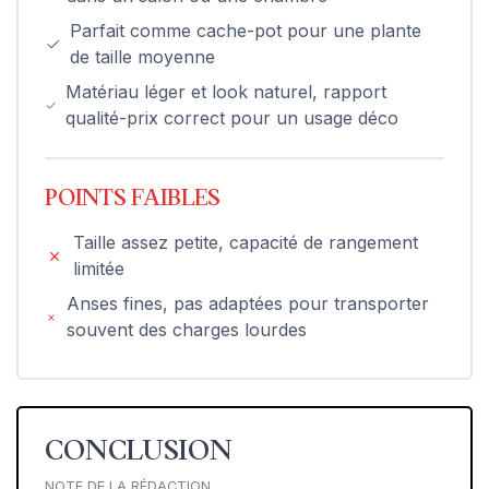
Parfait comme cache-pot pour une plante
de taille moyenne
Matériau léger et look naturel, rapport
qualité-prix correct pour un usage déco
POINTS FAIBLES
Taille assez petite, capacité de rangement
limitée
Anses fines, pas adaptées pour transporter
souvent des charges lourdes
CONCLUSION
NOTE DE LA RÉDACTION