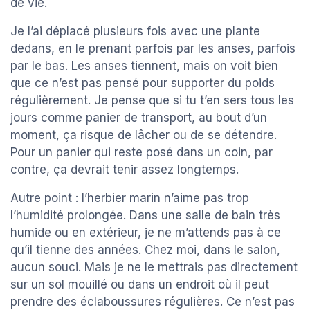
de vie.
Je l’ai déplacé plusieurs fois avec une plante
dedans, en le prenant parfois par les anses, parfois
par le bas. Les anses tiennent, mais on voit bien
que ce n’est pas pensé pour supporter du poids
régulièrement. Je pense que si tu t’en sers tous les
jours comme panier de transport, au bout d’un
moment, ça risque de lâcher ou de se détendre.
Pour un panier qui reste posé dans un coin, par
contre, ça devrait tenir assez longtemps.
Autre point : l’herbier marin n’aime pas trop
l’humidité prolongée. Dans une salle de bain très
humide ou en extérieur, je ne m’attends pas à ce
qu’il tienne des années. Chez moi, dans le salon,
aucun souci. Mais je ne le mettrais pas directement
sur un sol mouillé ou dans un endroit où il peut
prendre des éclaboussures régulières. Ce n’est pas