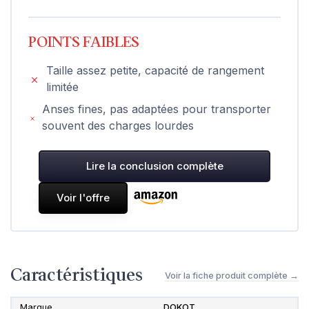
POINTS FAIBLES
Taille assez petite, capacité de rangement
limitée
Anses fines, pas adaptées pour transporter
souvent des charges lourdes
Lire la conclusion complète
Voir l'offre
Caractéristiques
Voir la fiche produit complète →
Marque
DOKOT