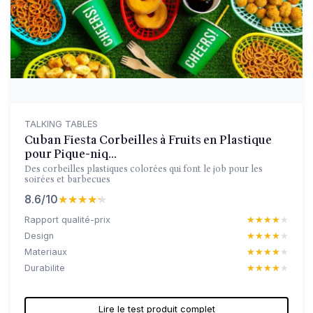
TALKING TABLES
Cuban Fiesta Corbeilles à Fruits en Plastique
pour Pique-niq...
Des corbeilles plastiques colorées qui font le job pour les
soirées et barbecues
8.6/10
★★★★★
★★★★★
Rapport qualité-prix
★★★★★
★★★★★
Design
★★★★★
★★★★★
Materiaux
★★★★★
★★★★★
Durabilite
★★★★★
★★★★★
Lire le test produit complet