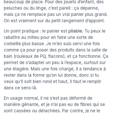
beaucoup de place. Pour des jouets d’enfant, des
peluches ou du linge, c’est pareil : ça dépanne,
mais ça ne remplace pas un vrai panier plus grand.
On est vraiment sur du petit rangement d’appoint.
Un point pratique : le panier est
pliable
. Tu peux le
rabattre au milieu pour en faire une sorte de
corbeille plus basse. Je m’en suis servi une fois
comme ça pour poser des produits dans la salle de
bain (rouleaux de PQ, flacons), et ça fonctionne. Ça
permet de s’adapter un peu à l’espace, surtout sur
une étagère. Mais une fois chargé, il a tendance à
rester dans la forme qu’on lui donne, donc si tu
veux qu’il soit bien rond et haut, il faut le remplir
dans ce sens-là.
En usage normal, il ne s’est pas déformé de
manière gênante, et je n’ai pas eu de fibres qui se
sont cassées ou détachées. Par contre, je ne le