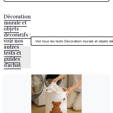
Décoration
murale et
objets
décoratifs :
voir nos
Voir tous les tests Décoration murale et objets d
autres
tests et
guides
d'achat