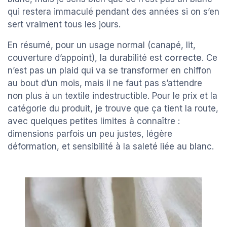
qui restera immaculé pendant des années si on s’en
sert vraiment tous les jours.
En résumé, pour un usage normal (canapé, lit,
couverture d’appoint), la durabilité est
correcte
. Ce
n’est pas un plaid qui va se transformer en chiffon
au bout d’un mois, mais il ne faut pas s’attendre
non plus à un textile indestructible. Pour le prix et la
catégorie du produit, je trouve que ça tient la route,
avec quelques petites limites à connaître :
dimensions parfois un peu justes, légère
déformation, et sensibilité à la saleté liée au blanc.