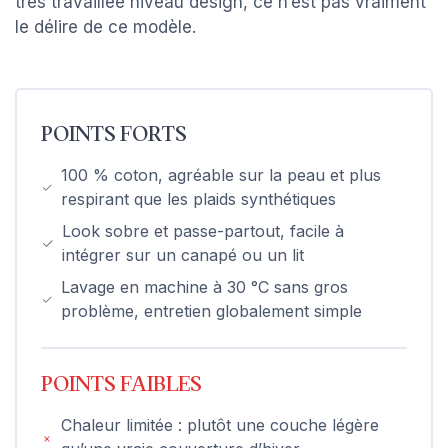
très travaillée niveau design, ce n’est pas vraiment
le délire de ce modèle.
POINTS FORTS
100 % coton, agréable sur la peau et plus
respirant que les plaids synthétiques
Look sobre et passe-partout, facile à
intégrer sur un canapé ou un lit
Lavage en machine à 30 °C sans gros
problème, entretien globalement simple
POINTS FAIBLES
Chaleur limitée : plutôt une couche légère