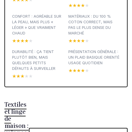
★★★★★
★★★★★
CONFORT : AGRÉABLE SUR
MATÉRIAUX : DU 100 %
LA PEAU, MAIS PLUS «
COTON CORRECT, MAIS
LÉGER » QUE VRAIMENT
PAS LE PLUS DENSE DU
CHAUD
MARCHÉ
★★★★★
★★★★★
★★★★★
★★★★★
DURABILITÉ : ÇA TIENT
PRÉSENTATION GÉNÉRALE :
PLUTÔT BIEN, MAIS
UN PLAID BASIQUE ORIENTÉ
QUELQUES PETITS
USAGE QUOTIDIEN
DÉFAUTS À SURVEILLER
★★★★★
★★★★★
★★★★★
★★★★★
Textiles
et linge
de
maison :