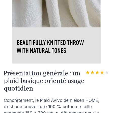
Présentation générale : un
★★★★★
★★★★★
plaid basique orienté usage
quotidien
Concrètement, le Plaid Avivo de nielsen HOME,
c’est une
couverture 100 % coton
de taille