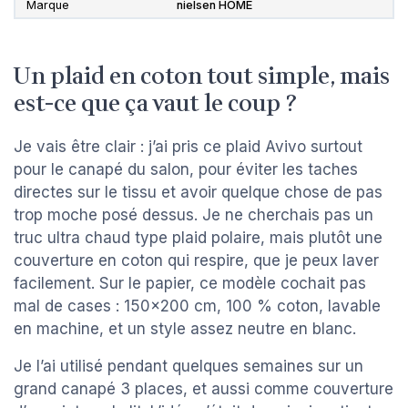
Marque
nielsen HOME
Un plaid en coton tout simple, mais
est-ce que ça vaut le coup ?
Je vais être clair : j’ai pris ce plaid Avivo surtout
pour le canapé du salon, pour éviter les taches
directes sur le tissu et avoir quelque chose de pas
trop moche posé dessus. Je ne cherchais pas un
truc ultra chaud type plaid polaire, mais plutôt une
couverture en coton qui respire, que je peux laver
facilement. Sur le papier, ce modèle cochait pas
mal de cases : 150x200 cm, 100 % coton, lavable
en machine, et un style assez neutre en blanc.
Je l’ai utilisé pendant quelques semaines sur un
grand canapé 3 places, et aussi comme couverture