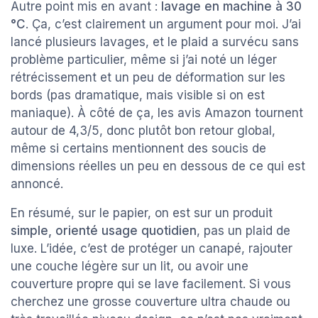
Autre point mis en avant :
lavage en machine à 30
°C
. Ça, c’est clairement un argument pour moi. J’ai
lancé plusieurs lavages, et le plaid a survécu sans
problème particulier, même si j’ai noté un léger
rétrécissement et un peu de déformation sur les
bords (pas dramatique, mais visible si on est
maniaque). À côté de ça, les avis Amazon tournent
autour de 4,3/5, donc plutôt bon retour global,
même si certains mentionnent des soucis de
dimensions réelles un peu en dessous de ce qui est
annoncé.
En résumé, sur le papier, on est sur un produit
simple, orienté usage quotidien
, pas un plaid de
luxe. L’idée, c’est de protéger un canapé, rajouter
une couche légère sur un lit, ou avoir une
couverture propre qui se lave facilement. Si vous
cherchez une grosse couverture ultra chaude ou