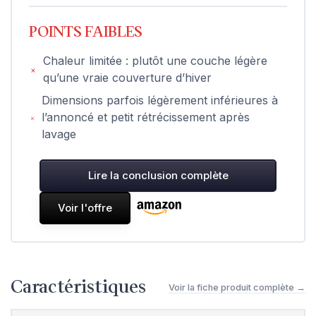
POINTS FAIBLES
Chaleur limitée : plutôt une couche légère
qu’une vraie couverture d’hiver
Dimensions parfois légèrement inférieures à
l’annoncé et petit rétrécissement après
lavage
Lire la conclusion complète
Voir l'offre
Caractéristiques
Voir la fiche produit complète →