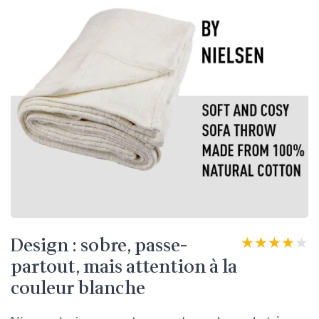
Design : sobre, passe-
★★★★★
★★★★★
partout, mais attention à la
couleur blanche