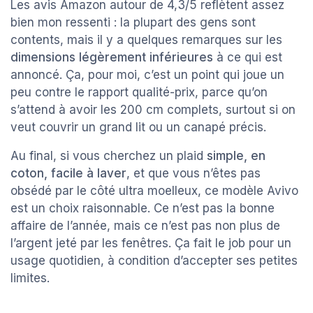
Les avis Amazon autour de 4,3/5 reflètent assez
bien mon ressenti : la plupart des gens sont
contents, mais il y a quelques remarques sur les
dimensions légèrement inférieures
à ce qui est
annoncé. Ça, pour moi, c’est un point qui joue un
peu contre le rapport qualité-prix, parce qu’on
s’attend à avoir les 200 cm complets, surtout si on
veut couvrir un grand lit ou un canapé précis.
Au final, si vous cherchez un plaid
simple, en
coton, facile à laver
, et que vous n’êtes pas
obsédé par le côté ultra moelleux, ce modèle Avivo
est un choix raisonnable. Ce n’est pas la bonne
affaire de l’année, mais ce n’est pas non plus de
l’argent jeté par les fenêtres. Ça fait le job pour un
usage quotidien, à condition d’accepter ses petites
limites.