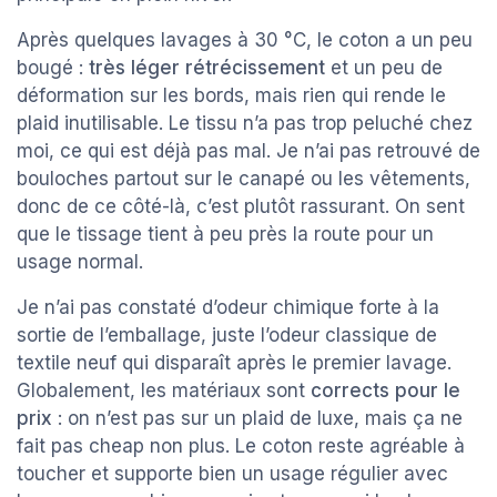
Après quelques lavages à 30 °C, le coton a un peu
bougé :
très léger rétrécissement
et un peu de
déformation sur les bords, mais rien qui rende le
plaid inutilisable. Le tissu n’a pas trop peluché chez
moi, ce qui est déjà pas mal. Je n’ai pas retrouvé de
bouloches partout sur le canapé ou les vêtements,
donc de ce côté-là, c’est plutôt rassurant. On sent
que le tissage tient à peu près la route pour un
usage normal.
Je n’ai pas constaté d’odeur chimique forte à la
sortie de l’emballage, juste l’odeur classique de
textile neuf qui disparaît après le premier lavage.
Globalement, les matériaux sont
corrects pour le
prix
: on n’est pas sur un plaid de luxe, mais ça ne
fait pas cheap non plus. Le coton reste agréable à
toucher et supporte bien un usage régulier avec