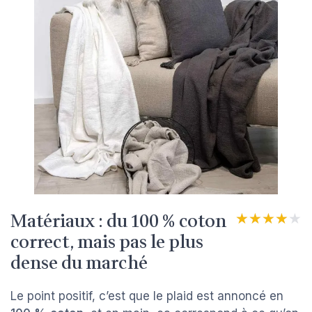
Matériaux : du 100 % coton
★★★★★
★★★★★
correct, mais pas le plus
dense du marché
Le point positif, c’est que le plaid est annoncé en