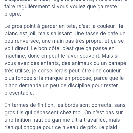
faire régulièrement si vous voulez que ça reste
propre.
Le gros point à garder en tête, c’est la couleur :
le
blanc est joli, mais salissant
. Une tasse de café un
peu renversée, une main pas très propre, et ça se
voit direct. Le bon côté, c’est que ça passe en
machine, donc on peut le laver souvent. Mais si
vous avez des enfants, des animaux ou un canapé
très utilisé, je conseillerais peut-être une couleur
plus foncée si la marque en propose, parce que le
blanc demande un peu de discipline pour rester
présentable.
En termes de finition, les bords sont corrects, sans
gros fils qui dépassent chez moi. On n’est pas sur
une finition haut de gamme ultra travaillée, mais
rien qui choque pour ce niveau de prix. Le plaid