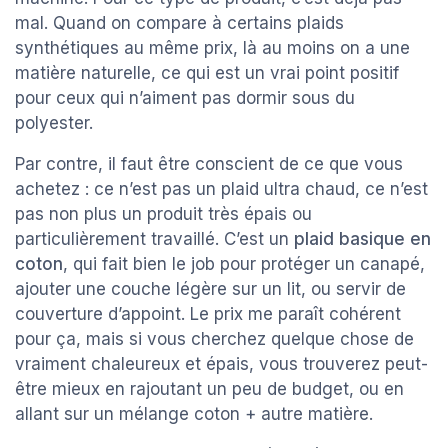
mal. Quand on compare à certains plaids
synthétiques au même prix, là au moins on a une
matière naturelle, ce qui est un vrai point positif
pour ceux qui n’aiment pas dormir sous du
polyester.
Par contre, il faut être conscient de ce que vous
achetez : ce n’est pas un plaid ultra chaud, ce n’est
pas non plus un produit très épais ou
particulièrement travaillé. C’est un
plaid basique en
coton
, qui fait bien le job pour protéger un canapé,
ajouter une couche légère sur un lit, ou servir de
couverture d’appoint. Le prix me paraît cohérent
pour ça, mais si vous cherchez quelque chose de
vraiment chaleureux et épais, vous trouverez peut-
être mieux en rajoutant un peu de budget, ou en
allant sur un mélange coton + autre matière.