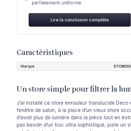
parfaitement uniforme
Lire la conclusion complète
Caractéristiques
Marque
STORES
Un store simple pour filtrer la lum
J’ai installé ce store enrouleur translucide D
fenêtre de salon, à la place d’un vieux store occu
d’avoir plus de lumière dans la pièce tout en évi
pas besoin d’un truc ultra sophistiqué, juste un s