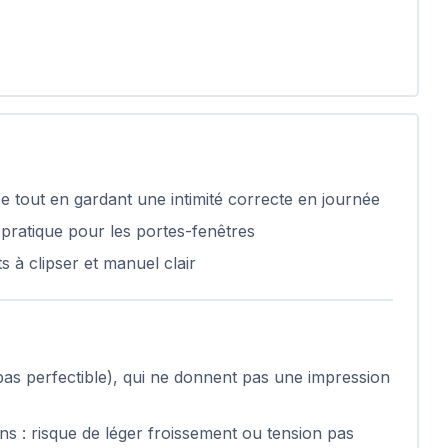
e tout en gardant une intimité correcte en journée
 pratique pour les portes-fenêtres
s à clipser et manuel clair
 bas perfectible), qui ne donnent pas une impression
s : risque de léger froissement ou tension pas