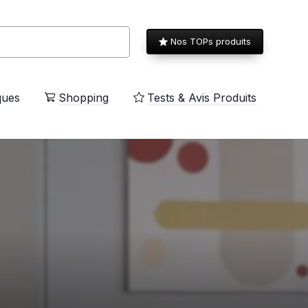
Nos TOPs produits
ques
Shopping
Tests & Avis Produits