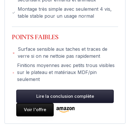
Montage très simple avec seulement 4 vis,
table stable pour un usage normal
POINTS FAIBLES
Surface sensible aux taches et traces de
verre si on ne nettoie pas rapidement
Finitions moyennes avec petits trous visibles
sur le plateau et matériaux MDF/pin
seulement
Lire la conclusion complète
Voir l'offre