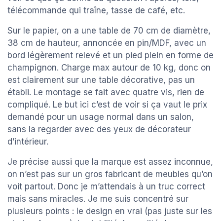
télécommande qui traîne, tasse de café, etc.
Sur le papier, on a une table de 70 cm de diamètre,
38 cm de hauteur, annoncée en pin/MDF, avec un
bord légèrement relevé et un pied plein en forme de
champignon. Charge max autour de 10 kg, donc on
est clairement sur une table décorative, pas un
établi. Le montage se fait avec quatre vis, rien de
compliqué. Le but ici c’est de voir si ça vaut le prix
demandé pour un usage normal dans un salon,
sans la regarder avec des yeux de décorateur
d’intérieur.
Je précise aussi que la marque est assez inconnue,
on n’est pas sur un gros fabricant de meubles qu’on
voit partout. Donc je m’attendais à un truc correct
mais sans miracles. Je me suis concentré sur
plusieurs points : le design en vrai (pas juste sur les