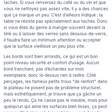
taches. Si vous renversez du café ou du vin et que
vous ne nettoyez pas assez vite, il y a des chances
que ça marque un peu. C’est d’ailleurs indiqué : la
table ne résiste pas spécialement aux taches. Donc
si vous êtes du genre à manger souvent devant la
télé ou à laisser des verres sans dessous-de-verre,
il faudra faire un minimum attention ou accepter
que la surface vieillisse un peu plus vite.
Les bords sont bien arrondis, ce qui est un bon
point niveau sécurité et confort d’usage. Aucun
bord tranchant, pas d’échardes sur mon
exemplaire, donc là-dessus rien à redire. Côté
perçages, les fameux petits trous "de renfort" dans
le plateau ne posent pas de problème structurel,
mais esthétiquement, je trouve que ça gâche un
peu le rendu. Ça ne casse pas le meuble, mais pour
quelqu’un qui aime les surfaces bien lisses, ça peut