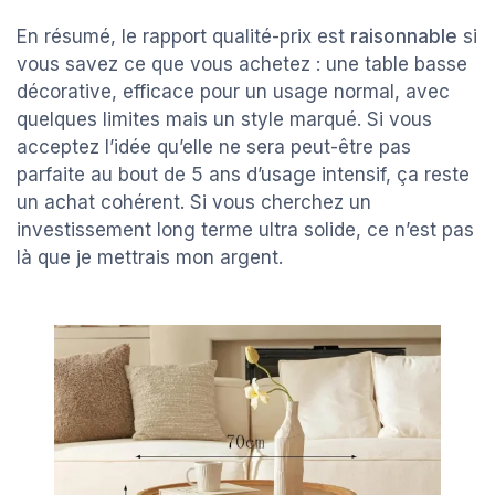
En résumé, le rapport qualité-prix est
raisonnable
si
vous savez ce que vous achetez : une table basse
décorative, efficace pour un usage normal, avec
quelques limites mais un style marqué. Si vous
acceptez l’idée qu’elle ne sera peut-être pas
parfaite au bout de 5 ans d’usage intensif, ça reste
un achat cohérent. Si vous cherchez un
investissement long terme ultra solide, ce n’est pas
là que je mettrais mon argent.