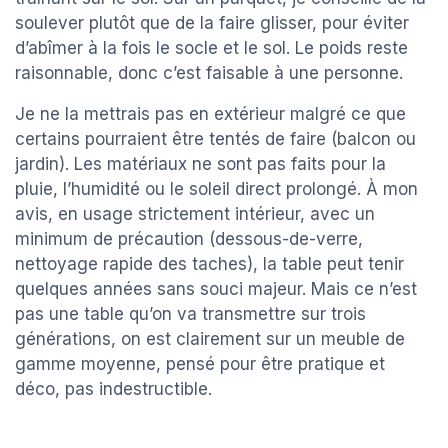
soulever plutôt que de la faire glisser, pour éviter
d’abîmer à la fois le socle et le sol. Le poids reste
raisonnable, donc c’est faisable à une personne.
Je ne la mettrais pas en extérieur malgré ce que
certains pourraient être tentés de faire (balcon ou
jardin). Les matériaux ne sont pas faits pour la
pluie, l’humidité ou le soleil direct prolongé. À mon
avis, en usage strictement intérieur, avec un
minimum de précaution (dessous-de-verre,
nettoyage rapide des taches), la table peut tenir
quelques années sans souci majeur. Mais ce n’est
pas une table qu’on va transmettre sur trois
générations, on est clairement sur un meuble de
gamme moyenne, pensé pour être pratique et
déco, pas indestructible.