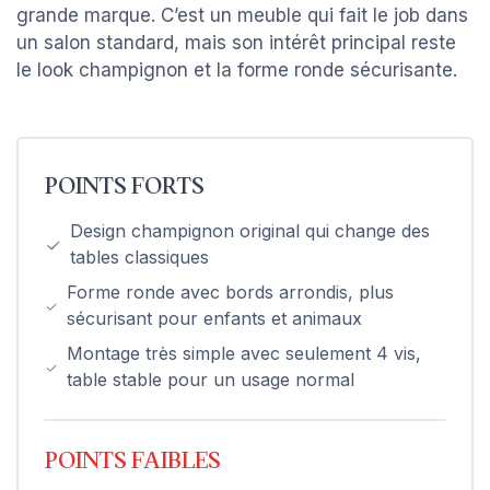
grande marque. C’est un meuble qui fait le job dans
un salon standard, mais son intérêt principal reste
le look champignon et la forme ronde sécurisante.
POINTS FORTS
Design champignon original qui change des
tables classiques
Forme ronde avec bords arrondis, plus
sécurisant pour enfants et animaux
Montage très simple avec seulement 4 vis,
table stable pour un usage normal
POINTS FAIBLES