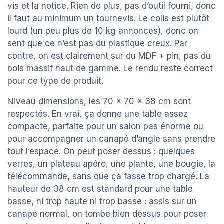
vis et la notice. Rien de plus, pas d’outil fourni, donc
il faut au minimum un tournevis. Le colis est plutôt
lourd (un peu plus de 10 kg annoncés), donc on
sent que ce n’est pas du plastique creux. Par
contre, on est clairement sur du MDF + pin, pas du
bois massif haut de gamme. Le rendu reste correct
pour ce type de produit.
Niveau dimensions, les 70 x 70 x 38 cm sont
respectés. En vrai, ça donne une table assez
compacte, parfaite pour un salon pas énorme ou
pour accompagner un canapé d’angle sans prendre
tout l’espace. On peut poser dessus : quelques
verres, un plateau apéro, une plante, une bougie, la
télécommande, sans que ça fasse trop chargé. La
hauteur de 38 cm est standard pour une table
basse, ni trop haute ni trop basse : assis sur un
canapé normal, on tombe bien dessus pour poser