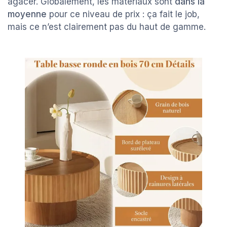
agacer. Globalement, les matériaux sont
dans la
moyenne
pour ce niveau de prix : ça fait le job,
mais ce n’est clairement pas du haut de gamme.