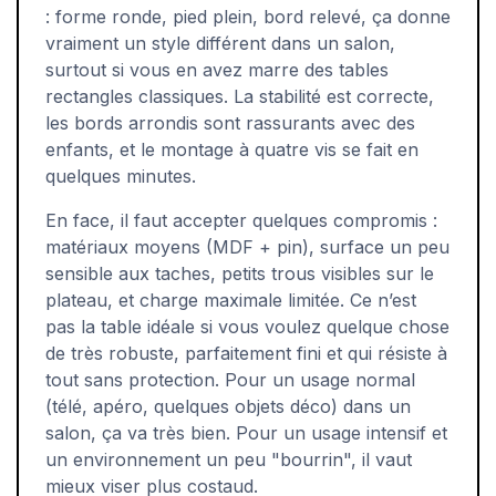
: forme ronde, pied plein, bord relevé, ça donne
vraiment un style différent dans un salon,
surtout si vous en avez marre des tables
rectangles classiques. La stabilité est correcte,
les bords arrondis sont rassurants avec des
enfants, et le montage à quatre vis se fait en
quelques minutes.
En face, il faut accepter quelques compromis :
matériaux moyens (MDF + pin), surface un peu
sensible aux taches, petits trous visibles sur le
plateau, et charge maximale limitée. Ce n’est
pas la table idéale si vous voulez quelque chose
de très robuste, parfaitement fini et qui résiste à
tout sans protection. Pour un usage normal
(télé, apéro, quelques objets déco) dans un
salon, ça va très bien. Pour un usage intensif et
un environnement un peu "bourrin", il vaut
mieux viser plus costaud.