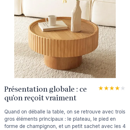
Présentation globale : ce
★★★★★
★★★★★
qu’on reçoit vraiment
Quand on déballe la table, on se retrouve avec trois
gros éléments principaux : le plateau, le pied en
forme de champignon, et un petit sachet avec les 4