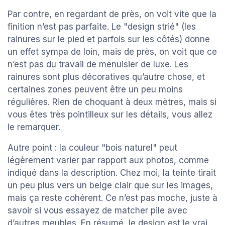
Par contre, en regardant de près, on voit vite que la
finition n’est pas parfaite. Le "design strié" (les
rainures sur le pied et parfois sur les côtés) donne
un effet sympa de loin, mais de près, on voit que ce
n’est pas du travail de menuisier de luxe. Les
rainures sont plus décoratives qu’autre chose, et
certaines zones peuvent être un peu moins
régulières. Rien de choquant à deux mètres, mais si
vous êtes très pointilleux sur les détails, vous allez
le remarquer.
Autre point : la couleur "bois naturel" peut
légèrement varier par rapport aux photos, comme
indiqué dans la description. Chez moi, la teinte tirait
un peu plus vers un beige clair que sur les images,
mais ça reste cohérent. Ce n’est pas moche, juste à
savoir si vous essayez de matcher pile avec
d’autres meubles. En résumé, le design est le vrai