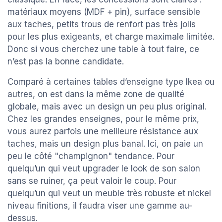
matériaux moyens (MDF + pin), surface sensible
aux taches, petits trous de renfort pas très jolis
pour les plus exigeants, et charge maximale limitée.
Donc si vous cherchez une table à tout faire, ce
n’est pas la bonne candidate.
Comparé à certaines tables d’enseigne type Ikea ou
autres, on est dans la même zone de qualité
globale, mais avec un design un peu plus original.
Chez les grandes enseignes, pour le même prix,
vous aurez parfois une meilleure résistance aux
taches, mais un design plus banal. Ici, on paie un
peu le côté "champignon" tendance. Pour
quelqu’un qui veut upgrader le look de son salon
sans se ruiner, ça peut valoir le coup. Pour
quelqu’un qui veut un meuble très robuste et nickel
niveau finitions, il faudra viser une gamme au-
dessus.