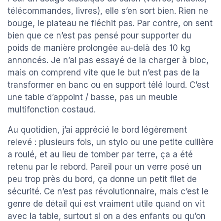
télécommandes, livres), elle s’en sort bien. Rien ne
bouge, le plateau ne fléchit pas. Par contre, on sent
bien que ce n’est pas pensé pour supporter du
poids de manière prolongée au-delà des 10 kg
annoncés. Je n’ai pas essayé de la charger à bloc,
mais on comprend vite que le but n’est pas de la
transformer en banc ou en support télé lourd. C’est
une table d’appoint / basse, pas un meuble
multifonction costaud.
Au quotidien, j’ai apprécié le bord légèrement
relevé : plusieurs fois, un stylo ou une petite cuillère
a roulé, et au lieu de tomber par terre, ça a été
retenu par le rebord. Pareil pour un verre posé un
peu trop près du bord, ça donne un petit filet de
sécurité. Ce n’est pas révolutionnaire, mais c’est le
genre de détail qui est vraiment utile quand on vit
avec la table, surtout si on a des enfants ou qu’on