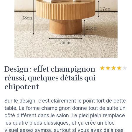
Design : effet champignon
★★★★★
★★★★★
réussi, quelques détails qui
chipotent
Sur le design, c’est clairement le point fort de cette
table. La forme champignon donne tout de suite un
côté différent dans le salon. Le pied plein remplace
les quatre pieds classiques, et ça crée un bloc
visuel assez sympa, surtout si vous avez déjà pas