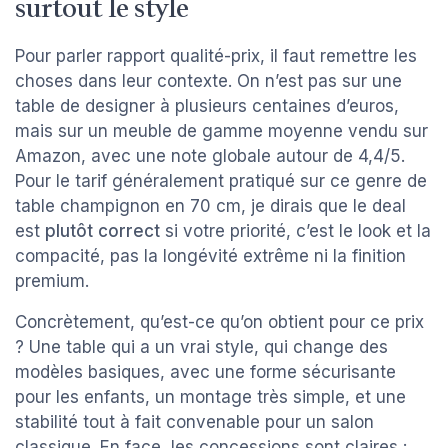
surtout le style
Pour parler rapport qualité-prix, il faut remettre les
choses dans leur contexte. On n’est pas sur une
table de designer à plusieurs centaines d’euros,
mais sur un meuble de gamme moyenne vendu sur
Amazon, avec une note globale autour de 4,4/5.
Pour le tarif généralement pratiqué sur ce genre de
table champignon en 70 cm, je dirais que le deal
est
plutôt correct
si votre priorité, c’est le look et la
compacité, pas la longévité extrême ni la finition
premium.
Concrètement, qu’est-ce qu’on obtient pour ce prix
? Une table qui a un vrai style, qui change des
modèles basiques, avec une forme sécurisante
pour les enfants, un montage très simple, et une
stabilité tout à fait convenable pour un salon
classique. En face, les concessions sont claires :