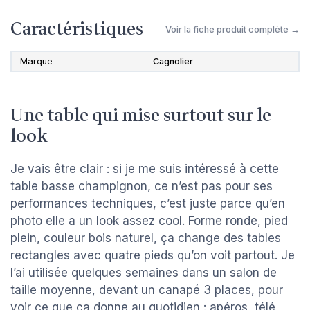
Caractéristiques
Voir la fiche produit complète →
Marque
Cagnolier
Une table qui mise surtout sur le
look
Je vais être clair : si je me suis intéressé à cette
table basse champignon, ce n’est pas pour ses
performances techniques, c’est juste parce qu’en
photo elle a un look assez cool. Forme ronde, pied
plein, couleur bois naturel, ça change des tables
rectangles avec quatre pieds qu’on voit partout. Je
l’ai utilisée quelques semaines dans un salon de
taille moyenne, devant un canapé 3 places, pour
voir ce que ça donne au quotidien : apéros, télé,