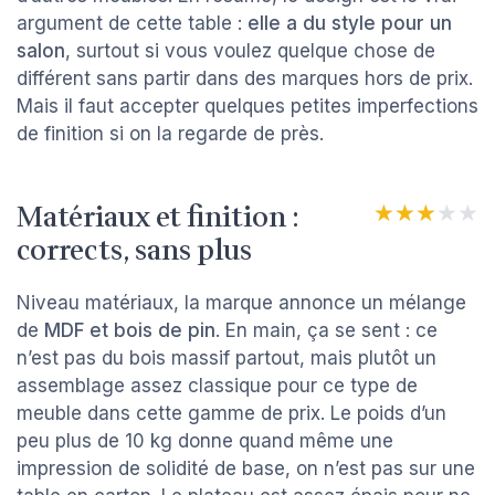
argument de cette table :
elle a du style pour un
salon
, surtout si vous voulez quelque chose de
différent sans partir dans des marques hors de prix.
Mais il faut accepter quelques petites imperfections
de finition si on la regarde de près.
Matériaux et finition :
★★★★★
★★★★★
corrects, sans plus
Niveau matériaux, la marque annonce un mélange
de
MDF et bois de pin
. En main, ça se sent : ce
n’est pas du bois massif partout, mais plutôt un
assemblage assez classique pour ce type de
meuble dans cette gamme de prix. Le poids d’un
peu plus de 10 kg donne quand même une
impression de solidité de base, on n’est pas sur une