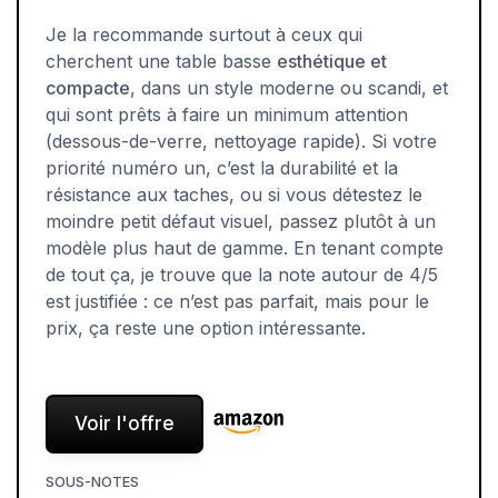
Je la recommande surtout à ceux qui
cherchent une table basse
esthétique et
compacte
, dans un style moderne ou scandi, et
qui sont prêts à faire un minimum attention
(dessous-de-verre, nettoyage rapide). Si votre
priorité numéro un, c’est la durabilité et la
résistance aux taches, ou si vous détestez le
moindre petit défaut visuel, passez plutôt à un
modèle plus haut de gamme. En tenant compte
de tout ça, je trouve que la note autour de 4/5
est justifiée : ce n’est pas parfait, mais pour le
prix, ça reste une option intéressante.
Voir l'offre
SOUS-NOTES