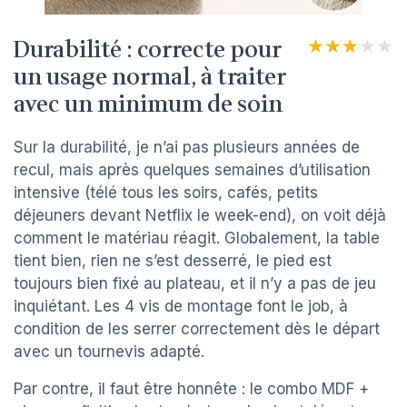
Durabilité : correcte pour
★★★★★
★★★★★
un usage normal, à traiter
avec un minimum de soin
Sur la durabilité, je n’ai pas plusieurs années de
recul, mais après quelques semaines d’utilisation
intensive (télé tous les soirs, cafés, petits
déjeuners devant Netflix le week-end), on voit déjà
comment le matériau réagit. Globalement, la table
tient bien, rien ne s’est desserré, le pied est
toujours bien fixé au plateau, et il n’y a pas de jeu
inquiétant. Les 4 vis de montage font le job, à
condition de les serrer correctement dès le départ
avec un tournevis adapté.
Par contre, il faut être honnête : le combo MDF +