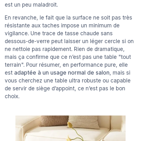
est un peu maladroit.
En revanche, le fait que la surface ne soit pas très
résistante aux taches impose un minimum de
vigilance. Une trace de tasse chaude sans
dessous-de-verre peut laisser un léger cercle si on
ne nettoie pas rapidement. Rien de dramatique,
mais ça confirme que ce n’est pas une table "tout
terrain". Pour résumer, en performance pure, elle
est
adaptée à un usage normal de salon
, mais si
vous cherchez une table ultra robuste ou capable
de servir de siège d’appoint, ce n’est pas le bon
choix.