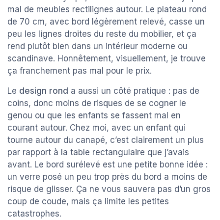
mal de meubles rectilignes autour. Le plateau rond
de 70 cm, avec bord légèrement relevé, casse un
peu les lignes droites du reste du mobilier, et ça
rend plutôt bien dans un intérieur moderne ou
scandinave. Honnêtement, visuellement, je trouve
ça franchement pas mal pour le prix.
Le
design rond
a aussi un côté pratique : pas de
coins, donc moins de risques de se cogner le
genou ou que les enfants se fassent mal en
courant autour. Chez moi, avec un enfant qui
tourne autour du canapé, c’est clairement un plus
par rapport à la table rectangulaire que j’avais
avant. Le bord surélevé est une petite bonne idée :
un verre posé un peu trop près du bord a moins de
risque de glisser. Ça ne vous sauvera pas d’un gros
coup de coude, mais ça limite les petites
catastrophes.