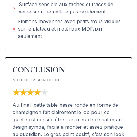
Surface sensible aux taches et traces de
verre si on ne nettoie pas rapidement
Finitions moyennes avec petits trous visibles
sur le plateau et matériaux MDF/pin
seulement
CONCLUSION
NOTE DE LA RÉDACTION
★★★★★
★★★★★
Au final, cette table basse ronde en forme de
champignon fait clairement le job pour ce
qu’elle est censée être : un meuble de salon au
design sympa, facile à monter et assez pratique
au quotidien. Le gros point positif, c’est son look