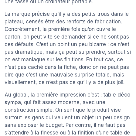
une tasse ou un ordinateur portable.
La marque précise qu’il y a des petits trous dans le
plateau, censés être des renforts de fabrication.
Concrètement, la première fois qu’on ouvre le
carton, on peut vite se demander si ce ne sont pas
des défauts. C’est un point un peu bizarre : ce n’est
pas dramatique, mais ça peut surprendre, surtout si
on est maniaque sur les finitions. En tout cas, ce
n’est pas caché dans la fiche, donc on ne peut pas
dire que c’est une mauvaise surprise totale, mais
visuellement, ce n’est pas ce qu’il y a de plus joli.
Au global, la première impression c’est :
table déco
sympa
, qui fait assez moderne, avec une
construction simple. On sent que le produit vise
surtout les gens qui veulent un objet un peu design
sans exploser le budget. Par contre, il ne faut pas
s’attendre à la finesse ou à la finition d’une table de