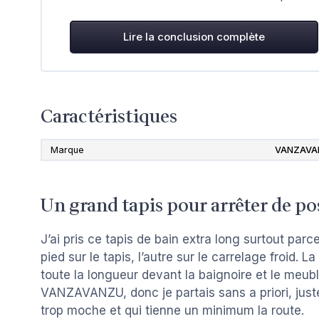
Lire la conclusion complète
Caractéristiques
Marque
VANZAVA
Un grand tapis pour arrêter de pos
J’ai pris ce tapis de bain extra long surtout parc
pied sur le tapis, l’autre sur le carrelage froid. 
toute la longueur devant la baignoire et le meu
VANZAVANZU, donc je partais sans a priori, juste
trop moche et qui tienne un minimum la route.