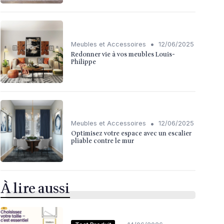
•
Meubles et Accessoires
12/06/2025
Redonner vie à vos meubles Louis-
Philippe
•
Meubles et Accessoires
12/06/2025
Optimisez votre espace avec un escalier
pliable contre le mur
À lire aussi