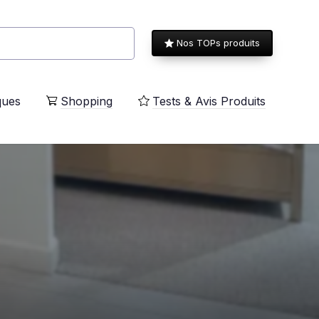
Nos TOPs produits
ques
Shopping
Tests & Avis Produits