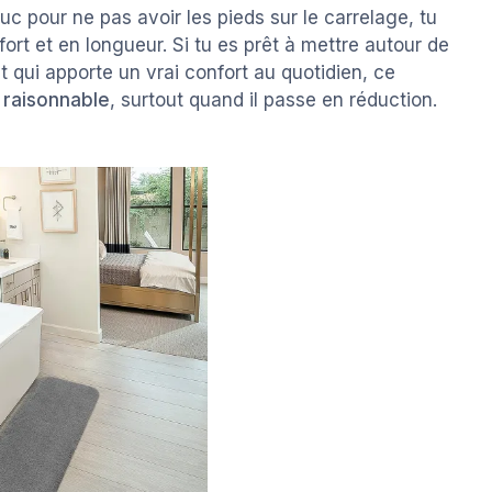
uc pour ne pas avoir les pieds sur le carrelage, tu
ort et en longueur. Si tu es prêt à mettre autour de
 qui apporte un vrai confort au quotidien, ce
 raisonnable
, surtout quand il passe en réduction.