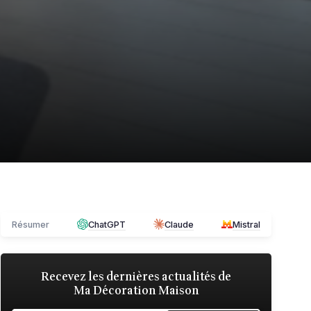
Résumer
ChatGPT
Claude
Mistral
Recevez les dernières actualités de
Ma Décoration Maison