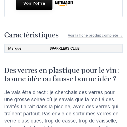
Voir l'offre
Caractéristiques
Voir la fiche produit complète →
Marque
SPARKLERS CLUB
Des verres en plastique pour le vin :
bonne idée ou fausse bonne idée ?
Je vais être direct : je cherchais des verres pour
une grosse soirée où je savais que la moitié des
invités finirait dans la piscine, avec des verres qui
traînent partout. Pas envie de sortir mes verres en
verre classiques, trop de casse, trop de vaisselle,