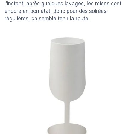
l’instant, après quelques lavages, les miens sont
encore en bon état, donc pour des soirées
régulières, ça semble tenir la route.