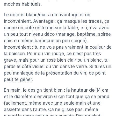
moches habituels.
Le
coloris blanc/mat
a un avantage et un
inconvénient. Avantage : ça masque les traces, ça
donne un côté uniforme sur la table, et ça va avec
un peu tout niveau déco (mariage, baptême, soirée
chic ou même barbecue un peu soigné).
Inconvénient : tu ne vois pas vraiment la couleur de
la boisson. Pour du vin rouge, ce n’est pas très
grave, mais pour un rosé bien clair ou un blanc, tu
perds le côté visuel du vin dans le verre. Si tu es un
peu maniaque de la présentation du vin, ce point
peut te gêner.
En main, le design tient bien : la
hauteur de 14 cm
et le diamètre d’environ 6 cm font que ça se prend
facilement, même avec une seule main et une
assiette dans l’autre. Ça ne glisse pas, même