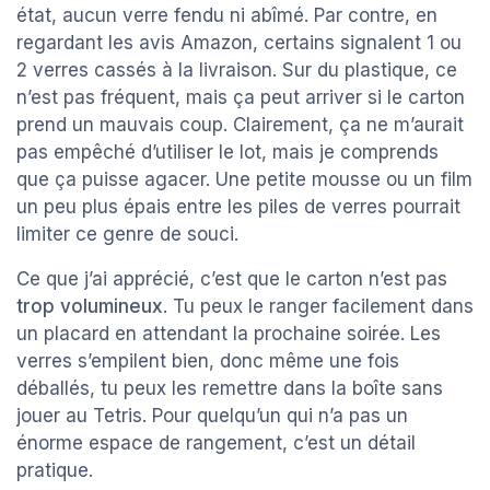
état, aucun verre fendu ni abîmé. Par contre, en
regardant les avis Amazon, certains signalent 1 ou
2 verres cassés à la livraison. Sur du plastique, ce
n’est pas fréquent, mais ça peut arriver si le carton
prend un mauvais coup. Clairement, ça ne m’aurait
pas empêché d’utiliser le lot, mais je comprends
que ça puisse agacer. Une petite mousse ou un film
un peu plus épais entre les piles de verres pourrait
limiter ce genre de souci.
Ce que j’ai apprécié, c’est que le carton n’est pas
trop volumineux
. Tu peux le ranger facilement dans
un placard en attendant la prochaine soirée. Les
verres s’empilent bien, donc même une fois
déballés, tu peux les remettre dans la boîte sans
jouer au Tetris. Pour quelqu’un qui n’a pas un
énorme espace de rangement, c’est un détail
pratique.