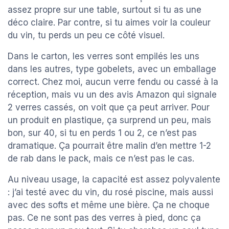
assez propre sur une table, surtout si tu as une
déco claire. Par contre, si tu aimes voir la couleur
du vin, tu perds un peu ce côté visuel.
Dans le carton, les verres sont empilés les uns
dans les autres, type gobelets, avec un emballage
correct. Chez moi, aucun verre fendu ou cassé à la
réception, mais vu un des avis Amazon qui signale
2 verres cassés, on voit que ça peut arriver. Pour
un produit en plastique, ça surprend un peu, mais
bon, sur 40, si tu en perds 1 ou 2, ce n’est pas
dramatique. Ça pourrait être malin d’en mettre 1-2
de rab dans le pack, mais ce n’est pas le cas.
Au niveau usage, la capacité est assez polyvalente
: j’ai testé avec du vin, du rosé piscine, mais aussi
avec des softs et même une bière. Ça ne choque
pas. Ce ne sont pas des verres à pied, donc ça