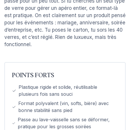
passe pour un peu tout. Si tu cherches un seul type
de verre pour gérer un apéro entier, ce format-là
est pratique. On est clairement sur un produit pensé
pour les événements : mariage, anniversaire, soirée
d’entreprise, etc. Tu poses le carton, tu sors les 40
verres, et c’est réglé. Rien de luxueux, mais très
fonctionnel.
POINTS FORTS
Plastique rigide et solide, réutilisable
plusieurs fois sans souci
Format polyvalent (vin, softs, bière) avec
bonne stabilité sans pied
Passe au lave-vaisselle sans se déformer,
pratique pour les grosses soirées