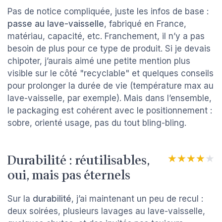
Pas de notice compliquée, juste les infos de base :
passe au lave-vaisselle
, fabriqué en France,
matériau, capacité, etc. Franchement, il n’y a pas
besoin de plus pour ce type de produit. Si je devais
chipoter, j’aurais aimé une petite mention plus
visible sur le côté "recyclable" et quelques conseils
pour prolonger la durée de vie (température max au
lave-vaisselle, par exemple). Mais dans l’ensemble,
le packaging est cohérent avec le positionnement :
sobre, orienté usage, pas du tout bling-bling.
Durabilité : réutilisables,
★★★★★
★★★★★
oui, mais pas éternels
Sur la
durabilité
, j’ai maintenant un peu de recul :
deux soirées, plusieurs lavages au lave-vaisselle,