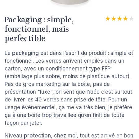
Packaging : simple,
★★★★★
★★★★★
fonctionnel, mais
perfectible
Le
packaging
est dans l’esprit du produit : simple et
fonctionnel. Les verres arrivent empilés dans un
carton, avec un conditionnement type
FFP
(emballage plus sobre, moins de plastique autour).
Pas de gros marketing sur la boîte, pas de
présentation "luxe", on sent que l’idée c’est surtout
de livrer les 40 verres sans prise de tête. Pour un
usage événementiel, ça me va très bien, je préfère
ça à une boîte trop travaillée qu’on finit de toute
façon par jeter.
Niveau
protection
, chez moi, tout est arrivé en bon