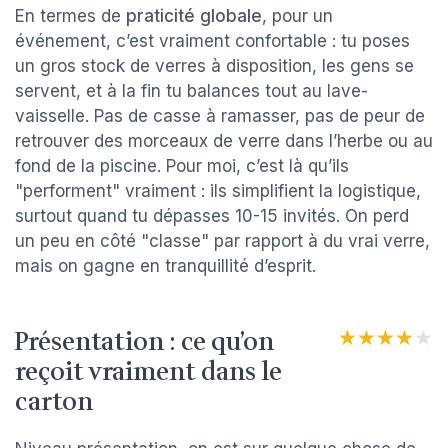
En termes de
praticité globale
, pour un
événement, c’est vraiment confortable : tu poses
un gros stock de verres à disposition, les gens se
servent, et à la fin tu balances tout au lave-
vaisselle. Pas de casse à ramasser, pas de peur de
retrouver des morceaux de verre dans l’herbe ou au
fond de la piscine. Pour moi, c’est là qu’ils
"performent" vraiment : ils simplifient la logistique,
surtout quand tu dépasses 10-15 invités. On perd
un peu en côté "classe" par rapport à du vrai verre,
mais on gagne en tranquillité d’esprit.
Présentation : ce qu’on
★★★★★
★★★★★
reçoit vraiment dans le
carton