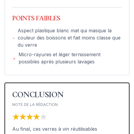
POINTS FAIBLES
Aspect plastique blanc mat qui masque la
couleur des boissons et fait moins classe que
du verre
Micro-rayures et léger ternissement
possibles après plusieurs lavages
CONCLUSION
NOTE DE LA RÉDACTION
★★★★★
★★★★★
Au final, ces verres à vin réutilisables