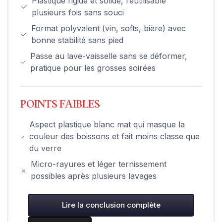
Plastique rigide et solide, réutilisable
plusieurs fois sans souci
Format polyvalent (vin, softs, bière) avec
bonne stabilité sans pied
Passe au lave-vaisselle sans se déformer,
pratique pour les grosses soirées
POINTS FAIBLES
Aspect plastique blanc mat qui masque la
couleur des boissons et fait moins classe que
du verre
Micro-rayures et léger ternissement
possibles après plusieurs lavages
Lire la conclusion complète