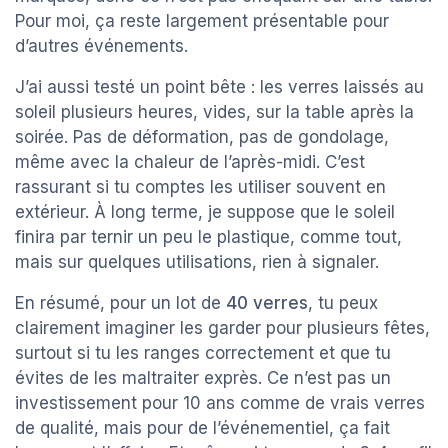
Pour moi, ça reste largement présentable pour
d’autres événements.
J’ai aussi testé un point bête : les verres laissés au
soleil plusieurs heures, vides, sur la table après la
soirée. Pas de déformation, pas de gondolage,
même avec la chaleur de l’après-midi. C’est
rassurant si tu comptes les utiliser souvent en
extérieur. À long terme, je suppose que le soleil
finira par ternir un peu le plastique, comme tout,
mais sur quelques utilisations, rien à signaler.
En résumé, pour un lot de
40 verres
, tu peux
clairement imaginer les garder pour plusieurs fêtes,
surtout si tu les ranges correctement et que tu
évites de les maltraiter exprès. Ce n’est pas un
investissement pour 10 ans comme de vrais verres
de qualité, mais pour de l’événementiel, ça fait