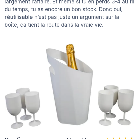
largement l’affaire. Et même si tu en perds 3-4 au fil
du temps, tu as encore un bon stock. Donc oui,
réutilisable
n’est pas juste un argument sur la
boîte, ça tient la route dans la vraie vie.