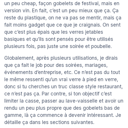
un peu cheap, façon gobelets de festival, mais en
version vin. En fait, c’est un peu mieux que ça. Ça
reste du plastique, on ne va pas se mentir, mais ça
fait moins gadget que ce que je craignais. On sent
que c’est plus épais que les verres jetables
basiques et qu’ils sont pensés pour être utilisés
plusieurs fois, pas juste une soirée et poubelle.
Globalement, après plusieurs utilisations, je dirais
que ça fait le job pour des soirées, mariages,
événements d’entreprise, etc. Ce n’est pas du tout
le même ressenti qu’un vrai verre à pied en verre,
donc si tu cherches un truc classe style restaurant,
ce n’est pas ça. Par contre, si ton objectif c’est
limiter la casse, passer au lave-vaisselle et avoir un
rendu un peu plus propre que des gobelets bas de
gamme, là ça commence à devenir intéressant. Je
détaille ça dans les sections suivantes.