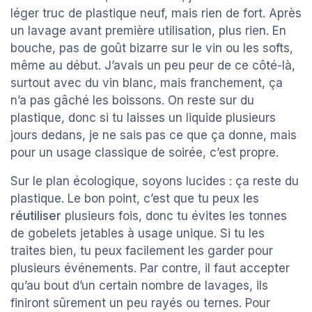
léger truc de plastique neuf, mais rien de fort. Après
un lavage avant première utilisation, plus rien. En
bouche, pas de goût bizarre sur le vin ou les softs,
même au début. J’avais un peu peur de ce côté-là,
surtout avec du vin blanc, mais franchement, ça
n’a pas gâché les boissons. On reste sur du
plastique, donc si tu laisses un liquide plusieurs
jours dedans, je ne sais pas ce que ça donne, mais
pour un usage classique de soirée, c’est propre.
Sur le plan écologique, soyons lucides : ça reste du
plastique. Le bon point, c’est que tu peux les
réutiliser
plusieurs fois, donc tu évites les tonnes
de gobelets jetables à usage unique. Si tu les
traites bien, tu peux facilement les garder pour
plusieurs événements. Par contre, il faut accepter
qu’au bout d’un certain nombre de lavages, ils
finiront sûrement un peu rayés ou ternes. Pour