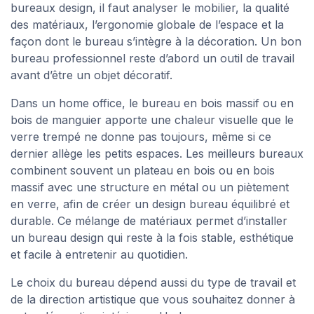
bureaux design, il faut analyser le mobilier, la qualité
des matériaux, l’ergonomie globale de l’espace et la
façon dont le bureau s’intègre à la décoration. Un bon
bureau professionnel reste d’abord un outil de travail
avant d’être un objet décoratif.
Dans un home office, le bureau en bois massif ou en
bois de manguier apporte une chaleur visuelle que le
verre trempé ne donne pas toujours, même si ce
dernier allège les petits espaces. Les meilleurs bureaux
combinent souvent un plateau en bois ou en bois
massif avec une structure en métal ou un piètement
en verre, afin de créer un design bureau équilibré et
durable. Ce mélange de matériaux permet d’installer
un bureau design qui reste à la fois stable, esthétique
et facile à entretenir au quotidien.
Le choix du bureau dépend aussi du type de travail et
de la direction artistique que vous souhaitez donner à