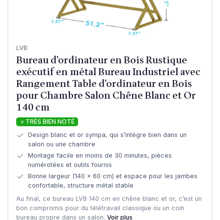
LVB
Bureau d'ordinateur en Bois Rustique
exécutif en métal Bureau Industriel avec
Rangement Table d'ordinateur en Bois
pour Chambre Salon Chêne Blanc et Or
140 cm
⭐ TRÈS BIEN NOTÉ
Design blanc et or sympa, qui s’intègre bien dans un
salon ou une chambre
Montage facile en moins de 30 minutes, pièces
numérotées et outils fournis
Bonne largeur (140 x 60 cm) et espace pour les jambes
confortable, structure métal stable
Au final, ce bureau LVB 140 cm en chêne blanc et or, c’est un
bon compromis pour du télétravail classique ou un coin
bureau propre dans un salon.
Voir plus