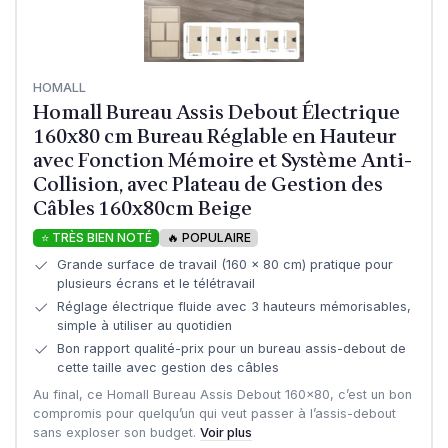
HOMALL
Homall Bureau Assis Debout Électrique
160x80 cm Bureau Réglable en Hauteur
avec Fonction Mémoire et Système Anti-
Collision, avec Plateau de Gestion des
Câbles 160x80cm Beige
⭐ TRÈS BIEN NOTÉ
🔥 POPULAIRE
Grande surface de travail (160 x 80 cm) pratique pour
plusieurs écrans et le télétravail
Réglage électrique fluide avec 3 hauteurs mémorisables,
simple à utiliser au quotidien
Bon rapport qualité-prix pour un bureau assis-debout de
cette taille avec gestion des câbles
Au final, ce Homall Bureau Assis Debout 160x80, c’est un bon
compromis pour quelqu’un qui veut passer à l’assis-debout
sans exploser son budget.
Voir plus