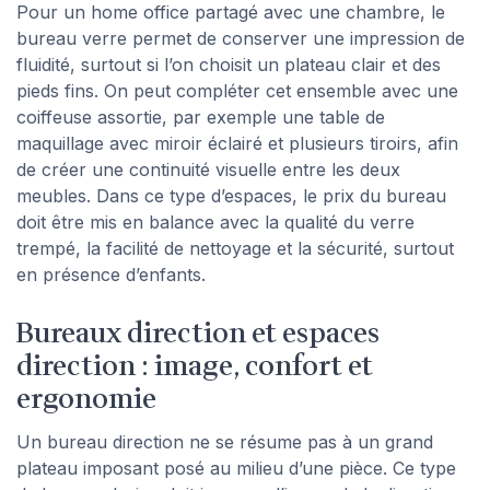
Pour un home office partagé avec une chambre, le
bureau verre permet de conserver une impression de
fluidité, surtout si l’on choisit un plateau clair et des
pieds fins. On peut compléter cet ensemble avec une
coiffeuse assortie, par exemple une table de
maquillage avec miroir éclairé et plusieurs tiroirs, afin
de créer une continuité visuelle entre les deux
meubles. Dans ce type d’espaces, le prix du bureau
doit être mis en balance avec la qualité du verre
trempé, la facilité de nettoyage et la sécurité, surtout
en présence d’enfants.
Bureaux direction et espaces
direction : image, confort et
ergonomie
Un bureau direction ne se résume pas à un grand
plateau imposant posé au milieu d’une pièce. Ce type