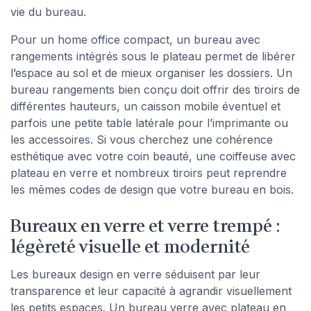
vie du bureau.
Pour un home office compact, un bureau avec
rangements intégrés sous le plateau permet de libérer
l’espace au sol et de mieux organiser les dossiers. Un
bureau rangements bien conçu doit offrir des tiroirs de
différentes hauteurs, un caisson mobile éventuel et
parfois une petite table latérale pour l’imprimante ou
les accessoires. Si vous cherchez une cohérence
esthétique avec votre coin beauté, une coiffeuse avec
plateau en verre et nombreux tiroirs peut reprendre
les mêmes codes de design que votre bureau en bois.
Bureaux en verre et verre trempé :
légèreté visuelle et modernité
Les bureaux design en verre séduisent par leur
transparence et leur capacité à agrandir visuellement
les petits espaces. Un bureau verre avec plateau en