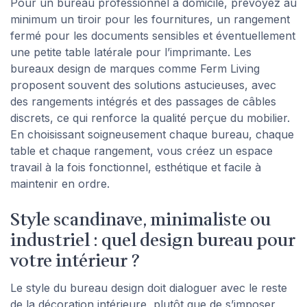
Pour un bureau professionnel à domicile, prévoyez au
minimum un tiroir pour les fournitures, un rangement
fermé pour les documents sensibles et éventuellement
une petite table latérale pour l’imprimante. Les
bureaux design de marques comme Ferm Living
proposent souvent des solutions astucieuses, avec
des rangements intégrés et des passages de câbles
discrets, ce qui renforce la qualité perçue du mobilier.
En choisissant soigneusement chaque bureau, chaque
table et chaque rangement, vous créez un espace
travail à la fois fonctionnel, esthétique et facile à
maintenir en ordre.
Style scandinave, minimaliste ou
industriel : quel design bureau pour
votre intérieur ?
Le style du bureau design doit dialoguer avec le reste
de la décoration intérieure, plutôt que de s’imposer