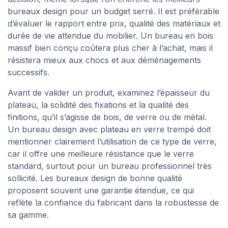
bureaux design pour un budget serré. Il est préférable
d’évaluer le rapport entre prix, qualité des matériaux et
durée de vie attendue du mobilier. Un bureau en bois
massif bien conçu coûtera plus cher à l’achat, mais il
résistera mieux aux chocs et aux déménagements
successifs.
Avant de valider un produit, examinez l’épaisseur du
plateau, la solidité des fixations et la qualité des
finitions, qu’il s’agisse de bois, de verre ou de métal.
Un bureau design avec plateau en verre trempé doit
mentionner clairement l’utilisation de ce type de verre,
car il offre une meilleure résistance que le verre
standard, surtout pour un bureau professionnel très
sollicité. Les bureaux design de bonne qualité
proposent souvent une garantie étendue, ce qui
reflète la confiance du fabricant dans la robustesse de
sa gamme.