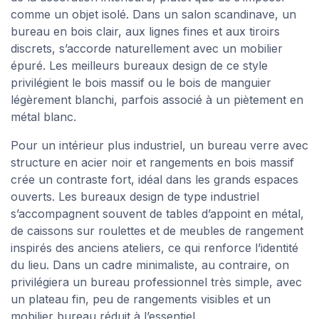
comme un objet isolé. Dans un salon scandinave, un
bureau en bois clair, aux lignes fines et aux tiroirs
discrets, s’accorde naturellement avec un mobilier
épuré. Les meilleurs bureaux design de ce style
privilégient le bois massif ou le bois de manguier
légèrement blanchi, parfois associé à un piètement en
métal blanc.
Pour un intérieur plus industriel, un bureau verre avec
structure en acier noir et rangements en bois massif
crée un contraste fort, idéal dans les grands espaces
ouverts. Les bureaux design de type industriel
s’accompagnent souvent de tables d’appoint en métal,
de caissons sur roulettes et de meubles de rangement
inspirés des anciens ateliers, ce qui renforce l’identité
du lieu. Dans un cadre minimaliste, au contraire, on
privilégiera un bureau professionnel très simple, avec
un plateau fin, peu de rangements visibles et un
mobilier bureau réduit à l’essentiel.