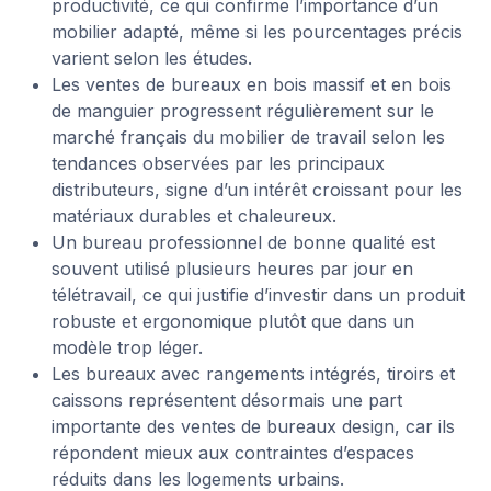
productivité, ce qui confirme l’importance d’un
mobilier adapté, même si les pourcentages précis
varient selon les études.
Les ventes de bureaux en bois massif et en bois
de manguier progressent régulièrement sur le
marché français du mobilier de travail selon les
tendances observées par les principaux
distributeurs, signe d’un intérêt croissant pour les
matériaux durables et chaleureux.
Un bureau professionnel de bonne qualité est
souvent utilisé plusieurs heures par jour en
télétravail, ce qui justifie d’investir dans un produit
robuste et ergonomique plutôt que dans un
modèle trop léger.
Les bureaux avec rangements intégrés, tiroirs et
caissons représentent désormais une part
importante des ventes de bureaux design, car ils
répondent mieux aux contraintes d’espaces
réduits dans les logements urbains.