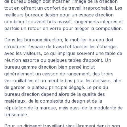
de bureau design doit incarner l’image de la direction
tout en offrant un confort de travail irréprochable. Les
meilleurs bureaux design pour un espace direction
combinent souvent bois massif, rangements intégrés et
parfois un retour en verre pour alléger la composition.
Dans les bureaux direction, le mobilier bureau doit
structurer l’espace de travail et faciliter les échanges
avec les visiteurs, ce qui implique souvent une table de
réunion assortie ou quelques tables d’appoint. Un
bureau gamme direction bien pensé inclut
généralement un caisson de rangement, des tiroirs
verrouillables et un meuble bas pour les dossiers, afin
de garder le plateau principal dégagé. Le prix du
bureau direction dépend alors de la qualité des
matériaux, de la complexité du design et de la
réputation de la marque, mais aussi de la modularité de
l’ensemble.
Pour un dirigeant travaillant régulièrement depuis son