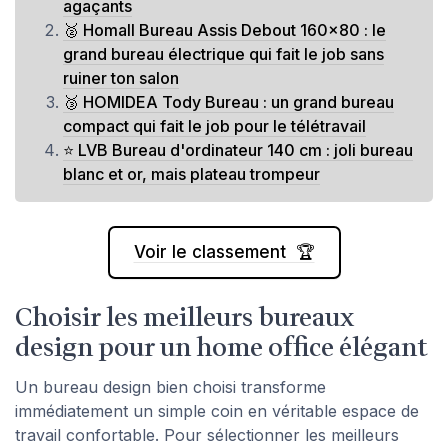
agaçants
🥈 Homall Bureau Assis Debout 160x80 : le
grand bureau électrique qui fait le job sans
ruiner ton salon
🥉 HOMIDEA Tody Bureau : un grand bureau
compact qui fait le job pour le télétravail
⭐ LVB Bureau d'ordinateur 140 cm : joli bureau
blanc et or, mais plateau trompeur
Voir le classement 🏆
Choisir les meilleurs bureaux
design pour un home office élégant
Un bureau design bien choisi transforme
immédiatement un simple coin en véritable espace de
travail confortable. Pour sélectionner les meilleurs