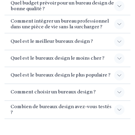
Quel budget prévoir pour un bureau design de
bonne qualité ?
Comment intégrer un bureau professionnel
dans une pièce de vie sans la surcharger ?
Quel est le meilleur bureaux design ?
Quel est le bureaux design le moins cher ?
Quel est le bureaux design le plus populaire ?
Comment choisir un bureaux design ?
Combien de bureaux design avez-vous testés
?