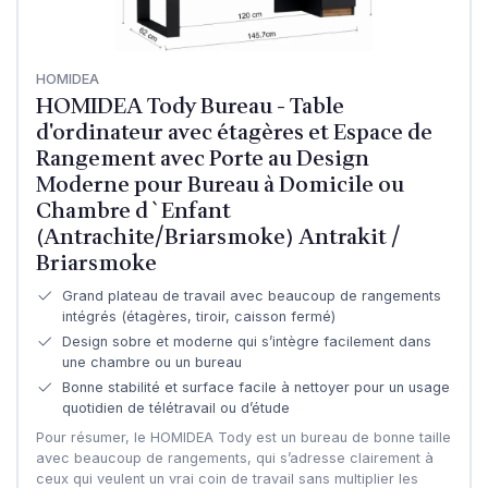
HOMIDEA
HOMIDEA Tody Bureau - Table
d'ordinateur avec étagères et Espace de
Rangement avec Porte au Design
Moderne pour Bureau à Domicile ou
Chambre d`Enfant
(Antrachite/Briarsmoke) Antrakit /
Briarsmoke
Grand plateau de travail avec beaucoup de rangements
intégrés (étagères, tiroir, caisson fermé)
Design sobre et moderne qui s’intègre facilement dans
une chambre ou un bureau
Bonne stabilité et surface facile à nettoyer pour un usage
quotidien de télétravail ou d’étude
Pour résumer, le HOMIDEA Tody est un bureau de bonne taille
avec beaucoup de rangements, qui s’adresse clairement à
ceux qui veulent un vrai coin de travail sans multiplier les