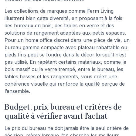
Les collections de marques comme Ferm Living
illustrent bien cette diversité, en proposant à la fois
des bureaux en bois, des tables en verre et des
solutions de rangement adaptées aux petits espaces.
Pour un home office discret dans une pièce de vie, un
bureau gamme compacte avec plateau rabattable ou
pieds fins peut se fondre dans le décor lorsqu’il n’est
pas utilisé. En répétant certains matériaux, comme le
bois massif ou le verre trempé, entre le bureau, les
tables basses et les rangements, vous créez une
cohérence visuelle qui renforce la qualité perçue de
l’ensemble.
Budget, prix bureau et critères de
qualité à vérifier avant l’achat
Le prix du bureau ne doit jamais être le seul critère de
décision, même lorsque l’on cherche les meilleurs