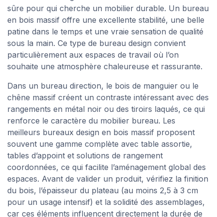
sûre pour qui cherche un mobilier durable. Un bureau
en bois massif offre une excellente stabilité, une belle
patine dans le temps et une vraie sensation de qualité
sous la main. Ce type de bureau design convient
particulièrement aux espaces de travail où l’on
souhaite une atmosphère chaleureuse et rassurante.
Dans un bureau direction, le bois de manguier ou le
chêne massif créent un contraste intéressant avec des
rangements en métal noir ou des tiroirs laqués, ce qui
renforce le caractère du mobilier bureau. Les
meilleurs bureaux design en bois massif proposent
souvent une gamme complète avec table assortie,
tables d’appoint et solutions de rangement
coordonnées, ce qui facilite l’aménagement global des
espaces. Avant de valider un produit, vérifiez la finition
du bois, l’épaisseur du plateau (au moins 2,5 à 3 cm
pour un usage intensif) et la solidité des assemblages,
car ces éléments influencent directement la durée de