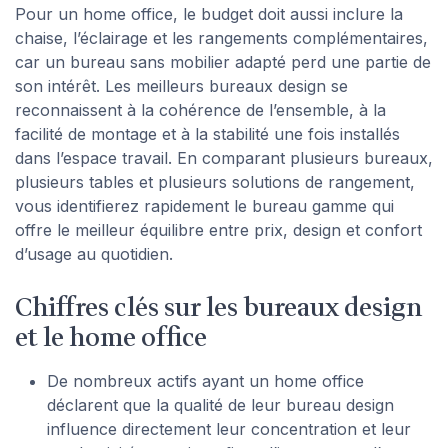
Pour un home office, le budget doit aussi inclure la
chaise, l’éclairage et les rangements complémentaires,
car un bureau sans mobilier adapté perd une partie de
son intérêt. Les meilleurs bureaux design se
reconnaissent à la cohérence de l’ensemble, à la
facilité de montage et à la stabilité une fois installés
dans l’espace travail. En comparant plusieurs bureaux,
plusieurs tables et plusieurs solutions de rangement,
vous identifierez rapidement le bureau gamme qui
offre le meilleur équilibre entre prix, design et confort
d’usage au quotidien.
Chiffres clés sur les bureaux design
et le home office
De nombreux actifs ayant un home office
déclarent que la qualité de leur bureau design
influence directement leur concentration et leur