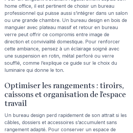
home office, il est pertinent de choisir un bureau
professionnel qui puisse aussi s’intégrer dans un salon
ou une grande chambre. Un bureau design en bois de
manguier avec plateau massif et retour en bureau
verre peut offrir ce compromis entre image de
direction et convivialité domestique. Pour renforcer
cette ambiance, pensez à un éclairage soigné avec
une suspension en rotin, métal perforé ou verre
soufflé, comme l’explique ce guide sur le choix du
luminaire qui donne le ton.
Optimiser les rangements : tiroirs,
caissons et organisation de l’espace
travail
Un bureau design perd rapidement de son attrait si les
câbles, dossiers et accessoires s’accumulent sans
rangement adapté. Pour conserver un espace de