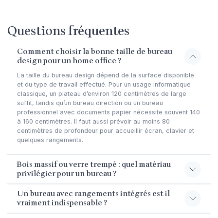
Questions fréquentes
Comment choisir la bonne taille de bureau
design pour un home office ?
La taille du bureau design dépend de la surface disponible
et du type de travail effectué. Pour un usage informatique
classique, un plateau d’environ 120 centimètres de large
suffit, tandis qu’un bureau direction ou un bureau
professionnel avec documents papier nécessite souvent 140
à 160 centimètres. Il faut aussi prévoir au moins 80
centimètres de profondeur pour accueillir écran, clavier et
quelques rangements.
Bois massif ou verre trempé : quel matériau
privilégier pour un bureau ?
Un bureau avec rangements intégrés est il
vraiment indispensable ?