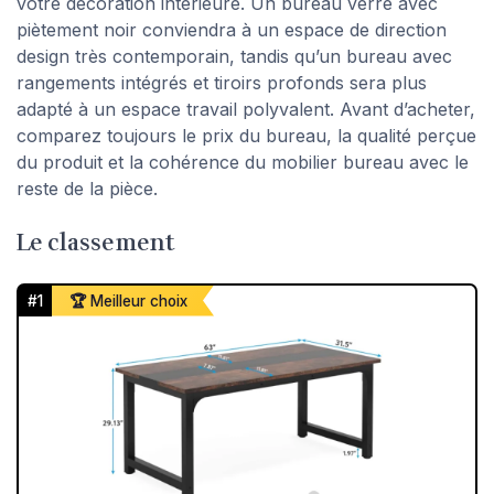
votre décoration intérieure. Un bureau verre avec
piètement noir conviendra à un espace de direction
design très contemporain, tandis qu’un bureau avec
rangements intégrés et tiroirs profonds sera plus
adapté à un espace travail polyvalent. Avant d’acheter,
comparez toujours le prix du bureau, la qualité perçue
du produit et la cohérence du mobilier bureau avec le
reste de la pièce.
Le classement
#1
🏆 Meilleur choix