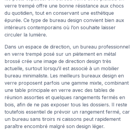
verre trempé offre une bonne résistance aux chocs
du quotidien, tout en conservant une esthétique
épurée. Ce type de bureau design convient bien aux
intérieurs contemporains où l’on souhaite laisser
circuler la lumière.
Dans un espace de direction, un bureau professionnel
en verre trempé posé sur un piètement en métal
brossé crée une image de direction design très
actuelle, surtout lorsqu’il est associé à un mobilier
bureau minimaliste. Les meilleurs bureaux design en
verre proposent parfois une gamme mixte, combinant
une table principale en verre avec des tables de
réunion assorties et quelques rangements fermés en
bois, afin de ne pas exposer tous les dossiers. Il reste
toutefois essentiel de prévoir un rangement fermé, car
un bureau sans tiroirs ni caissons peut rapidement
paraître encombré malgré son design léger.