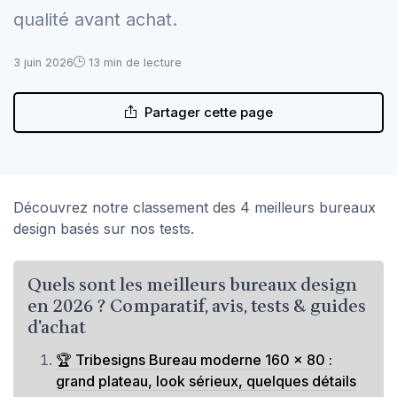
qualité avant achat.
3 juin 2026
13 min de lecture
Partager cette page
Découvrez notre classement des 4 meilleurs bureaux
design basés sur nos tests.
Quels sont les meilleurs bureaux design
en 2026 ? Comparatif, avis, tests & guides
d'achat
🏆 Tribesigns Bureau moderne 160 x 80 :
grand plateau, look sérieux, quelques détails