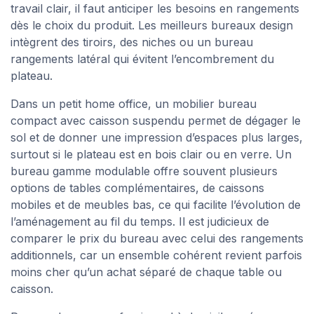
travail clair, il faut anticiper les besoins en rangements
dès le choix du produit. Les meilleurs bureaux design
intègrent des tiroirs, des niches ou un bureau
rangements latéral qui évitent l’encombrement du
plateau.
Dans un petit home office, un mobilier bureau
compact avec caisson suspendu permet de dégager le
sol et de donner une impression d’espaces plus larges,
surtout si le plateau est en bois clair ou en verre. Un
bureau gamme modulable offre souvent plusieurs
options de tables complémentaires, de caissons
mobiles et de meubles bas, ce qui facilite l’évolution de
l’aménagement au fil du temps. Il est judicieux de
comparer le prix du bureau avec celui des rangements
additionnels, car un ensemble cohérent revient parfois
moins cher qu’un achat séparé de chaque table ou
caisson.