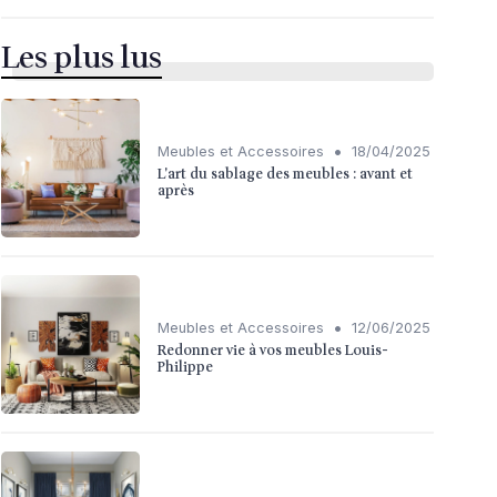
Les plus lus
•
Meubles et Accessoires
18/04/2025
L'art du sablage des meubles : avant et
après
•
Meubles et Accessoires
12/06/2025
Redonner vie à vos meubles Louis-
Philippe