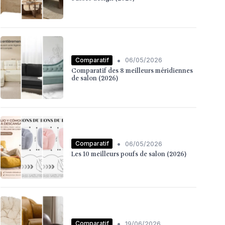
•
Comparatif
06/05/2026
Comparatif des 8 meilleurs méridiennes
de salon (2026)
•
Comparatif
06/05/2026
Les 10 meilleurs poufs de salon (2026)
•
Comparatif
19/06/2026