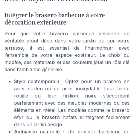
Intégrer le brasero barbecue à votre
décoration extérieure
Pour que votre brasero barbecue devienne un
véritable atout déco dans votre jardin ou sur votre
terrasse, il est essentiel de l’harmoniser avec
l’ensemble de votre espace extérieur. Le choix du
modèle, des matériaux et des couleurs joue un rôle clé
dans l’ambiance générale.
Style contemporain :
Optez pour un brasero en
acier corten ou en acier inoxydable. Leur teinte
rouille ou leur finition noire s’accordent
parfaitement avec des meubles modernes ou des
éléments en métal. Les modèles comme le brasero
ofyr ou le brasero hofats s’intègrent facilement
dans un jardin design.
Ambiance naturelle :
Un brasero barbecue en