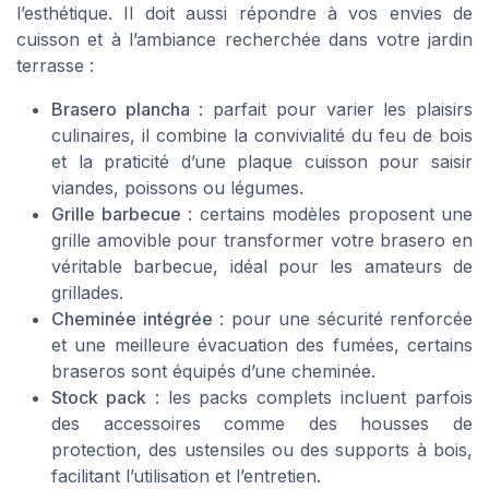
l’esthétique. Il doit aussi répondre à vos envies de
cuisson et à l’ambiance recherchée dans votre
jardin
terrasse
:
Brasero plancha
: parfait pour varier les plaisirs
culinaires, il combine la convivialité du feu de bois
et la praticité d’une
plaque cuisson
pour saisir
viandes, poissons ou légumes.
Grille barbecue
: certains modèles proposent une
grille amovible pour transformer votre brasero en
véritable barbecue, idéal pour les amateurs de
grillades.
Cheminée intégrée
: pour une sécurité renforcée
et une meilleure évacuation des fumées, certains
braseros sont équipés d’une cheminée.
Stock pack
: les packs complets incluent parfois
des accessoires comme des housses de
protection, des ustensiles ou des supports à bois,
facilitant l’utilisation et l’entretien.