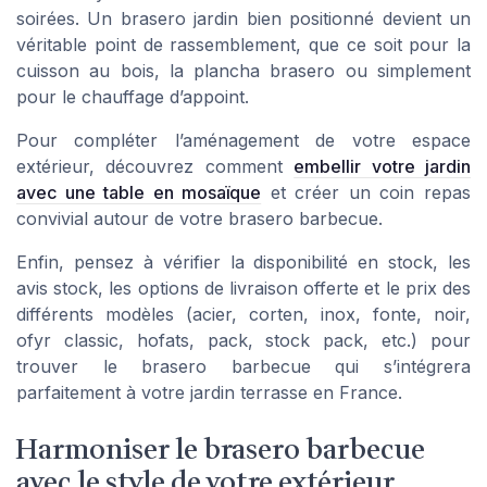
soirées. Un brasero jardin bien positionné devient un
véritable point de rassemblement, que ce soit pour la
cuisson au bois, la plancha brasero ou simplement
pour le chauffage d’appoint.
Pour compléter l’aménagement de votre espace
extérieur, découvrez comment
embellir votre jardin
avec une table en mosaïque
et créer un coin repas
convivial autour de votre brasero barbecue.
Enfin, pensez à vérifier la disponibilité en stock, les
avis stock, les options de livraison offerte et le prix des
différents modèles (acier, corten, inox, fonte, noir,
ofyr classic, hofats, pack, stock pack, etc.) pour
trouver le brasero barbecue qui s’intégrera
parfaitement à votre jardin terrasse en France.
Harmoniser le brasero barbecue
avec le style de votre extérieur