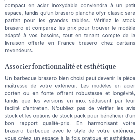
compact en acier inoxydable conviendra à un petit
espace, tandis qu’un brasero plancha ofyr classic sera
parfait pour les grandes tablées. Vérifiez le stock
brasero et comparez les prix pour trouver le modèle
adapté à vos besoins, tout en tenant compte de la
livraison offerte en France brasero chez certains
revendeurs.
Associer fonctionnalité et esthétique
Un barbecue brasero bien choisi peut devenir la pièce
maîtresse de votre extérieur. Les modèles en acier
corten ou en fonte offrent robustesse et longévité,
tandis que les versions en inox séduisent par leur
facilité d’entretien. N’oubliez pas de vérifier les avis
stock et les options de stock pack pour bénéficier d’un
bon rapport qualité-prix. En harmonisant votre
brasero barbecue avec le style de votre extérieur,
vous créez un espace à la fois pratique et esthétique,