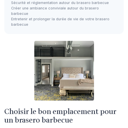
Sécurité et réglementation autour du brasero barbecue
Créer une ambiance conviviale autour du brasero
barbecue
Entretenir et prolonger la durée de vie de votre brasero
barbecue
Choisir le bon emplacement pour
un brasero barbecue