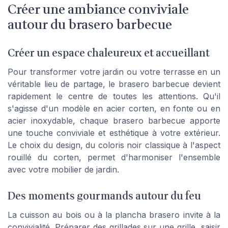
Créer une ambiance conviviale
autour du brasero barbecue
Créer un espace chaleureux et accueillant
Pour transformer votre jardin ou votre terrasse en un
véritable lieu de partage, le brasero barbecue devient
rapidement le centre de toutes les attentions. Qu'il
s'agisse d'un modèle en acier corten, en fonte ou en
acier inoxydable, chaque brasero barbecue apporte
une touche conviviale et esthétique à votre extérieur.
Le choix du design, du coloris noir classique à l'aspect
rouillé du corten, permet d'harmoniser l'ensemble
avec votre mobilier de jardin.
Des moments gourmands autour du feu
La cuisson au bois ou à la plancha brasero invite à la
convivialité. Préparer des grillades sur une grille, saisir