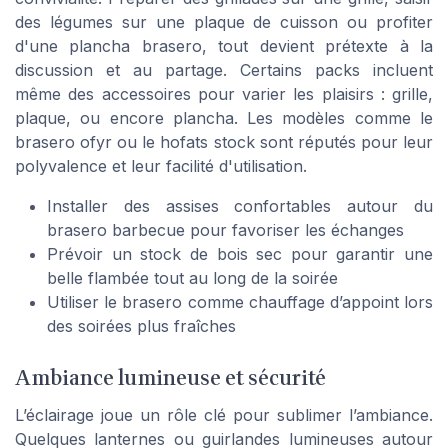
des légumes sur une plaque de cuisson ou profiter
d'une plancha brasero, tout devient prétexte à la
discussion et au partage. Certains packs incluent
même des accessoires pour varier les plaisirs : grille,
plaque, ou encore plancha. Les modèles comme le
brasero ofyr ou le hofats stock sont réputés pour leur
polyvalence et leur facilité d'utilisation.
Installer des assises confortables autour du
brasero barbecue pour favoriser les échanges
Prévoir un stock de bois sec pour garantir une
belle flambée tout au long de la soirée
Utiliser le brasero comme chauffage d’appoint lors
des soirées plus fraîches
Ambiance lumineuse et sécurité
L’éclairage joue un rôle clé pour sublimer l’ambiance.
Quelques lanternes ou guirlandes lumineuses autour