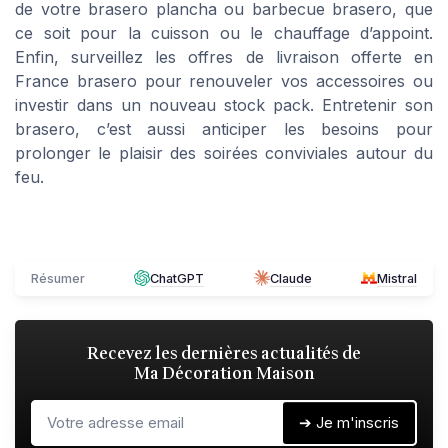
de votre brasero plancha ou barbecue brasero, que
ce soit pour la cuisson ou le chauffage d’appoint.
Enfin, surveillez les offres de livraison offerte en
France brasero pour renouveler vos accessoires ou
investir dans un nouveau stock pack. Entretenir son
brasero, c’est aussi anticiper les besoins pour
prolonger le plaisir des soirées conviviales autour du
feu.
Résumer
ChatGPT
Claude
Mistral
Recevez les dernières actualités de
Ma Décoration Maison
➔ Je m'inscris