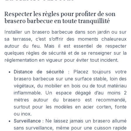
Respecter les règles pour profiter de son
brasero barbecue en toute tranquillité
Installer un brasero barbecue dans son jardin ou sur
sa terrasse, c’est s’offrir des moments chaleureux
autour du feu. Mais il est essentiel de respecter
quelques règles de sécurité et de se renseigner sur la
réglementation en vigueur pour éviter tout incident.
Distance de sécurité :
Placez toujours votre
brasero barbecue sur une surface stable, loin des
végétaux, du mobilier en bois ou de tout matériau
inflammable. Un espace dégagé d’au moins 2
mètres autour du brasero est recommandé,
surtout pour les modèles en acier corten, fonte
ou inox.
Surveillance :
Ne laissez jamais un brasero allumé
sans surveillance, même pour une cuisson rapide