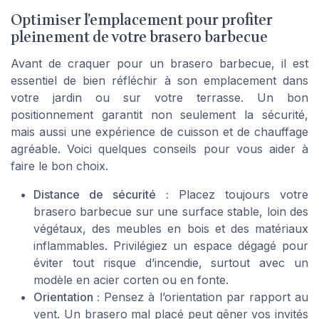
Optimiser l’emplacement pour profiter
pleinement de votre brasero barbecue
Avant de craquer pour un brasero barbecue, il est
essentiel de bien réfléchir à son emplacement dans
votre jardin ou sur votre terrasse. Un bon
positionnement garantit non seulement la sécurité,
mais aussi une expérience de cuisson et de chauffage
agréable. Voici quelques conseils pour vous aider à
faire le bon choix.
Distance de sécurité :
Placez toujours votre
brasero barbecue sur une surface stable, loin des
végétaux, des meubles en bois et des matériaux
inflammables. Privilégiez un espace dégagé pour
éviter tout risque d’incendie, surtout avec un
modèle en acier corten ou en fonte.
Orientation :
Pensez à l’orientation par rapport au
vent. Un brasero mal placé peut gêner vos invités