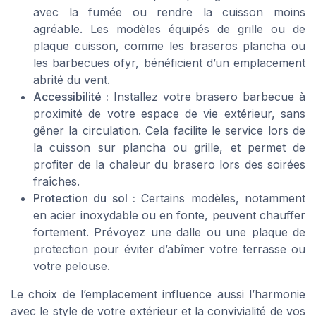
avec la fumée ou rendre la cuisson moins
agréable. Les modèles équipés de grille ou de
plaque cuisson, comme les braseros plancha ou
les barbecues ofyr, bénéficient d’un emplacement
abrité du vent.
Accessibilité :
Installez votre brasero barbecue à
proximité de votre espace de vie extérieur, sans
gêner la circulation. Cela facilite le service lors de
la cuisson sur plancha ou grille, et permet de
profiter de la chaleur du brasero lors des soirées
fraîches.
Protection du sol :
Certains modèles, notamment
en acier inoxydable ou en fonte, peuvent chauffer
fortement. Prévoyez une dalle ou une plaque de
protection pour éviter d’abîmer votre terrasse ou
votre pelouse.
Le choix de l’emplacement influence aussi l’harmonie
avec le style de votre extérieur et la convivialité de vos