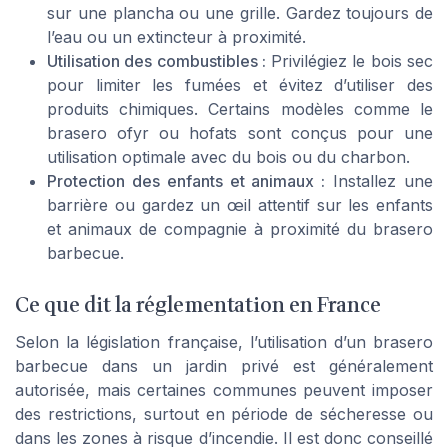
sur une plancha ou une grille. Gardez toujours de
l’eau ou un extincteur à proximité.
Utilisation des combustibles :
Privilégiez le bois sec
pour limiter les fumées et évitez d’utiliser des
produits chimiques. Certains modèles comme le
brasero ofyr ou hofats sont conçus pour une
utilisation optimale avec du bois ou du charbon.
Protection des enfants et animaux :
Installez une
barrière ou gardez un œil attentif sur les enfants
et animaux de compagnie à proximité du brasero
barbecue.
Ce que dit la réglementation en France
Selon la législation française, l’utilisation d’un brasero
barbecue dans un jardin privé est généralement
autorisée, mais certaines communes peuvent imposer
des restrictions, surtout en période de sécheresse ou
dans les zones à risque d’incendie. Il est donc conseillé