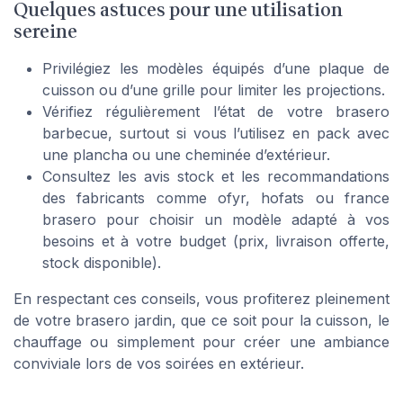
Quelques astuces pour une utilisation
sereine
Privilégiez les modèles équipés d’une plaque de
cuisson ou d’une grille pour limiter les projections.
Vérifiez régulièrement l’état de votre brasero
barbecue, surtout si vous l’utilisez en pack avec
une plancha ou une cheminée d’extérieur.
Consultez les avis stock et les recommandations
des fabricants comme ofyr, hofats ou france
brasero pour choisir un modèle adapté à vos
besoins et à votre budget (prix, livraison offerte,
stock disponible).
En respectant ces conseils, vous profiterez pleinement
de votre brasero jardin, que ce soit pour la cuisson, le
chauffage ou simplement pour créer une ambiance
conviviale lors de vos soirées en extérieur.