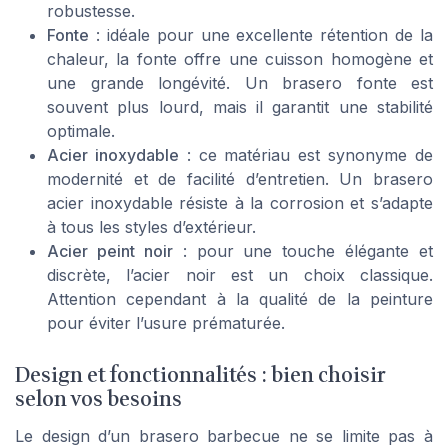
robustesse.
Fonte
: idéale pour une excellente rétention de la
chaleur, la fonte offre une cuisson homogène et
une grande longévité. Un
brasero fonte
est
souvent plus lourd, mais il garantit une stabilité
optimale.
Acier inoxydable
: ce matériau est synonyme de
modernité et de facilité d’entretien. Un
brasero
acier inoxydable
résiste à la corrosion et s’adapte
à tous les styles d’extérieur.
Acier peint noir
: pour une touche élégante et
discrète, l’acier noir est un choix classique.
Attention cependant à la qualité de la peinture
pour éviter l’usure prématurée.
Design et fonctionnalités : bien choisir
selon vos besoins
Le design d’un
brasero barbecue
ne se limite pas à