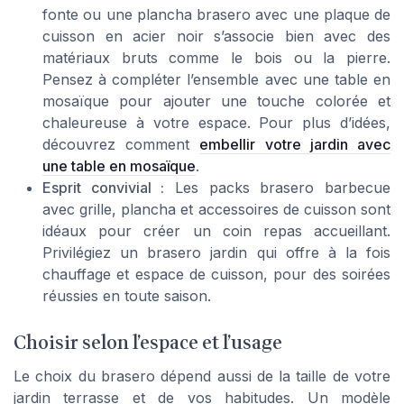
fonte ou une plancha brasero avec une plaque de
cuisson en acier noir s’associe bien avec des
matériaux bruts comme le bois ou la pierre.
Pensez à compléter l’ensemble avec une table en
mosaïque pour ajouter une touche colorée et
chaleureuse à votre espace. Pour plus d’idées,
découvrez comment
embellir votre jardin avec
une table en mosaïque
.
Esprit convivial :
Les packs brasero barbecue
avec grille, plancha et accessoires de cuisson sont
idéaux pour créer un coin repas accueillant.
Privilégiez un brasero jardin qui offre à la fois
chauffage et espace de cuisson, pour des soirées
réussies en toute saison.
Choisir selon l’espace et l’usage
Le choix du brasero dépend aussi de la taille de votre
jardin terrasse et de vos habitudes. Un modèle