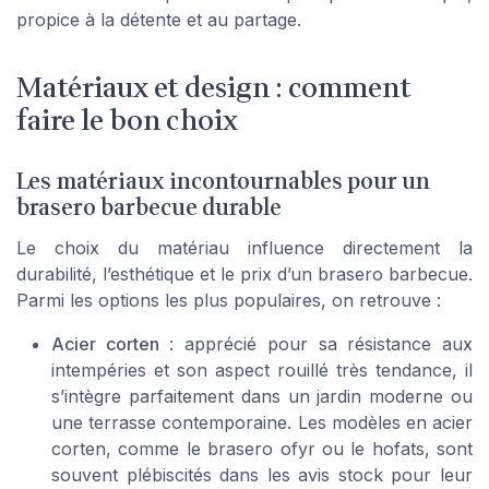
propice à la détente et au partage.
Matériaux et design : comment
faire le bon choix
Les matériaux incontournables pour un
brasero barbecue durable
Le choix du matériau influence directement la
durabilité, l’esthétique et le prix d’un brasero barbecue.
Parmi les options les plus populaires, on retrouve :
Acier corten
: apprécié pour sa résistance aux
intempéries et son aspect rouillé très tendance, il
s’intègre parfaitement dans un jardin moderne ou
une terrasse contemporaine. Les modèles en acier
corten, comme le
brasero ofyr
ou le
hofats
, sont
souvent plébiscités dans les avis stock pour leur