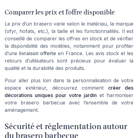
Comparer les prix et l’offre disponible
Le
prix
d’un brasero varie selon le matériau, la marque
(ofyr, hofats, etc.), la taille et les fonctionnalités. Il est
conseillé de comparer les offres en stock et de vérifier
la disponibilité des modèles, notamment pour profiter
d’une
livraison offerte
en France. Les avis stock et les
retours d’utilisateurs sont précieux pour évaluer la
qualité et la durabilité des produits.
Pour aller plus loin dans la personnalisation de votre
espace extérieur, découvrez comment
créer des
décorations uniques pour votre jardin
et harmoniser
votre brasero barbecue avec l’ensemble de votre
aménagement.
Sécurité et réglementation autour
du brasero barbecue