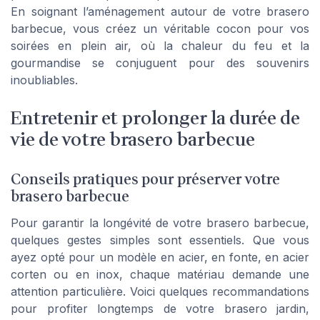
En soignant l’aménagement autour de votre brasero
barbecue, vous créez un véritable cocon pour vos
soirées en plein air, où la chaleur du feu et la
gourmandise se conjuguent pour des souvenirs
inoubliables.
Entretenir et prolonger la durée de
vie de votre brasero barbecue
Conseils pratiques pour préserver votre
brasero barbecue
Pour garantir la longévité de votre brasero barbecue,
quelques gestes simples sont essentiels. Que vous
ayez opté pour un modèle en acier, en fonte, en acier
corten ou en inox, chaque matériau demande une
attention particulière. Voici quelques recommandations
pour profiter longtemps de votre brasero jardin,