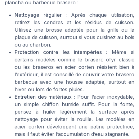
plancha ou barbecue brasero :
Nettoyage régulier :
Après chaque utilisation,
retirez les cendres et les résidus de cuisson.
Utilisez une brosse adaptée pour la grille ou la
plaque de cuisson, surtout si vous cuisinez au bois
ou au charbon.
Protection contre les intempéries :
Même si
certains modèles comme le brasero ofyr classic
ou les braseros en acier corten résistent bien à
l’extérieur, il est conseillé de couvrir votre brasero
barbecue avec une housse adaptée, surtout en
hiver ou lors de fortes pluies.
Entretien des matériaux :
Pour l’acier inoxydable,
un simple chiffon humide suffit. Pour la fonte,
pensez à huiler légèrement la surface après
nettoyage pour éviter la rouille. Les modèles en
acier corten développent une patine protectrice,
mais il faut éviter l’accumulation d’eau stagnante.