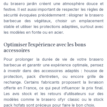
du brasero jardin créent une atmosphère douce et
festive. Il est aussi important de respecter les règles de
sécurité évoquées précédemment : éloigner le brasero
barbecue des végétaux, choisir un emplacement
stable et utiliser les protections adaptées, surtout avec
les modèles en fonte ou en acier.
Optimiser l’expérience avec les bons
accessoires
Pour prolonger la durée de vie de votre brasero
barbecue et garantir une expérience optimale, pensez
à investir dans des accessoires adaptés : housse de
protection, pack d’entretien, ou encore grille de
rechange. Certains fabricants proposent la livraison
offerte en France, ce qui peut influencer le prix final.
Les avis stock et les retours d’utilisateurs sur des
modèles comme le brasero ofyr classic ou le stock
pack hofats sont précieux pour faire le bon choix.