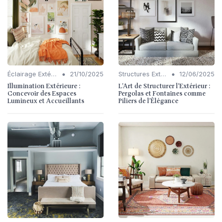
•
•
Éclairage Extérieur
21/10/2025
Structures Extérieures (Pergolas, Fontaines)
12/06/2025
Illumination Extérieure :
L’Art de Structurer l'Extérieur :
Concevoir des Espaces
Pergolas et Fontaines comme
Lumineux et Accueillants
Piliers de l’Élégance