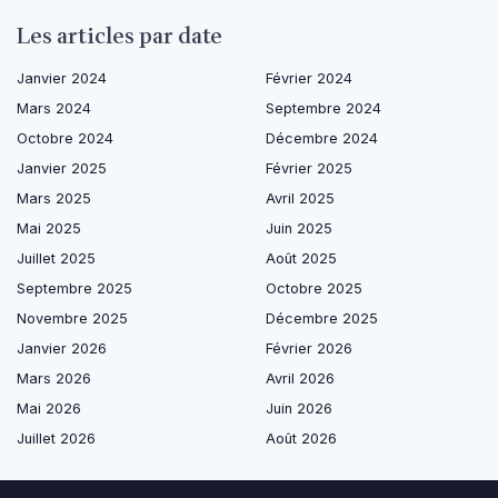
Les articles par date
Janvier 2024
Février 2024
Mars 2024
Septembre 2024
Octobre 2024
Décembre 2024
Janvier 2025
Février 2025
Mars 2025
Avril 2025
Mai 2025
Juin 2025
Juillet 2025
Août 2025
Septembre 2025
Octobre 2025
Novembre 2025
Décembre 2025
Janvier 2026
Février 2026
Mars 2026
Avril 2026
Mai 2026
Juin 2026
Juillet 2026
Août 2026