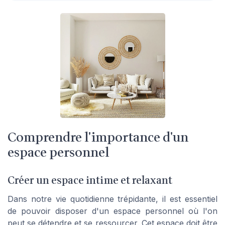
Comprendre l'importance d'un
espace personnel
Créer un espace intime et relaxant
Dans notre vie quotidienne trépidante, il est essentiel
de pouvoir disposer d'un espace personnel où l'on
peut se détendre et se ressourcer. Cet espace doit être