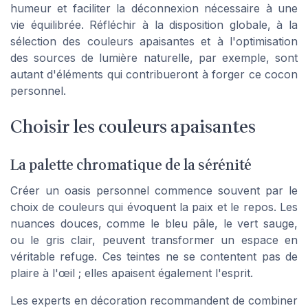
humeur et faciliter la déconnexion nécessaire à une
vie équilibrée. Réfléchir à la disposition globale, à la
sélection des couleurs apaisantes et à l'optimisation
des sources de lumière naturelle, par exemple, sont
autant d'éléments qui contribueront à forger ce cocon
personnel.
Choisir les couleurs apaisantes
La palette chromatique de la sérénité
Créer un oasis personnel commence souvent par le
choix de couleurs qui évoquent la paix et le repos. Les
nuances douces, comme le bleu pâle, le vert sauge,
ou le gris clair, peuvent transformer un espace en
véritable refuge. Ces teintes ne se contentent pas de
plaire à l'œil ; elles apaisent également l'esprit.
Les experts en décoration recommandent de combiner