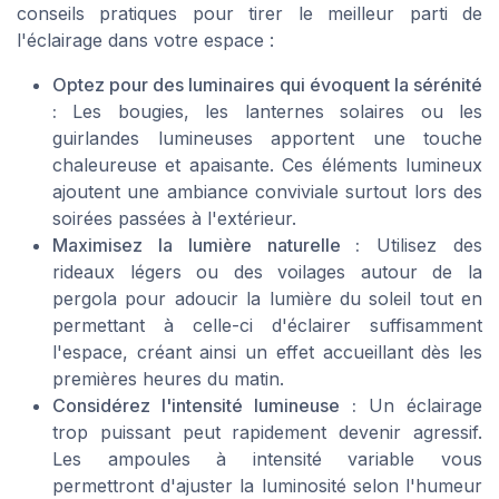
conseils pratiques pour tirer le meilleur parti de
l'éclairage dans votre espace :
Optez pour des luminaires qui évoquent la sérénité
:
Les bougies, les lanternes solaires ou les
guirlandes lumineuses apportent une touche
chaleureuse et apaisante. Ces éléments lumineux
ajoutent une ambiance conviviale surtout lors des
soirées passées à l'extérieur.
Maximisez la lumière naturelle :
Utilisez des
rideaux légers ou des voilages autour de la
pergola pour adoucir la lumière du soleil tout en
permettant à celle-ci d'éclairer suffisamment
l'espace, créant ainsi un effet accueillant dès les
premières heures du matin.
Considérez l'intensité lumineuse :
Un éclairage
trop puissant peut rapidement devenir agressif.
Les ampoules à intensité variable vous
permettront d'ajuster la luminosité selon l'humeur