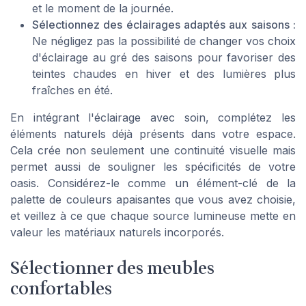
et le moment de la journée.
Sélectionnez des éclairages adaptés aux saisons :
Ne négligez pas la possibilité de changer vos choix
d'éclairage au gré des saisons pour favoriser des
teintes chaudes en hiver et des lumières plus
fraîches en été.
En intégrant l'éclairage avec soin, complétez les
éléments naturels déjà présents dans votre espace.
Cela crée non seulement une continuité visuelle mais
permet aussi de souligner les spécificités de votre
oasis. Considérez-le comme un élément-clé de la
palette de couleurs apaisantes que vous avez choisie,
et veillez à ce que chaque source lumineuse mette en
valeur les matériaux naturels incorporés.
Sélectionner des meubles
confortables