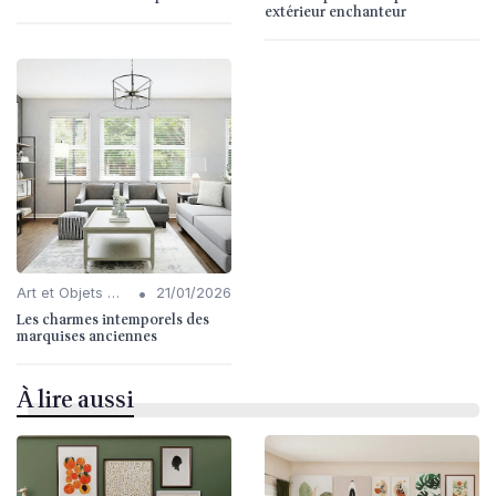
extérieur enchanteur
•
Art et Objets Décoratifs
21/01/2026
Les charmes intemporels des
marquises anciennes
À lire aussi