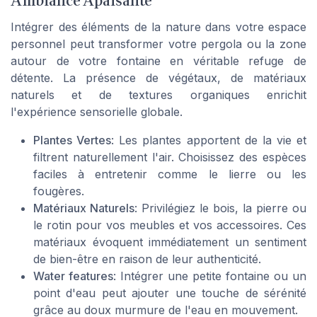
Ambiance Apaisante
Intégrer des éléments de la nature dans votre espace
personnel peut transformer votre pergola ou la zone
autour de votre fontaine en véritable refuge de
détente. La présence de végétaux, de matériaux
naturels et de textures organiques enrichit
l'expérience sensorielle globale.
Plantes Vertes
: Les plantes apportent de la vie et
filtrent naturellement l'air. Choisissez des espèces
faciles à entretenir comme le lierre ou les
fougères.
Matériaux Naturels
: Privilégiez le bois, la pierre ou
le rotin pour vos meubles et vos accessoires. Ces
matériaux évoquent immédiatement un sentiment
de bien-être en raison de leur authenticité.
Water features
: Intégrer une petite fontaine ou un
point d'eau peut ajouter une touche de sérénité
grâce au doux murmure de l'eau en mouvement.