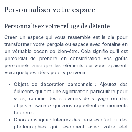
Personnaliser votre espace
Personnalisez votre refuge de détente
Créer un espace qui vous ressemble est la clé pour
transformer votre pergola ou espace avec fontaine en
un véritable cocon de bien-être. Cela signifie qu'il est
primordial de prendre en considération vos goûts
personnels ainsi que les éléments qui vous apaisent.
Voici quelques idées pour y parvenir :
Objets de décoration personnels :
Ajoutez des
éléments qui ont une signification particulière pour
vous, comme des souvenirs de voyage ou des
objets artisanaux qui vous rappellent des moments
heureux.
Choix artistique :
Intégrez des œuvres d'art ou des
photographies qui résonnent avec votre état