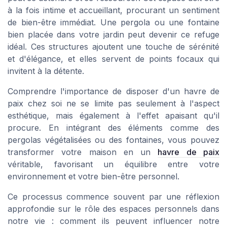
à la fois intime et accueillant, procurant un sentiment
de bien-être immédiat. Une pergola ou une fontaine
bien placée dans votre jardin peut devenir ce refuge
idéal. Ces structures ajoutent une touche de sérénité
et d'élégance, et elles servent de points focaux qui
invitent à la détente.
Comprendre l'importance de disposer d'un havre de
paix chez soi ne se limite pas seulement à l'aspect
esthétique, mais également à l'effet apaisant qu'il
procure. En intégrant des éléments comme des
pergolas végétalisées ou des fontaines, vous pouvez
transformer votre maison en un
havre de paix
véritable, favorisant un équilibre entre votre
environnement et votre bien-être personnel.
Ce processus commence souvent par une réflexion
approfondie sur le rôle des espaces personnels dans
notre vie : comment ils peuvent influencer notre