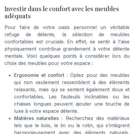
Investir dans le confort avec les meubles
adéquats
Pour faire de votre oasis personnel un véritable
refuge de détente, la sélection de meubles
confortables est cruciale. En effet, se sentir à l'aise
physiquement contribue grandement à votre détente
mentale. Voici quelques points à considérer lors du
choix des meubles pour votre espace :
Ergonomie et confort :
Optez pour des meubles
qui non seulement ressemblent à des éléments
relaxants, mais qui se sentent également doux et
confortables. Les fauteuils inclinables ou les
chaises longues peuvent ajouter une touche de
luxe à votre espace détente.
Matières naturelles :
Recherchez des matériaux
tels que le bois, le lin ou le rotin, qui s'intègrent
harmonieusement avec des éléments naturels,