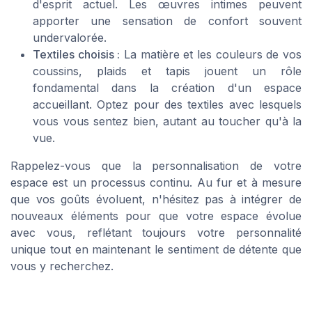
d'esprit actuel. Les œuvres intimes peuvent
apporter une sensation de confort souvent
undervalorée.
Textiles choisis :
La matière et les couleurs de vos
coussins, plaids et tapis jouent un rôle
fondamental dans la création d'un espace
accueillant. Optez pour des textiles avec lesquels
vous vous sentez bien, autant au toucher qu'à la
vue.
Rappelez-vous que la personnalisation de votre
espace est un processus continu. Au fur et à mesure
que vos goûts évoluent, n'hésitez pas à intégrer de
nouveaux éléments pour que votre espace évolue
avec vous, reflétant toujours votre personnalité
unique tout en maintenant le sentiment de détente que
vous y recherchez.