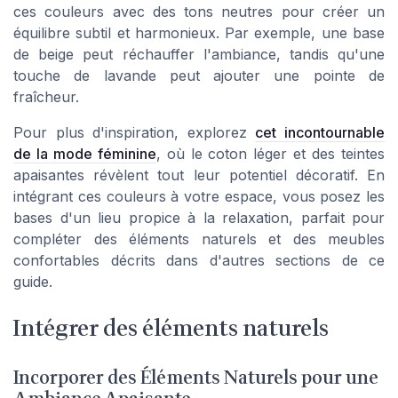
ces couleurs avec des tons neutres pour créer un
équilibre subtil et harmonieux. Par exemple, une base
de beige peut réchauffer l'ambiance, tandis qu'une
touche de lavande peut ajouter une pointe de
fraîcheur.
Pour plus d'inspiration, explorez
cet incontournable
de la mode féminine
, où le coton léger et des teintes
apaisantes révèlent tout leur potentiel décoratif. En
intégrant ces couleurs à votre espace, vous posez les
bases d'un lieu propice à la relaxation, parfait pour
compléter des éléments naturels et des meubles
confortables décrits dans d'autres sections de ce
guide.
Intégrer des éléments naturels
Incorporer des Éléments Naturels pour une