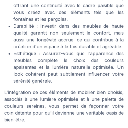
offrant une continuité avec le cadre paisible que
vous créez avec des éléments tels que les
fontaines et les pergolas.
Durabilité :
Investir dans des meubles de haute
qualité garantit non seulement le confort, mais
aussi une longévité accrue, ce qui contribue à la
création d'un espace à la fois durable et agréable.
Esthétique :
Assurez-vous que l'apparence des
meubles complète le choix des couleurs
apaisantes et la lumière naturelle optimisée. Un
look cohérent peut subtilement influencer votre
sérénité générale.
L'intégration de ces éléments de mobilier bien choisis,
associés à une lumière optimisée et à une palette de
couleurs sereines, vous permet de façonner votre
coin détente pour qu'il devienne une véritable oasis de
bien-être.