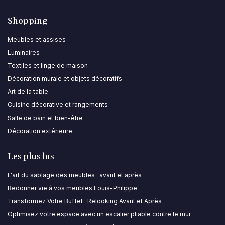
Shopping
Meubles et assises
Luminaires
Textiles et linge de maison
Décoration murale et objets décoratifs
Art de la table
Cuisine décorative et rangements
Salle de bain et bien-être
Décoration extérieure
Les plus lus
L'art du sablage des meubles : avant et après
Redonner vie à vos meubles Louis-Philippe
Transformez Votre Buffet : Relooking Avant et Après
Optimisez votre espace avec un escalier pliable contre le mur