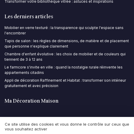
Transformer votre bibliothèque vitrée : astuces et inspirations
Les derniers articles
Mobilier en verre texturé : la transparence qui sculpte l'espace sans
l'encombrer
Tapis de salon : les règles de dimensions, de matière et de placement
que personne n'explique clairement
Chambre d'enfant évolutive : les choix de mobilier et de couleurs qui
tiennent de 3 à 12 ans
Le farmcore s'invite en ville : quand la nostalgie rurale réinvente les
appartements citadins
Appli de décoration Raffinement et Habitat : transformer son intérieur
gratuitement et avec précision
Ma Décoration Maison
Ce site utilise des cookies et vous donne le contrôle sur ceux que
vous souhaitez activer
Mentions légales
Politique de confidentialité