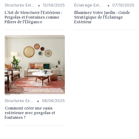
•
•
Structures Extérieures (Pergolas, Fontaines)
12/06/2025
Éclairage Extérieur
07/10/2025
L’Art de Structurer l'Extérieur :
Illuminez Votre Jardin : Guide
Pergolas et Fontaines comme
Stratégique de l'Éclairage
Piliers de l’Élégance
Extérieur
•
Structures Extérieures (Pergolas, Fontaines)
08/06/2025
Comment créer une oasis
extérieure avec pergolas et
fontaines ?