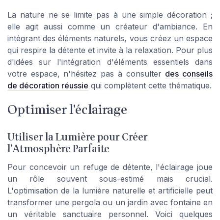
La nature ne se limite pas à une simple décoration ;
elle agit aussi comme un créateur d'ambiance. En
intégrant des éléments naturels, vous créez un espace
qui respire la détente et invite à la relaxation. Pour plus
d'idées sur l'intégration d'éléments essentiels dans
votre espace, n'hésitez pas à consulter
des conseils
de décoration réussie
qui complètent cette thématique.
Optimiser l'éclairage
Utiliser la Lumière pour Créer
l'Atmosphère Parfaite
Pour concevoir un refuge de détente, l'éclairage joue
un rôle souvent sous-estimé mais crucial.
L'optimisation de la lumière naturelle et artificielle peut
transformer une pergola ou un jardin avec fontaine en
un véritable sanctuaire personnel. Voici quelques