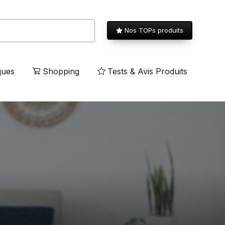
Nos TOPs produits
ques
Shopping
Tests & Avis Produits