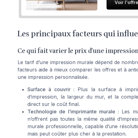
Voir l'offr
Les principaux facteurs qui influe
Ce qui fait varier le prix d’une impressi
Le tarif d’une impression murale dépend de nombr
facteurs aide à mieux comparer les offres et à ant
une impression personnalisée.
Surface à couvrir :
Plus la surface à impri
d’impression, la largeur du mur, et la comple
direct sur le coût final.
Technologie de l’imprimante murale :
Les mac
n’offrent pas toutes la même qualité d’impre
murale professionnelle, capable d’une résolutio
mais peut coûter plus cher à la prestation.