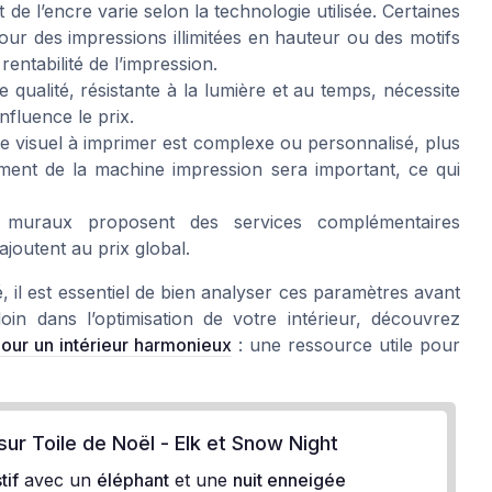
 de l’encre varie selon la technologie utilisée. Certaines
r des impressions illimitées en hauteur ou des motifs
rentabilité de l’impression.
qualité, résistante à la lumière et au temps, nécessite
nfluence le prix.
e visuel à imprimer est complexe ou personnalisé, plus
tement de la machine impression sera important, ce qui
 muraux proposent des services complémentaires
ajoutent au prix global.
é, il est essentiel de bien analyser ces paramètres avant
loin dans l’optimisation de votre intérieur, découvrez
our un intérieur harmonieux
: une ressource utile pour
sur Toile de Noël - Elk et Snow Night
tif
avec un
éléphant
et une
nuit enneigée