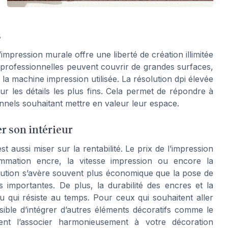
s
impression murale offre une liberté de création illimitée
 professionnelles peuvent couvrir de grandes surfaces,
 la machine impression utilisée. La résolution dpi élevée
r les détails les plus fins. Cela permet de répondre à
nnels souhaitant mettre en valeur leur espace.
r son intérieur
 aussi miser sur la rentabilité. Le prix de l’impression
mation encre, la vitesse impression ou encore la
solution s’avère souvent plus économique que la pose de
s importantes. De plus, la durabilité des encres et la
 qui résiste au temps. Pour ceux qui souhaitent aller
ssible d’intégrer d’autres éléments décoratifs comme le
nt l’associer harmonieusement à votre décoration