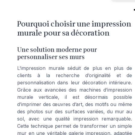
Pourquoi choisir une impression
murale pour sa décoration
Une solution moderne pour
personnaliser ses murs
L’impression murale séduit de plus en plus de
clients à la recherche d’originalité et de
personnalisation dans leur décoration intérieure.
Grâce aux avancées des machines d’impression
murale verticale, il est désormais possible
d’imprimer des œuvres d’art, des motifs ou même
des photos sur des surfaces variées, du mur au
sol, avec une qualité impression remarquable.
Cette technique permet de transformer un simple
mur en une véritable galerie impression, adaptée