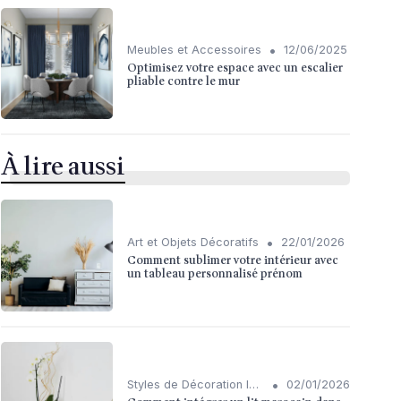
•
Meubles et Accessoires
12/06/2025
Optimisez votre espace avec un escalier
pliable contre le mur
À lire aussi
•
Art et Objets Décoratifs
22/01/2026
Comment sublimer votre intérieur avec
un tableau personnalisé prénom
•
Styles de Décoration Intérieure
02/01/2026