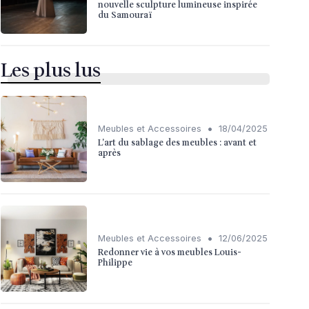
nouvelle sculpture lumineuse inspirée
du Samouraï
Les plus lus
•
Meubles et Accessoires
18/04/2025
L'art du sablage des meubles : avant et
après
•
Meubles et Accessoires
12/06/2025
Redonner vie à vos meubles Louis-
Philippe