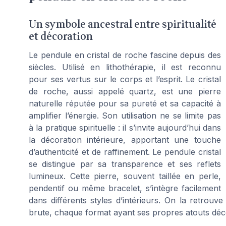
Un symbole ancestral entre spiritualité
et décoration
Le pendule en cristal de roche fascine depuis des
siècles. Utilisé en lithothérapie, il est reconnu
pour ses vertus sur le corps et l’esprit. Le cristal
de roche, aussi appelé quartz, est une pierre
naturelle réputée pour sa pureté et sa capacité à
amplifier l’énergie. Son utilisation ne se limite pas
à la pratique spirituelle : il s’invite aujourd’hui dans
la décoration intérieure, apportant une touche
d’authenticité et de raffinement. Le pendule cristal
se distingue par sa transparence et ses reflets
lumineux. Cette pierre, souvent taillée en perle,
pendentif ou même bracelet, s’intègre facilement
dans différents styles d’intérieurs. On la retro
brute, chaque format ayant ses propres atouts déco