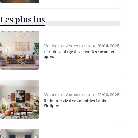
Les plus lus
•
Meubles et Accessoires
18/04/2025
L'art du sablage des meubles : avant et
après
•
Meubles et Accessoires
12/06/2025
Redonner vie à vos meubles Louis-
Philippe