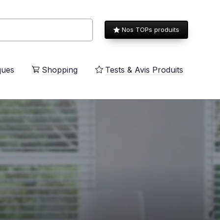
Nos TOPs produits
ques
Shopping
Tests & Avis Produits