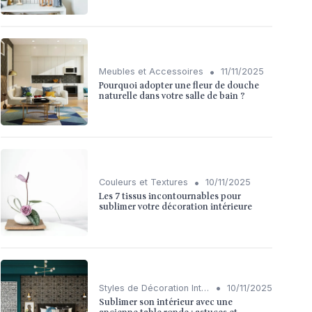
•
Meubles et Accessoires
11/11/2025
Pourquoi adopter une fleur de douche
naturelle dans votre salle de bain ?
•
Couleurs et Textures
10/11/2025
Les 7 tissus incontournables pour
sublimer votre décoration intérieure
•
Styles de Décoration Intérieure
10/11/2025
Sublimer son intérieur avec une