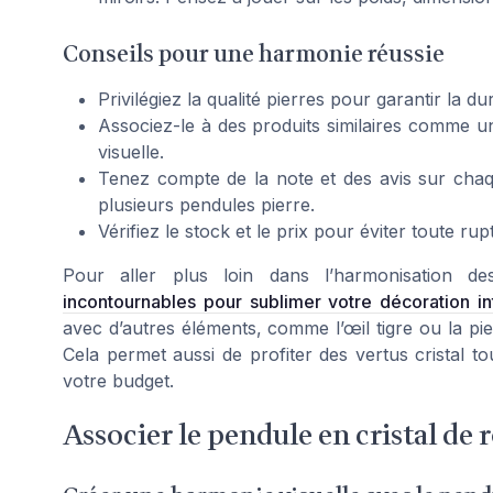
Conseils pour une harmonie réussie
Privilégiez la qualité pierres pour garantir la dur
Associez-le à des produits similaires comme un
visuelle.
Tenez compte de la note et des avis sur chaqu
plusieurs pendules pierre.
Vérifiez le stock et le prix pour éviter toute ru
Pour aller plus loin dans l’harmonisation d
incontournables pour sublimer votre décoration in
avec d’autres éléments, comme l’œil tigre ou la pierr
Cela permet aussi de profiter des vertus cristal t
votre budget.
Associer le pendule en cristal de 