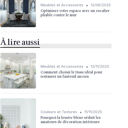
•
Meubles et Accessoires
12/06/2025
Optimisez votre espace avec un escalier
pliable contre le mur
À lire aussi
•
Meubles et Accessoires
12/11/2025
Comment choisir le tissu idéal pour
restaurer un fauteuil ancien
•
Couleurs et Textures
11/11/2025
Pourquoi la lessive bleue séduit les
amateurs de décoration intérieure