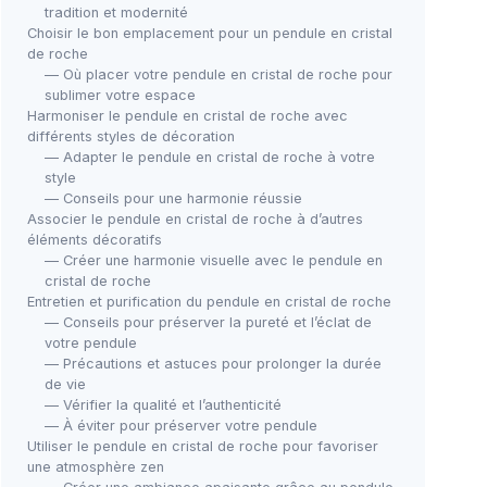
tradition et modernité
Choisir le bon emplacement pour un pendule en cristal
de roche
— Où placer votre pendule en cristal de roche pour
sublimer votre espace
Harmoniser le pendule en cristal de roche avec
différents styles de décoration
— Adapter le pendule en cristal de roche à votre
style
— Conseils pour une harmonie réussie
Associer le pendule en cristal de roche à d’autres
éléments décoratifs
— Créer une harmonie visuelle avec le pendule en
cristal de roche
Entretien et purification du pendule en cristal de roche
— Conseils pour préserver la pureté et l’éclat de
votre pendule
— Précautions et astuces pour prolonger la durée
de vie
— Vérifier la qualité et l’authenticité
— À éviter pour préserver votre pendule
Utiliser le pendule en cristal de roche pour favoriser
une atmosphère zen