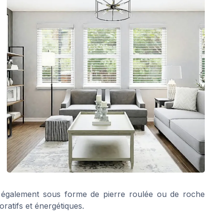
uve également sous forme de pierre roulée ou de roche
ratifs et énergétiques.