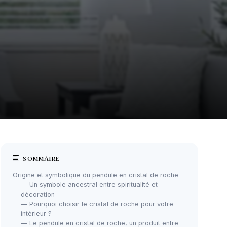
SOMMAIRE
Origine et symbolique du pendule en cristal de roche
— Un symbole ancestral entre spiritualité et
décoration
— Pourquoi choisir le cristal de roche pour votre
intérieur ?
— Le pendule en cristal de roche, un produit entre