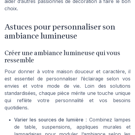
aider d’autres passionnés de décoration à faire le bon
choix.
Astuces pour personnaliser son
ambiance lumineuse
Créer une ambiance lumineuse qui vous
ressemble
Pour donner à votre maison douceur et caractère, il
est essentiel de personnaliser l’éclairage selon vos
envies et votre mode de vie. Loin des solutions
standardisées, chaque pièce mérite une touche unique
qui reflète votre personnalité et vos besoins
quotidiens.
Varier les sources de lumière
: Combinez lampes
de table, suspensions, appliques murales et
lampadaires pour moduler l’ambiance selon les