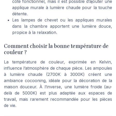
côté fonctionnel, mais il est possible d’ajouter une
applique murale à lumière chaude pour la touche
détente.
Les lampes de chevet ou les appliques murales
dans la chambre apportent une lumière douce,
propice à la relaxation.
Comment choisir la bonne température de
couleur ?
La température de couleur, exprimée en Kelvin,
influence l’atmosphère de chaque pièce. Les ampoules
à lumière chaude (2700K à 3000K) créent une
ambiance cocooning, idéale pour la décoration de la
maison douceur. À l’inverse, une lumière froide (au-
delà de 5000K) est plus adaptée aux espaces de
travail, mais rarement recommandée pour les pièces
de vie.