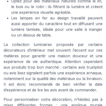
Optez pour des matériaux naturels comme le lin,
le bois ou le rotin : ils filtrent la lumière et créent
une expérience visuelle agréable.
Les lampes en fer au design travaillé peuvent
aussi apporter du caractère tout en diffusant une
lumière tamisée, idéale pour une salle à manger
ou un dessus de table.
La collection luminaires proposée par certains
décorateurs d’intérieur met souvent l’accent sur ces
matières pour garantir une maison douceur et une
expérience de vie authentique. Attention cependant
aux produits trop bon marché : certains avis trustpilot
ou avis lisez signalent parfois une expérience arnaque,
notamment sur la qualité des matériaux ou la livraison.
Il est donc recommandé de bien vérifier la date
d’expérience et de lire les avis avant de commander.
Pour personnaliser votre décoration, n’hésitez pas à
mixer différentes formes : une applique murale