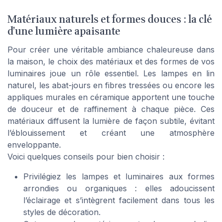
Matériaux naturels et formes douces : la clé
d’une lumière apaisante
Pour créer une véritable ambiance chaleureuse dans
la maison, le choix des matériaux et des formes de vos
luminaires joue un rôle essentiel. Les lampes en lin
naturel, les abat-jours en fibres tressées ou encore les
appliques murales en céramique apportent une touche
de douceur et de raffinement à chaque pièce. Ces
matériaux diffusent la lumière de façon subtile, évitant
l’éblouissement et créant une atmosphère
enveloppante.
Voici quelques conseils pour bien choisir :
Privilégiez les lampes et luminaires aux formes
arrondies ou organiques : elles adoucissent
l’éclairage et s’intègrent facilement dans tous les
styles de décoration.