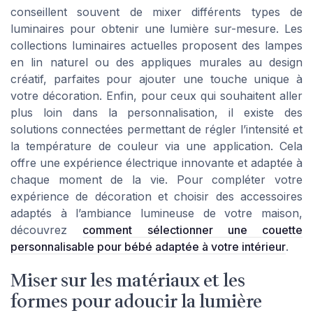
conseillent souvent de mixer différents types de
luminaires pour obtenir une lumière sur-mesure. Les
collections luminaires actuelles proposent des lampes
en lin naturel ou des appliques murales au design
créatif, parfaites pour ajouter une touche unique à
votre décoration. Enfin, pour ceux qui souhaitent aller
plus loin dans la personnalisation, il existe des
solutions connectées permettant de régler l’intensité et
la température de couleur via une application. Cela
offre une expérience électrique innovante et adaptée à
chaque moment de la vie. Pour compléter votre
expérience de décoration et choisir des accessoires
adaptés à l’ambiance lumineuse de votre maison,
découvrez
comment sélectionner une couette
personnalisable pour bébé adaptée à votre intérieur
.
Miser sur les matériaux et les
formes pour adoucir la lumière