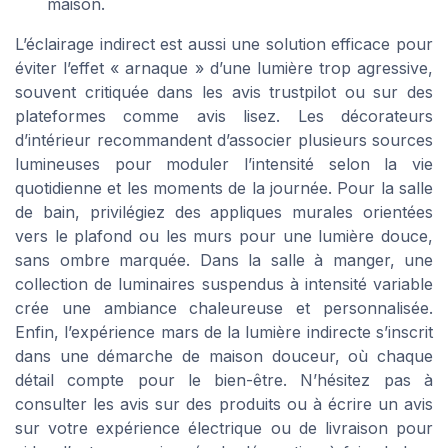
maison.
L’éclairage indirect est aussi une solution efficace pour
éviter l’effet « arnaque » d’une lumière trop agressive,
souvent critiquée dans les avis trustpilot ou sur des
plateformes comme avis lisez. Les décorateurs
d’intérieur recommandent d’associer plusieurs sources
lumineuses pour moduler l’intensité selon la vie
quotidienne et les moments de la journée. Pour la salle
de bain, privilégiez des appliques murales orientées
vers le plafond ou les murs pour une lumière douce,
sans ombre marquée. Dans la salle à manger, une
collection de luminaires suspendus à intensité variable
crée une ambiance chaleureuse et personnalisée.
Enfin, l’expérience mars de la lumière indirecte s’inscrit
dans une démarche de maison douceur, où chaque
détail compte pour le bien-être. N’hésitez pas à
consulter les avis sur des produits ou à écrire un avis
sur votre expérience électrique ou de livraison pour