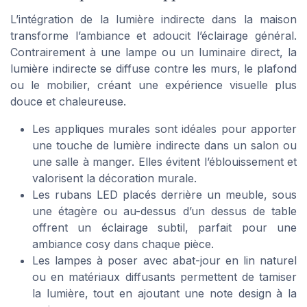
L’intégration de la lumière indirecte dans la maison
transforme l’ambiance et adoucit l’éclairage général.
Contrairement à une lampe ou un luminaire direct, la
lumière indirecte se diffuse contre les murs, le plafond
ou le mobilier, créant une expérience visuelle plus
douce et chaleureuse.
Les appliques murales sont idéales pour apporter
une touche de lumière indirecte dans un salon ou
une salle à manger. Elles évitent l’éblouissement et
valorisent la décoration murale.
Les rubans LED placés derrière un meuble, sous
une étagère ou au-dessus d’un dessus de table
offrent un éclairage subtil, parfait pour une
ambiance cosy dans chaque pièce.
Les lampes à poser avec abat-jour en lin naturel
ou en matériaux diffusants permettent de tamiser
la lumière, tout en ajoutant une note design à la