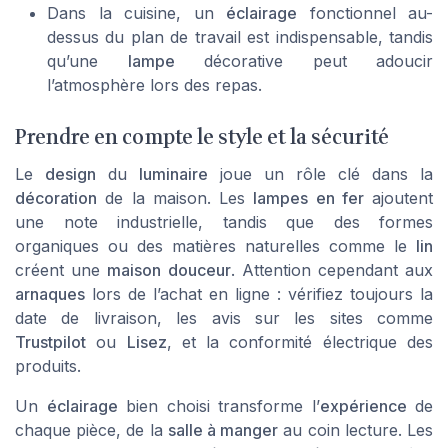
Dans la cuisine, un
éclairage
fonctionnel au-
dessus du plan de travail est indispensable, tandis
qu’une
lampe
décorative peut adoucir
l’atmosphère lors des repas.
Prendre en compte le style et la sécurité
Le
design
du
luminaire
joue un rôle clé dans la
décoration
de la maison. Les
lampes en fer
ajoutent
une note industrielle, tandis que des formes
organiques ou des matières naturelles comme le
lin
créent une
maison douceur
. Attention cependant aux
arnaques
lors de l’achat en ligne : vérifiez toujours la
date de livraison, les avis sur les sites comme
Trustpilot
ou
Lisez
, et la conformité électrique des
produits.
Un
éclairage
bien choisi transforme l’
expérience
de
chaque pièce, de la
salle à manger
au coin lecture. Les