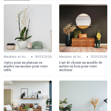
•
•
Meubles et Accessoires
16/01/2026
Meubles et Accessoires
15/01/2026
Optez pour un plateau en
L'art de choisir un meuble de
marbre sur mesure pour votre
métier en bois pour votre
table
intérieur