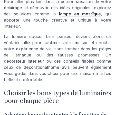
Pour aller plus loin dans la personnalisation de votre
éclairage
et découvrir des idées originales, explorez
des solutions comme la
lampe en mosaïque
, qui
apporte une touche créative et unique à votre
intérieur.
La lumière douce, bien pensée, devient alors un
véritable allié pour sublimer votre
maison
et enrichir
votre
expérience
de vie, sans tomber dans les pièges
de l’
arnaque
ou des fausses promesses. Un
decorateur interieur
ou des conseils fiables comme
ceux de
decorationathome avis
peuvent également
vous guider dans vos choix pour une maison à la fois
belle et confortable.
Choisir les bons types de luminaires
pour chaque pièce