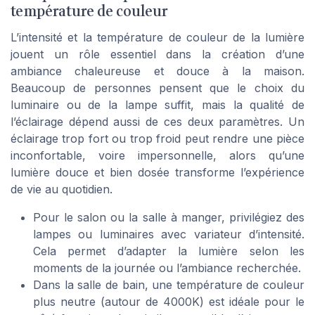
température de couleur
L’intensité et la température de couleur de la lumière
jouent un rôle essentiel dans la création d’une
ambiance chaleureuse et douce à la maison.
Beaucoup de personnes pensent que le choix du
luminaire ou de la lampe suffit, mais la qualité de
l’éclairage dépend aussi de ces deux paramètres. Un
éclairage trop fort ou trop froid peut rendre une pièce
inconfortable, voire impersonnelle, alors qu’une
lumière douce et bien dosée transforme l’expérience
de vie au quotidien.
Pour le salon ou la salle à manger, privilégiez des
lampes ou luminaires avec variateur d’intensité.
Cela permet d’adapter la lumière selon les
moments de la journée ou l’ambiance recherchée.
Dans la salle de bain, une température de couleur
plus neutre (autour de 4000K) est idéale pour le