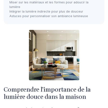
Miser sur les matériaux et les formes pour adoucir la
lumière
Intégrer la lumière indirecte pour plus de douceur
Astuces pour personnaliser son ambiance lumineuse
Comprendre l’importance de la
lumière douce dans la maison