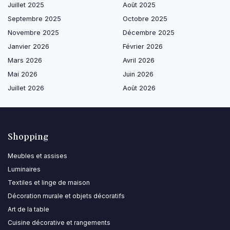
Juillet 2025
Août 2025
Septembre 2025
Octobre 2025
Novembre 2025
Décembre 2025
Janvier 2026
Février 2026
Mars 2026
Avril 2026
Mai 2026
Juin 2026
Juillet 2026
Août 2026
Shopping
Meubles et assises
Luminaires
Textiles et linge de maison
Décoration murale et objets décoratifs
Art de la table
Cuisine décorative et rangements