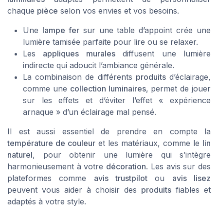
chaque
pièce
selon vos envies et vos besoins.
Une
lampe fer
sur une table d’appoint crée une
lumière tamisée parfaite pour lire ou se relaxer.
Les
appliques murales
diffusent une lumière
indirecte qui adoucit l’ambiance générale.
La combinaison de différents
produits
d’éclairage,
comme une
collection luminaires
, permet de jouer
sur les effets et d’éviter l’effet « expérience
arnaque » d’un éclairage mal pensé.
Il est aussi essentiel de prendre en compte la
température de couleur
et les matériaux, comme le
lin
naturel
, pour obtenir une lumière qui s’intègre
harmonieusement à votre
décoration
. Les avis sur des
plateformes comme
avis trustpilot
ou
avis lisez
peuvent vous aider à choisir des
produits
fiables et
adaptés à votre style.