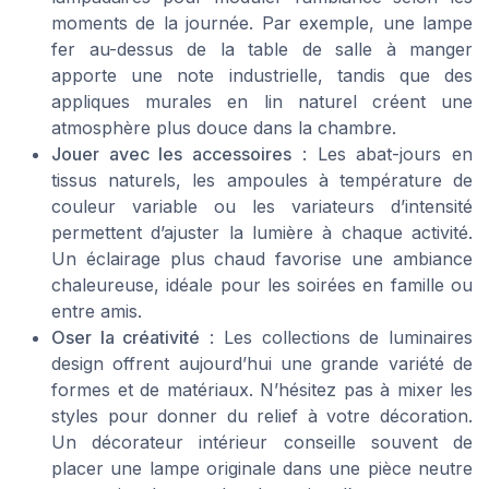
moments de la journée. Par exemple, une lampe
fer au-dessus de la table de salle à manger
apporte une note industrielle, tandis que des
appliques murales en lin naturel créent une
atmosphère plus douce dans la chambre.
Jouer avec les accessoires
: Les abat-jours en
tissus naturels, les ampoules à température de
couleur variable ou les variateurs d’intensité
permettent d’ajuster la lumière à chaque activité.
Un éclairage plus chaud favorise une ambiance
chaleureuse, idéale pour les soirées en famille ou
entre amis.
Oser la créativité
: Les collections de luminaires
design offrent aujourd’hui une grande variété de
formes et de matériaux. N’hésitez pas à mixer les
styles pour donner du relief à votre décoration.
Un décorateur intérieur conseille souvent de
placer une lampe originale dans une pièce neutre