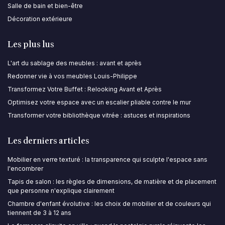
Salle de bain et bien-être
Décoration extérieure
Les plus lus
L'art du sablage des meubles : avant et après
Redonner vie à vos meubles Louis-Philippe
Transformez Votre Buffet : Relooking Avant et Après
Optimisez votre espace avec un escalier pliable contre le mur
Transformer votre bibliothèque vitrée : astuces et inspirations
Les derniers articles
Mobilier en verre texturé : la transparence qui sculpte l'espace sans
l'encombrer
Tapis de salon : les règles de dimensions, de matière et de placement
que personne n'explique clairement
Chambre d'enfant évolutive : les choix de mobilier et de couleurs qui
tiennent de 3 à 12 ans