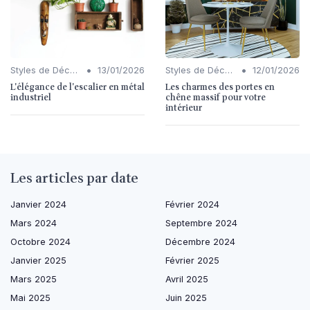
•
•
Styles de Décoration Intérieure
13/01/2026
Styles de Décoration Intérieure
12/01/2026
L'élégance de l'escalier en métal
Les charmes des portes en
industriel
chêne massif pour votre
intérieur
Les articles par date
Janvier 2024
Février 2024
Mars 2024
Septembre 2024
Octobre 2024
Décembre 2024
Janvier 2025
Février 2025
Mars 2025
Avril 2025
Mai 2025
Juin 2025