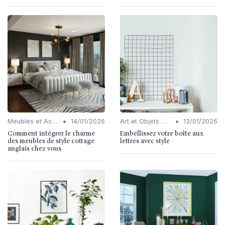
•
•
Meubles et Accessoires
14/01/2026
Art et Objets Décoratifs
13/01/2026
Comment intégrer le charme
Embellissez votre boîte aux
des meubles de style cottage
lettres avec style
anglais chez vous