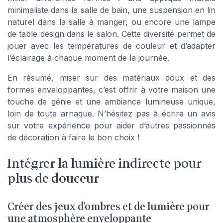
minimaliste dans la salle de bain, une suspension en lin
naturel dans la salle à manger, ou encore une lampe
de table design dans le salon. Cette diversité permet de
jouer avec les températures de couleur et d’adapter
l’éclairage à chaque moment de la journée.
En résumé, miser sur des matériaux doux et des
formes enveloppantes, c’est offrir à votre maison une
touche de génie et une ambiance lumineuse unique,
loin de toute arnaque. N’hésitez pas à écrire un avis
sur votre expérience pour aider d’autres passionnés
de décoration à faire le bon choix !
Intégrer la lumière indirecte pour
plus de douceur
Créer des jeux d’ombres et de lumière pour
une atmosphère enveloppante