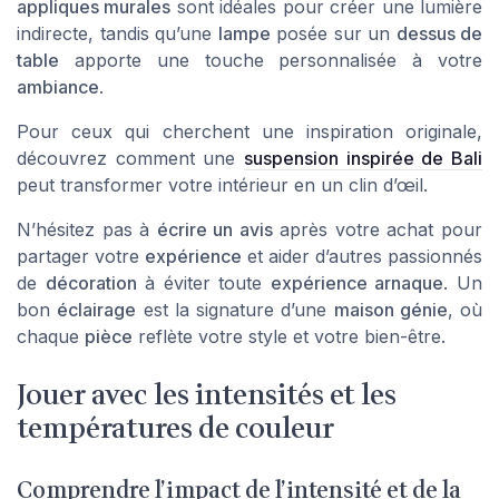
appliques murales
sont idéales pour créer une lumière
indirecte, tandis qu’une
lampe
posée sur un
dessus de
table
apporte une touche personnalisée à votre
ambiance
.
Pour ceux qui cherchent une inspiration originale,
découvrez comment une
suspension inspirée de Bali
peut transformer votre intérieur en un clin d’œil.
N’hésitez pas à
écrire un avis
après votre achat pour
partager votre
expérience
et aider d’autres passionnés
de
décoration
à éviter toute
expérience arnaque
. Un
bon
éclairage
est la signature d’une
maison génie
, où
chaque
pièce
reflète votre style et votre bien-être.
Jouer avec les intensités et les
températures de couleur
Comprendre l’impact de l’intensité et de la