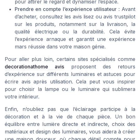
pour attirer le regard et dynamiser l’espace.
Prendre en compte l’expérience utilisateur
: Avant
d’acheter, consultez les avis lisez ou avis trustpilot
sur les produits, notamment sur la livraison, la
qualité électrique ou la durabilité. Cela évite
l’expérience arnaque et garantit une expérience
mars réussie dans votre maison génie.
Pour aller plus loin, certains sites spécialisés comme
decorationathome avis
proposent des retours
d’expérience sur différents luminaires et astuces pour
écrire avis après utilisation. Cela peut vous inspirer
pour choisir la lampe ou le luminaire qui sublimera
votre intérieur.
Enfin, n’oubliez pas que l’éclairage participe à la
décoration et à la vie de chaque pièce. Un bon
équilibre entre lumière directe et indirecte, choix des
matériaux et design des luminaires, vous aidera à créer
une maison douceur, où chaque détail compte pour