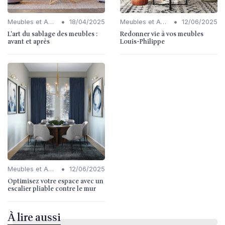
•
•
Meubles et Accessoires
18/04/2025
Meubles et Accessoires
12/06/2025
L'art du sablage des meubles :
Redonner vie à vos meubles
avant et après
Louis-Philippe
•
Meubles et Accessoires
12/06/2025
Optimisez votre espace avec un
escalier pliable contre le mur
À lire aussi