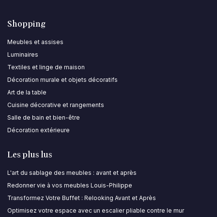
Shopping
Meubles et assises
Luminaires
Textiles et linge de maison
Décoration murale et objets décoratifs
Art de la table
Cuisine décorative et rangements
Salle de bain et bien-être
Décoration extérieure
Les plus lus
L'art du sablage des meubles : avant et après
Redonner vie à vos meubles Louis-Philippe
Transformez Votre Buffet : Relooking Avant et Après
Optimisez votre espace avec un escalier pliable contre le mur