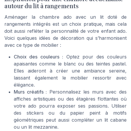
autour du lit à rangements
Aménager la chambre ado avec un lit doté de
rangements intégrés est un choix pratique, mais cela
doit aussi refléter la personnalité de votre enfant ado.
Voici quelques idées de décoration qui s’harmonisent
avec ce type de mobilier :
Choix des couleurs :
Optez pour des couleurs
apaisantes comme le blanc ou des teintes pastel.
Elles aideront à créer une ambiance sereine,
laissant également le mobilier ressortir avec
élégance.
Murs créatifs :
Personnalisez les murs avec des
affiches artistiques ou des étagères flottantes où
votre ado pourra exposer ses passions. Utiliser
des stickers ou du papier peint à motifs
géométriques peut aussi compléter un lit cabane
ou un lit mezzanine.