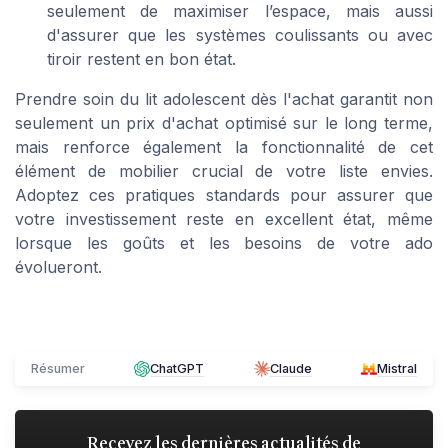
seulement de maximiser l’espace, mais aussi
d'assurer que les systèmes coulissants ou avec
tiroir restent en bon état.
Prendre soin du lit adolescent dès l'achat garantit non
seulement un prix d'achat optimisé sur le long terme,
mais renforce également la fonctionnalité de cet
élément de mobilier crucial de votre liste envies.
Adoptez ces pratiques standards pour assurer que
votre investissement reste en excellent état, même
lorsque les goûts et les besoins de votre ado
évolueront.
Résumer
ChatGPT
Claude
Mistral
Recevez les dernières actualités de