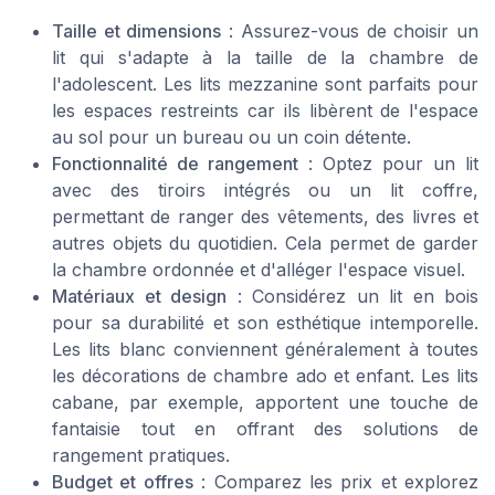
Taille et dimensions
: Assurez-vous de choisir un
lit qui s'adapte à la taille de la chambre de
l'adolescent. Les lits mezzanine sont parfaits pour
les espaces restreints car ils libèrent de l'espace
au sol pour un bureau ou un coin détente.
Fonctionnalité de rangement
: Optez pour un lit
avec des tiroirs intégrés ou un lit coffre,
permettant de ranger des vêtements, des livres et
autres objets du quotidien. Cela permet de garder
la chambre ordonnée et d'alléger l'espace visuel.
Matériaux et design
: Considérez un lit en bois
pour sa durabilité et son esthétique intemporelle.
Les lits blanc conviennent généralement à toutes
les décorations de chambre ado et enfant. Les lits
cabane, par exemple, apportent une touche de
fantaisie tout en offrant des solutions de
rangement pratiques.
Budget et offres
: Comparez les prix et explorez