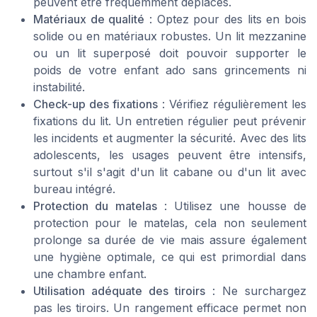
peuvent être fréquemment déplacés.
Matériaux de qualité
: Optez pour des lits en bois
solide ou en matériaux robustes. Un lit mezzanine
ou un lit superposé doit pouvoir supporter le
poids de votre enfant ado sans grincements ni
instabilité.
Check-up des fixations
: Vérifiez régulièrement les
fixations du lit. Un entretien régulier peut prévenir
les incidents et augmenter la sécurité. Avec des lits
adolescents, les usages peuvent être intensifs,
surtout s'il s'agit d'un lit cabane ou d'un lit avec
bureau intégré.
Protection du matelas
: Utilisez une housse de
protection pour le matelas, cela non seulement
prolonge sa durée de vie mais assure également
une hygiène optimale, ce qui est primordial dans
une chambre enfant.
Utilisation adéquate des tiroirs
: Ne surchargez
pas les tiroirs. Un rangement efficace permet non