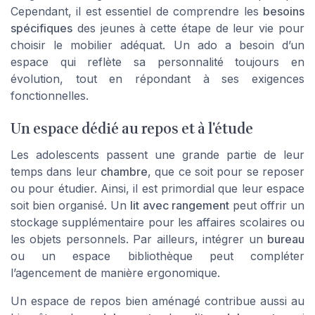
Cependant, il est essentiel de comprendre les
besoins
spécifiques
des jeunes à cette étape de leur vie pour
choisir le mobilier adéquat. Un ado a besoin d’un
espace qui reflète sa personnalité toujours en
évolution, tout en répondant à ses exigences
fonctionnelles.
Un espace dédié au repos et à l'étude
Les adolescents passent une grande partie de leur
temps dans leur
chambre
, que ce soit pour se reposer
ou pour étudier. Ainsi, il est primordial que leur espace
soit bien organisé. Un
lit avec rangement
peut offrir un
stockage supplémentaire pour les affaires scolaires ou
les objets personnels. Par ailleurs, intégrer un
bureau
ou un espace bibliothèque peut compléter
l’agencement de manière ergonomique.
Un espace de repos bien aménagé contribue aussi au