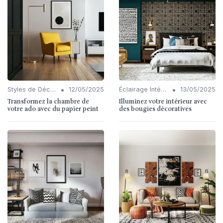
•
•
Styles de Décoration Intérieure
12/05/2025
Éclairage Intérieur
13/05/2025
Transformez la chambre de
Illuminez votre intérieur avec
votre ado avec du papier peint
des bougies décoratives