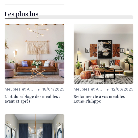
Les plus lus
•
•
Meubles et Accessoires
18/04/2025
Meubles et Accessoires
12/06/2025
L'art du sablage des meubles :
Redonner vie à vos meubles
avant et après
Louis-Philippe