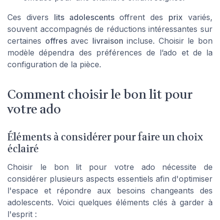
Ces divers
lits adolescents
offrent des
prix
variés,
souvent accompagnés de réductions intéressantes sur
certaines
offres
avec
livraison
incluse. Choisir le bon
modèle dépendra des préférences de l’ado et de la
configuration de la pièce.
Comment choisir le bon lit pour
votre ado
Éléments à considérer pour faire un choix
éclairé
Choisir le bon lit pour votre ado nécessite de
considérer plusieurs aspects essentiels afin d'optimiser
l'espace et répondre aux besoins changeants des
adolescents. Voici quelques éléments clés à garder à
l'esprit :