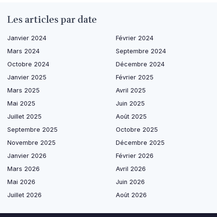
Les articles par date
Janvier 2024
Février 2024
Mars 2024
Septembre 2024
Octobre 2024
Décembre 2024
Janvier 2025
Février 2025
Mars 2025
Avril 2025
Mai 2025
Juin 2025
Juillet 2025
Août 2025
Septembre 2025
Octobre 2025
Novembre 2025
Décembre 2025
Janvier 2026
Février 2026
Mars 2026
Avril 2026
Mai 2026
Juin 2026
Juillet 2026
Août 2026