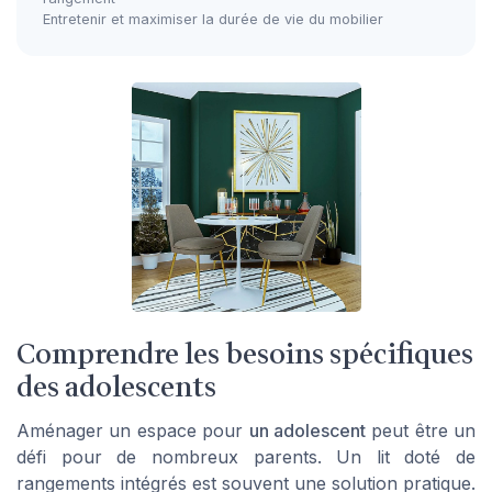
Entretenir et maximiser la durée de vie du mobilier
Comprendre les besoins spécifiques
des adolescents
Aménager un espace pour
un adolescent
peut être un
défi pour de nombreux parents. Un lit doté de
rangements intégrés est souvent une solution pratique.