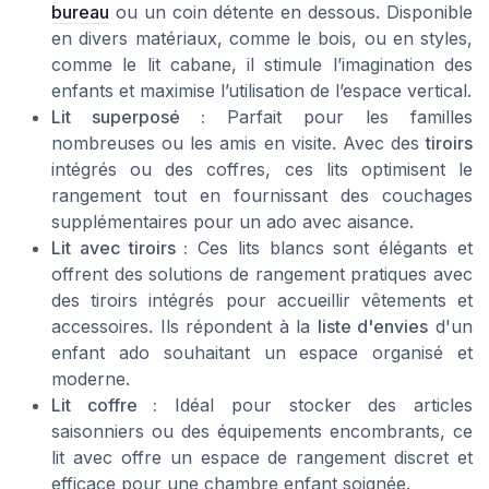
bureau
ou un coin détente en dessous. Disponible
en divers matériaux, comme le bois, ou en styles,
comme le lit cabane, il stimule l’imagination des
enfants et maximise l’utilisation de l’espace vertical.
Lit superposé :
Parfait pour les familles
nombreuses ou les amis en visite. Avec des
tiroirs
intégrés ou des coffres, ces lits optimisent le
rangement tout en fournissant des couchages
supplémentaires pour un ado avec aisance.
Lit avec tiroirs :
Ces lits blancs sont élégants et
offrent des solutions de rangement pratiques avec
des tiroirs intégrés pour accueillir vêtements et
accessoires. Ils répondent à la
liste d'envies
d'un
enfant ado souhaitant un espace organisé et
moderne.
Lit coffre :
Idéal pour stocker des articles
saisonniers ou des équipements encombrants, ce
lit avec offre un espace de rangement discret et
efficace pour une chambre enfant soignée.