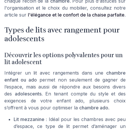
chaque recoin de la
chambre
. Pour plus d'astuces sur
l'organisation et le choix du mobilier, consultez notre
article sur
l'élégance et le confort de la chaise parfaite
.
Types de lits avec rangement pour
adolescents
Découvrir les options polyvalentes pour un
lit adolescent
Intégrer un lit avec rangements dans une
chambre
enfant ou ado
permet non seulement de gagner de
l’espace, mais aussi de répondre aux besoins divers
des
adolescents
. En tenant compte du style et des
exigences de votre enfant ado, plusieurs choix
s’offrent à vous pour optimiser la
chambre ado
.
Lit mezzanine :
Idéal pour les chambres avec peu
d’espace, ce type de lit permet d’aménager un