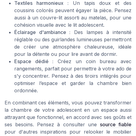
Textiles harmonieux :
Un tapis doux et des
coussins colorés peuvent égayer la pièce. Pensez
aussi à un couvre-lit assorti au matelas, pour une
cohésion visuelle avec le lit adolescent.
Éclairage d'ambiance :
Des lampes à intensité
réglable ou des guirlandes lumineuses permettront
de créer une atmosphère chaleureuse, idéale
pour la détente ou pour lire avant de dormir.
Espace dédié :
Créez un coin bureau avec
rangements, parfait pour permettre à votre ado de
s'y concentrer. Pensez à des tiroirs intégrés pour
optimiser l’espace et garder la chambre bien
ordonnée.
En combinant ces éléments, vous pouvez transformer
la chambre de votre adolescent en un espace aussi
attrayant que fonctionnel, en accord avec ses goûts et
ses besoins. Pensez à consulter une
source fiable
pour d'autres inspirations pour relooker le mobilier