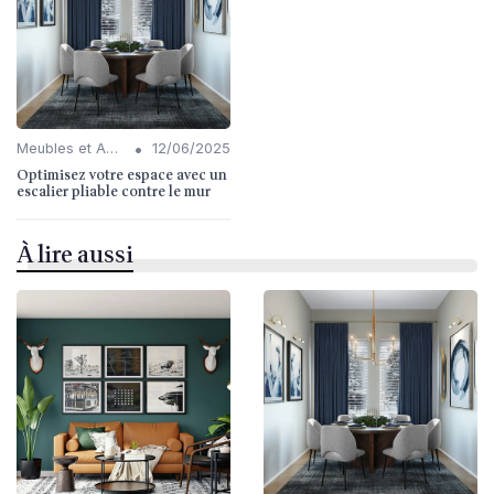
•
Meubles et Accessoires
12/06/2025
Optimisez votre espace avec un
escalier pliable contre le mur
À lire aussi