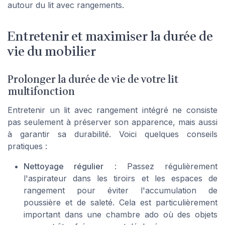
autour du lit avec rangements.
Entretenir et maximiser la durée de
vie du mobilier
Prolonger la durée de vie de votre lit
multifonction
Entretenir un lit avec rangement intégré ne consiste
pas seulement à préserver son apparence, mais aussi
à garantir sa durabilité. Voici quelques conseils
pratiques :
Nettoyage régulier
: Passez régulièrement
l'aspirateur dans les tiroirs et les espaces de
rangement pour éviter l'accumulation de
poussière et de saleté. Cela est particulièrement
important dans une chambre ado où des objets