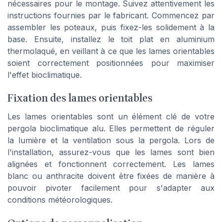
nécessaires pour le montage. Suivez attentivement les
instructions fournies par le fabricant. Commencez par
assembler les poteaux, puis fixez-les solidement à la
base. Ensuite, installez le toit plat en aluminium
thermolaqué, en veillant à ce que les lames orientables
soient correctement positionnées pour maximiser
l'effet bioclimatique.
Fixation des lames orientables
Les lames orientables sont un élément clé de votre
pergola bioclimatique alu. Elles permettent de réguler
la lumière et la ventilation sous la pergola. Lors de
l'installation, assurez-vous que les lames sont bien
alignées et fonctionnent correctement. Les lames
blanc ou anthracite doivent être fixées de manière à
pouvoir pivoter facilement pour s'adapter aux
conditions météorologiques.