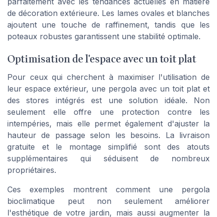
parfaitement avec les tendances actuelles en matière
de décoration extérieure. Les lames ovales et blanches
ajoutent une touche de raffinement, tandis que les
poteaux robustes garantissent une stabilité optimale.
Optimisation de l'espace avec un toit plat
Pour ceux qui cherchent à maximiser l'utilisation de
leur espace extérieur, une pergola avec un toit plat et
des stores intégrés est une solution idéale. Non
seulement elle offre une protection contre les
intempéries, mais elle permet également d'ajuster la
hauteur de passage selon les besoins. La livraison
gratuite et le montage simplifié sont des atouts
supplémentaires qui séduisent de nombreux
propriétaires.
Ces exemples montrent comment une pergola
bioclimatique peut non seulement améliorer
l'esthétique de votre jardin, mais aussi augmenter la