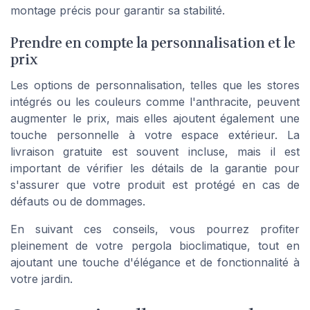
montage précis pour garantir sa stabilité.
Prendre en compte la personnalisation et le
prix
Les options de personnalisation, telles que les stores
intégrés ou les couleurs comme l'anthracite, peuvent
augmenter le prix, mais elles ajoutent également une
touche personnelle à votre espace extérieur. La
livraison gratuite est souvent incluse, mais il est
important de vérifier les détails de la garantie pour
s'assurer que votre produit est protégé en cas de
défauts ou de dommages.
En suivant ces conseils, vous pourrez profiter
pleinement de votre pergola bioclimatique, tout en
ajoutant une touche d'élégance et de fonctionnalité à
votre jardin.