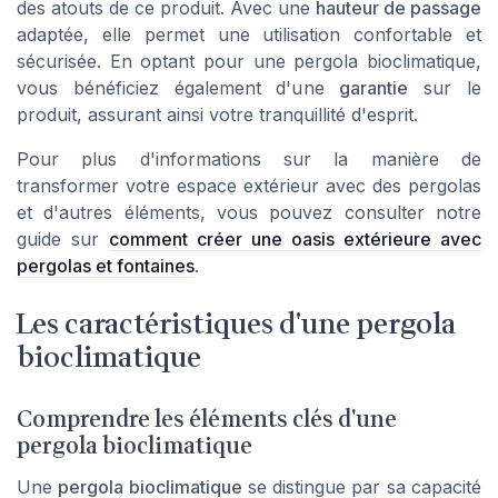
des atouts de ce produit. Avec une
hauteur de passage
adaptée, elle permet une utilisation confortable et
sécurisée. En optant pour une pergola bioclimatique,
vous bénéficiez également d'une
garantie
sur le
produit, assurant ainsi votre tranquillité d'esprit.
Pour plus d'informations sur la manière de
transformer votre espace extérieur avec des pergolas
et d'autres éléments, vous pouvez consulter notre
guide sur
comment créer une oasis extérieure avec
pergolas et fontaines
.
Les caractéristiques d'une pergola
bioclimatique
Comprendre les éléments clés d'une
pergola bioclimatique
Une
pergola bioclimatique
se distingue par sa capacité