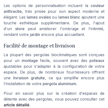
Les options de personnalisation incluent la
couleur
anthracite
, très prisée pour son aspect moderne et
élégant. Les
lames ovales
ou
lames blanc
ajoutent une
touche esthétique supplémentaire. De plus, l'ajout
d'un
store
peut améliorer l'ombrage et l'intimité,
rendant votre
jardin
encore plus accueillant.
Facilité de montage et livraison
La plupart des pergolas bioclimatiques sont conçues
pour un
montage
facile, souvent avec des
poteaux
ajustables pour s'adapter à la configuration de votre
espace. De plus, de nombreux fournisseurs offrent
une
livraison gratuite
, ce qui simplifie encore plus
l'installation de votre
pergola aluminium
.
Pour en savoir plus sur la création d'espaces de
détente avec des pergolas, vous pouvez consulter cet
article détaillé
.