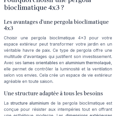
bioclimatique 4x3 ?
Les avantages d'une pergola bioclimatique
4x3
Choisir une pergola bioclimatique 4x3 pour votre
espace extérieur peut transformer votre jardin en un
véritable havre de paix. Ce type de pergola offre une
multitude d'avantages qui justifient son investissement.
Avec ses
lames orientables
en
aluminium thermolaqué
,
elle permet de contrôler la luminosité et la ventilation
selon vos envies. Cela crée un espace de vie extérieur
agréable en toute saison.
Une structure adaptée à tous les besoins
La
structure aluminium
de la pergola bioclimatique est
conçue pour résister aux intempéries tout en offrant
une esthétique moderne. Les
dimensions extérieures