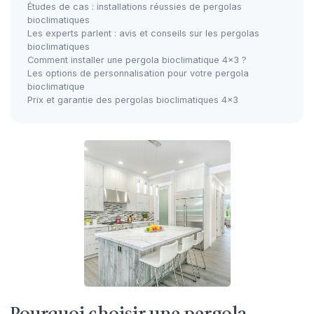
Études de cas : installations réussies de pergolas
bioclimatiques
Les experts parlent : avis et conseils sur les pergolas
bioclimatiques
Comment installer une pergola bioclimatique 4x3 ?
Les options de personnalisation pour votre pergola
bioclimatique
Prix et garantie des pergolas bioclimatiques 4x3
Pourquoi choisir une pergola