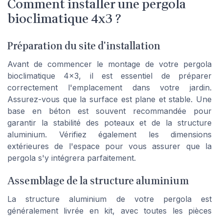
Comment installer une pergola
bioclimatique 4x3 ?
Préparation du site d'installation
Avant de commencer le montage de votre pergola
bioclimatique 4x3, il est essentiel de préparer
correctement l'emplacement dans votre jardin.
Assurez-vous que la surface est plane et stable. Une
base en béton est souvent recommandée pour
garantir la stabilité des poteaux et de la structure
aluminium. Vérifiez également les dimensions
extérieures de l'espace pour vous assurer que la
pergola s'y intégrera parfaitement.
Assemblage de la structure aluminium
La structure aluminium de votre pergola est
généralement livrée en kit, avec toutes les pièces