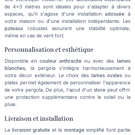
de 4x3 mètres sont idéales pour s'adapter à divers
espaces, qu'il s'agisse d'une installation
adossée
à
votre maison ou d'une installation indépendante. Les
poteaux
robustes assurent une stabilité optimale,
même en cas de vent fort.
Personnalisation et esthétique
Disponible en
couleur anthracite
ou avec des
lames
blanches
, la pergola s'intègre harmonieusement à
votre décor extérieur. Le choix des
lames ovales
ou
plates permet également de personnaliser l'apparence
de votre pergola. De plus, l'ajout d'un
store
peut offrir
une protection supplémentaire contre le soleil ou la
pluie.
Livraison et installation
La
livraison gratuite
et le
montage
simplifié font partie