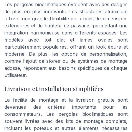
Les pergolas bioclimatiques évoluent avec des designs
de plus en plus innovants. Les structures aluminium
offrent une grande flexibilité en termes de dimensions
extérieures et de hauteur de passage, permettant une
intégration harmonieuse dans différents espaces. Les
modèles avec toit plat et lames ovales sont
particulièrement populaires, offrant un look épuré et
moderne. De plus, les options de personnalisation,
comme l'ajout de stores ou de systèmes de montage
adossé, répondent aux besoins spécifiques de chaque
utilisateur.
Livraison et installation simplifiées
La facilité de montage et la livraison gratuite sont
devenues des critères importants pour les
consommateurs. Les pergolas bioclimatiques sont
souvent livrées avec des kits de montage complets,
incluant les poteaux et autres éléments nécessaires