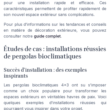
pour une installation rapide et efficace. Ces
caractéristiques permettent de profiter rapidement de
son nouvel espace extérieur sans complications.
Pour plus d'informations sur les tendances et conseils
en matière de décoration extérieure, vous pouvez
consulter notre
guide complet
.
Études de cas : installations réussies
de pergolas bioclimatiques
Succès d'installation : des exemples
inspirants
Les pergolas bioclimatiques 4x3 ont su s'imposer
comme un choix populaire pour transformer les
espaces extérieurs en véritables havres de paix. Voici
quelques exemples d'installations réussies qui
pourraient vous inspirer dans votre projet.