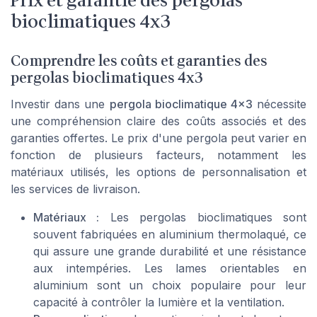
Prix et garantie des pergolas
bioclimatiques 4x3
Comprendre les coûts et garanties des
pergolas bioclimatiques 4x3
Investir dans une
pergola bioclimatique 4x3
nécessite
une compréhension claire des coûts associés et des
garanties offertes. Le prix d'une pergola peut varier en
fonction de plusieurs facteurs, notamment les
matériaux utilisés, les options de personnalisation et
les services de livraison.
Matériaux :
Les pergolas bioclimatiques sont
souvent fabriquées en
aluminium thermolaqué
, ce
qui assure une grande durabilité et une résistance
aux intempéries. Les
lames orientables
en
aluminium sont un choix populaire pour leur
capacité à contrôler la lumière et la ventilation.