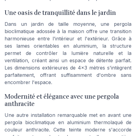
Une oasis de tranquillité dans le jardin
Dans un jardin de taille moyenne, une pergola
bioclimatique adossée à la maison offre une transition
harmonieuse entre l'intérieur et l'extérieur. Grâce à
ses lames orientables en aluminium, la structure
permet de contrôler la lumière naturelle et la
ventilation, créant ainsi un espace de détente parfait.
Les dimensions extérieures de 4x3 mètres s'intègrent
parfaitement, offrant suffisamment d'ombre sans
encombrer l'espace.
Modernité et élégance avec une pergola
anthracite
Une autre installation remarquable met en avant une
pergola bioclimatique en aluminium thermolaqué de
couleur anthracite. Cette teinte moderne s'accorde