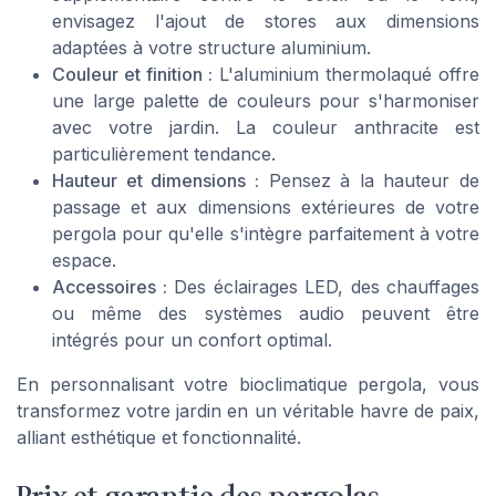
envisagez l'ajout de
stores
aux dimensions
adaptées à votre
structure aluminium
.
Couleur et finition :
L'
aluminium thermolaqué
offre
une large palette de couleurs pour s'harmoniser
avec votre jardin. La couleur anthracite est
particulièrement tendance.
Hauteur et dimensions :
Pensez à la
hauteur de
passage
et aux
dimensions extérieures
de votre
pergola pour qu'elle s'intègre parfaitement à votre
espace.
Accessoires :
Des éclairages LED, des chauffages
ou même des systèmes audio peuvent être
intégrés pour un confort optimal.
En personnalisant votre
bioclimatique pergola
, vous
transformez votre
jardin
en un véritable havre de paix,
alliant esthétique et fonctionnalité.