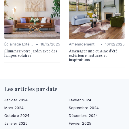
•
•
Éclairage Extérieur
18/12/2025
Aménagement de Jardins et Terrasses
16/12/2025
Illuminez votre jardin avec des
Aménager une cuisine d'été
lampes solaires
extérieure : astuces et
inspirations
Les articles par date
Janvier 2024
Février 2024
Mars 2024
Septembre 2024
Octobre 2024
Décembre 2024
Janvier 2025
Février 2025