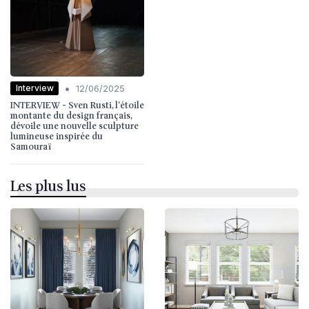
•
Interview
12/06/2025
INTERVIEW - Sven Rusti, l'étoile
montante du design français,
dévoile une nouvelle sculpture
lumineuse inspirée du
Samouraï
Les plus lus