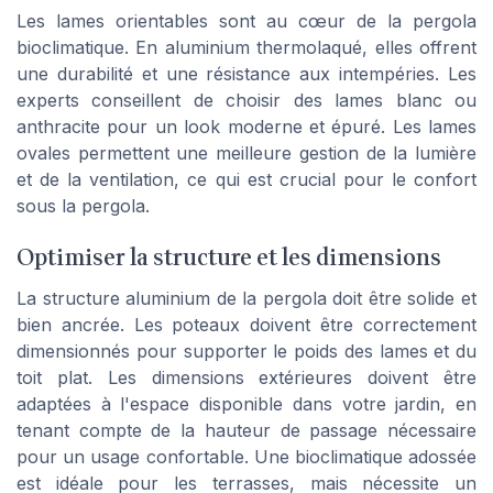
Les lames orientables sont au cœur de la pergola
bioclimatique. En aluminium thermolaqué, elles offrent
une durabilité et une résistance aux intempéries. Les
experts conseillent de choisir des lames blanc ou
anthracite pour un look moderne et épuré. Les lames
ovales permettent une meilleure gestion de la lumière
et de la ventilation, ce qui est crucial pour le confort
sous la pergola.
Optimiser la structure et les dimensions
La structure aluminium de la pergola doit être solide et
bien ancrée. Les poteaux doivent être correctement
dimensionnés pour supporter le poids des lames et du
toit plat. Les dimensions extérieures doivent être
adaptées à l'espace disponible dans votre jardin, en
tenant compte de la hauteur de passage nécessaire
pour un usage confortable. Une bioclimatique adossée
est idéale pour les terrasses, mais nécessite un