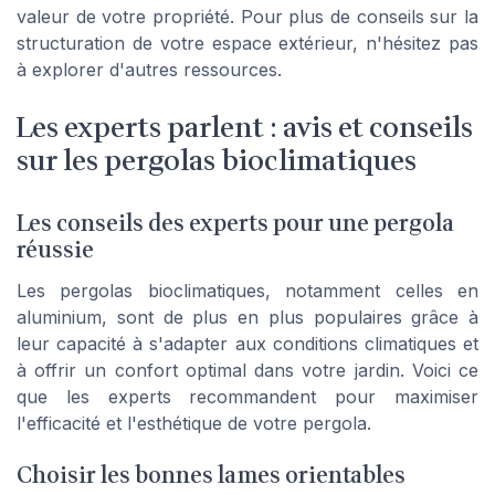
valeur de votre propriété. Pour plus de conseils sur la
structuration de votre espace extérieur, n'hésitez pas
à explorer d'autres ressources.
Les experts parlent : avis et conseils
sur les pergolas bioclimatiques
Les conseils des experts pour une pergola
réussie
Les pergolas bioclimatiques, notamment celles en
aluminium, sont de plus en plus populaires grâce à
leur capacité à s'adapter aux conditions climatiques et
à offrir un confort optimal dans votre jardin. Voici ce
que les experts recommandent pour maximiser
l'efficacité et l'esthétique de votre pergola.
Choisir les bonnes lames orientables