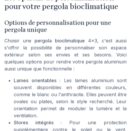
pour votre pergola bioclimatique
Options de personnalisation pour une
pergola unique
Choisir une
pergola bioclimatique
4x3, c'est aussi
s'offrir la possibilité de personnaliser son espace
extérieur selon ses envies et ses besoins. Voici
quelques options pour rendre votre
pergola aluminium
aussi unique que fonctionnelle :
Lames orientables :
Les
lames aluminium
sont
souvent disponibles en différentes couleurs,
comme le blanc ou l'anthracite. Elles peuvent être
ovales ou plates, selon le style recherché. Leur
orientation permet de moduler la lumière et la
ventilation.
Stores intégrés :
Pour une protection
supplémentaire contre le soleil ou le vent,