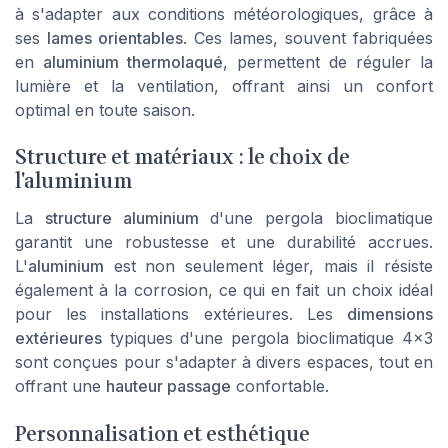
à s'adapter aux conditions météorologiques, grâce à
ses
lames orientables
. Ces lames, souvent fabriquées
en
aluminium thermolaqué
, permettent de réguler la
lumière et la ventilation, offrant ainsi un confort
optimal en toute saison.
Structure et matériaux : le choix de
l'aluminium
La
structure aluminium
d'une pergola bioclimatique
garantit une robustesse et une durabilité accrues.
L'
aluminium
est non seulement léger, mais il résiste
également à la corrosion, ce qui en fait un choix idéal
pour les installations extérieures. Les
dimensions
extérieures
typiques d'une pergola bioclimatique 4x3
sont conçues pour s'adapter à divers espaces, tout en
offrant une
hauteur passage
confortable.
Personnalisation et esthétique