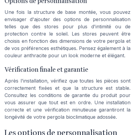
Options de personnalisation
Une fois la structure de base montée, vous pouvez
envisager d'ajouter des options de personnalisation
telles que des stores pour plus d'intimité ou de
protection contre le soleil. Les stores peuvent être
choisis en fonction des dimensions de votre pergola et
de vos préférences esthétiques. Pensez également à la
couleur anthracite pour un look moderne et élégant.
Vérification finale et garantie
Après l'installation, vérifiez que toutes les pièces sont
correctement fixées et que la structure est stable.
Consultez les conditions de garantie du produit pour
vous assurer que tout est en ordre. Une installation
correcte et une vérification minutieuse garantiront la
longévité de votre pergola bioclimatique adossée.
Les options de personnalisation