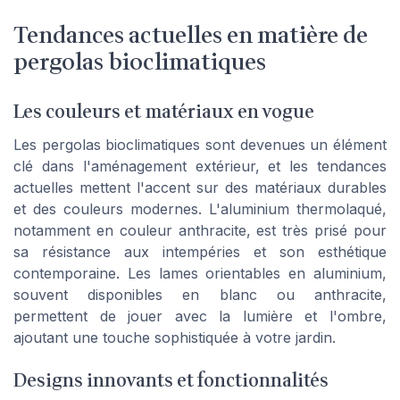
Tendances actuelles en matière de
pergolas bioclimatiques
Les couleurs et matériaux en vogue
Les pergolas bioclimatiques sont devenues un élément
clé dans l'aménagement extérieur, et les tendances
actuelles mettent l'accent sur des matériaux durables
et des couleurs modernes. L'aluminium thermolaqué,
notamment en couleur anthracite, est très prisé pour
sa résistance aux intempéries et son esthétique
contemporaine. Les lames orientables en aluminium,
souvent disponibles en blanc ou anthracite,
permettent de jouer avec la lumière et l'ombre,
ajoutant une touche sophistiquée à votre jardin.
Designs innovants et fonctionnalités