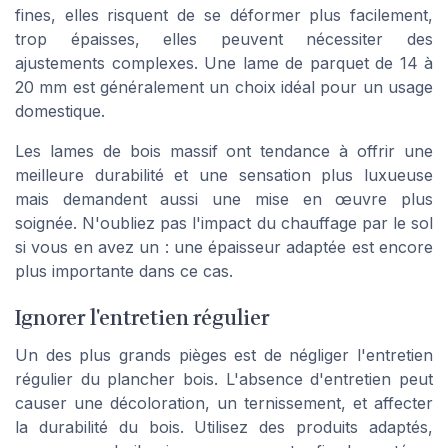
fines, elles risquent de se déformer plus facilement,
trop épaisses, elles peuvent nécessiter des
ajustements complexes. Une lame de parquet de 14 à
20 mm est généralement un choix idéal pour un usage
domestique.
Les lames de bois massif ont tendance à offrir une
meilleure durabilité et une sensation plus luxueuse
mais demandent aussi une mise en œuvre plus
soignée. N'oubliez pas l'impact du chauffage par le sol
si vous en avez un : une épaisseur adaptée est encore
plus importante dans ce cas.
Ignorer l'entretien régulier
Un des plus grands pièges est de négliger l'entretien
régulier du plancher bois. L'absence d'entretien peut
causer une décoloration, un ternissement, et affecter
la durabilité du bois. Utilisez des produits adaptés,