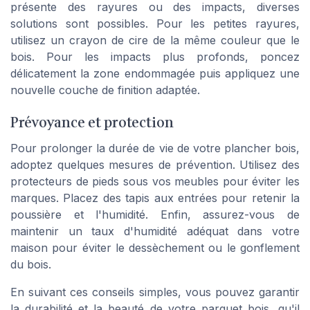
présente des rayures ou des impacts, diverses
solutions sont possibles. Pour les petites rayures,
utilisez un crayon de cire de la même couleur que le
bois. Pour les impacts plus profonds, poncez
délicatement la zone endommagée puis appliquez une
nouvelle couche de finition adaptée.
Prévoyance et protection
Pour prolonger la durée de vie de votre plancher bois,
adoptez quelques mesures de prévention. Utilisez des
protecteurs de pieds sous vos meubles pour éviter les
marques. Placez des tapis aux entrées pour retenir la
poussière et l'humidité. Enfin, assurez-vous de
maintenir un taux d'humidité adéquat dans votre
maison pour éviter le dessèchement ou le gonflement
du bois.
En suivant ces conseils simples, vous pouvez garantir
la durabilité et la beauté de votre parquet bois, qu'il