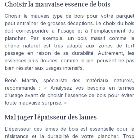
Choisir la mauvaise essence de bois
Choisir le mauvais type de bois pour votre parquet
peut entraîner de grosses déceptions. Le choix du bois
doit correspondre à l'usage et à l'emplacement du
plancher. Par exemple, un bois massif comme le
chêne naturel est très adapté aux zones de fort
passage en raison de sa durabilité. Autrement, les
essences plus douces, comme le pin, peuvent ne pas
bien résister aux usages intensifs.
René Martin, spécialiste des matériaux naturels,
recommande : « Analysez vos besoins en termes
d'usage avant de choisir l'essence de bois pour éviter
toute mauvaise surprise. »
Mal juger l'épaisseur des lames
L'épaisseur des lames de bois est essentielle pour la
résistance et la durabilité de votre plancher. Trop