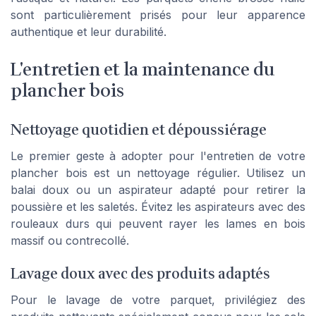
sont particulièrement prisés pour leur apparence
authentique et leur durabilité.
L'entretien et la maintenance du
plancher bois
Nettoyage quotidien et dépoussiérage
Le premier geste à adopter pour l'entretien de votre
plancher bois est un nettoyage régulier. Utilisez un
balai doux ou un aspirateur adapté pour retirer la
poussière et les saletés. Évitez les aspirateurs avec des
rouleaux durs qui peuvent rayer les lames en bois
massif ou contrecollé.
Lavage doux avec des produits adaptés
Pour le lavage de votre parquet, privilégiez des