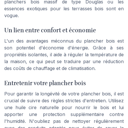
planchers bois massif de type Douglas ou les
essences exotiques pour les terrasses bois sont en
vogue.
Un lien entre confort et économie
L'un des avantages méconnus du plancher bois est
son potentiel d'économie d'énergie. Grâce à ses
propriétés isolantes, il aide à réguler la température de
la maison, ce qui peut se traduire par une réduction
des coûts de chauffage et de climatisation.
Entretenir votre plancher bois
Pour garantir la longévité de votre plancher bois, il est
crucial de suivre des règles strictes d'entretien. Utilisez
une huile cire naturelle pour nourrir le bois et lui
apporter une protection supplémentaire contre
l'humidité. N'oubliez pas de nettoyer régulièrement