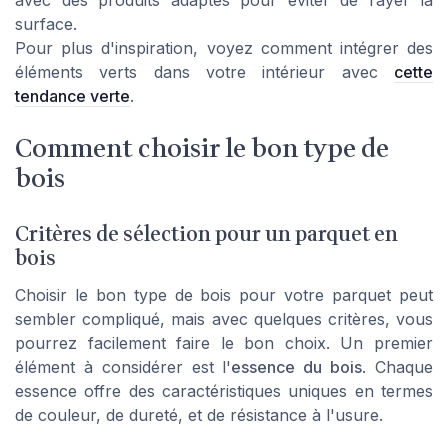
avec des produits adaptés pour éviter de rayer la
surface.
Pour plus d'inspiration, voyez comment intégrer des
éléments verts dans votre intérieur avec
cette
tendance verte
.
Comment choisir le bon type de
bois
Critères de sélection pour un parquet en
bois
Choisir le bon type de bois pour votre parquet peut
sembler compliqué, mais avec quelques critères, vous
pourrez facilement faire le bon choix. Un premier
élément à considérer est l'
essence du bois
. Chaque
essence offre des caractéristiques uniques en termes
de couleur, de dureté, et de résistance à l'usure.