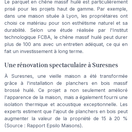
Le parquet en chêne massif huilé est particulièrement
prisé pour les projets haut de gamme. Par exemple,
dans une maison située à Lyon, les propriétaires ont
choisi ce matériau pour son esthétisme naturel et sa
durabilité. Selon une étude réalisée par l'Institut
technologique FCBA, le chêne massif huilé peut durer
plus de 100 ans avec un entretien adéquat, ce qui en
fait un investissement à long terme.
Une rénovation spectaculaire à Suresnes
À Suresnes, une vieille maison a été transformée
grâce à l'installation de planchers en bois massif
brossé huilé. Ce projet a non seulement amélioré
l'apparence de la maison, mais a également fourni une
isolation thermique et acoustique exceptionnelle. Les
experts estiment que l'ajout de planchers en bois peut
augmenter la valeur de la propriété de 15 à 20 %
(Source : Rapport Epsilo Maisons).