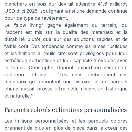
planchers en bois dur devrait atteindre 41,6 milliards
USD d'ici 2025, soulignant ainsi une demande continue
pour ce type de revêtement.
Le
“slow living”
gagne également du terrain, où
l'accent est mis sur la qualité des matériaux et la
durabilité plutôt que sur des solutions rapides et de
faible coût. Des tendances comme les lames rustiques
et les finitions à l'huile cire sont privilégiées pour leur
esthétique authentique et leur capacité à évoluer avec
le temps. Christophe Dupont, expert en décoration
intérieure affirme : "Les gens recherchent des
matériaux qui racontent une histoire, et un parquet
chêne massif brossé offre cette dimension historique
et naturelle."
Parquets colorés et finitions personnalisées
Les finitions personnalisées et les parquets colorés
prennent de plus en plus de place dans le cœur des