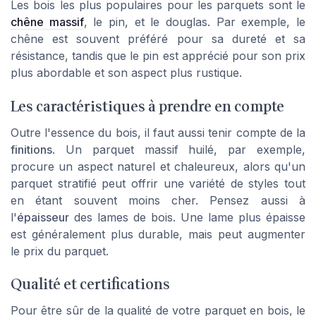
Les bois les plus populaires pour les parquets sont le
chêne massif
, le pin, et le douglas. Par exemple, le
chêne est souvent préféré pour sa dureté et sa
résistance, tandis que le pin est apprécié pour son prix
plus abordable et son aspect plus rustique.
Les caractéristiques à prendre en compte
Outre l'essence du bois, il faut aussi tenir compte de la
finitions
. Un parquet massif huilé, par exemple,
procure un aspect naturel et chaleureux, alors qu'un
parquet stratifié peut offrir une variété de styles tout
en étant souvent moins cher. Pensez aussi à
l'
épaisseur
des lames de bois. Une lame plus épaisse
est généralement plus durable, mais peut augmenter
le prix du parquet.
Qualité et certifications
Pour être sûr de la qualité de votre parquet en bois, le