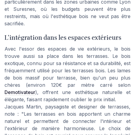
particulièrement dans les zones urbaines comme Lyon
et Suresnes, où les budgets peuvent être plus
restreints, mais où l'esthétique bois ne veut pas être
sacrifiée.
L'intégration dans les espaces extérieurs
Avec l'essor des espaces de vie extérieurs, le bois
trouve aussi sa place dans les terrasses. Le bois
exotique, connu pour sa résistance et sa durabilité, est
fréquemment utilisé pour les terrasses bois. Les lames
de bois massif pour terrasse, bien qu'un peu plus
chères (environ 120€ par mètre carré selon
Demotivateur
), offrent une esthétique naturelle et
élégante, faisant rapidement oublier le prix initial.
Jacques Martin, paysagiste et designer de terrasses,
note : "Les terrasses en bois apportent un charme
naturel et permettent de connecter l'intérieur et
l'extérieur de manière harmonieuse. Le choix de