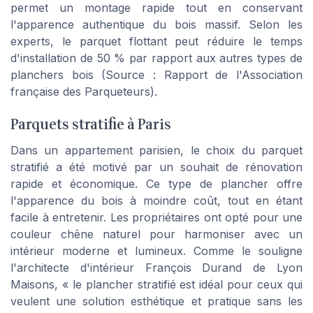
permet un montage rapide tout en conservant
l'apparence authentique du bois massif. Selon les
experts, le parquet flottant peut réduire le temps
d'installation de 50 % par rapport aux autres types de
planchers bois (Source : Rapport de l'Association
française des Parqueteurs).
Parquets stratifie à Paris
Dans un appartement parisien, le choix du parquet
stratifié a été motivé par un souhait de rénovation
rapide et économique. Ce type de plancher offre
l'apparence du bois à moindre coût, tout en étant
facile à entretenir. Les propriétaires ont opté pour une
couleur chêne naturel pour harmoniser avec un
intérieur moderne et lumineux. Comme le souligne
l'architecte d'intérieur François Durand de Lyon
Maisons, « le plancher stratifié est idéal pour ceux qui
veulent une solution esthétique et pratique sans les