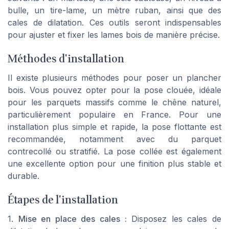
bulle, un tire-lame, un mètre ruban, ainsi que des
cales de dilatation. Ces outils seront indispensables
pour ajuster et fixer les lames bois de manière précise.
Méthodes d'installation
Il existe plusieurs méthodes pour poser un plancher
bois. Vous pouvez opter pour la pose clouée, idéale
pour les parquets massifs comme le chêne naturel,
particulièrement populaire en France. Pour une
installation plus simple et rapide, la pose flottante est
recommandée, notamment avec du parquet
contrecollé ou stratifié. La pose collée est également
une excellente option pour une finition plus stable et
durable.
Étapes de l'installation
1.
Mise en place des cales :
Disposez les cales de