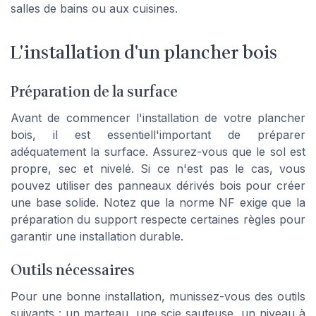
salles de bains ou aux cuisines.
L'installation d'un plancher bois
Préparation de la surface
Avant de commencer l'installation de votre plancher
bois, il est essentiell'important de préparer
adéquatement la surface. Assurez-vous que le sol est
propre, sec et nivelé. Si ce n'est pas le cas, vous
pouvez utiliser des panneaux dérivés bois pour créer
une base solide. Notez que la norme NF exige que la
préparation du support respecte certaines règles pour
garantir une installation durable.
Outils nécessaires
Pour une bonne installation, munissez-vous des outils
suivants : un marteau, une scie sauteuse, un niveau à