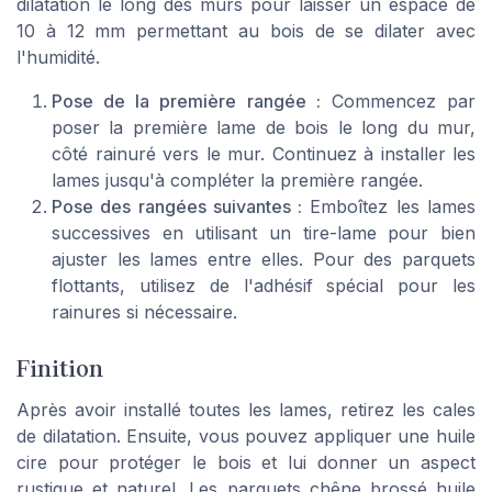
dilatation le long des murs pour laisser un espace de
10 à 12 mm permettant au bois de se dilater avec
l'humidité.
Pose de la première rangée :
Commencez par
poser la première lame de bois le long du mur,
côté rainuré vers le mur. Continuez à installer les
lames jusqu'à compléter la première rangée.
Pose des rangées suivantes :
Emboîtez les lames
successives en utilisant un tire-lame pour bien
ajuster les lames entre elles. Pour des parquets
flottants, utilisez de l'adhésif spécial pour les
rainures si nécessaire.
Finition
Après avoir installé toutes les lames, retirez les cales
de dilatation. Ensuite, vous pouvez appliquer une huile
cire pour protéger le bois et lui donner un aspect
rustique et naturel. Les parquets chêne brossé huile