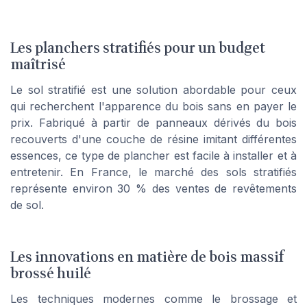
Les planchers stratifiés pour un budget
maîtrisé
Le sol stratifié est une solution abordable pour ceux
qui recherchent l'apparence du bois sans en payer le
prix. Fabriqué à partir de panneaux dérivés du bois
recouverts d'une couche de résine imitant différentes
essences, ce type de plancher est facile à installer et à
entretenir. En France, le marché des sols stratifiés
représente environ 30 % des ventes de revêtements
de sol.
Les innovations en matière de bois massif
brossé huilé
Les techniques modernes comme le brossage et