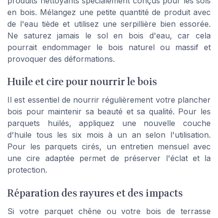
produits nettoyants spécialement conçus pour les sols
en bois. Mélangez une petite quantité de produit avec
de l'eau tiède et utilisez une serpillière bien essorée.
Ne saturez jamais le sol en bois d'eau, car cela
pourrait endommager le bois naturel ou massif et
provoquer des déformations.
Huile et cire pour nourrir le bois
Il est essentiel de nourrir régulièrement votre plancher
bois pour maintenir sa beauté et sa qualité. Pour les
parquets huilés, appliquez une nouvelle couche
d'huile tous les six mois à un an selon l'utilisation.
Pour les parquets cirés, un entretien mensuel avec
une cire adaptée permet de préserver l'éclat et la
protection.
Réparation des rayures et des impacts
Si votre parquet chêne ou votre bois de terrasse