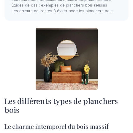
Études de cas : exemples de planchers bois réussis
Les erreurs courantes à éviter avec les planchers bois
Les différents types de planchers
bois
Le charme intemporel du bois massif