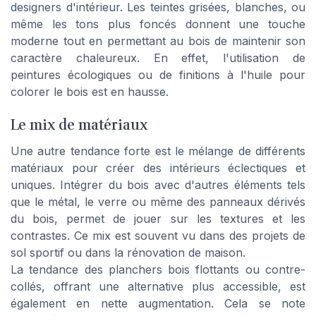
designers d'intérieur. Les teintes grisées, blanches, ou
même les tons plus foncés donnent une touche
moderne tout en permettant au bois de maintenir son
caractère chaleureux. En effet, l'utilisation de
peintures écologiques ou de finitions à l'huile pour
colorer le bois est en hausse.
Le mix de matériaux
Une autre tendance forte est le mélange de différents
matériaux pour créer des intérieurs éclectiques et
uniques. Intégrer du bois avec d'autres éléments tels
que le métal, le verre ou même des panneaux dérivés
du bois, permet de jouer sur les textures et les
contrastes. Ce mix est souvent vu dans des projets de
sol sportif ou dans la rénovation de maison.
La tendance des planchers bois flottants ou contre-
collés, offrant une alternative plus accessible, est
également en nette augmentation. Cela se note