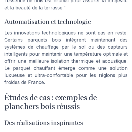
l'essence de bois est crucial pour assurer la longévité
et la beauté de la terrasse."
Automatisation et technologie
Les innovations technologiques ne sont pas en reste.
Certains parquets bois intègrent maintenant des
systèmes de chauffage par le sol ou des capteurs
intelligents pour maintenir une température optimale et
offrir une meilleure isolation thermique et acoustique.
Le parquet chauffant émerge comme une solution
luxueuse et ultra-confortable pour les régions plus
froides de France.
Études de cas : exemples de
planchers bois réussis
Des réalisations inspirantes