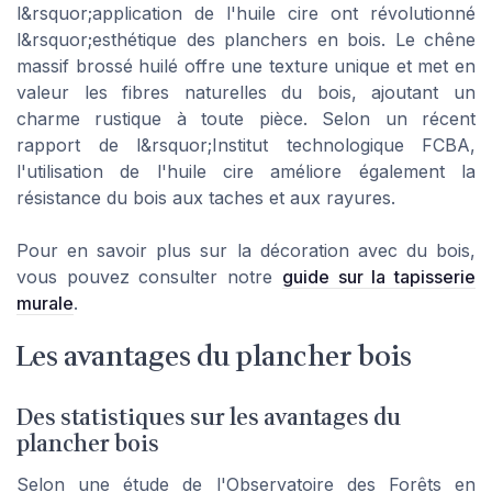
l&rsquor;application de l'huile cire ont révolutionné
l&rsquor;esthétique des planchers en bois. Le chêne
massif brossé huilé offre une texture unique et met en
valeur les fibres naturelles du bois, ajoutant un
charme rustique à toute pièce. Selon un récent
rapport de l&rsquor;Institut technologique FCBA,
l'utilisation de l'huile cire améliore également la
résistance du bois aux taches et aux rayures.
Pour en savoir plus sur la décoration avec du bois,
vous pouvez consulter notre
guide sur la tapisserie
murale
.
Les avantages du plancher bois
Des statistiques sur les avantages du
plancher bois
Selon une étude de l'Observatoire des Forêts en