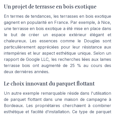
Un projet de terrasse en bois exotique
En termes de tendances, les terrasses en bois exotique
gagnent en popularité en France. Par exemple, à Nice,
une terrasse en bois exotique a été mise en place dans
le but de créer un espace extérieur élégant et
chaleureux. Les essences comme le Douglas sont
particulièrement appréciées pour leur résistance aux
intempéries et leur aspect esthétique unique. Selon un
rapport de Google LLC, les recherches liées aux
lames
terrasse bois
ont augmenté de 25 % au cours des
deux dernières années.
Le choix innovant du parquet flottant
Un autre exemple remarquable réside dans l'utilisation
de parquet flottant dans une maison de campagne à
Bordeaux. Les propriétaires cherchaient à combiner
esthétique et facilité d'installation. Ce type de parquet