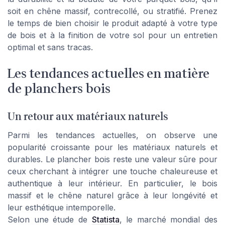
soit en chêne massif, contrecollé, ou stratifié. Prenez
le temps de bien choisir le produit adapté à votre type
de bois et à la finition de votre sol pour un entretien
optimal et sans tracas.
Les tendances actuelles en matière
de planchers bois
Un retour aux matériaux naturels
Parmi les tendances actuelles, on observe une
popularité croissante pour les matériaux naturels et
durables. Le plancher bois reste une valeur sûre pour
ceux cherchant à intégrer une touche chaleureuse et
authentique à leur intérieur. En particulier, le bois
massif et le chêne naturel grâce à leur longévité et
leur esthétique intemporelle.
Selon une étude de
Statista
, le marché mondial des