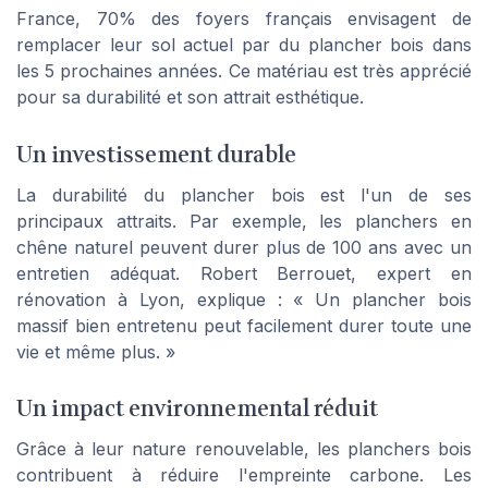
France, 70% des foyers français envisagent de
remplacer leur sol actuel par du plancher bois dans
les 5 prochaines années. Ce matériau est très apprécié
pour sa durabilité et son attrait esthétique.
Un investissement durable
La durabilité du plancher bois est l'un de ses
principaux attraits. Par exemple, les planchers en
chêne naturel peuvent durer plus de 100 ans avec un
entretien adéquat. Robert Berrouet, expert en
rénovation à Lyon, explique : « Un plancher bois
massif bien entretenu peut facilement durer toute une
vie et même plus. »
Un impact environnemental réduit
Grâce à leur nature renouvelable, les planchers bois
contribuent à réduire l'empreinte carbone. Les