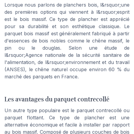
Lorsque nous parlons de planchers bois, l&rsquor;une
des premières options qui viennent à l&rsquor;esprit
est le bois massif. Ce type de plancher est apprécié
pour sa durabilité et son esthétique classique. Le
parquet bois massif est généralement fabriqué à partir
d'essences de bois nobles comme le chêne massif, le
pin ou le douglas. Selon une étude de
l&rsquor;Agence nationale de la sécurité sanitaire de
l'alimentation, de l&rsquor;environnement et du travail
(ANSES), le chêne naturel occupe environ 60 % du
marché des parquets en France.
Les avantages du parquet contrecollé
Un autre type populaire est le parquet contrecollé ou
parquet flottant. Ce type de plancher est une
alternative économique et facile à installer par rapport
au bois massif. Composé de plusieurs couches de bois