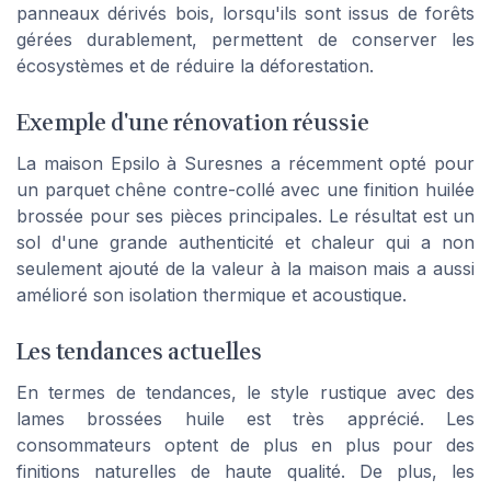
panneaux dérivés bois, lorsqu'ils sont issus de forêts
gérées durablement, permettent de conserver les
écosystèmes et de réduire la déforestation.
Exemple d'une rénovation réussie
La maison Epsilo à Suresnes a récemment opté pour
un parquet chêne contre-collé avec une finition huilée
brossée pour ses pièces principales. Le résultat est un
sol d'une grande authenticité et chaleur qui a non
seulement ajouté de la valeur à la maison mais a aussi
amélioré son isolation thermique et acoustique.
Les tendances actuelles
En termes de tendances, le style rustique avec des
lames brossées huile est très apprécié. Les
consommateurs optent de plus en plus pour des
finitions naturelles de haute qualité. De plus, les