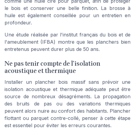
comme une huile cire pour parquet, afin de protéger
le bois et conserver une belle finition. La brosse à
huile est également conseillée pour un entretien en
profondeur.
Une étude réalisée par l'institut français du bois et de
l'ameublement (IFBA) montre que les planchers bien
entretenus peuvent durer plus de 50 ans.
Ne pas tenir compte de l'isolation
acoustique et thermique
Installer un plancher bois massif sans prévoir une
isolation acoustique et thermique adéquate peut être
source de nombreux désagréments. La propagation
des bruits de pas ou des variations thermiques
peuvent alors nuire au confort des habitants. Plancher
flottant ou parquet contre-collé, penser à cette étape
est essentiel pour éviter les erreurs courantes.