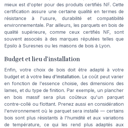
mieux est d'opter pour des produits certifiés NF. Cette
certification assure une certaine qualité en termes de
résistance à l'usure, durabilité et compatibilité
environnementale. Par ailleurs, les parquets en bois de
qualité supérieure, comme ceux certifiés NF, sont
souvent associés à des marques réputées telles que
Epsilo à Suresnes ou les maisons de bois à Lyon.
Budget et lieu d'installation
Enfin, votre choix de bois doit être adapté à votre
budget et à votre
lieu d'installation
. Le coût peut varier
en fonction de l'essence choisie, des dimensions des
lames, et du type de finition. Par exemple, un plancher
en bois massif sera plus coûteux qu'un parquet
contre-collé ou flottant. Prenez aussi en considération
l'environnement où le parquet sera installé — certains
bois sont plus résistants à l'humidité et aux variations
de température, ce qui les rend plus adaptés aux