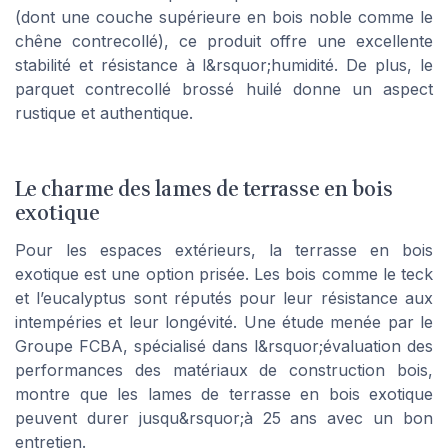
(dont une couche supérieure en bois noble comme le
chêne contrecollé), ce produit offre une excellente
stabilité et résistance à l&rsquor;humidité. De plus, le
parquet contrecollé brossé huilé donne un aspect
rustique et authentique.
Le charme des lames de terrasse en bois
exotique
Pour les espaces extérieurs, la terrasse en bois
exotique est une option prisée. Les bois comme le teck
et lʼeucalyptus sont réputés pour leur résistance aux
intempéries et leur longévité. Une étude menée par le
Groupe FCBA, spécialisé dans l&rsquor;évaluation des
performances des matériaux de construction bois,
montre que les lames de terrasse en bois exotique
peuvent durer jusqu&rsquor;à 25 ans avec un bon
entretien.